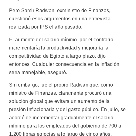
Pero Samir Radwan, exministro de Finanzas,
cuestionó esos argumentos en una entrevista
realizada por IPS el año pasado.
El aumento del salario mínimo, por el contrario,
incrementaría la productividad y mejoraría la
competitividad de Egipto a largo plazo, dijo
entonces. Cualquier consecuencia en la inflación
sería manejable, aseguró.
Sin embargo, fue el propio Radwan que, como
ministro de Finanzas, claramente procuró una
solución global que evitara un aumento de la
presión inflacionaria y del gasto público. En julio, se
acordó de incrementar gradualmente el salario
mínimo para los empleados del gobierno de 700 a
1.200 libras egipcias a lo largo de cinco años.