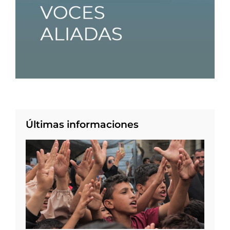
Últimas informaciones