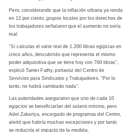
Pero, considerando que la inflación urbana ya ronda
en 12 por ciento, grupos locales por los derechos de
los trabajadores señalaron que el aumento no sería
real.
"Si calculas el valor real de 1.200 libras egipcias en
cinco años, descubrirás que representa el mismo
poder adquisitiva que se tiene hoy con 700 libras",
explicó Tamer Fathy, portavoz del Centro de
Servicios para Sindicatos y Trabajadores. "Por lo
tanto, no habrá cambiado nada".
Las autoridades aseguraron que uno de cada 10
egipcios se beneficiarían del salario mínimo, pero
Adel Zakariya, encargado de programas del Centro,
alertó que habría muchas excepciones y por tanto
se reduciría el impacto de la medida.