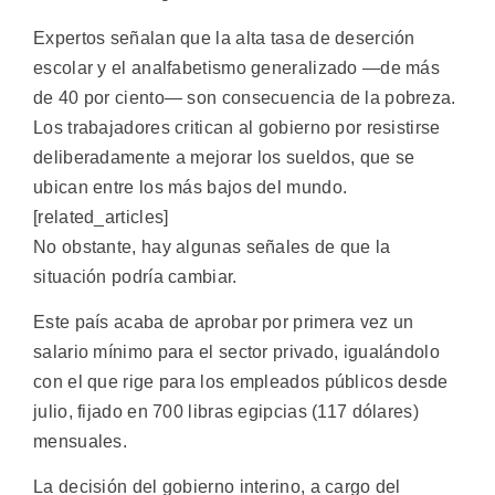
Expertos señalan que la alta tasa de deserción
escolar y el analfabetismo generalizado —de más
de 40 por ciento— son consecuencia de la pobreza.
Los trabajadores critican al gobierno por resistirse
deliberadamente a mejorar los sueldos, que se
ubican entre los más bajos del mundo.
[related_articles]
No obstante, hay algunas señales de que la
situación podría cambiar.
Este país acaba de aprobar por primera vez un
salario mínimo para el sector privado, igualándolo
con el que rige para los empleados públicos desde
julio, fijado en 700 libras egipcias (117 dólares)
mensuales.
La decisión del gobierno interino, a cargo del