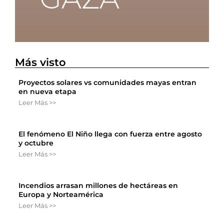
Más visto
Proyectos solares vs comunidades mayas entran
en nueva etapa
Leer Más >>
El fenómeno El Niño llega con fuerza entre agosto
y octubre
Leer Más >>
Incendios arrasan millones de hectáreas en
Europa y Norteamérica
Leer Más >>