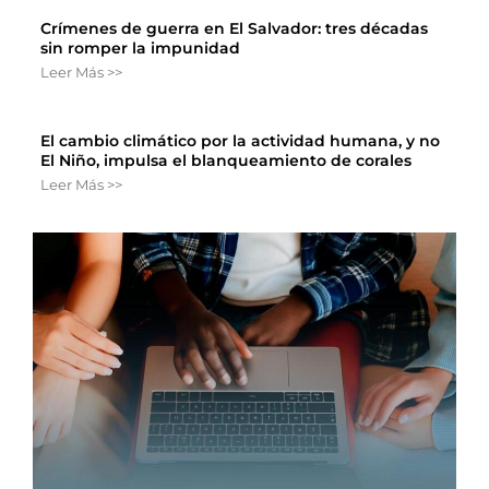
Crímenes de guerra en El Salvador: tres décadas
sin romper la impunidad
Leer Más >>
El cambio climático por la actividad humana, y no
El Niño, impulsa el blanqueamiento de corales
Leer Más >>