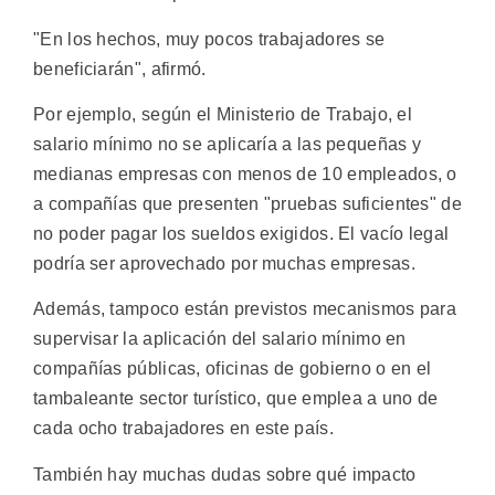
"En los hechos, muy pocos trabajadores se
beneficiarán", afirmó.
Por ejemplo, según el Ministerio de Trabajo, el
salario mínimo no se aplicaría a las pequeñas y
medianas empresas con menos de 10 empleados, o
a compañías que presenten "pruebas suficientes" de
no poder pagar los sueldos exigidos. El vacío legal
podría ser aprovechado por muchas empresas.
Además, tampoco están previstos mecanismos para
supervisar la aplicación del salario mínimo en
compañías públicas, oficinas de gobierno o en el
tambaleante sector turístico, que emplea a uno de
cada ocho trabajadores en este país.
También hay muchas dudas sobre qué impacto