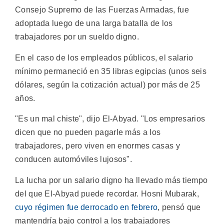
Consejo Supremo de las Fuerzas Armadas, fue
adoptada luego de una larga batalla de los
trabajadores por un sueldo digno.
En el caso de los empleados públicos, el salario
mínimo permaneció en 35 libras egipcias (unos seis
dólares, según la cotización actual) por más de 25
años.
"Es un mal chiste", dijo El-Abyad. "Los empresarios
dicen que no pueden pagarle más a los
trabajadores, pero viven en enormes casas y
conducen automóviles lujosos".
La lucha por un salario digno ha llevado más tiempo
del que El-Abyad puede recordar. Hosni Mubarak,
cuyo régimen fue derrocado en febrero
, pensó que
mantendría bajo control a los trabajadores