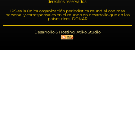
derechos reservados.
IPS es la única organización periodística mundial con más
personal y corresponsales en el mundo en desarrollo que en los
países ricos. DONAR
Desarrollo & Hosting: Atiko.Studio