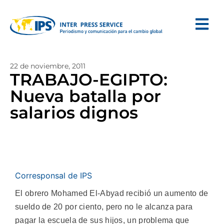
22 de noviembre, 2011
TRABAJO-EGIPTO:
Nueva batalla por
salarios dignos
Corresponsal de IPS
El obrero Mohamed El-Abyad recibió un aumento de
sueldo de 20 por ciento, pero no le alcanza para
pagar la escuela de sus hijos, un problema que