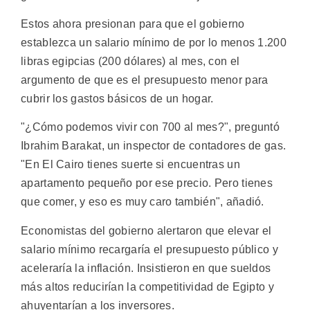
Estos ahora presionan para que el gobierno
establezca un salario mínimo de por lo menos 1.200
libras egipcias (200 dólares) al mes, con el
argumento de que es el presupuesto menor para
cubrir los gastos básicos de un hogar.
"¿Cómo podemos vivir con 700 al mes?", preguntó
Ibrahim Barakat, un inspector de contadores de gas.
"En El Cairo tienes suerte si encuentras un
apartamento pequeño por ese precio. Pero tienes
que comer, y eso es muy caro también", añadió.
Economistas del gobierno alertaron que elevar el
salario mínimo recargaría el presupuesto público y
aceleraría la inflación. Insistieron en que sueldos
más altos reducirían la competitividad de Egipto y
ahuyentarían a los inversores.