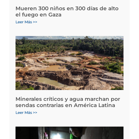
Mueren 300 niños en 300 días de alto
el fuego en Gaza
Leer Más >>
Minerales críticos y agua marchan por
sendas contrarias en América Latina
Leer Más >>