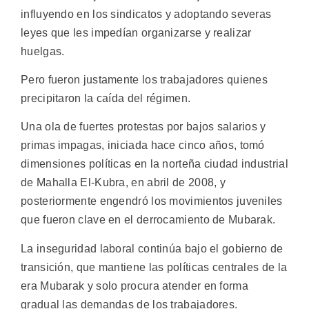
influyendo en los sindicatos y adoptando severas
leyes que les impedían organizarse y realizar
huelgas.
Pero fueron justamente los trabajadores quienes
precipitaron la caída del régimen.
Una ola de fuertes protestas por bajos salarios y
primas impagas, iniciada hace cinco años, tomó
dimensiones políticas en la norteña ciudad industrial
de Mahalla El-Kubra, en abril de 2008, y
posteriormente engendró los movimientos juveniles
que fueron clave en el derrocamiento de Mubarak.
La inseguridad laboral continúa bajo el gobierno de
transición, que mantiene las políticas centrales de la
era Mubarak y solo procura atender en forma
gradual las demandas de los trabajadores.