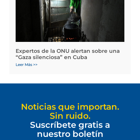
Expertos de la ONU alertan sobre una
“Gaza silenciosa” en Cuba
Leer Más >>
Noticias que importan.
Sin ruido.
Suscríbete gratis a
nuestro boletín