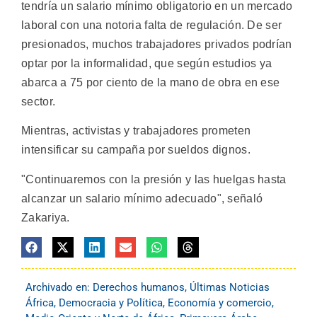
tendría un salario mínimo obligatorio en un mercado
laboral con una notoria falta de regulación. De ser
presionados, muchos trabajadores privados podrían
optar por la informalidad, que según estudios ya
abarca a 75 por ciento de la mano de obra en ese
sector.
Mientras, activistas y trabajadores prometen
intensificar su campaña por sueldos dignos.
"Continuaremos con la presión y las huelgas hasta
alcanzar un salario mínimo adecuado", señaló
Zakariya.
Archivado en:
Derechos humanos
,
Últimas Noticias
África
,
Democracia y Política
,
Economía y comercio
,