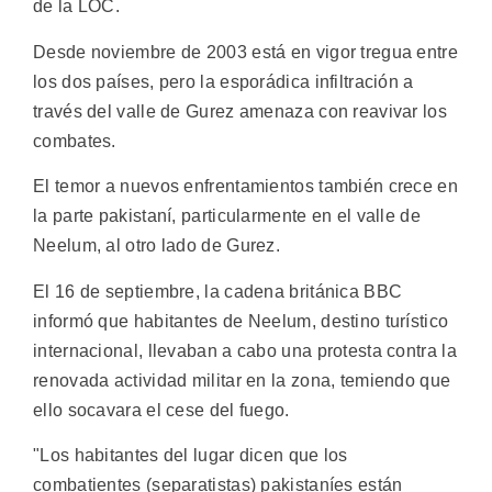
de la LOC.
Desde noviembre de 2003 está en vigor tregua entre
los dos países, pero la esporádica infiltración a
través del valle de Gurez amenaza con reavivar los
combates.
El temor a nuevos enfrentamientos también crece en
la parte pakistaní, particularmente en el valle de
Neelum, al otro lado de Gurez.
El 16 de septiembre, la cadena británica BBC
informó que habitantes de Neelum, destino turístico
internacional, llevaban a cabo una protesta contra la
renovada actividad militar en la zona, temiendo que
ello socavara el cese del fuego.
"Los habitantes del lugar dicen que los
combatientes (separatistas) pakistaníes están