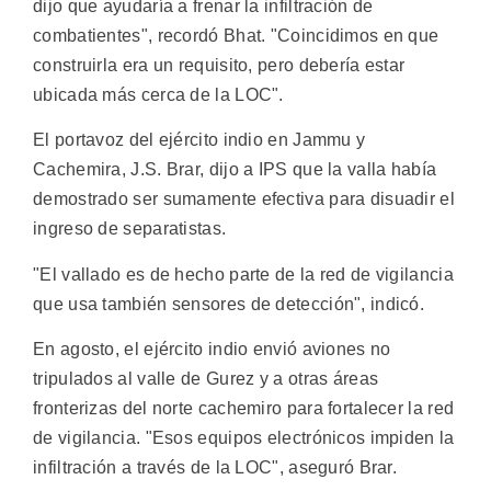
dijo que ayudaría a frenar la infiltración de
combatientes", recordó Bhat. "Coincidimos en que
construirla era un requisito, pero debería estar
ubicada más cerca de la LOC".
El portavoz del ejército indio en Jammu y
Cachemira, J.S. Brar, dijo a IPS que la valla había
demostrado ser sumamente efectiva para disuadir el
ingreso de separatistas.
"El vallado es de hecho parte de la red de vigilancia
que usa también sensores de detección", indicó.
En agosto, el ejército indio envió aviones no
tripulados al valle de Gurez y a otras áreas
fronterizas del norte cachemiro para fortalecer la red
de vigilancia. "Esos equipos electrónicos impiden la
infiltración a través de la LOC", aseguró Brar.