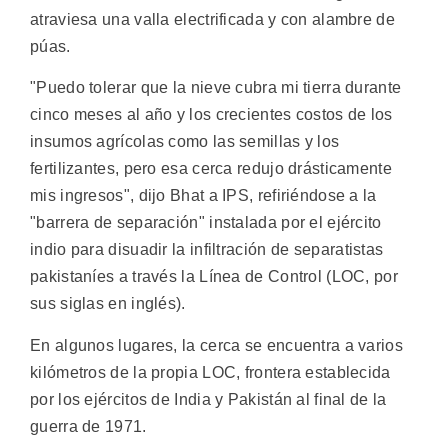
atraviesa una valla electrificada y con alambre de
púas.
"Puedo tolerar que la nieve cubra mi tierra durante
cinco meses al año y los crecientes costos de los
insumos agrícolas como las semillas y los
fertilizantes, pero esa cerca redujo drásticamente
mis ingresos", dijo Bhat a IPS, refiriéndose a la
"barrera de separación" instalada por el ejército
indio para disuadir la infiltración de separatistas
pakistaníes a través la Línea de Control (LOC, por
sus siglas en inglés).
En algunos lugares, la cerca se encuentra a varios
kilómetros de la propia LOC, frontera establecida
por los ejércitos de India y Pakistán al final de la
guerra de 1971.