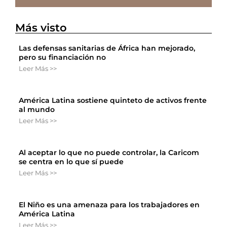
Más visto
Las defensas sanitarias de África han mejorado,
pero su financiación no
Leer Más >>
América Latina sostiene quinteto de activos frente
al mundo
Leer Más >>
Al aceptar lo que no puede controlar, la Caricom
se centra en lo que sí puede
Leer Más >>
El Niño es una amenaza para los trabajadores en
América Latina
Leer Más >>