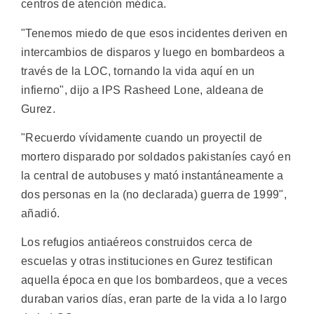
centros de atención médica.
"Tenemos miedo de que esos incidentes deriven en
intercambios de disparos y luego en bombardeos a
través de la LOC, tornando la vida aquí en un
infierno", dijo a IPS Rasheed Lone, aldeana de
Gurez.
"Recuerdo vívidamente cuando un proyectil de
mortero disparado por soldados pakistaníes cayó en
la central de autobuses y mató instantáneamente a
dos personas en la (no declarada) guerra de 1999",
añadió.
Los refugios antiaéreos construidos cerca de
escuelas y otras instituciones en Gurez testifican
aquella época en que los bombardeos, que a veces
duraban varios días, eran parte de la vida a lo largo