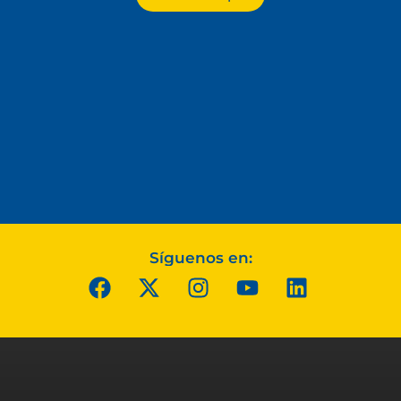
Síguenos en: