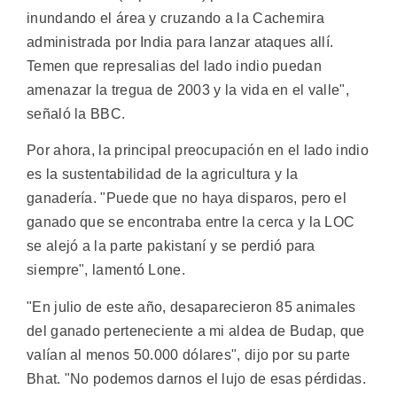
inundando el área y cruzando a la Cachemira
administrada por India para lanzar ataques allí.
Temen que represalias del lado indio puedan
amenazar la tregua de 2003 y la vida en el valle",
señaló la BBC.
Por ahora, la principal preocupación en el lado indio
es la sustentabilidad de la agricultura y la
ganadería. "Puede que no haya disparos, pero el
ganado que se encontraba entre la cerca y la LOC
se alejó a la parte pakistaní y se perdió para
siempre", lamentó Lone.
"En julio de este año, desaparecieron 85 animales
del ganado perteneciente a mi aldea de Budap, que
valían al menos 50.000 dólares", dijo por su parte
Bhat. "No podemos darnos el lujo de esas pérdidas.