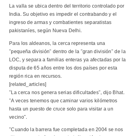
La valla se ubica dentro del territorio controlado por
India. Su objetivo es impedir el contrabando y el
ingreso de armas y combatientes separatistas
pakistaníes, según Nueva Delhi.
Para los aldeanos, la cerca representa una
"pequeña división" dentro de la "gran división" de la
LOC, y separa a familias enteras ya afectadas por la
disputa de 65 años entre los dos países por esta
región rica en recursos.
[related_articles]
"La cerca nos genera serias dificultades", dijo Bhat.
"A veces tenemos que caminar varios kilómetros
hasta un puesto de cruce solo para visitar a un
vecino".
"Cuando la barrera fue completada en 2004 se nos