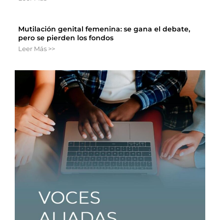
Mutilación genital femenina: se gana el debate,
pero se pierden los fondos
Leer Más >>