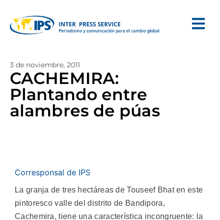
3 de noviembre, 2011
CACHEMIRA:
Plantando entre
alambres de púas
Corresponsal de IPS
La granja de tres hectáreas de Touseef Bhat en este
pintoresco valle del distrito de Bandipora,
Cachemira, tiene una característica incongruente: la