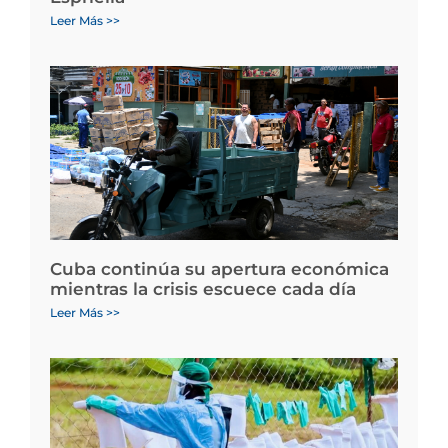
Leer Más >>
Cuba continúa su apertura económica
mientras la crisis escuece cada día
Leer Más >>