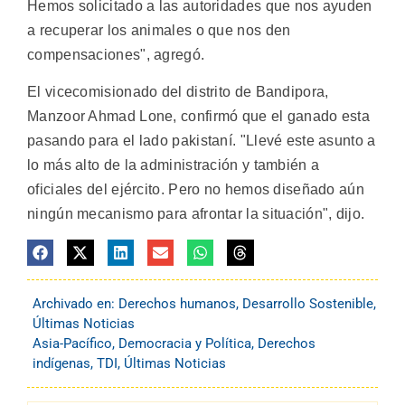
Hemos solicitado a las autoridades que nos ayuden
a recuperar los animales o que nos den
compensaciones", agregó.
El vicecomisionado del distrito de Bandipora,
Manzoor Ahmad Lone, confirmó que el ganado esta
pasando para el lado pakistaní. "Llevé este asunto a
lo más alto de la administración y también a
oficiales del ejército. Pero no hemos diseñado aún
ningún mecanismo para afrontar la situación", dijo.
Archivado en:
Derechos humanos
,
Desarrollo Sostenible
,
Últimas Noticias
Asia-Pacífico
,
Democracia y Política
,
Derechos
indígenas
,
TDI
,
Últimas Noticias