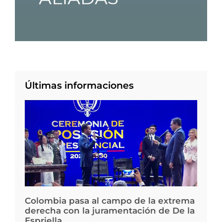
Últimas informaciones
Colombia pasa al campo de la extrema
derecha con la juramentación de De la
Espriella