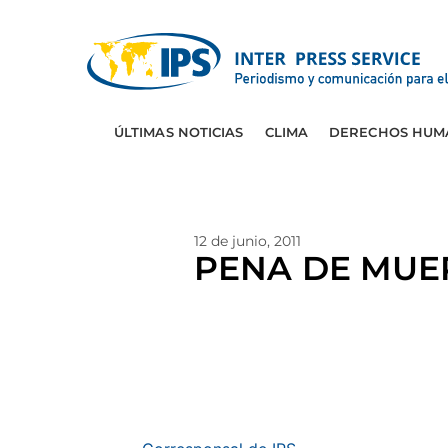
ÚLTIMAS NOTICIAS
CLIMA
DERECHOS HUM
12 de junio, 2011
PENA DE MUERT