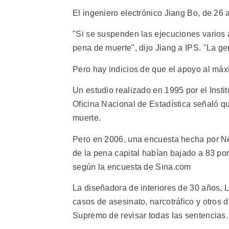
El ingeniero electrónico Jiang Bo, de 26 a
"Si se suspenden las ejecuciones varios 
pena de muerte", dijo Jiang a IPS. "La g
Pero hay indicios de que el apoyo al máx
Un estudio realizado en 1995 por el Insti
Oficina Nacional de Estadística señaló qu
muerte.
Pero en 2006, una encuesta hecha por Ne
de la pena capital habían bajado a 83 por
según la encuesta de Sina.com
La diseñadora de interiores de 30 años, 
casos de asesinato, narcotráfico y otros d
Supremo de revisar todas las sentencias.