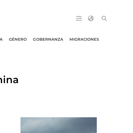
A
GÉNERO
GOBERNANZA
MIGRACIONES
hina