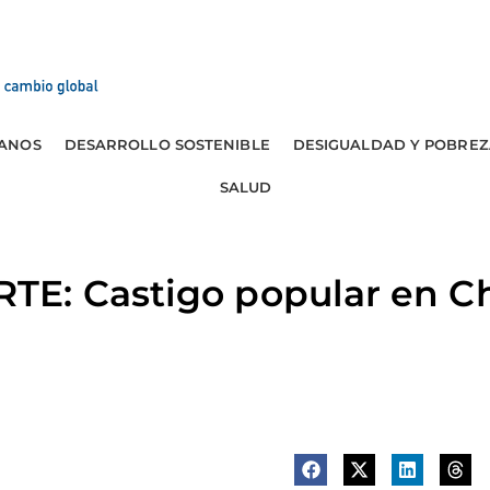
ANOS
DESARROLLO SOSTENIBLE
DESIGUALDAD Y POBREZ
SALUD
E: Castigo popular en C