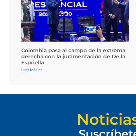
Colombia pasa al campo de la extrema
derecha con la juramentación de De la
Espriella
Leer Más >>
Noticia
Suscríbet