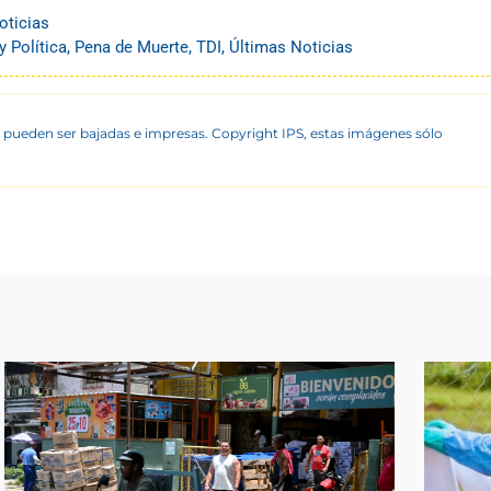
oticias
 Política
,
Pena de Muerte
,
TDI
,
Últimas Noticias
 pueden ser bajadas e impresas. Copyright IPS, estas imágenes sólo