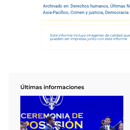
Archivado en:
Derechos humanos
,
Últimas N
Asia-Pacífico
,
Crimen y justicia
,
Democracia y
Este informe incluye imágenes de calidad que
pueden ser impresas junto con este informe
Últimas informaciones