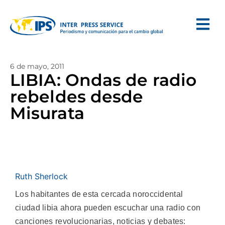
6 de mayo, 2011
LIBIA: Ondas de radio
rebeldes desde
Misurata
Ruth Sherlock
Los habitantes de esta cercada noroccidental
ciudad libia ahora pueden escuchar una radio con
canciones revolucionarias, noticias y debates: