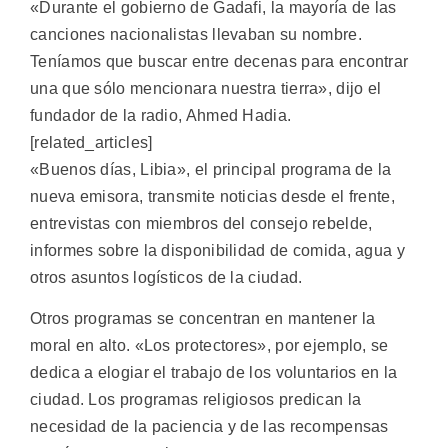
«Durante el gobierno de Gadafi, la mayoría de las
canciones nacionalistas llevaban su nombre.
Teníamos que buscar entre decenas para encontrar
una que sólo mencionara nuestra tierra», dijo el
fundador de la radio, Ahmed Hadia.
[related_articles]
«Buenos días, Libia», el principal programa de la
nueva emisora, transmite noticias desde el frente,
entrevistas con miembros del consejo rebelde,
informes sobre la disponibilidad de comida, agua y
otros asuntos logísticos de la ciudad.
Otros programas se concentran en mantener la
moral en alto. «Los protectores», por ejemplo, se
dedica a elogiar el trabajo de los voluntarios en la
ciudad. Los programas religiosos predican la
necesidad de la paciencia y de las recompensas