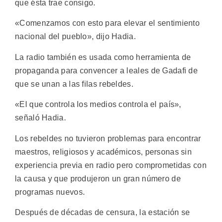
que ésta trae consigo.
«Comenzamos con esto para elevar el sentimiento
nacional del pueblo», dijo Hadia.
La radio también es usada como herramienta de
propaganda para convencer a leales de Gadafi de
que se unan a las filas rebeldes.
«El que controla los medios controla el país»,
señaló Hadia.
Los rebeldes no tuvieron problemas para encontrar
maestros, religiosos y académicos, personas sin
experiencia previa en radio pero comprometidas con
la causa y que produjeron un gran número de
programas nuevos.
Después de décadas de censura, la estación se