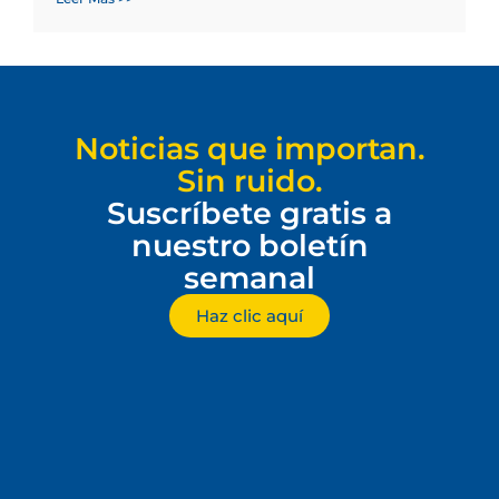
Noticias que importan.
Sin ruido.
Suscríbete gratis a
nuestro boletín
semanal
Haz clic aquí