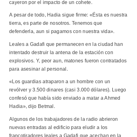
cayeron por el impacto de un cohete.
A pesar de todo, Hadia sigue firme: «Ésta es nuestra
tierra, es parte de nosotros. Tenemos que
defenderla, aun si pagamos con nuestra vida».
Leales a Gadafi que permanecen en la ciudad han
intentado destruir la antena de la estación con
explosivos. Y, peor aun, matones fueron contratados
para asesinar al personal.
«Los guardias atraparon a un hombre con un
revólver y 3.500 dinares (casi 3.000 dólares). Luego
confesó que había sido enviado a matar a Ahmed
Hadia», dijo Betmal.
Algunos de los trabajadores de la radio abrieron
nuevas entradas al edificio para eludir a los
francotiradores leales a Gadafi que acechan en la