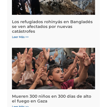
Los refugiados rohinyás en Bangladés
se ven afectados por nuevas
catástrofes
Leer Más >>
Mueren 300 niños en 300 días de alto
el fuego en Gaza
Leer Más >>