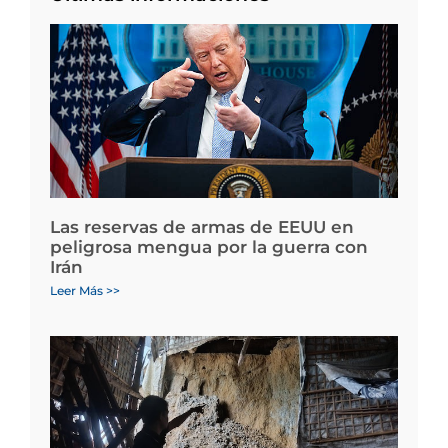
Las reservas de armas de EEUU en
peligrosa mengua por la guerra con
Irán
Leer Más >>