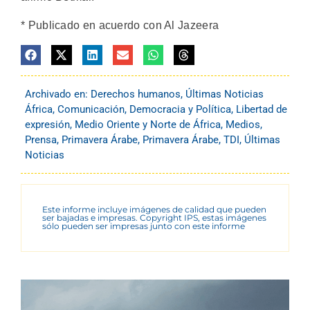
* Publicado en acuerdo con Al Jazeera
Archivado en:
Derechos humanos
,
Últimas Noticias
África
,
Comunicación
,
Democracia y Política
,
Libertad de
expresión
,
Medio Oriente y Norte de África
,
Medios
,
Prensa
,
Primavera Árabe
,
Primavera Árabe
,
TDI
,
Últimas
Noticias
Este informe incluye imágenes de calidad que pueden
ser bajadas e impresas. Copyright IPS, estas imágenes
sólo pueden ser impresas junto con este informe