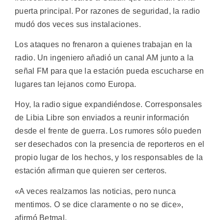
puerta principal. Por razones de seguridad, la radio
mudó dos veces sus instalaciones.
Los ataques no frenaron a quienes trabajan en la
radio. Un ingeniero añadió un canal AM junto a la
señal FM para que la estación pueda escucharse en
lugares tan lejanos como Europa.
Hoy, la radio sigue expandiéndose. Corresponsales
de Libia Libre son enviados a reunir información
desde el frente de guerra. Los rumores sólo pueden
ser desechados con la presencia de reporteros en el
propio lugar de los hechos, y los responsables de la
estación afirman que quieren ser certeros.
«A veces realzamos las noticias, pero nunca
mentimos. O se dice claramente o no se dice»,
afirmó Betmal.