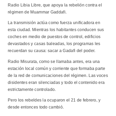
Radio Libia Libre, que apoya la rebelión contra el
régimen de Muammar Gaddafi.
La transmisión actúa como fuerza unificadora en
esta ciudad. Mientras los habitantes conducen sus
coches en medio de puestos de control, edificios
devastados y casas baleadas, los programas les
recuerdan su causa: sacar a Gadafi del poder.
Radio Misurata, como se llamaba antes, era una
estación local común y corriente que formaba parte
de la red de comunicaciones del régimen. Las voces
disidentes eran silenciadas y todo el contenido era
estrictamente controlado.
Pero los rebeldes la ocuparon el 21 de febrero, y
desde entonces todo cambió.