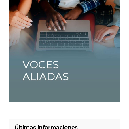
Últimas informaciones