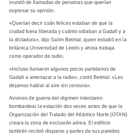
inundó de llamadas de personas que querían
expresar su opinión.
«Querían decir cuán felices estaban de que la
ciudad fuera liberada y cuánto odiaban a Gadafi y a
la dictadura», dijo Salim Betmal, quien estudió en la
británica Universidad de Leeds y ahora trabaja
como operador de radio.
«Incluso llamaron algunos pocos partidarios de
Gadafi a amenazar a la radio», contó Betmal. «Les
dejamos hablar al aire sin censura».
Aviones de guerra del régimen intentaron
bombardear la estación dos veces antes de que la
Organización del Tratado del Atlántico Norte (OTAN)
creara la zona de exclusión aérea. El edificio
también recibió disparos y partes de sus paredes