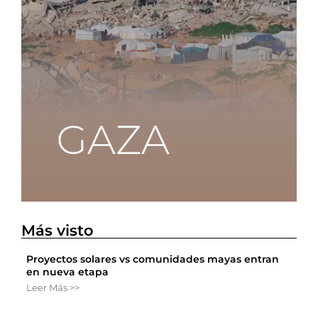
Más visto
Proyectos solares vs comunidades mayas entran
en nueva etapa
Leer Más >>