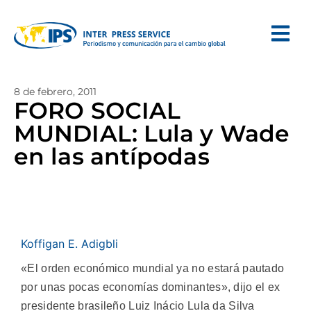
8 de febrero, 2011
FORO SOCIAL
MUNDIAL: Lula y Wade
en las antípodas
Koffigan E. Adigbli
«El orden económico mundial ya no estará pautado
por unas pocas economías dominantes», dijo el ex
presidente brasileño Luiz Inácio Lula da Silva