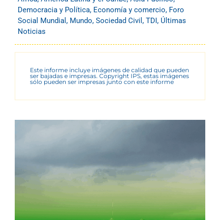
Democracia y Política
,
Economía y comercio
,
Foro
Social Mundial
,
Mundo
,
Sociedad Civil
,
TDI
,
Últimas
Noticias
Este informe incluye imágenes de calidad que pueden
ser bajadas e impresas. Copyright IPS, estas imágenes
sólo pueden ser impresas junto con este informe