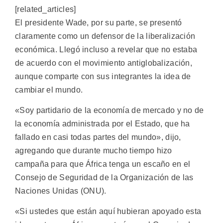
[related_articles]
El presidente Wade, por su parte, se presentó
claramente como un defensor de la liberalización
económica. Llegó incluso a revelar que no estaba
de acuerdo con el movimiento antiglobalización,
aunque comparte con sus integrantes la idea de
cambiar el mundo.
«Soy partidario de la economía de mercado y no de
la economía administrada por el Estado, que ha
fallado en casi todas partes del mundo», dijo,
agregando que durante mucho tiempo hizo
campaña para que África tenga un escaño en el
Consejo de Seguridad de la Organización de las
Naciones Unidas (ONU).
«Si ustedes que están aquí hubieran apoyado esta