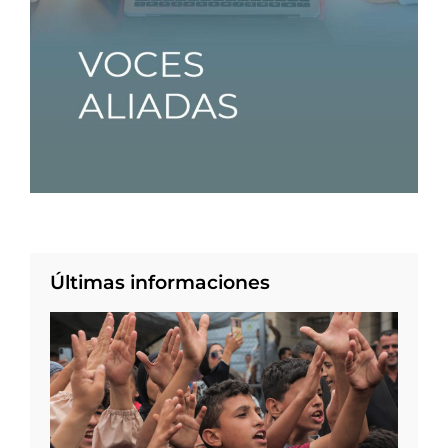
Últimas informaciones