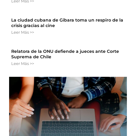
Leer Más >>
La ciudad cubana de Gibara toma un respiro de la
crisis gracias al cine
Leer Más >>
Relatora de la ONU defiende a jueces ante Corte
Suprema de Chile
Leer Más >>