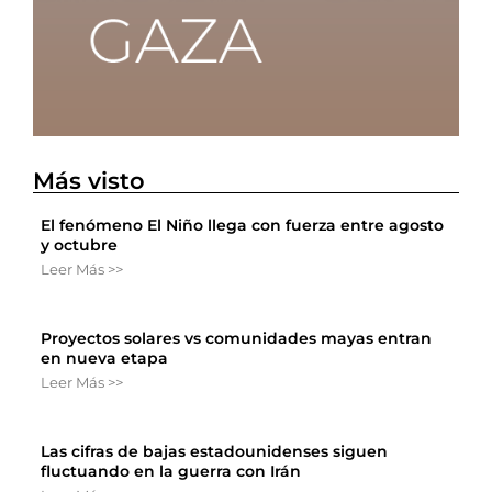
Más visto
El fenómeno El Niño llega con fuerza entre agosto
y octubre
Leer Más >>
Proyectos solares vs comunidades mayas entran
en nueva etapa
Leer Más >>
Las cifras de bajas estadounidenses siguen
fluctuando en la guerra con Irán