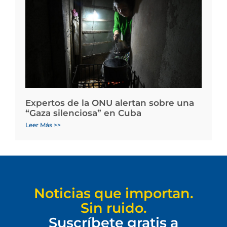
Expertos de la ONU alertan sobre una
“Gaza silenciosa” en Cuba
Leer Más >>
Noticias que importan.
Sin ruido.
Suscríbete gratis a