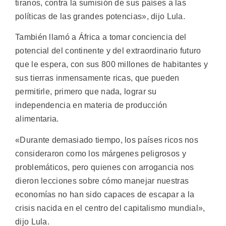
tiranos, contra la sumisión de sus países a las
políticas de las grandes potencias», dijo Lula.
También llamó a África a tomar conciencia del
potencial del continente y del extraordinario futuro
que le espera, con sus 800 millones de habitantes y
sus tierras inmensamente ricas, que pueden
permitirle, primero que nada, lograr su
independencia en materia de producción
alimentaria.
«Durante demasiado tiempo, los países ricos nos
consideraron como los márgenes peligrosos y
problemáticos, pero quienes con arrogancia nos
dieron lecciones sobre cómo manejar nuestras
economías no han sido capaces de escapar a la
crisis nacida en el centro del capitalismo mundial»,
dijo Lula.