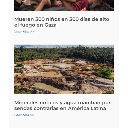
Mueren 300 niños en 300 días de alto
el fuego en Gaza
Leer Más >>
Minerales críticos y agua marchan por
sendas contrarias en América Latina
Leer Más >>