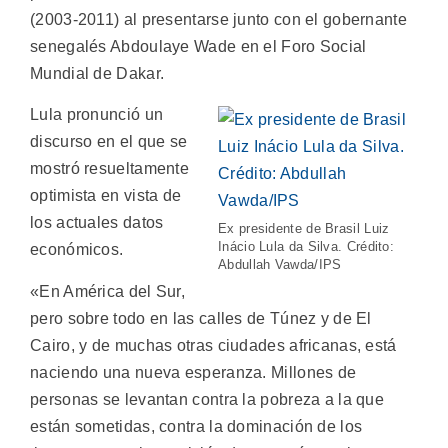
(2003-2011) al presentarse junto con el gobernante
senegalés Abdoulaye Wade en el Foro Social
Mundial de Dakar.
Lula pronunció un
discurso en el que se
mostró resueltamente
optimista en vista de
los actuales datos
Ex presidente de Brasil Luiz
Inácio Lula da Silva. Crédito:
económicos.
Abdullah Vawda/IPS
«En América del Sur,
pero sobre todo en las calles de Túnez y de El
Cairo, y de muchas otras ciudades africanas, está
naciendo una nueva esperanza. Millones de
personas se levantan contra la pobreza a la que
están sometidas, contra la dominación de los