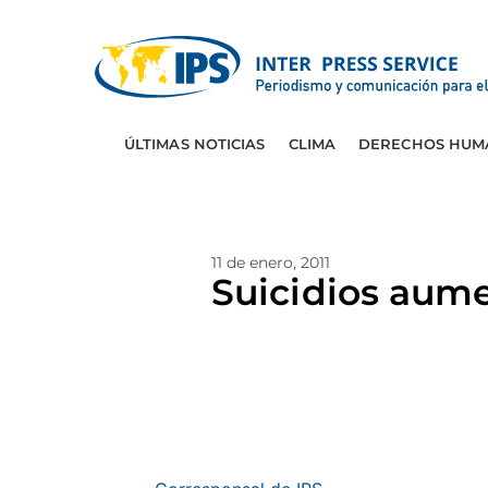
ÚLTIMAS NOTICIAS
CLIMA
DERECHOS HUM
11 de enero, 2011
Suicidios aum