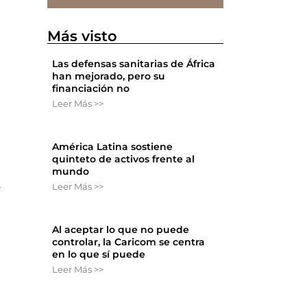
Más visto
Las defensas sanitarias de África
han mejorado, pero su
financiación no
Leer Más >>
América Latina sostiene
quinteto de activos frente al
mundo
a
Leer Más >>
Al aceptar lo que no puede
controlar, la Caricom se centra
en lo que sí puede
Leer Más >>