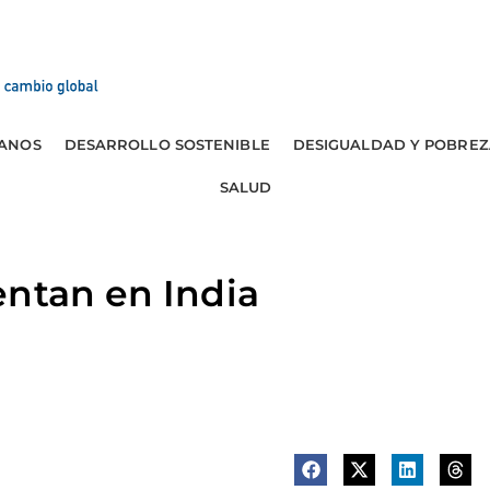
ANOS
DESARROLLO SOSTENIBLE
DESIGUALDAD Y POBREZ
SALUD
entan en India