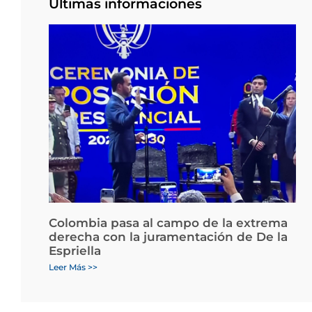
Últimas informaciones
Colombia pasa al campo de la extrema
derecha con la juramentación de De la
Espriella
Leer Más >>