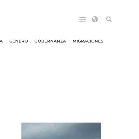
A
GÉNERO
GOBERNANZA
MIGRACIONES