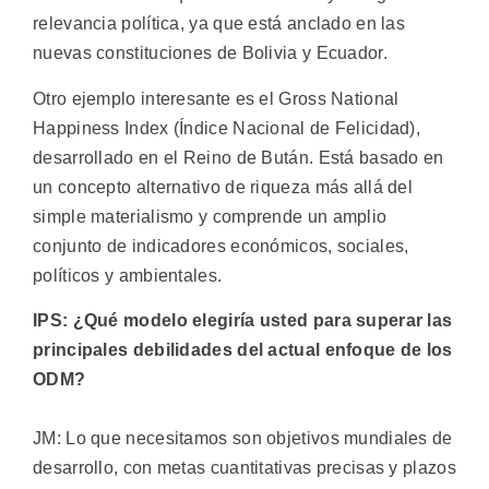
relevancia política, ya que está anclado en las
nuevas constituciones de Bolivia y Ecuador.
Otro ejemplo interesante es el Gross National
Happiness Index (Índice Nacional de Felicidad),
desarrollado en el Reino de Bután. Está basado en
un concepto alternativo de riqueza más allá del
simple materialismo y comprende un amplio
conjunto de indicadores económicos, sociales,
políticos y ambientales.
IPS: ¿Qué modelo elegiría usted para superar las
principales debilidades del actual enfoque de los
ODM?
JM: Lo que necesitamos son objetivos mundiales de
desarrollo, con metas cuantitativas precisas y plazos