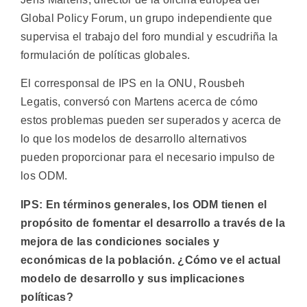
Global Policy Forum, un grupo independiente que
supervisa el trabajo del foro mundial y escudriña la
formulación de políticas globales.
El corresponsal de IPS en la ONU, Rousbeh
Legatis, conversó con Martens acerca de cómo
estos problemas pueden ser superados y acerca de
lo que los modelos de desarrollo alternativos
pueden proporcionar para el necesario impulso de
los ODM.
IPS: En términos generales, los ODM tienen el
propósito de fomentar el desarrollo a través de la
mejora de las condiciones sociales y
económicas de la población. ¿Cómo ve el actual
modelo de desarrollo y sus implicaciones
políticas?