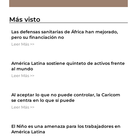
Más visto
Las defensas sanitarias de África han mejorado,
pero su financiación no
Leer Más >>
América Latina sostiene quinteto de activos frente
al mundo
Leer Más >>
Al aceptar lo que no puede controlar, la Caricom
se centra en lo que sí puede
Leer Más >>
El Niño es una amenaza para los trabajadores en
América Latina