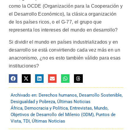
como la OCDE (Organización para la Cooperación y
el Desarrollo Económico), la clásica organización
de los países ricos, o el G-77, el grupo que
representa los intereses del mundo en desarrollo?
Si dividir el mundo en países industrializados y en
desarrollo se está convirtiendo cada vez más en un
anacronismo, ¿no es esto también válido para esas
instituciones?
Archivado en:
Derechos humanos
,
Desarrollo Sostenible
,
Desigualdad y Pobreza
,
Últimas Noticias
África
,
Democracia y Política
,
Entrevistas
,
Mundo
,
Objetivos de Desarrollo del Milenio (ODM)
,
Puntos de
Vista
,
TDI
,
Últimas Noticias