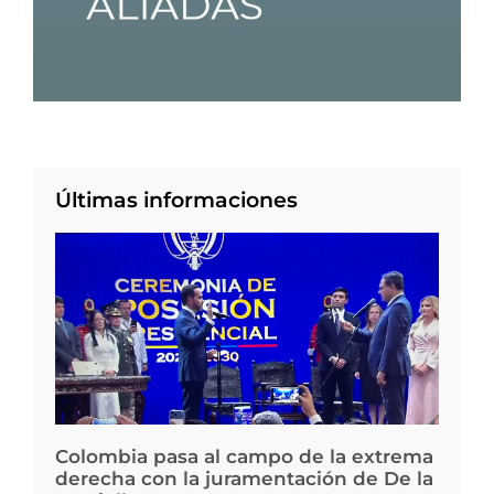
Últimas informaciones
Colombia pasa al campo de la extrema
derecha con la juramentación de De la