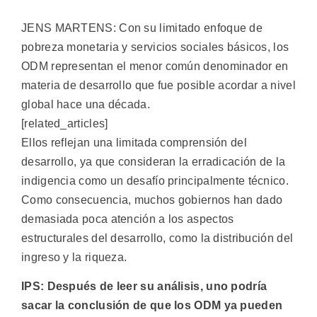
JENS MARTENS: Con su limitado enfoque de
pobreza monetaria y servicios sociales básicos, los
ODM representan el menor común denominador en
materia de desarrollo que fue posible acordar a nivel
global hace una década.
[related_articles]
Ellos reflejan una limitada comprensión del
desarrollo, ya que consideran la erradicación de la
indigencia como un desafío principalmente técnico.
Como consecuencia, muchos gobiernos han dado
demasiada poca atención a los aspectos
estructurales del desarrollo, como la distribución del
ingreso y la riqueza.
IPS: Después de leer su análisis, uno podría
sacar la conclusión de que los ODM ya pueden