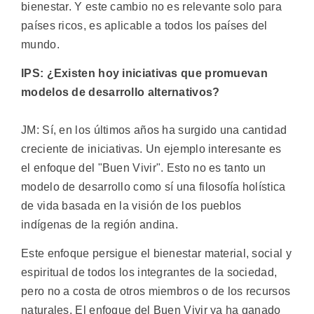
bienestar. Y este cambio no es relevante solo para
países ricos, es aplicable a todos los países del
mundo.
IPS: ¿Existen hoy iniciativas que promuevan
modelos de desarrollo alternativos?
JM: Sí, en los últimos años ha surgido una cantidad
creciente de iniciativas. Un ejemplo interesante es
el enfoque del "Buen Vivir". Esto no es tanto un
modelo de desarrollo como sí una filosofía holística
de vida basada en la visión de los pueblos
indígenas de la región andina.
Este enfoque persigue el bienestar material, social y
espiritual de todos los integrantes de la sociedad,
pero no a costa de otros miembros o de los recursos
naturales. El enfoque del Buen Vivir ya ha ganado