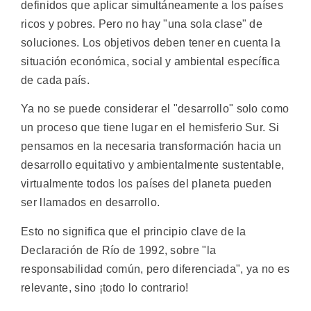
definidos que aplicar simultáneamente a los países
ricos y pobres. Pero no hay "una sola clase" de
soluciones. Los objetivos deben tener en cuenta la
situación económica, social y ambiental específica
de cada país.
Ya no se puede considerar el "desarrollo" solo como
un proceso que tiene lugar en el hemisferio Sur. Si
pensamos en la necesaria transformación hacia un
desarrollo equitativo y ambientalmente sustentable,
virtualmente todos los países del planeta pueden
ser llamados en desarrollo.
Esto no significa que el principio clave de la
Declaración de Río de 1992, sobre "la
responsabilidad común, pero diferenciada", ya no es
relevante, sino ¡todo lo contrario!