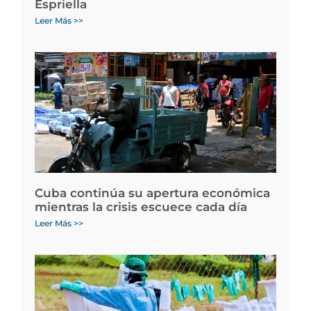
Espriella
Leer Más >>
Cuba continúa su apertura económica
mientras la crisis escuece cada día
Leer Más >>