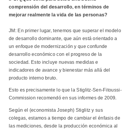
comprensión del desarrollo, en términos de
mejorar realmente la vida de las personas?
JM: En primer lugar, tenemos que superar el modelo
de desarrollo dominante, que aún está orientado a
un enfoque de modernización y que confunde
desarrollo económico con el progreso de la
sociedad. Esto incluye nuevas medidas e
indicadores de avance y bienestar más allá del
producto interno bruto.
Esto es precisamente lo que la Stiglitz-Sen-Fitoussi-
Commission recomendó en sus informes de 2009.
Según el (economista Joseph) Stiglitz y sus
colegas, estamos a tiempo de cambiar el énfasis de
las mediciones, desde la producción económica al