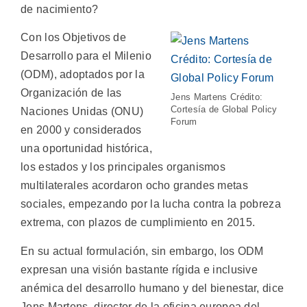
de nacimiento?
Con los Objetivos de
Desarrollo para el Milenio
(ODM), adoptados por la
Organización de las
Jens Martens Crédito:
Cortesía de Global Policy
Naciones Unidas (ONU)
Forum
en 2000 y considerados
una oportunidad histórica,
los estados y los principales organismos
multilaterales acordaron ocho grandes metas
sociales, empezando por la lucha contra la pobreza
extrema, con plazos de cumplimiento en 2015.
En su actual formulación, sin embargo, los ODM
expresan una visión bastante rígida e inclusive
anémica del desarrollo humano y del bienestar, dice
Jens Martens, director de la oficina europea del