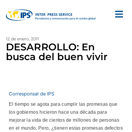
12 de enero, 2011
DESARROLLO: En
busca del buen vivir
Corresponsal de IPS
El tiempo se agota para cumplir las promesas que
los gobiernos hicieron hace una década para
mejorar la vida de cientos de millones de personas
en el mundo. Pero, ¿tienen estas promesas defectos