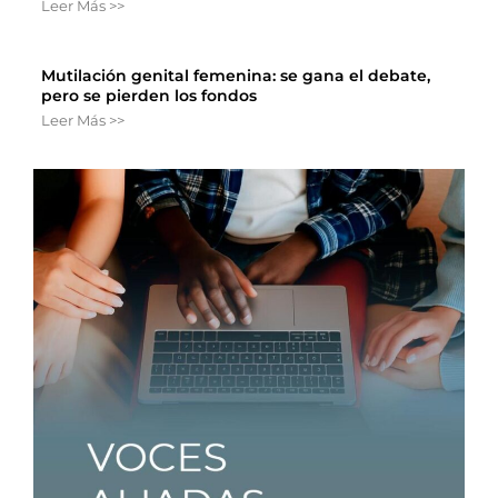
Leer Más >>
Mutilación genital femenina: se gana el debate,
pero se pierden los fondos
Leer Más >>