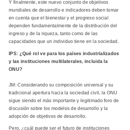
Y finalmente, este nuevo conjunto de objetivos
mundiales de desarrollo e indicadores deben tomar
en cuenta que el bienestar y el progreso social
dependen fundamentalmente de la distribución del
ingreso y de la riqueza, tanto como de las
capacidades que un individuo tiene en la sociedad.
IPS: ¿Qué rol ve para los países industrializados
y las instituciones multilaterales, incluida la
ONU?
JM: Considerando su composición universal y su
tradicional apertura hacia la sociedad civil, la ONU
sigue siendo el más importante y legitimado foro de
discusión sobre los modelos de desarrollo y la
adopción de objetivos de desarrollo.
Pero, ¿cuál puede ser el futuro de instituciones