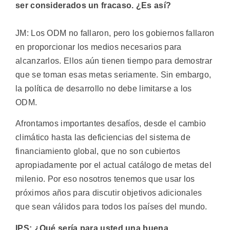
ser considerados un fracaso. ¿Es así?
JM: Los ODM no fallaron, pero los gobiernos fallaron
en proporcionar los medios necesarios para
alcanzarlos. Ellos aún tienen tiempo para demostrar
que se toman esas metas seriamente. Sin embargo,
la política de desarrollo no debe limitarse a los
ODM.
Afrontamos importantes desafíos, desde el cambio
climático hasta las deficiencias del sistema de
financiamiento global, que no son cubiertos
apropiadamente por el actual catálogo de metas del
milenio. Por eso nosotros tenemos que usar los
próximos años para discutir objetivos adicionales
que sean válidos para todos los países del mundo.
IPS: ¿Qué sería para usted una buena