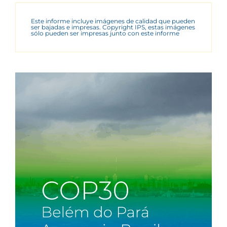
Este informe incluye imágenes de calidad que pueden
ser bajadas e impresas. Copyright IPS, estas imágenes
sólo pueden ser impresas junto con este informe