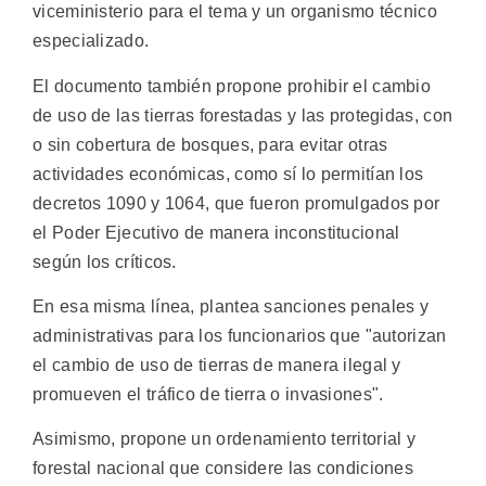
viceministerio para el tema y un organismo técnico
especializado.
El documento también propone prohibir el cambio
de uso de las tierras forestadas y las protegidas, con
o sin cobertura de bosques, para evitar otras
actividades económicas, como sí lo permitían los
decretos 1090 y 1064, que fueron promulgados por
el Poder Ejecutivo de manera inconstitucional
según los críticos.
En esa misma línea, plantea sanciones penales y
administrativas para los funcionarios que "autorizan
el cambio de uso de tierras de manera ilegal y
promueven el tráfico de tierra o invasiones".
Asimismo, propone un ordenamiento territorial y
forestal nacional que considere las condiciones