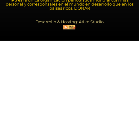
IPS es la única organización periodística mundial con más
personal y corresponsales en el mundo en desarrollo que en los
países ricos. DONAR
Desarrollo & Hosting: Atiko.Studio