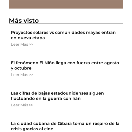
Más visto
Proyectos solares vs comunidades mayas entran
en nueva etapa
Leer Más >>
El fenómeno El Niño llega con fuerza entre agosto
y octubre
Leer Más >>
Las cifras de bajas estadounidenses siguen
fluctuando en la guerra con Irán
Leer Más >>
La ciudad cubana de Gibara toma un respiro de la
crisis gracias al cine