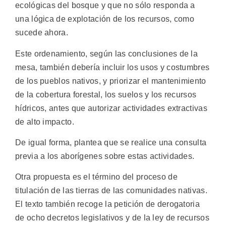
ecológicas del bosque y que no sólo responda a
una lógica de explotación de los recursos, como
sucede ahora.
Este ordenamiento, según las conclusiones de la
mesa, también debería incluir los usos y costumbres
de los pueblos nativos, y priorizar el mantenimiento
de la cobertura forestal, los suelos y los recursos
hídricos, antes que autorizar actividades extractivas
de alto impacto.
De igual forma, plantea que se realice una consulta
previa a los aborígenes sobre estas actividades.
Otra propuesta es el término del proceso de
titulación de las tierras de las comunidades nativas.
El texto también recoge la petición de derogatoria
de ocho decretos legislativos y de la ley de recursos