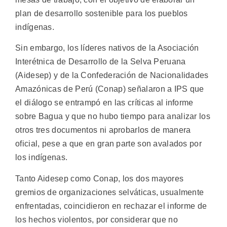
plan de desarrollo sostenible para los pueblos
indígenas.
Sin embargo, los líderes nativos de la Asociación
Interétnica de Desarrollo de la Selva Peruana
(Aidesep) y de la Confederación de Nacionalidades
Amazónicas de Perú (Conap) señalaron a IPS que
el diálogo se entrampó en las críticas al informe
sobre Bagua y que no hubo tiempo para analizar los
otros tres documentos ni aprobarlos de manera
oficial, pese a que en gran parte son avalados por
los indígenas.
Tanto Aidesep como Conap, los dos mayores
gremios de organizaciones selváticas, usualmente
enfrentadas, coincidieron en rechazar el informe de
los hechos violentos, por considerar que no