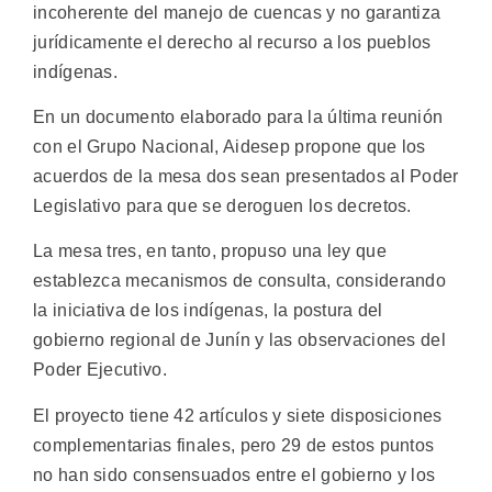
incoherente del manejo de cuencas y no garantiza
jurídicamente el derecho al recurso a los pueblos
indígenas.
En un documento elaborado para la última reunión
con el Grupo Nacional, Aidesep propone que los
acuerdos de la mesa dos sean presentados al Poder
Legislativo para que se deroguen los decretos.
La mesa tres, en tanto, propuso una ley que
establezca mecanismos de consulta, considerando
la iniciativa de los indígenas, la postura del
gobierno regional de Junín y las observaciones del
Poder Ejecutivo.
El proyecto tiene 42 artículos y siete disposiciones
complementarias finales, pero 29 de estos puntos
no han sido consensuados entre el gobierno y los