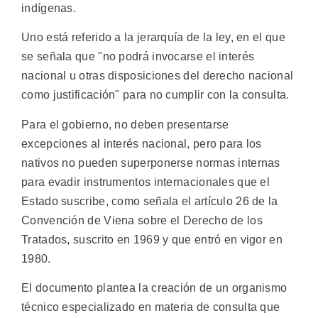
indígenas.
Uno está referido a la jerarquía de la ley, en el que
se señala que "no podrá invocarse el interés
nacional u otras disposiciones del derecho nacional
como justificación" para no cumplir con la consulta.
Para el gobierno, no deben presentarse
excepciones al interés nacional, pero para los
nativos no pueden superponerse normas internas
para evadir instrumentos internacionales que el
Estado suscribe, como señala el artículo 26 de la
Convención de Viena sobre el Derecho de los
Tratados, suscrito en 1969 y que entró en vigor en
1980.
El documento plantea la creación de un organismo
técnico especializado en materia de consulta que