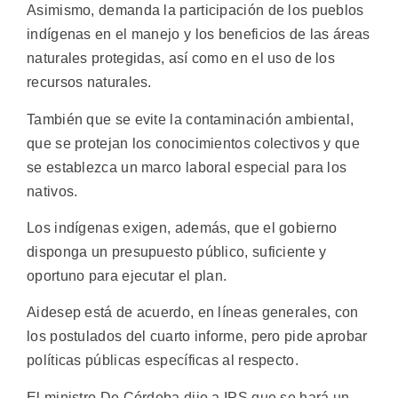
Asimismo, demanda la participación de los pueblos
indígenas en el manejo y los beneficios de las áreas
naturales protegidas, así como en el uso de los
recursos naturales.
También que se evite la contaminación ambiental,
que se protejan los conocimientos colectivos y que
se establezca un marco laboral especial para los
nativos.
Los indígenas exigen, además, que el gobierno
disponga un presupuesto público, suficiente y
oportuno para ejecutar el plan.
Aidesep está de acuerdo, en líneas generales, con
los postulados del cuarto informe, pero pide aprobar
políticas públicas específicas al respecto.
El ministro De Córdoba dijo a IPS que se hará un