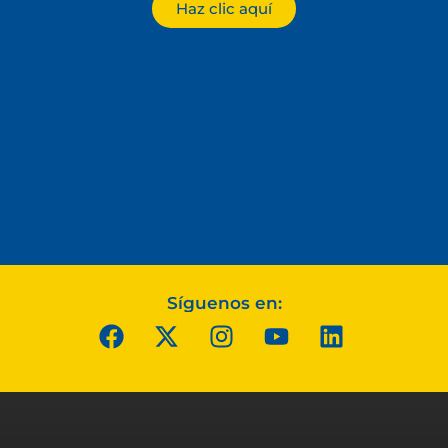
Haz clic aquí
Síguenos en: