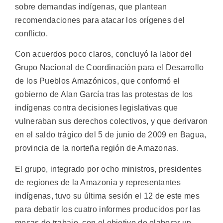
sobre demandas indígenas, que plantean
recomendaciones para atacar los orígenes del
conflicto.
Con acuerdos poco claros, concluyó la labor del
Grupo Nacional de Coordinación para el Desarrollo
de los Pueblos Amazónicos, que conformó el
gobierno de Alan García tras las protestas de los
indígenas contra decisiones legislativas que
vulneraban sus derechos colectivos, y que derivaron
en el saldo trágico del 5 de junio de 2009 en Bagua,
provincia de la norteña región de Amazonas.
El grupo, integrado por ocho ministros, presidentes
de regiones de la Amazonia y representantes
indígenas, tuvo su última sesión el 12 de este mes
para debatir los cuatro informes producidos por las
mesas de trabajo, con el objetivo de elaborar un