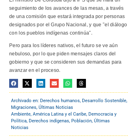
seguimiento de los avances de las mesas, a través
de una comisión que estará integrada por personas
designados por el Grupo Nacional, y que "el diálogo
con los pueblos indígenas continúa".
Pero para los líderes nativos, el futuro se ve aún
nebuloso, por lo que piden mensajes claros del
gobierno y que se consideren sus demandas para
avanzar en el proceso.
Archivado en:
Derechos humanos
,
Desarrollo Sostenible
,
Migraciones
,
Últimas Noticias
Ambiente
,
América Latina y el Caribe
,
Democracia y
Política
,
Derechos indígenas
,
Población
,
Últimas
Noticias