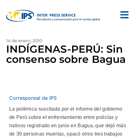
14 de enero, 2010
INDÍGENAS-PERÚ: Sin
consenso sobre Bagua
Corresponsal de IPS
La polémica suscitada por el informe del gobierno
de Perú sobre el enfrentamiento entre policías y
nativos registrado en junio en Bagua, que dejó más
de 30 personas muertas, opacó otros tres trabajos