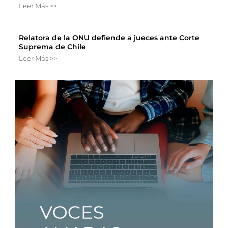
Leer Más >>
Relatora de la ONU defiende a jueces ante Corte
Suprema de Chile
Leer Más >>