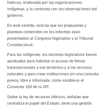
hídricos, elaborada por las organizaciones
indígenas, y la contrasta con las observaciones del
gobierno.
En este sentido, solicita que las propuestas y
planteos contenidos en los informes sean
presentados al Congreso legislativo y al Tribunal
Constitucional.
Para los indígenas, los decretos legislativos fueron
aprobados para habilitar el acceso de firmas
transnacionales a sus territorios y a los recursos
naturales y para crear instituciones sin una consulta
previa, libre e informada, como establece el
Convenio 169 de la OIT.
Sobre la ley de recursos hídricos, señalan que
centraliza el papel del Estado, tiene una gestión