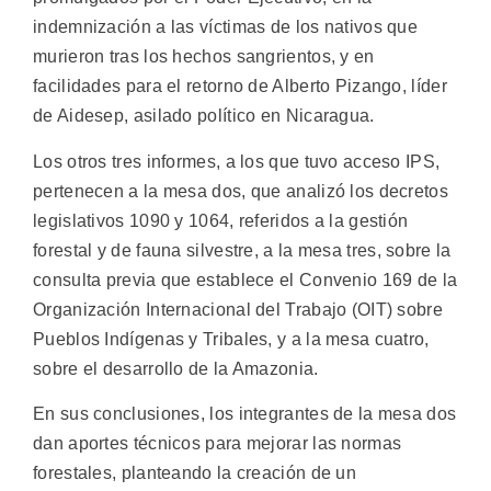
indemnización a las víctimas de los nativos que
murieron tras los hechos sangrientos, y en
facilidades para el retorno de Alberto Pizango, líder
de Aidesep, asilado político en Nicaragua.
Los otros tres informes, a los que tuvo acceso IPS,
pertenecen a la mesa dos, que analizó los decretos
legislativos 1090 y 1064, referidos a la gestión
forestal y de fauna silvestre, a la mesa tres, sobre la
consulta previa que establece el Convenio 169 de la
Organización Internacional del Trabajo (OIT) sobre
Pueblos Indígenas y Tribales, y a la mesa cuatro,
sobre el desarrollo de la Amazonia.
En sus conclusiones, los integrantes de la mesa dos
dan aportes técnicos para mejorar las normas
forestales, planteando la creación de un