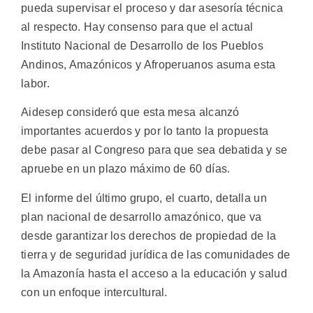
pueda supervisar el proceso y dar asesoría técnica
al respecto. Hay consenso para que el actual
Instituto Nacional de Desarrollo de los Pueblos
Andinos, Amazónicos y Afroperuanos asuma esta
labor.
Aidesep consideró que esta mesa alcanzó
importantes acuerdos y por lo tanto la propuesta
debe pasar al Congreso para que sea debatida y se
apruebe en un plazo máximo de 60 días.
El informe del último grupo, el cuarto, detalla un
plan nacional de desarrollo amazónico, que va
desde garantizar los derechos de propiedad de la
tierra y de seguridad jurídica de las comunidades de
la Amazonía hasta el acceso a la educación y salud
con un enfoque intercultural.