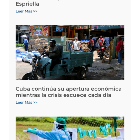
Espriella
Leer Más >>
Cuba continúa su apertura económica
mientras la crisis escuece cada día
Leer Más >>