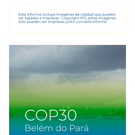
Este informe incluye imágenes de calidad que pueden
ser bajadas e impresas. Copyright IPS, estas imágenes
sólo pueden ser impresas junto con este informe