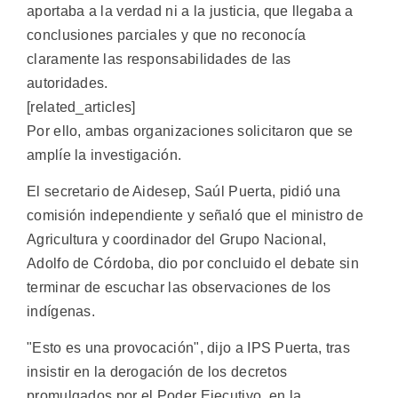
aportaba a la verdad ni a la justicia, que llegaba a
conclusiones parciales y que no reconocía
claramente las responsabilidades de las
autoridades.
[related_articles]
Por ello, ambas organizaciones solicitaron que se
amplíe la investigación.
El secretario de Aidesep, Saúl Puerta, pidió una
comisión independiente y señaló que el ministro de
Agricultura y coordinador del Grupo Nacional,
Adolfo de Córdoba, dio por concluido el debate sin
terminar de escuchar las observaciones de los
indígenas.
"Esto es una provocación", dijo a IPS Puerta, tras
insistir en la derogación de los decretos
promulgados por el Poder Ejecutivo, en la