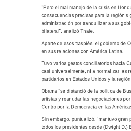
"Pero el mal manejo de la crisis en Hond
consecuencias precisas para la región sig
administración por tranquilizar a sus gobi
bilateral", analizó Thale.
Aparte de esos traspiés, el gobierno d
en sus relaciones con América Latina.
Tuvo varios gestos conciliatorios hacia C
casi universalmente, ni a normalizar la
partidarios en Estados Unidos y la región
Obama "se distanció de la política de Bus
artistas y reanudar las negociaciones por 
Centro por la Democracia en las América
Sin embargo, puntualizó, "mantuvo gran p
todos los presidentes desde (Dwight D.) 