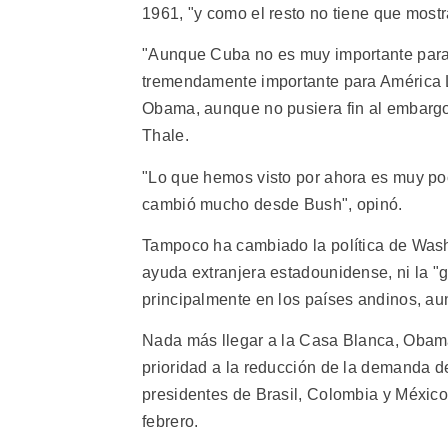
1961, "y como el resto no tiene que mostr
"Aunque Cuba no es muy importante para
tremendamente importante para América L
Obama, aunque no pusiera fin al embargo, 
Thale.
"Lo que hemos visto por ahora es muy poc
cambió mucho desde Bush", opinó.
Tampoco ha cambiado la política de Wash
ayuda extranjera estadounidense, ni la "
principalmente en los países andinos, a
Nada más llegar a la Casa Blanca, Obam
prioridad a la reducción de la demanda 
presidentes de Brasil, Colombia y México
febrero.