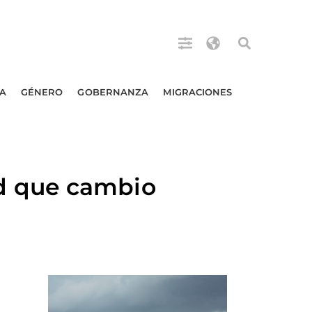
A
GÉNERO
GOBERNANZA
MIGRACIONES
d que cambio