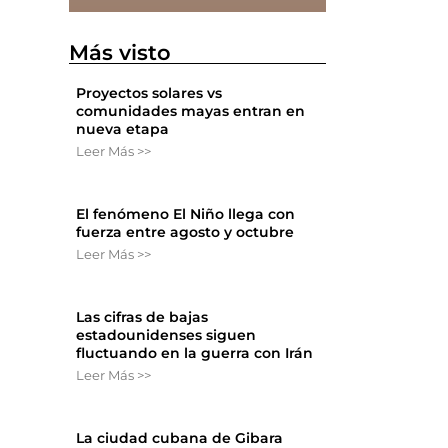
Más visto
Proyectos solares vs
comunidades mayas entran en
nueva etapa
Leer Más >>
El fenómeno El Niño llega con
fuerza entre agosto y octubre
Leer Más >>
Las cifras de bajas
estadounidenses siguen
fluctuando en la guerra con Irán
Leer Más >>
La ciudad cubana de Gibara