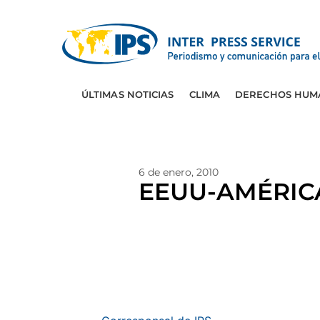
ÚLTIMAS NOTICIAS
CLIMA
DERECHOS HUM
6 de enero, 2010
EEUU-AMÉRICA