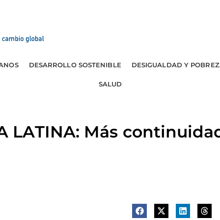
ANOS
DESARROLLO SOSTENIBLE
DESIGUALDAD Y POBREZ
SALUD
 LATINA: Más continuida