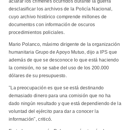
aclarar los crímenes ocurridos durante la guerra
desclasificar los archivos de la Policía Nacional,
cuyo archivo histórico comprende millones de
documentos con información de oscuros
procedimientos policiales.
Mario Polanco, máximo dirigente de la organización
humanitaria Grupo de Apoyo Mutuo, dijo a IPS que
además de que se desconoce lo que está haciendo
la comisión, no se sabe del uso de los 200.000
dólares de su presupuesto.
"La preocupación es que se está destinando
demasiado dinero para una comisión que no ha
dado ningún resultado y que está dependiendo de la
voluntad del ejército para dar a conocer la
información", criticó.