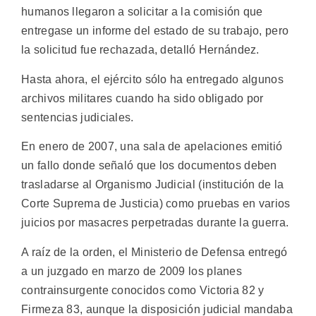
humanos llegaron a solicitar a la comisión que
entregase un informe del estado de su trabajo, pero
la solicitud fue rechazada, detalló Hernández.
Hasta ahora, el ejército sólo ha entregado algunos
archivos militares cuando ha sido obligado por
sentencias judiciales.
En enero de 2007, una sala de apelaciones emitió
un fallo donde señaló que los documentos deben
trasladarse al Organismo Judicial (institución de la
Corte Suprema de Justicia) como pruebas en varios
juicios por masacres perpetradas durante la guerra.
A raíz de la orden, el Ministerio de Defensa entregó
a un juzgado en marzo de 2009 los planes
contrainsurgente conocidos como Victoria 82 y
Firmeza 83, aunque la disposición judicial mandaba