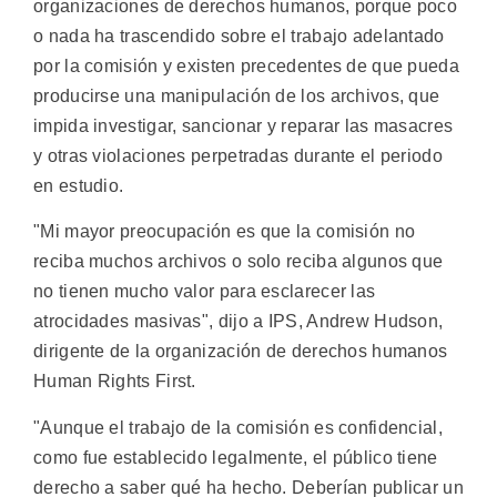
organizaciones de derechos humanos, porque poco
o nada ha trascendido sobre el trabajo adelantado
por la comisión y existen precedentes de que pueda
producirse una manipulación de los archivos, que
impida investigar, sancionar y reparar las masacres
y otras violaciones perpetradas durante el periodo
en estudio.
"Mi mayor preocupación es que la comisión no
reciba muchos archivos o solo reciba algunos que
no tienen mucho valor para esclarecer las
atrocidades masivas", dijo a IPS, Andrew Hudson,
dirigente de la organización de derechos humanos
Human Rights First.
"Aunque el trabajo de la comisión es confidencial,
como fue establecido legalmente, el público tiene
derecho a saber qué ha hecho. Deberían publicar un