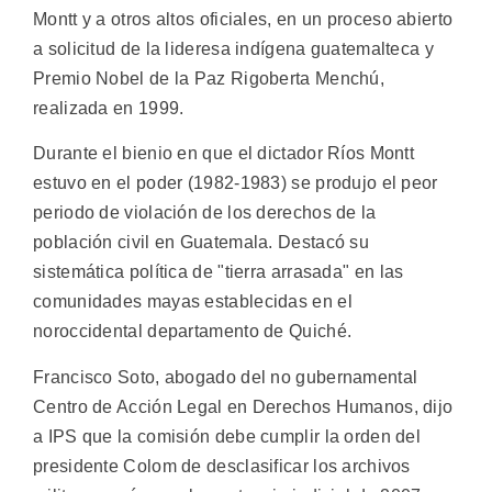
Montt y a otros altos oficiales, en un proceso abierto
a solicitud de la lideresa indígena guatemalteca y
Premio Nobel de la Paz Rigoberta Menchú,
realizada en 1999.
Durante el bienio en que el dictador Ríos Montt
estuvo en el poder (1982-1983) se produjo el peor
periodo de violación de los derechos de la
población civil en Guatemala. Destacó su
sistemática política de "tierra arrasada" en las
comunidades mayas establecidas en el
noroccidental departamento de Quiché.
Francisco Soto, abogado del no gubernamental
Centro de Acción Legal en Derechos Humanos, dijo
a IPS que la comisión debe cumplir la orden del
presidente Colom de desclasificar los archivos