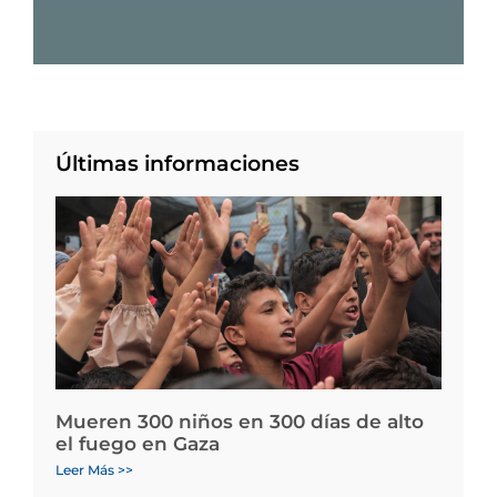
Últimas informaciones
Mueren 300 niños en 300 días de alto
el fuego en Gaza
Leer Más >>