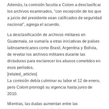
Además, la comisión faculta a Colom a desclasificar
los archivos examinados, "con excepción de los que
a juicio del presidente sean calificados de seguridad
nacional", agrega el acuerdo.
La desclasificación de archivos militares en
Guatemala, se sumaría a otras iniciativas de países
latinoamericanos como Brasil, Argentina y Bolivia,
de revelar los archivos militares durante las
dictaduras para esclarecer los abusos cometidos en
esos períodos.
[related_articles]
La comisión debía culminar su labor el 12 de enero,
pero Colom prorrogó su vigencia hasta junio de
2010.
Mientras, las dudas aumentan entre las