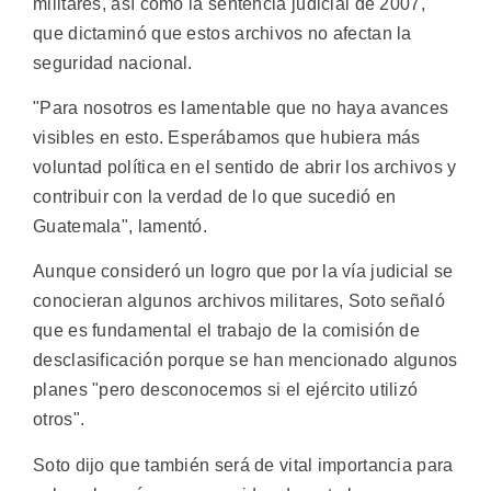
militares, así como la sentencia judicial de 2007,
que dictaminó que estos archivos no afectan la
seguridad nacional.
"Para nosotros es lamentable que no haya avances
visibles en esto. Esperábamos que hubiera más
voluntad política en el sentido de abrir los archivos y
contribuir con la verdad de lo que sucedió en
Guatemala", lamentó.
Aunque consideró un logro que por la vía judicial se
conocieran algunos archivos militares, Soto señaló
que es fundamental el trabajo de la comisión de
desclasificación porque se han mencionado algunos
planes "pero desconocemos si el ejército utilizó
otros".
Soto dijo que también será de vital importancia para