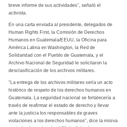
breve informe de sus actividades", señaló el
activista.
En una carta enviada al presidente, delegados de
Human Rights First, la Comisión de Derechos
Humanos en Guatemala/EEUU, la Oficina para
América Latina en Washington, la Red de
Solidaridad con el Pueblo de Guatemala, y el
Archivo Nacional de Seguridad le solicitaron la
desclasificación de los archivos militares.
"La entrega de los archivos militares sería un acto
histórico de respeto de los derechos humanos en
Guatemala. La seguridad nacional se fortalecería a
través de reafirmar el estado de derecho y llevar
ante la justicia los responsables de graves
violaciones a los derechos humanos", dice la misiva