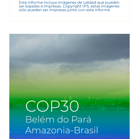
Este informe incluye imágenes de calidad que pueden
ser bajadas e impresas. Copyright IPS, estas imágenes
sólo pueden ser impresas junto con este informe