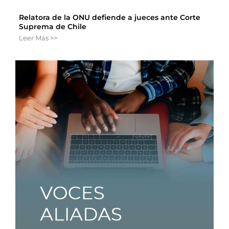
Relatora de la ONU defiende a jueces ante Corte
Suprema de Chile
Leer Más >>