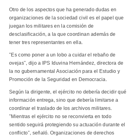
Otro de los aspectos que ha generado dudas en
organizaciones de la sociedad civil es el papel que
juegan los militares en la comisión de
desclasificación, a la que coordinan además de
tener tres representantes en ella.
"Es como poner a un lobo a cuidar el rebaño de
ovejas", dijo a IPS Iduvina Hernández, directora de
la no gubernamental Asociación para el Estudio y
Promoción de la Seguridad en Democracia.
Según la dirigente, el ejército no debería decidir qué
información entrega, sino que debería limitarse a
coordinar el traslado de los archivos militares.
"Mientras el ejército no se reconvierta en todo
sentido seguirá protegiendo su actuación durante el
conflicto", señaló. Organizaciones de derechos