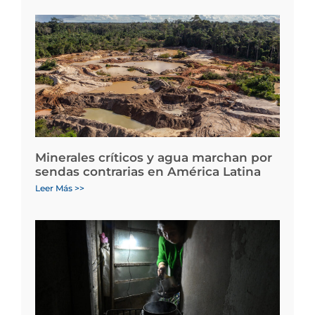
Minerales críticos y agua marchan por
sendas contrarias en América Latina
Leer Más >>