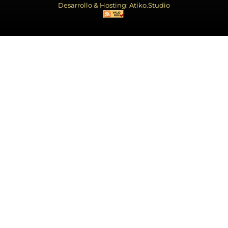
Desarrollo & Hosting: Atiko.Studio