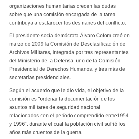
organizaciones humanitarias crecen las dudas
sobre que una comisión encargada de la tarea
contribuya a esclarecer los desmanes del conflicto.
El presidente socialdemócrata Álvaro Colom creó en
marzo de 2009 la Comisión de Desclasificación de
Archivos Militares, integrada por tres representantes
del Ministerio de la Defensa, uno de la Comisión
Presidencial de Derechos Humanos, y tres más de
secretarías presidenciales.
Según el acuerdo que le dio vida, el objetivo de la
comisión es "ordenar la documentación de los
asuntos militares de seguridad nacional
relacionados con el período comprendido entre1954
y 1996", durante el cual la población civil sufrió los
años más cruentos de la guerra.