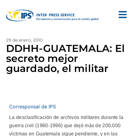
29 de enero, 2010
DDHH-GUATEMALA: El
secreto mejor
guardado, el militar
Corresponsal de IPS
La desclasificación de archivos militares durante la
guerra civil (1960-1996) que dejó más de 200.000
víctimas en Guatemala sigue pendiente, y en las