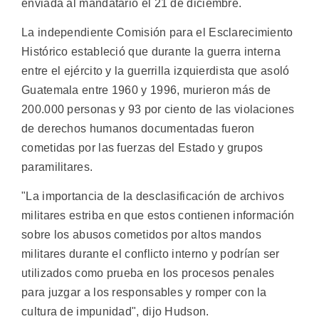
enviada al mandatario el 21 de diciembre.
La independiente Comisión para el Esclarecimiento
Histórico estableció que durante la guerra interna
entre el ejército y la guerrilla izquierdista que asoló
Guatemala entre 1960 y 1996, murieron más de
200.000 personas y 93 por ciento de las violaciones
de derechos humanos documentadas fueron
cometidas por las fuerzas del Estado y grupos
paramilitares.
"La importancia de la desclasificación de archivos
militares estriba en que estos contienen información
sobre los abusos cometidos por altos mandos
militares durante el conflicto interno y podrían ser
utilizados como prueba en los procesos penales
para juzgar a los responsables y romper con la
cultura de impunidad", dijo Hudson.