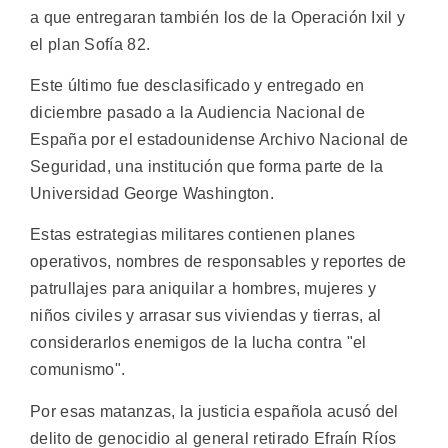
a que entregaran también los de la Operación Ixil y
el plan Sofía 82.
Este último fue desclasificado y entregado en
diciembre pasado a la Audiencia Nacional de
España por el estadounidense Archivo Nacional de
Seguridad, una institución que forma parte de la
Universidad George Washington.
Estas estrategias militares contienen planes
operativos, nombres de responsables y reportes de
patrullajes para aniquilar a hombres, mujeres y
niños civiles y arrasar sus viviendas y tierras, al
considerarlos enemigos de la lucha contra "el
comunismo".
Por esas matanzas, la justicia española acusó del
delito de genocidio al general retirado Efraín Ríos