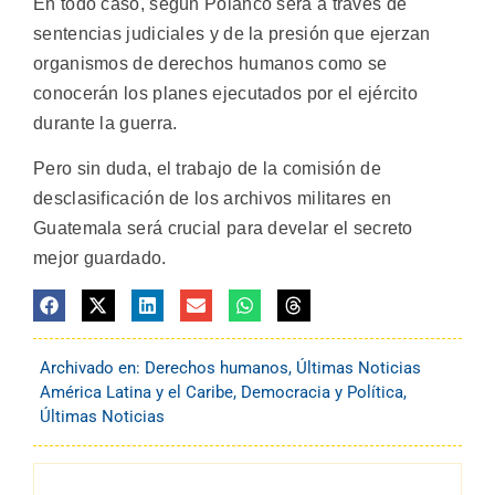
En todo caso, según Polanco será a través de
sentencias judiciales y de la presión que ejerzan
organismos de derechos humanos como se
conocerán los planes ejecutados por el ejército
durante la guerra.
Pero sin duda, el trabajo de la comisión de
desclasificación de los archivos militares en
Guatemala será crucial para develar el secreto
mejor guardado.
Archivado en:
Derechos humanos
,
Últimas Noticias
América Latina y el Caribe
,
Democracia y Política
,
Últimas Noticias