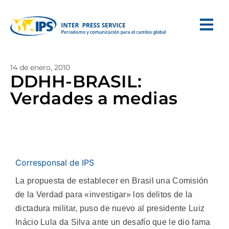
14 de enero, 2010
DDHH-BRASIL:
Verdades a medias
Corresponsal de IPS
La propuesta de establecer en Brasil una Comisión
de la Verdad para «investigar» los delitos de la
dictadura militar, puso de nuevo al presidente Luiz
Inácio Lula da Silva ante un desafío que le dio fama