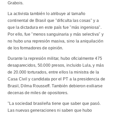
Grabois.
La activista también lo atribuye al tamaño
continental de Brasil que "dificulta las cosas" y a
que la dictadura en este país fue "más ingeniosa".
Por ello, fue "menos sanguinaria y más selectiva" y
no hubo una represión masiva, sino la aniquilación
de los formadores de opinión.
Durante la represión militar, hubo oficialmente 475
desaparecidos, 50.000 presos, incluido Lula, y más
de 20.000 torturados, entre ellos la ministra de la
Casa Civil y candidata por el PT a la presidencia de
Brasil, Dilma Rousseff. También debieron exiliarse
decenas de miles de opositores.
"La sociedad brasileña tiene que saber que pasó.
Las nuevas generaciones ni saben que hubo