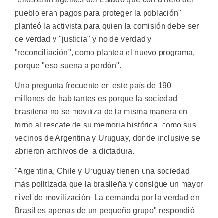
pueblo eran pagos para proteger la población",
planteó la activista para quien la comisión debe ser
de verdad y "justicia" y no de verdad y
"reconciliación", como plantea el nuevo programa,
porque "eso suena a perdón".
Una pregunta frecuente en este país de 190
millones de habitantes es porque la sociedad
brasileña no se moviliza de la misma manera en
torno al rescate de su memoria histórica, como sus
vecinos de Argentina y Uruguay, donde inclusive se
abrieron archivos de la dictadura.
"Argentina, Chile y Uruguay tienen una sociedad
más politizada que la brasileña y consigue un mayor
nivel de movilización. La demanda por la verdad en
Brasil es apenas de un pequeño grupo" respondió