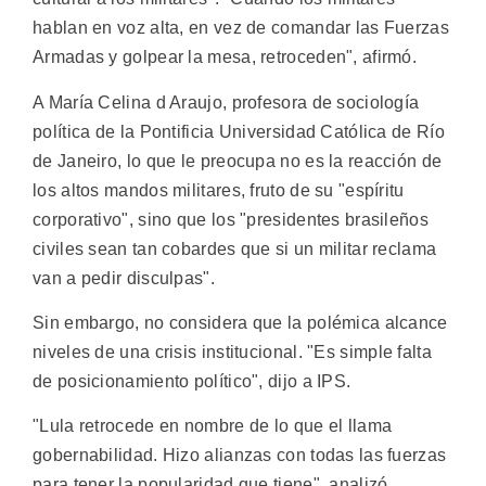
hablan en voz alta, en vez de comandar las Fuerzas
Armadas y golpear la mesa, retroceden", afirmó.
A María Celina d Araujo, profesora de sociología
política de la Pontificia Universidad Católica de Río
de Janeiro, lo que le preocupa no es la reacción de
los altos mandos militares, fruto de su "espíritu
corporativo", sino que los "presidentes brasileños
civiles sean tan cobardes que si un militar reclama
van a pedir disculpas".
Sin embargo, no considera que la polémica alcance
niveles de una crisis institucional. "Es simple falta
de posicionamiento político", dijo a IPS.
"Lula retrocede en nombre de lo que el llama
gobernabilidad. Hizo alianzas con todas las fuerzas
para tener la popularidad que tiene", analizó