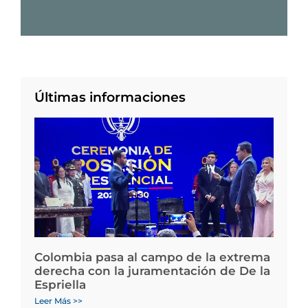
Últimas informaciones
Colombia pasa al campo de la extrema
derecha con la juramentación de De la
Espriella
Leer Más >>