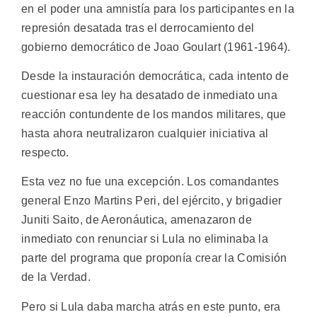
en el poder una amnistía para los participantes en la
represión desatada tras el derrocamiento del
gobierno democrático de Joao Goulart (1961-1964).
Desde la instauración democrática, cada intento de
cuestionar esa ley ha desatado de inmediato una
reacción contundente de los mandos militares, que
hasta ahora neutralizaron cualquier iniciativa al
respecto.
Esta vez no fue una excepción. Los comandantes
general Enzo Martins Peri, del ejército, y brigadier
Juniti Saito, de Aeronáutica, amenazaron de
inmediato con renunciar si Lula no eliminaba la
parte del programa que proponía crear la Comisión
de la Verdad.
Pero si Lula daba marcha atrás en este punto, era