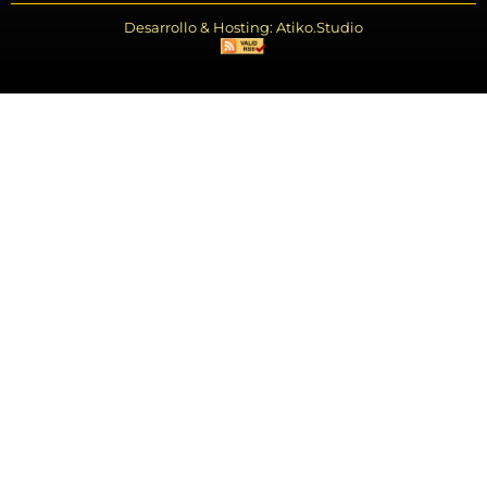
Desarrollo & Hosting: Atiko.Studio