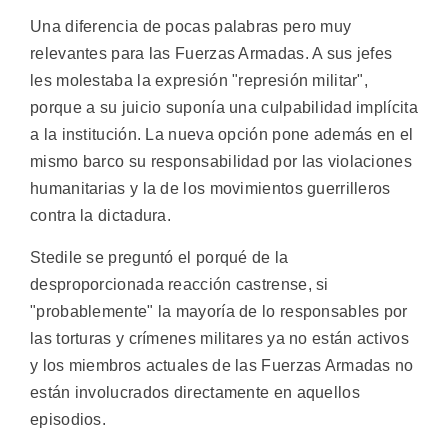
Una diferencia de pocas palabras pero muy
relevantes para las Fuerzas Armadas. A sus jefes
les molestaba la expresión "represión militar",
porque a su juicio suponía una culpabilidad implícita
a la institución. La nueva opción pone además en el
mismo barco su responsabilidad por las violaciones
humanitarias y la de los movimientos guerrilleros
contra la dictadura.
Stedile se preguntó el porqué de la
desproporcionada reacción castrense, si
"probablemente" la mayoría de lo responsables por
las torturas y crímenes militares ya no están activos
y los miembros actuales de las Fuerzas Armadas no
están involucrados directamente en aquellos
episodios.