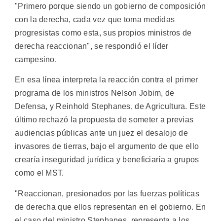
"Primero porque siendo un gobierno de composición
con la derecha, cada vez que toma medidas
progresistas como esta, sus propios ministros de
derecha reaccionan", se respondió el líder
campesino.
En esa línea interpreta la reacción contra el primer
programa de los ministros Nelson Jobim, de
Defensa, y Reinhold Stephanes, de Agricultura. Este
último rechazó la propuesta de someter a previas
audiencias públicas ante un juez el desalojo de
invasores de tierras, bajo el argumento de que ello
crearía inseguridad jurídica y beneficiaría a grupos
como el MST.
"Reaccionan, presionados por las fuerzas políticas
de derecha que ellos representan en el gobierno. En
el caso del ministro Stephanes, representa a los