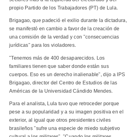
propio Partido de los Trabajadores (PT) de Lula.
Brigagao, que padeció el exilio durante la dictadura,
se manifestó en cambio a favor de la creación de
una comisión de la verdad y con "consecuencias
jurídicas" para los violadores.
"Tenemos más de 400 desaparecidos. Los
familiares tienen que saber donde están sus
cuerpos. Eso es un derecho inalienable", dijo a IPS
Brigagao, director del Centro de Estudios de las
Américas de la Universidad Cándido Mendes.
Para el analista, Lula tuvo que retroceder porque
pese a su popularidad y a su imagen positiva en el
exterior, al igual que otros presidentes civiles
brasileños "sufre una especie de miedo subjetivo
cultural a los militares". "Cuando los militares