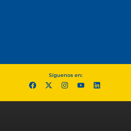
Síguenos en: