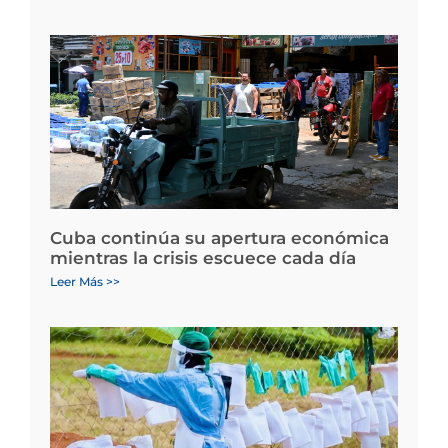
Cuba continúa su apertura económica
mientras la crisis escuece cada día
Leer Más >>