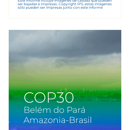
Este informe incluye imágenes de calidad que pueden
ser bajadas e impresas. Copyright IPS, estas imágenes
sólo pueden ser impresas junto con este informe