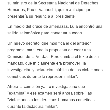
su ministro de la Secretaria Nacional de Derechos
Humanos, Paulo Vannuchi, quien anticipó que
presentaría su renuncia al presidente.
En medio del cruce de amenazas, Lula encontró una
salida salomónica para contentar a todos.
Un nuevo decreto, que modifica el del anterior
programa, mantiene la propuesta de crear una
Comisión de la Verdad. Pero cambia el texto de su
mandato, que inicialmente era promover "la
investigación y aclaración pública de las violaciones
cometidas durante la represión militar".
Ahora la comisión ya no investiga sino que
"examina" y ese examen será ahora sobre "las
"violaciones a los derechos humanos cometidas
durante la dictadura militar".