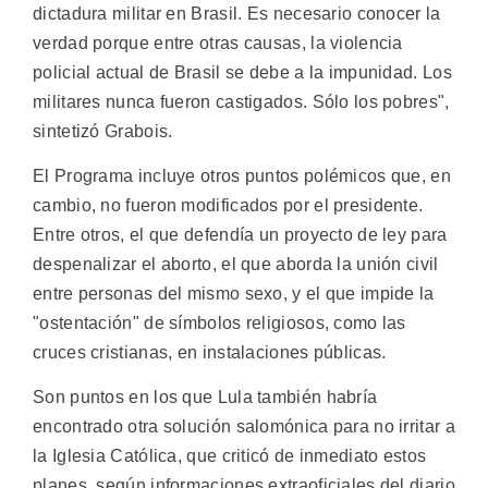
dictadura militar en Brasil. Es necesario conocer la
verdad porque entre otras causas, la violencia
policial actual de Brasil se debe a la impunidad. Los
militares nunca fueron castigados. Sólo los pobres",
sintetizó Grabois.
El Programa incluye otros puntos polémicos que, en
cambio, no fueron modificados por el presidente.
Entre otros, el que defendía un proyecto de ley para
despenalizar el aborto, el que aborda la unión civil
entre personas del mismo sexo, y el que impide la
"ostentación" de símbolos religiosos, como las
cruces cristianas, en instalaciones públicas.
Son puntos en los que Lula también habría
encontrado otra solución salomónica para no irritar a
la Iglesia Católica, que criticó de inmediato estos
planes, según informaciones extraoficiales del diario