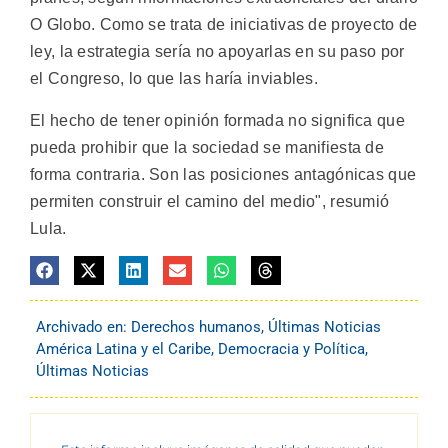
O Globo. Como se trata de iniciativas de proyecto de
ley, la estrategia sería no apoyarlas en su paso por
el Congreso, lo que las haría inviables.
El hecho de tener opinión formada no significa que
pueda prohibir que la sociedad se manifiesta de
forma contraria. Son las posiciones antagónicas que
permiten construir el camino del medio", resumió
Lula.
Archivado en:
Derechos humanos
,
Últimas Noticias
América Latina y el Caribe
,
Democracia y Política
,
Últimas Noticias