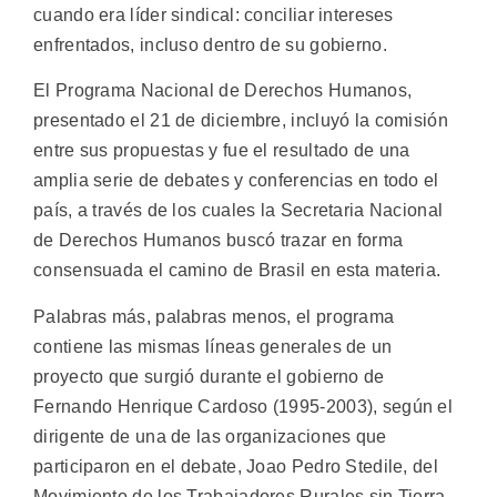
cuando era líder sindical: conciliar intereses
enfrentados, incluso dentro de su gobierno.
El Programa Nacional de Derechos Humanos,
presentado el 21 de diciembre, incluyó la comisión
entre sus propuestas y fue el resultado de una
amplia serie de debates y conferencias en todo el
país, a través de los cuales la Secretaria Nacional
de Derechos Humanos buscó trazar en forma
consensuada el camino de Brasil en esta materia.
Palabras más, palabras menos, el programa
contiene las mismas líneas generales de un
proyecto que surgió durante el gobierno de
Fernando Henrique Cardoso (1995-2003), según el
dirigente de una de las organizaciones que
participaron en el debate, Joao Pedro Stedile, del
Movimiento de los Trabajadores Rurales sin Tierra