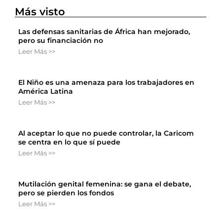
Más visto
Las defensas sanitarias de África han mejorado,
pero su financiación no
Leer Más >>
El Niño es una amenaza para los trabajadores en
América Latina
Leer Más >>
Al aceptar lo que no puede controlar, la Caricom
se centra en lo que sí puede
Leer Más >>
Mutilación genital femenina: se gana el debate,
pero se pierden los fondos
Leer Más >>