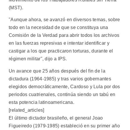
(MST).
"Aunque ahora, se avanzó en diversos temas, sobre
todo en la necesidad de que se constituya una
Comisión de la Verdad para abrir todos los archivos
en las fuerzas represivas e intentar identificar y
castigar a los que practicaron torturas, durante el
régimen militar", dijo a IPS.
Un avance que 25 años después del fin de la
dictadura (1964-1985) y tras varios gobernantes
elegidos democráticamente, Cardoso y Lula por dos
periodos cuatrienales, continúa siendo un tabú en
esta potencia latinoamericana.
[related_articles]
El último dictador brasileño, el general Joao
Figueiredo (1979-1985) estableció en su primer año