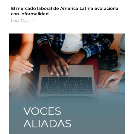
El mercado laboral de América Latina evoluciona
con informalidad
Leer Más >>