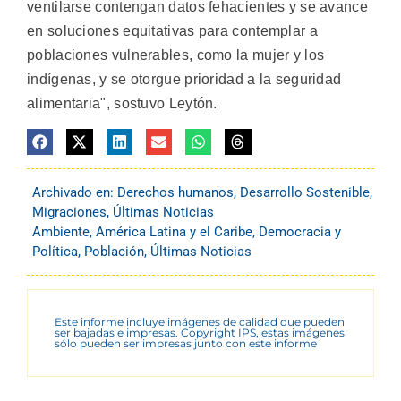
ventilarse contengan datos fehacientes y se avance
en soluciones equitativas para contemplar a
poblaciones vulnerables, como la mujer y los
indígenas, y se otorgue prioridad a la seguridad
alimentaria", sostuvo Leytón.
Archivado en:
Derechos humanos
,
Desarrollo Sostenible
,
Migraciones
,
Últimas Noticias
Ambiente
,
América Latina y el Caribe
,
Democracia y
Política
,
Población
,
Últimas Noticias
Este informe incluye imágenes de calidad que pueden
ser bajadas e impresas. Copyright IPS, estas imágenes
sólo pueden ser impresas junto con este informe