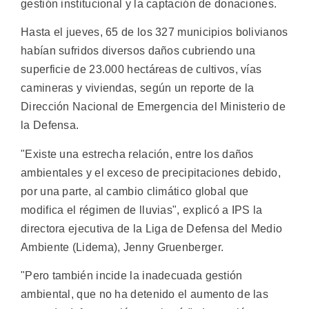
gestión institucional y la captación de donaciones.
Hasta el jueves, 65 de los 327 municipios bolivianos
habían sufridos diversos daños cubriendo una
superficie de 23.000 hectáreas de cultivos, vías
camineras y viviendas, según un reporte de la
Dirección Nacional de Emergencia del Ministerio de
la Defensa.
"Existe una estrecha relación, entre los daños
ambientales y el exceso de precipitaciones debido,
por una parte, al cambio climático global que
modifica el régimen de lluvias", explicó a IPS la
directora ejecutiva de la Liga de Defensa del Medio
Ambiente (Lidema), Jenny Gruenberger.
"Pero también incide la inadecuada gestión
ambiental, que no ha detenido el aumento de las