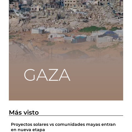
Más visto
Proyectos solares vs comunidades mayas entran
en nueva etapa