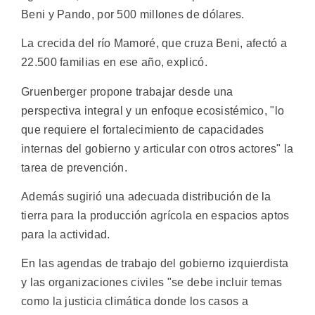
Beni y Pando, por 500 millones de dólares.
La crecida del río Mamoré, que cruza Beni, afectó a
22.500 familias en ese año, explicó.
Gruenberger propone trabajar desde una
perspectiva integral y un enfoque ecosistémico, "lo
que requiere el fortalecimiento de capacidades
internas del gobierno y articular con otros actores" la
tarea de prevención.
Además sugirió una adecuada distribución de la
tierra para la producción agrícola en espacios aptos
para la actividad.
En las agendas de trabajo del gobierno izquierdista
y las organizaciones civiles "se debe incluir temas
como la justicia climática donde los casos a