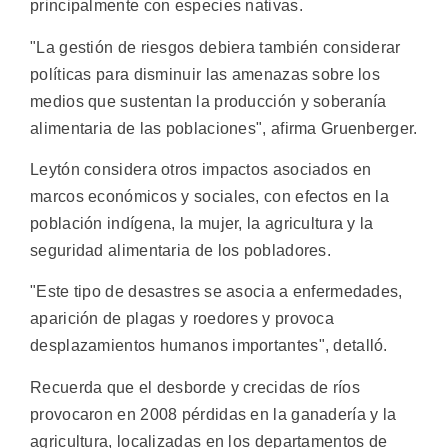
principalmente con especies nativas.
"La gestión de riesgos debiera también considerar
políticas para disminuir las amenazas sobre los
medios que sustentan la producción y soberanía
alimentaria de las poblaciones", afirma Gruenberger.
Leytón considera otros impactos asociados en
marcos económicos y sociales, con efectos en la
población indígena, la mujer, la agricultura y la
seguridad alimentaria de los pobladores.
"Este tipo de desastres se asocia a enfermedades,
aparición de plagas y roedores y provoca
desplazamientos humanos importantes", detalló.
Recuerda que el desborde y crecidas de ríos
provocaron en 2008 pérdidas en la ganadería y la
agricultura, localizadas en los departamentos de