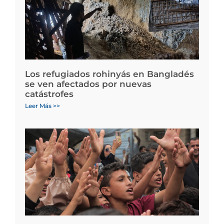
Los refugiados rohinyás en Bangladés
se ven afectados por nuevas
catástrofes
Leer Más >>