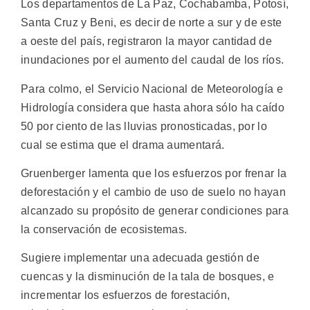
Los departamentos de La Paz, Cochabamba, Potosí,
Santa Cruz y Beni, es decir de norte a sur y de este
a oeste del país, registraron la mayor cantidad de
inundaciones por el aumento del caudal de los ríos.
Para colmo, el Servicio Nacional de Meteorología e
Hidrología considera que hasta ahora sólo ha caído
50 por ciento de las lluvias pronosticadas, por lo
cual se estima que el drama aumentará.
Gruenberger lamenta que los esfuerzos por frenar la
deforestación y el cambio de uso de suelo no hayan
alcanzado su propósito de generar condiciones para
la conservación de ecosistemas.
Sugiere implementar una adecuada gestión de
cuencas y la disminución de la tala de bosques, e
incrementar los esfuerzos de forestación,