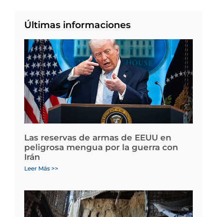
Últimas informaciones
Las reservas de armas de EEUU en
peligrosa mengua por la guerra con
Irán
Leer Más >>