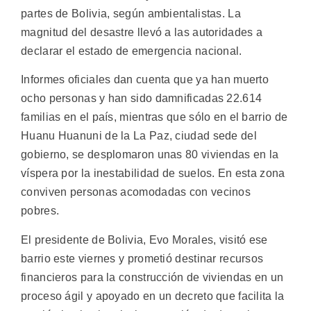
partes de Bolivia, según ambientalistas. La
magnitud del desastre llevó a las autoridades a
declarar el estado de emergencia nacional.
Informes oficiales dan cuenta que ya han muerto
ocho personas y han sido damnificadas 22.614
familias en el país, mientras que sólo en el barrio de
Huanu Huanuni de la La Paz, ciudad sede del
gobierno, se desplomaron unas 80 viviendas en la
víspera por la inestabilidad de suelos. En esta zona
conviven personas acomodadas con vecinos
pobres.
El presidente de Bolivia, Evo Morales, visitó ese
barrio este viernes y prometió destinar recursos
financieros para la construcción de viviendas en un
proceso ágil y apoyado en un decreto que facilita la