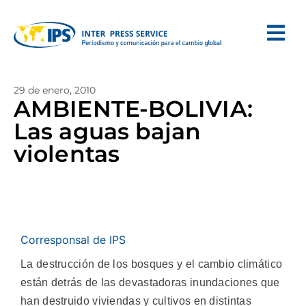
29 de enero, 2010
AMBIENTE-BOLIVIA:
Las aguas bajan
violentas
Corresponsal de IPS
La destrucción de los bosques y el cambio climático
están detrás de las devastadoras inundaciones que
han destruido viviendas y cultivos en distintas