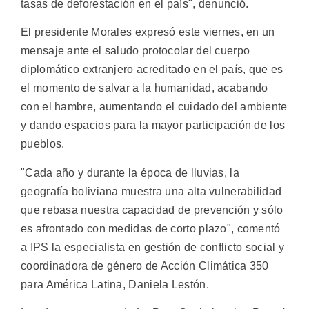
tasas de deforestación en el país", denunció.
El presidente Morales expresó este viernes, en un
mensaje ante el saludo protocolar del cuerpo
diplomático extranjero acreditado en el país, que es
el momento de salvar a la humanidad, acabando
con el hambre, aumentando el cuidado del ambiente
y dando espacios para la mayor participación de los
pueblos.
"Cada año y durante la época de lluvias, la
geografía boliviana muestra una alta vulnerabilidad
que rebasa nuestra capacidad de prevención y sólo
es afrontado con medidas de corto plazo", comentó
a IPS la especialista en gestión de conflicto social y
coordinadora de género de Acción Climática 350
para América Latina, Daniela Lestón.