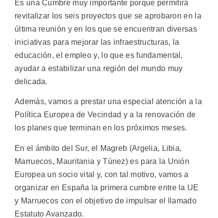
Es una Cumbre muy importante porque permitirá
revitalizar los seis proyectos que se aprobaron en la
última reunión y en los que se encuentran diversas
iniciativas para mejorar las infraestructuras, la
educación, el empleo y, lo que es fundamental,
ayudar a estabilizar una región del mundo muy
delicada.
Además, vamos a prestar una especial atención a la
Política Europea de Vecindad y a la renovación de
los planes que terminan en los próximos meses.
En el ámbito del Sur, el Magreb (Argelia, Libia,
Marruecos, Mauritania y Túnez) es para la Unión
Europea un socio vital y, con tal motivo, vamos a
organizar en España la primera cumbre entre la UE
y Marruecos con el objetivo de impulsar el llamado
Estatuto Avanzado.