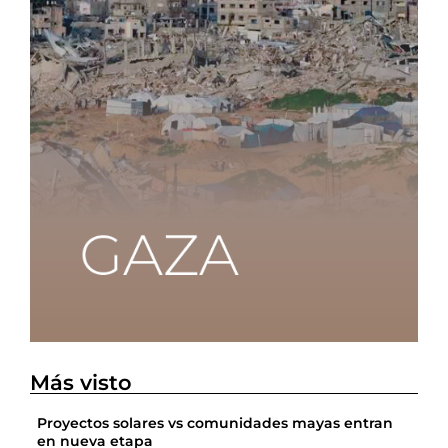
Más visto
Proyectos solares vs comunidades mayas entran
en nueva etapa