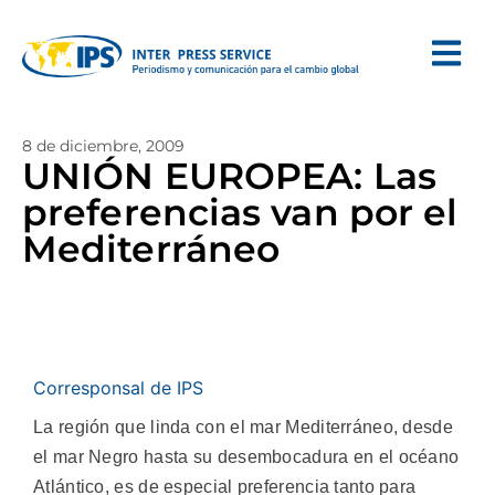
8 de diciembre, 2009
UNIÓN EUROPEA: Las
preferencias van por el
Mediterráneo
Corresponsal de IPS
La región que linda con el mar Mediterráneo, desde
el mar Negro hasta su desembocadura en el océano
Atlántico, es de especial preferencia tanto para