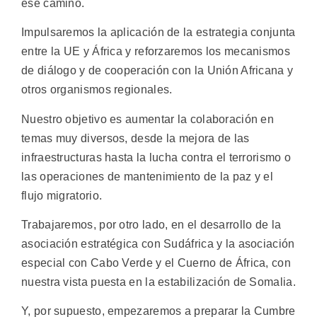
ese camino.
Impulsaremos la aplicación de la estrategia conjunta
entre la UE y África y reforzaremos los mecanismos
de diálogo y de cooperación con la Unión Africana y
otros organismos regionales.
Nuestro objetivo es aumentar la colaboración en
temas muy diversos, desde la mejora de las
infraestructuras hasta la lucha contra el terrorismo o
las operaciones de mantenimiento de la paz y el
flujo migratorio.
Trabajaremos, por otro lado, en el desarrollo de la
asociación estratégica con Sudáfrica y la asociación
especial con Cabo Verde y el Cuerno de África, con
nuestra vista puesta en la estabilización de Somalia.
Y, por supuesto, empezaremos a preparar la Cumbre