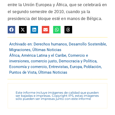
entre la Unión Europea y África, que se celebrará en
el segundo semestre de 2010, cuando ya la
presidencia del bloque esté en manos de Bélgica.
Archivado en:
Derechos humanos
,
Desarrollo Sostenible
,
Migraciones
,
Últimas Noticias
África
,
América Latina y el Caribe
,
Comercio e
inversiones
,
comercio justo
,
Democracia y Política
,
Economía y comercio
,
Entrevistas
,
Europa
,
Población
,
Puntos de Vista
,
Últimas Noticias
Este informe incluye imágenes de calidad que pueden
ser bajadas e impresas. Copyright IPS, estas imágenes
sólo pueden ser impresas junto con este informe