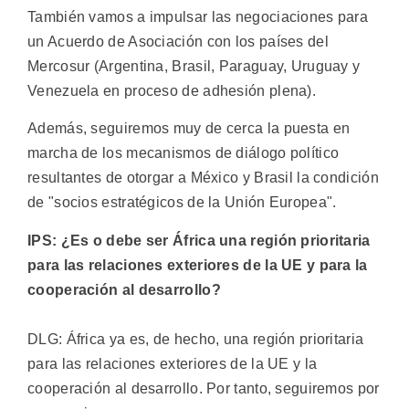
También vamos a impulsar las negociaciones para
un Acuerdo de Asociación con los países del
Mercosur (Argentina, Brasil, Paraguay, Uruguay y
Venezuela en proceso de adhesión plena).
Además, seguiremos muy de cerca la puesta en
marcha de los mecanismos de diálogo político
resultantes de otorgar a México y Brasil la condición
de "socios estratégicos de la Unión Europea".
IPS: ¿Es o debe ser África una región prioritaria
para las relaciones exteriores de la UE y para la
cooperación al desarrollo?
DLG: África ya es, de hecho, una región prioritaria
para las relaciones exteriores de la UE y la
cooperación al desarrollo. Por tanto, seguiremos por