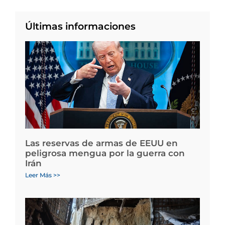
Últimas informaciones
Las reservas de armas de EEUU en
peligrosa mengua por la guerra con
Irán
Leer Más >>