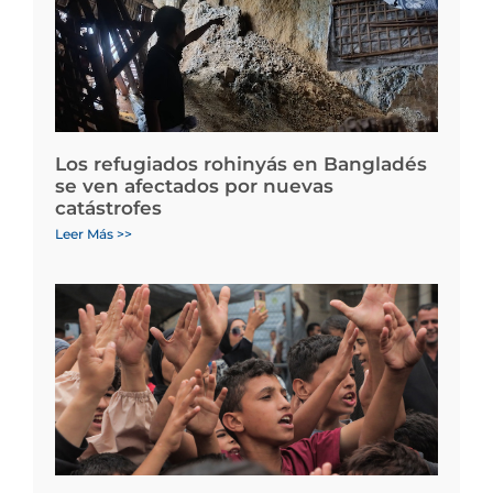
Los refugiados rohinyás en Bangladés
se ven afectados por nuevas
catástrofes
Leer Más >>