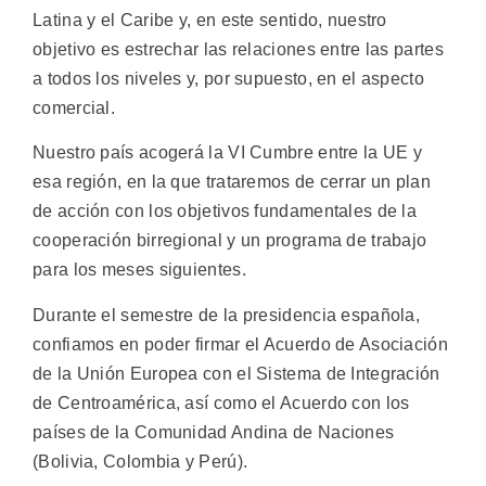
Latina y el Caribe y, en este sentido, nuestro
objetivo es estrechar las relaciones entre las partes
a todos los niveles y, por supuesto, en el aspecto
comercial.
Nuestro país acogerá la VI Cumbre entre la UE y
esa región, en la que trataremos de cerrar un plan
de acción con los objetivos fundamentales de la
cooperación birregional y un programa de trabajo
para los meses siguientes.
Durante el semestre de la presidencia española,
confiamos en poder firmar el Acuerdo de Asociación
de la Unión Europea con el Sistema de Integración
de Centroamérica, así como el Acuerdo con los
países de la Comunidad Andina de Naciones
(Bolivia, Colombia y Perú).