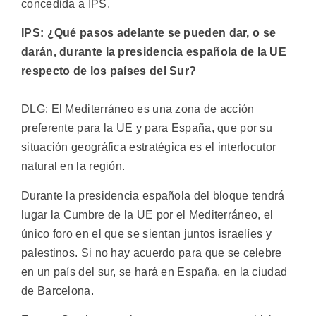
concedida a IPS.
IPS: ¿Qué pasos adelante se pueden dar, o se
darán, durante la presidencia española de la UE
respecto de los países del Sur?
DLG: El Mediterráneo es una zona de acción
preferente para la UE y para España, que por su
situación geográfica estratégica es el interlocutor
natural en la región.
Durante la presidencia española del bloque tendrá
lugar la Cumbre de la UE por el Mediterráneo, el
único foro en el que se sientan juntos israelíes y
palestinos. Si no hay acuerdo para que se celebre
en un país del sur, se hará en España, en la ciudad
de Barcelona.