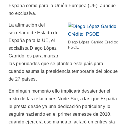
España como para la Unión Europea (UE), aunque
no exclusiva.
La afirmación del
secretario de Estado de
España para la UE, el
Diego López Garrido Crédito:
PSOE
socialista Diego López
Garrido, es para marcar
las prioridades que se plantea este país para
cuando asuma la presidencia temporaria del bloque
de 27 países.
En ningún momento ello implicará desatender el
resto de las relaciones Norte-Sur, a las que España
le presta desde ya una dedicación particular y lo
seguirá haciendo en el primer semestre de 2010,
cuando ejercerá ese mandato, aclaró en entrevista