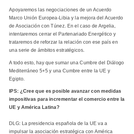
Apoyaremos las negociaciones de un Acuerdo
Marco Unión Europea-Libia y la mejora del Acuerdo
de Asociación con Túnez. En el caso de Argelia,
intentaremos cerrar el Partenariado Energético y
trataremos de reforzar la relación con ese país en
una serie de ámbitos estratégicos.
A todo esto, hay que sumar una Cumbre del Diálogo
Mediterráneo 5+5 y una Cumbre entre la UE y
Egipto.
IPS: ¿Cree que es posible avanzar con medidas
impositivas para incrementar el comercio entre la
UE y América Latina?
DLG: La presidencia española de la UE va a
impulsar la asociación estratégica con América