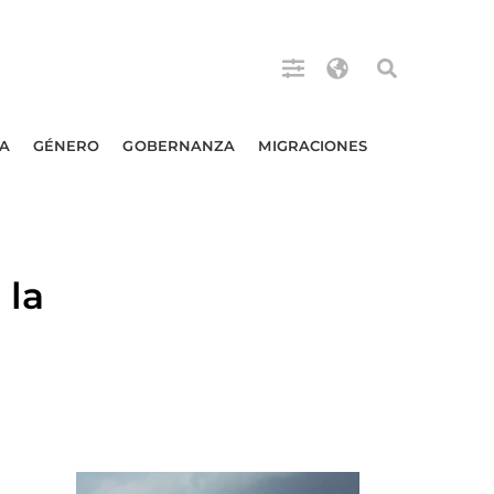
A
GÉNERO
GOBERNANZA
MIGRACIONES
 la