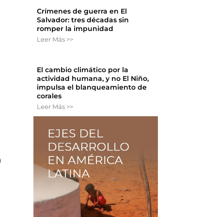
Crímenes de guerra en El
Salvador: tres décadas sin
romper la impunidad
Leer Más >>
El cambio climático por la
actividad humana, y no El Niño,
impulsa el blanqueamiento de
corales
u
Leer Más >>
0