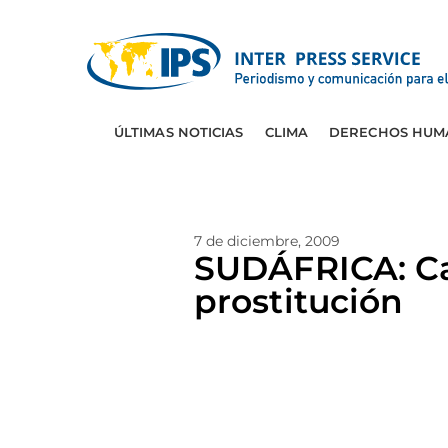
ÚLTIMAS NOTICIAS
CLIMA
DERECHOS HUM
7 de diciembre, 2009
SUDÁFRICA: Ca
prostitución