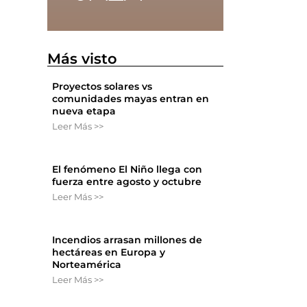
Más visto
Proyectos solares vs
comunidades mayas entran en
nueva etapa
Leer Más >>
El fenómeno El Niño llega con
fuerza entre agosto y octubre
Leer Más >>
Incendios arrasan millones de
hectáreas en Europa y
Norteamérica
Leer Más >>