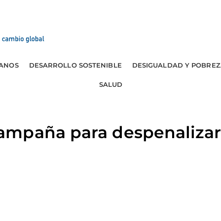
ANOS
DESARROLLO SOSTENIBLE
DESIGUALDAD Y POBREZ
SALUD
mpaña para despenalizar