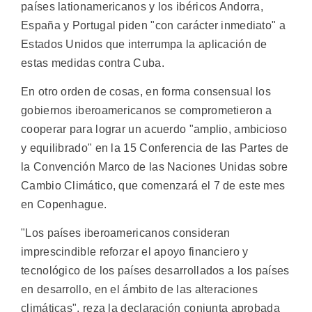
países lationamericanos y los ibéricos Andorra,
España y Portugal piden "con carácter inmediato" a
Estados Unidos que interrumpa la aplicación de
estas medidas contra Cuba.
En otro orden de cosas, en forma consensual los
gobiernos iberoamericanos se comprometieron a
cooperar para lograr un acuerdo "amplio, ambicioso
y equilibrado" en la 15 Conferencia de las Partes de
la Convención Marco de las Naciones Unidas sobre
Cambio Climático, que comenzará el 7 de este mes
en Copenhague.
"Los países iberoamericanos consideran
imprescindible reforzar el apoyo financiero y
tecnológico de los países desarrollados a los países
en desarrollo, en el ámbito de las alteraciones
climáticas", reza la declaración conjunta aprobada