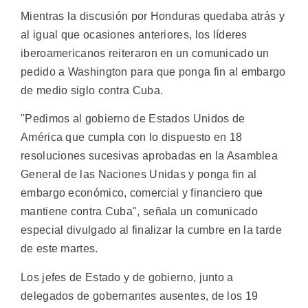
Mientras la discusión por Honduras quedaba atrás y
al igual que ocasiones anteriores, los líderes
iberoamericanos reiteraron en un comunicado un
pedido a Washington para que ponga fin al embargo
de medio siglo contra Cuba.
"Pedimos al gobierno de Estados Unidos de
América que cumpla con lo dispuesto en 18
resoluciones sucesivas aprobadas en la Asamblea
General de las Naciones Unidas y ponga fin al
embargo económico, comercial y financiero que
mantiene contra Cuba", señala un comunicado
especial divulgado al finalizar la cumbre en la tarde
de este martes.
Los jefes de Estado y de gobierno, junto a
delegados de gobernantes ausentes, de los 19