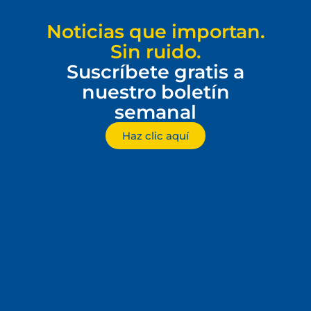
Noticias que importan.
Sin ruido.
Suscríbete gratis a
nuestro boletín
semanal
Haz clic aquí