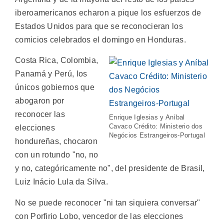
iberoamericanos echaron a pique los esfuerzos de
Estados Unidos para que se reconocieran los
comicios celebrados el domingo en Honduras.
Costa Rica, Colombia,
Panamá y Perú, los
únicos gobiernos que
abogaron por
reconocer las
Enrique Iglesias y Aníbal
Cavaco Crédito: Ministerio dos
elecciones
Negócios Estrangeiros-Portugal
hondureñas, chocaron
con un rotundo "no, no
y no, categóricamente no", del presidente de Brasil,
Luiz Inácio Lula da Silva.
No se puede reconocer "ni tan siquiera conversar"
con Porfirio Lobo, vencedor de las elecciones