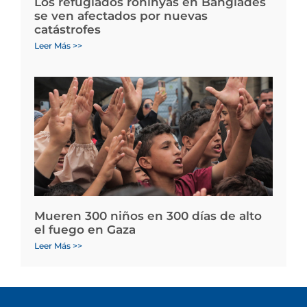
Los refugiados rohinyás en Bangladés
se ven afectados por nuevas
catástrofes
Leer Más >>
Mueren 300 niños en 300 días de alto
el fuego en Gaza
Leer Más >>