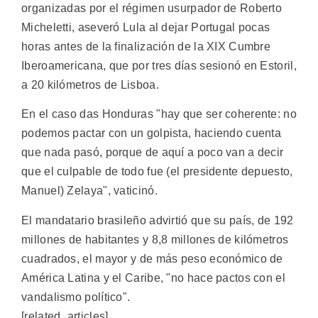
organizadas por el régimen usurpador de Roberto
Micheletti, aseveró Lula al dejar Portugal pocas
horas antes de la finalización de la XIX Cumbre
Iberoamericana, que por tres días sesionó en Estoril,
a 20 kilómetros de Lisboa.
En el caso das Honduras "hay que ser coherente: no
podemos pactar con un golpista, haciendo cuenta
que nada pasó, porque de aquí a poco van a decir
que el culpable de todo fue (el presidente depuesto,
Manuel) Zelaya", vaticinó.
El mandatario brasileño advirtió que su país, de 192
millones de habitantes y 8,8 millones de kilómetros
cuadrados, el mayor y de más peso económico de
América Latina y el Caribe, "no hace pactos con el
vandalismo político".
[related_articles]