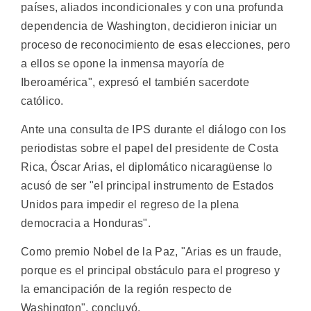
países, aliados incondicionales y con una profunda
dependencia de Washington, decidieron iniciar un
proceso de reconocimiento de esas elecciones, pero
a ellos se opone la inmensa mayoría de
Iberoamérica", expresó el también sacerdote
católico.
Ante una consulta de IPS durante el diálogo con los
periodistas sobre el papel del presidente de Costa
Rica, Óscar Arias, el diplomático nicaragüense lo
acusó de ser "el principal instrumento de Estados
Unidos para impedir el regreso de la plena
democracia a Honduras".
Como premio Nobel de la Paz, "Arias es un fraude,
porque es el principal obstáculo para el progreso y
la emancipación de la región respecto de
Washington", concluyó.