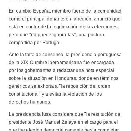
En cambio España, miembro fuerte de la comunidad
como el principal donante en la región, anunció que
está en contra de la legitimación de las elecciones,
pero que "no puede ignorarlas", una postura
compartida por Portugal.
Ante la falta de consenso, la presidencia portuguesa
de la XIX Cumbre Iberoamericana fue encargada
por los gobernantes a redactar una nota especial
sobre la situación en Honduras, donde en términos
genéricos se exhorta a "la reposición del orden
constitucional" y a evitar la violación de los
derechos humanos.
La presidencia lusa considera que "la restitución del
presidente José Manuel Zelaya en el cargo para el
que fue elegido democráticamente hasta completar