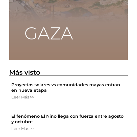
Más visto
Proyectos solares vs comunidades mayas entran
en nueva etapa
Leer Más >>
El fenómeno El Niño llega con fuerza entre agosto
y octubre
Leer Más >>