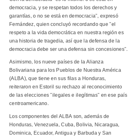
democracia, y se respetan todos los derechos y
garantías, o no se está en democracia", expresó
Fernández, quien concluyó recordando que "el
respeto a la vida democrática en nuestra región es
una historia de tragedia, así que la defensa de la
democracia debe ser una defensa sin concesiones".
Asimismo, los nueve países de la Alianza
Bolivariana para los Pueblos de Nuestra América
(ALBA), que tiene en sus filas a Honduras,
reiteraron en Estoril su rechazo al reconocimiento
de las elecciones "ilegales e ilegítimas" en ese país
centroamericano.
Los componentes del ALBA son, además de
Honduras, Venezuela, Cuba, Bolivia, Nicaragua,
Dominica, Ecuador, Antigua y Barbuda y San