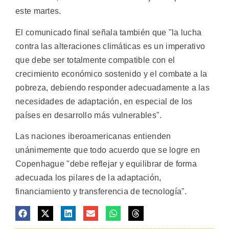
este martes.
El comunicado final señala también que "la lucha
contra las alteraciones climáticas es un imperativo
que debe ser totalmente compatible con el
crecimiento económico sostenido y el combate a la
pobreza, debiendo responder adecuadamente a las
necesidades de adaptación, en especial de los
países en desarrollo más vulnerables".
Las naciones iberoamericanas entienden
unánimemente que todo acuerdo que se logre en
Copenhague "debe reflejar y equilibrar de forma
adecuada los pilares de la adaptación,
financiamiento y transferencia de tecnología".