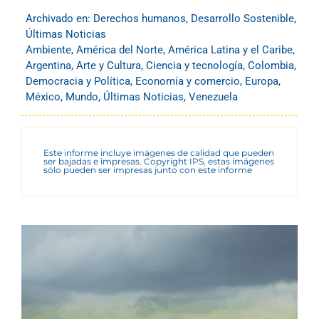
Archivado en:
Derechos humanos
,
Desarrollo Sostenible
,
Últimas Noticias
Ambiente
,
América del Norte
,
América Latina y el Caribe
,
Argentina
,
Arte y Cultura
,
Ciencia y tecnología
,
Colombia
,
Democracia y Política
,
Economía y comercio
,
Europa
,
México
,
Mundo
,
Últimas Noticias
,
Venezuela
Este informe incluye imágenes de calidad que pueden
ser bajadas e impresas. Copyright IPS, estas imágenes
sólo pueden ser impresas junto con este informe