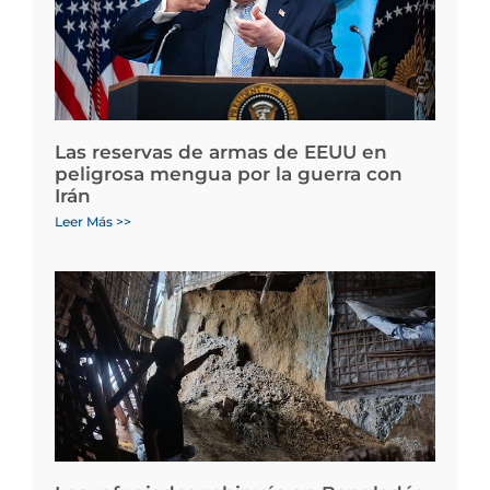
Las reservas de armas de EEUU en
peligrosa mengua por la guerra con
Irán
Leer Más >>