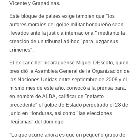
Vicente y Granadinas.
Este bloque de países exige también que "los
autores morales del golpe militar hondureño sean
llevados ante la justicia internacional" mediante la
creación de un tribunal ad-hoc "para juzgar sus
crímenes".
El ex canciller nicaragüense Miguel DEscoto, quien
presidió la Asamblea General de la Organización de
las Naciones Unidas entre septiembre de 2008 y el
mismo mes de este año, convocó a la prensa para,
en nombre de ALBA, calificar de "nefasto
precedente" el golpe de Estado perpetrado el 28 de
junio en Honduras, así como "las elecciones
ilegítimas" del domingo.
"Lo que ocurre ahora es que un pequeño grupo de