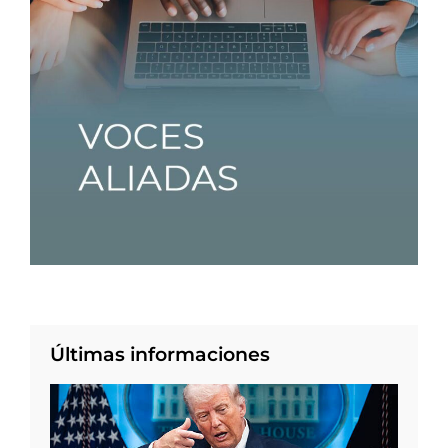
Últimas informaciones