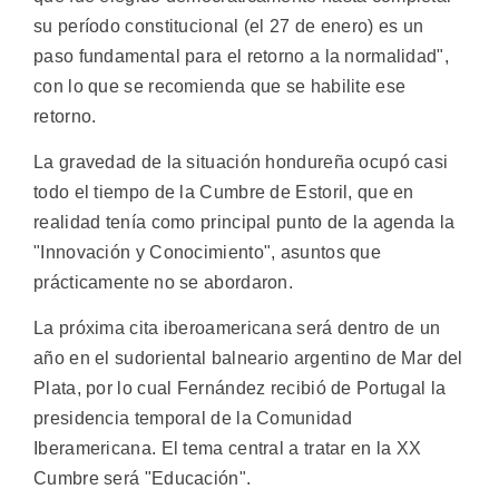
su período constitucional (el 27 de enero) es un
paso fundamental para el retorno a la normalidad",
con lo que se recomienda que se habilite ese
retorno.
La gravedad de la situación hondureña ocupó casi
todo el tiempo de la Cumbre de Estoril, que en
realidad tenía como principal punto de la agenda la
"Innovación y Conocimiento", asuntos que
prácticamente no se abordaron.
La próxima cita iberoamericana será dentro de un
año en el sudoriental balneario argentino de Mar del
Plata, por lo cual Fernández recibió de Portugal la
presidencia temporal de la Comunidad
Iberamericana. El tema central a tratar en la XX
Cumbre será "Educación".