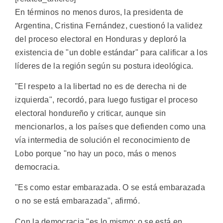
En términos no menos duros, la presidenta de
Argentina, Cristina Fernández, cuestionó la validez
del proceso electoral en Honduras y deploró la
existencia de "un doble estándar" para calificar a los
líderes de la región según su postura ideológica.
"El respeto a la libertad no es de derecha ni de
izquierda", recordó, para luego fustigar el proceso
electoral hondureño y criticar, aunque sin
mencionarlos, a los países que defienden como una
vía intermedia de solución el reconocimiento de
Lobo porque "no hay un poco, más o menos
democracia.
"Es como estar embarazada. O se está embarazada
o no se está embarazada", afirmó.
Con la democracia "es lo mismo: o se está en