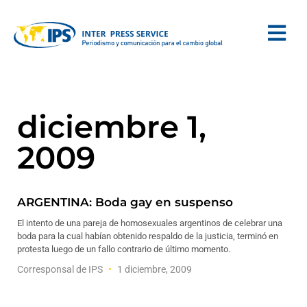
diciembre 1,
2009
ARGENTINA: Boda gay en suspenso
El intento de una pareja de homosexuales argentinos de celebrar una
boda para la cual habían obtenido respaldo de la justicia, terminó en
protesta luego de un fallo contrario de último momento.
Corresponsal de IPS
1 diciembre, 2009