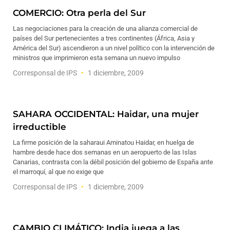
COMERCIO: Otra perla del Sur
Las negociaciones para la creación de una alianza comercial de
países del Sur pertenecientes a tres continentes (África, Asia y
América del Sur) ascendieron a un nivel político con la intervención de
ministros que imprimieron esta semana un nuevo impulso
Corresponsal de IPS
1 diciembre, 2009
SAHARA OCCIDENTAL: Haidar, una mujer
irreductible
La firme posición de la saharaui Aminatou Haidar, en huelga de
hambre desde hace dos semanas en un aeropuerto de las Islas
Canarias, contrasta con la débil posición del gobierno de España ante
el marroquí, al que no exige que
Corresponsal de IPS
1 diciembre, 2009
CAMBIO CLIMÁTICO: India juega a las