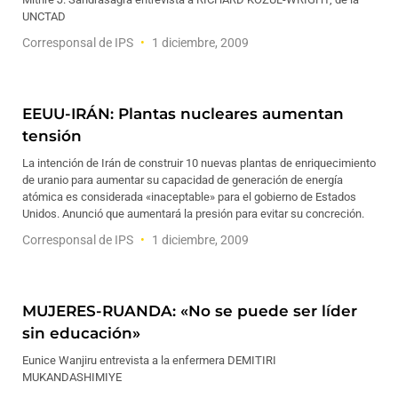
UNCTAD
Corresponsal de IPS
1 diciembre, 2009
EEUU-IRÁN: Plantas nucleares aumentan
tensión
La intención de Irán de construir 10 nuevas plantas de enriquecimiento
de uranio para aumentar su capacidad de generación de energía
atómica es considerada «inaceptable» para el gobierno de Estados
Unidos. Anunció que aumentará la presión para evitar su concreción.
Corresponsal de IPS
1 diciembre, 2009
MUJERES-RUANDA: «No se puede ser líder
sin educación»
Eunice Wanjiru entrevista a la enfermera DEMITIRI
MUKANDASHIMIYE