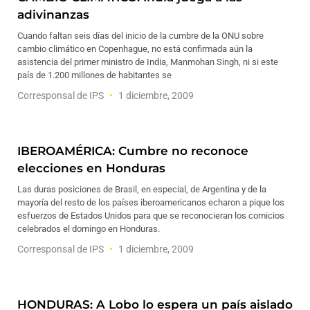
adivinanzas
Cuando faltan seis días del inicio de la cumbre de la ONU sobre
cambio climático en Copenhague, no está confirmada aún la
asistencia del primer ministro de India, Manmohan Singh, ni si este
país de 1.200 millones de habitantes se
Corresponsal de IPS
1 diciembre, 2009
IBEROAMÉRICA: Cumbre no reconoce
elecciones en Honduras
Las duras posiciones de Brasil, en especial, de Argentina y de la
mayoría del resto de los países iberoamericanos echaron a pique los
esfuerzos de Estados Unidos para que se reconocieran los comicios
celebrados el domingo en Honduras.
Corresponsal de IPS
1 diciembre, 2009
HONDURAS: A Lobo lo espera un país aislado