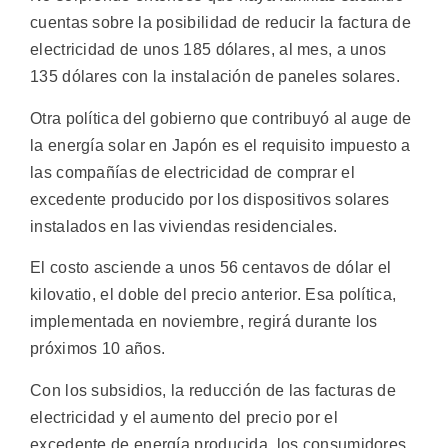
cuentas sobre la posibilidad de reducir la factura de
electricidad de unos 185 dólares, al mes, a unos
135 dólares con la instalación de paneles solares.
Otra política del gobierno que contribuyó al auge de
la energía solar en Japón es el requisito impuesto a
las compañías de electricidad de comprar el
excedente producido por los dispositivos solares
instalados en las viviendas residenciales.
El costo asciende a unos 56 centavos de dólar el
kilovatio, el doble del precio anterior. Esa política,
implementada en noviembre, regirá durante los
próximos 10 años.
Con los subsidios, la reducción de las facturas de
electricidad y el aumento del precio por el
excedente de energía producida, los consumidores