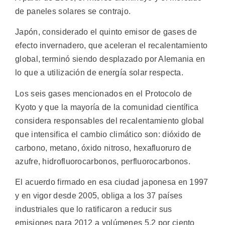
de paneles solares se contrajo.
Japón, considerado el quinto emisor de gases de
efecto invernadero, que aceleran el recalentamiento
global, terminó siendo desplazado por Alemania en
lo que a utilización de energía solar respecta.
Los seis gases mencionados en el Protocolo de
Kyoto y que la mayoría de la comunidad científica
considera responsables del recalentamiento global
que intensifica el cambio climático son: dióxido de
carbono, metano, óxido nitroso, hexafluoruro de
azufre, hidrofluorocarbonos, perfluorocarbonos.
El acuerdo firmado en esa ciudad japonesa en 1997
y en vigor desde 2005, obliga a los 37 países
industriales que lo ratificaron a reducir sus
emisiones para 2012 a volúmenes 5,2 por ciento