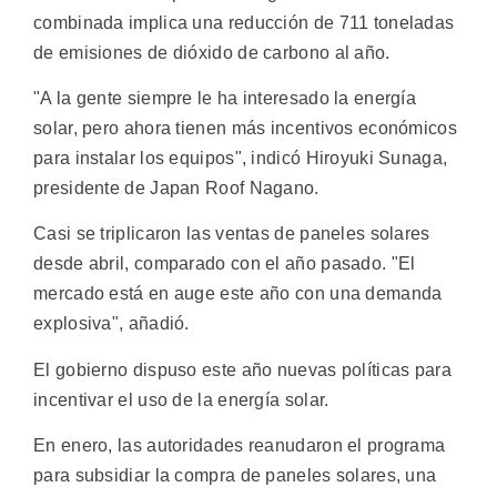
combinada implica una reducción de 711 toneladas
de emisiones de dióxido de carbono al año.
"A la gente siempre le ha interesado la energía
solar, pero ahora tienen más incentivos económicos
para instalar los equipos", indicó Hiroyuki Sunaga,
presidente de Japan Roof Nagano.
Casi se triplicaron las ventas de paneles solares
desde abril, comparado con el año pasado. "El
mercado está en auge este año con una demanda
explosiva", añadió.
El gobierno dispuso este año nuevas políticas para
incentivar el uso de la energía solar.
En enero, las autoridades reanudaron el programa
para subsidiar la compra de paneles solares, una