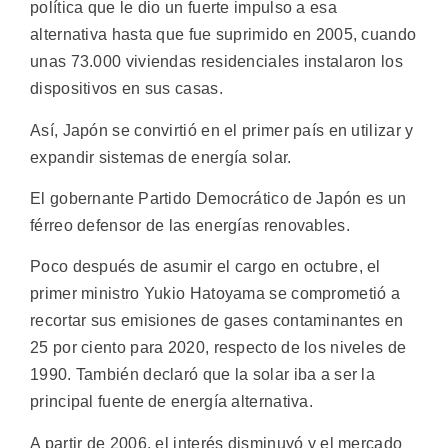
política que le dio un fuerte impulso a esa
alternativa hasta que fue suprimido en 2005, cuando
unas 73.000 viviendas residenciales instalaron los
dispositivos en sus casas.
Así, Japón se convirtió en el primer país en utilizar y
expandir sistemas de energía solar.
El gobernante Partido Democrático de Japón es un
férreo defensor de las energías renovables.
Poco después de asumir el cargo en octubre, el
primer ministro Yukio Hatoyama se comprometió a
recortar sus emisiones de gases contaminantes en
25 por ciento para 2020, respecto de los niveles de
1990. También declaró que la solar iba a ser la
principal fuente de energía alternativa.
A partir de 2006, el interés disminuyó y el mercado