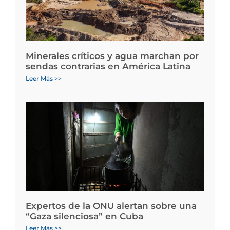
Minerales críticos y agua marchan por
sendas contrarias en América Latina
Leer Más >>
Expertos de la ONU alertan sobre una
“Gaza silenciosa” en Cuba
Leer Más >>