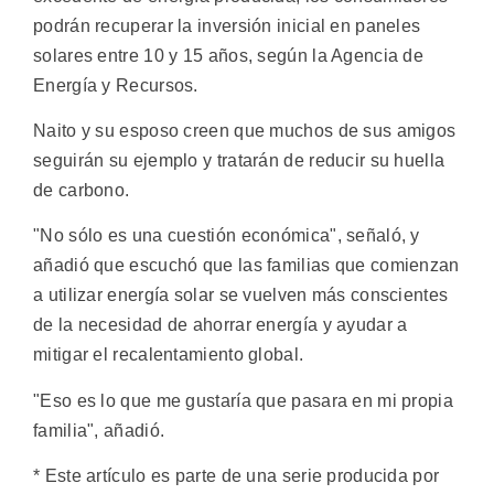
podrán recuperar la inversión inicial en paneles
solares entre 10 y 15 años, según la Agencia de
Energía y Recursos.
Naito y su esposo creen que muchos de sus amigos
seguirán su ejemplo y tratarán de reducir su huella
de carbono.
"No sólo es una cuestión económica", señaló, y
añadió que escuchó que las familias que comienzan
a utilizar energía solar se vuelven más conscientes
de la necesidad de ahorrar energía y ayudar a
mitigar el recalentamiento global.
"Eso es lo que me gustaría que pasara en mi propia
familia", añadió.
* Este artículo es parte de una serie producida por