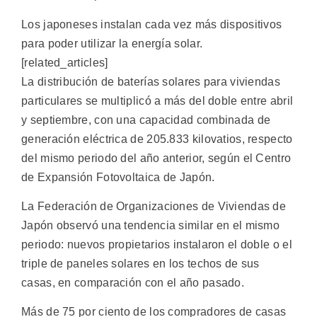
Los japoneses instalan cada vez más dispositivos
para poder utilizar la energía solar.
[related_articles]
La distribución de baterías solares para viviendas
particulares se multiplicó a más del doble entre abril
y septiembre, con una capacidad combinada de
generación eléctrica de 205.833 kilovatios, respecto
del mismo periodo del año anterior, según el Centro
de Expansión Fotovoltaica de Japón.
La Federación de Organizaciones de Viviendas de
Japón observó una tendencia similar en el mismo
periodo: nuevos propietarios instalaron el doble o el
triple de paneles solares en los techos de sus
casas, en comparación con el año pasado.
Más de 75 por ciento de los compradores de casas