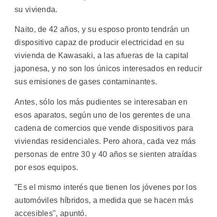
su vivienda.
Naito, de 42 años, y su esposo pronto tendrán un
dispositivo capaz de producir electricidad en su
vivienda de Kawasaki, a las afueras de la capital
japonesa, y no son los únicos interesados en reducir
sus emisiones de gases contaminantes.
Antes, sólo los más pudientes se interesaban en
esos aparatos, según uno de los gerentes de una
cadena de comercios que vende dispositivos para
viviendas residenciales. Pero ahora, cada vez más
personas de entre 30 y 40 años se sienten atraídas
por esos equipos.
"Es el mismo interés que tienen los jóvenes por los
automóviles híbridos, a medida que se hacen más
accesibles", apuntó.