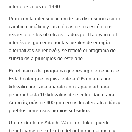
inferiores a los de 1990.
Pero con la intensificación de las discusiones sobre
cambio climático y las críticas de los escépticos
respecto de los objetivos fijados por Hatoyama, el
interés del gobierno por las fuentes de energía
alternativas se renovó y se reflotó el programa de
subsidios a principios de este año.
En el marco del programa que resurgió en enero, el
Estado otorga el equivalente a 795 dólares por
kilovatio por cada aparato con capacidad para
generar hasta 10 kilovatios de electricidad diaria.
Además, más de 400 gobiernos locales, alcaldías y
pueblos tienen sus propios subsidios.
Un residente de Adachi-Ward, en Tokio, puede
beneficiarse del subsidio del gobierno nacional y