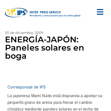
30 de diciembre, 2009
ENERGÍA-JAPÓN:
Paneles solares en
boga
Corresponsal de IPS
La japonesa Mami Naito está dispuesta a aportar su
pequeño grano de arena para frenar el cambio
climático mediante paneles solares en el techo de