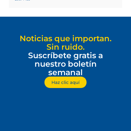
Noticias que importan.
Sin ruido.
Suscríbete gratis a
nuestro boletín
semanal
Haz clic aquí