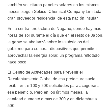
también solicitaron paneles solares en los mismos
meses, según Sekisui Chemical Company Limitada,
gran proveedor residencial de esta nación insular.
En la central prefectura de Nagano, donde hay más
horas de sol durante el día que en el resto de Japón,
la gente se abalanzó sobre los subsidios del
gobierno para comprar dispositivos que permiten
aprovechar la energía solar, un programa reflotado
hace poco.
El Centro de Actividades para Prevenir el
Recalentamiento Global de esa prefectura suele
recibir entre 100 y 200 solicitudes para acogerse a
ese beneficio. Pero en los últimos meses, la
cantidad aumentó a más de 300 y en diciembre a
500.