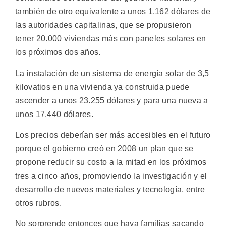
también de otro equivalente a unos 1.162 dólares de
las autoridades capitalinas, que se propusieron
tener 20.000 viviendas más con paneles solares en
los próximos dos años.
La instalación de un sistema de energía solar de 3,5
kilovatios en una vivienda ya construida puede
ascender a unos 23.255 dólares y para una nueva a
unos 17.440 dólares.
Los precios deberían ser más accesibles en el futuro
porque el gobierno creó en 2008 un plan que se
propone reducir su costo a la mitad en los próximos
tres a cinco años, promoviendo la investigación y el
desarrollo de nuevos materiales y tecnología, entre
otros rubros.
No sorprende entonces que haya familias sacando