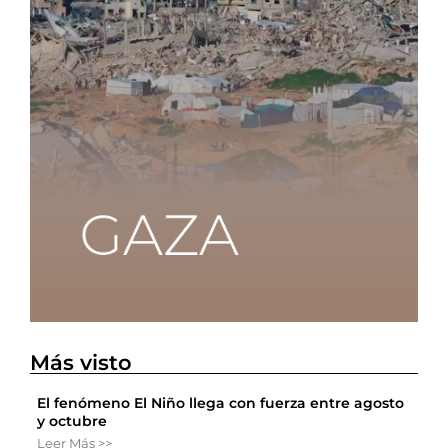
Más visto
El fenómeno El Niño llega con fuerza entre agosto
y octubre
Leer Más >>