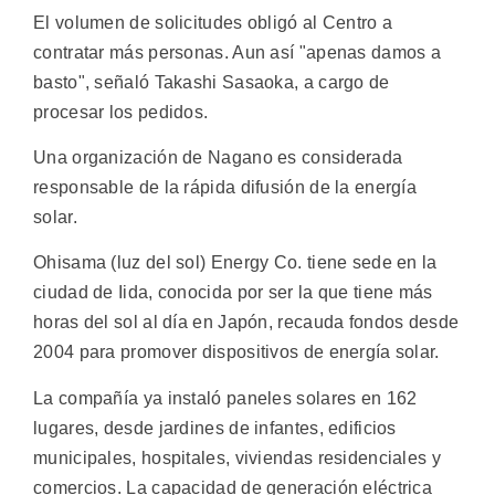
El volumen de solicitudes obligó al Centro a
contratar más personas. Aun así "apenas damos a
basto", señaló Takashi Sasaoka, a cargo de
procesar los pedidos.
Una organización de Nagano es considerada
responsable de la rápida difusión de la energía
solar.
Ohisama (luz del sol) Energy Co. tiene sede en la
ciudad de Iida, conocida por ser la que tiene más
horas del sol al día en Japón, recauda fondos desde
2004 para promover dispositivos de energía solar.
La compañía ya instaló paneles solares en 162
lugares, desde jardines de infantes, edificios
municipales, hospitales, viviendas residenciales y
comercios. La capacidad de generación eléctrica