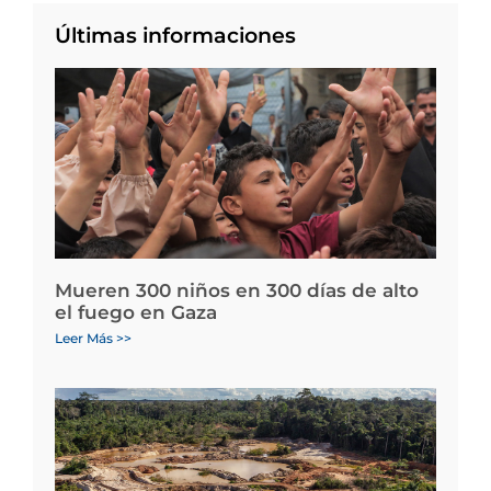
Últimas informaciones
Mueren 300 niños en 300 días de alto
el fuego en Gaza
Leer Más >>