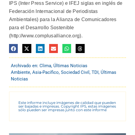
IPS (Inter Press Service) e IFEJ siglas en inglés de
Federación Internacional de Periodistas
Ambientales) para la Alianza de Comunicadores
para el Desarrollo Sostenible
(http://www.complusalliance.org).
Archivado en:
Clima
,
Últimas Noticias
Ambiente
,
Asia-Pacífico
,
Sociedad Civil
,
TDI
,
Últimas
Noticias
Este informe incluye imágenes de calidad que pueden
ser bajadas e impresas. Copyright IPS, estas imágenes
sólo pueden ser impresas junto con este informe