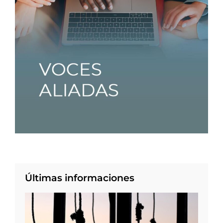
Últimas informaciones