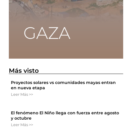
Más visto
Proyectos solares vs comunidades mayas entran
en nueva etapa
Leer Más >>
El fenómeno El Niño llega con fuerza entre agosto
y octubre
Leer Más >>