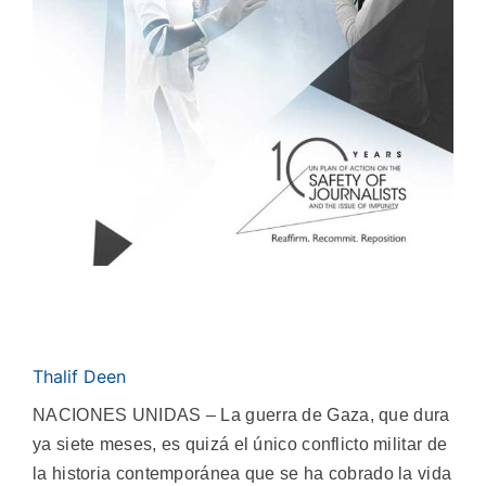
Thalif Deen
NACIONES UNIDAS – La guerra de Gaza, que dura
ya siete meses, es quizá el único conflicto militar de
la historia contemporánea que se ha cobrado la vida