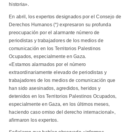
historia».
En abril, los expertos designados por el Consejo de
Derechos Humanos (
*)
expresaron su profunda
preocupación por el alarmante número de
periodistas y trabajadores de los medios de
comunicación en los Territorios Palestinos
Ocupados, especialmente en Gaza.
«Estamos alarmados por el número
extraordinariamente elevado de periodistas y
trabajadores de los medios de comunicación que
han sido asesinados, agredidos, heridos y
detenidos en los Territorios Palestinos Ocupados,
especialmente en Gaza, en los últimos meses,
haciendo caso omiso del derecho internacional»,
afirmaron los expertos.