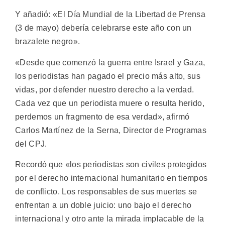
Y añadió: «El Día Mundial de la Libertad de Prensa
(3 de mayo) debería celebrarse este año con un
brazalete negro».
«Desde que comenzó la guerra entre Israel y Gaza,
los periodistas han pagado el precio más alto, sus
vidas, por defender nuestro derecho a la verdad.
Cada vez que un periodista muere o resulta herido,
perdemos un fragmento de esa verdad», afirmó
Carlos Martínez de la Serna, Director de Programas
del CPJ.
Recordó que «los periodistas son civiles protegidos
por el derecho internacional humanitario en tiempos
de conflicto. Los responsables de sus muertes se
enfrentan a un doble juicio: uno bajo el derecho
internacional y otro ante la mirada implacable de la