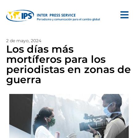
2 de mayo, 2024
Los días más
mortíferos para los
periodistas en zonas de
guerra