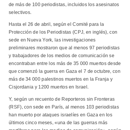
de más de 100 periodistas, incluidos los asesinatos
selectivos.
Hasta el 26 de abril, según el Comité para la
Protección de los Periodistas (CPJ, en inglés), con
sede en Nueva York, las investigaciones
preliminares mostraron que al menos 97 periodistas
y trabajadores de los medios de comunicación se
encontraban entre los más de 35 000 muertos desde
que comenzó la guerra en Gaza el 7 de octubre, con
más de 34 000 palestinos muertos en la Franja y
Cisjordania y 1200 muertos en Israel.
Y, según un recuento de Reporteros sin Fronteras
(RSF), con sede en París, al menos 103 periodistas
han muerto por ataques israelíes en Gaza en los
últimos cinco meses, «una de las guerras más