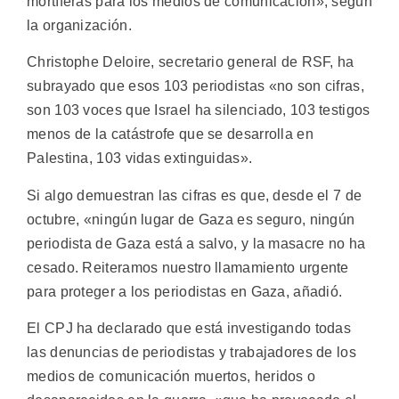
mortíferas para los medios de comunicación», según
la organización.
Christophe Deloire, secretario general de RSF, ha
subrayado que esos 103 periodistas «no son cifras,
son 103 voces que Israel ha silenciado, 103 testigos
menos de la catástrofe que se desarrolla en
Palestina, 103 vidas extinguidas».
Si algo demuestran las cifras es que, desde el 7 de
octubre, «ningún lugar de Gaza es seguro, ningún
periodista de Gaza está a salvo, y la masacre no ha
cesado. Reiteramos nuestro llamamiento urgente
para proteger a los periodistas en Gaza, añadió.
El CPJ ha declarado que está investigando todas
las denuncias de periodistas y trabajadores de los
medios de comunicación muertos, heridos o