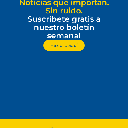
Noticias que importan.
Sin ruido.
Suscríbete gratis a
nuestro boletín
semanal
Haz clic aquí