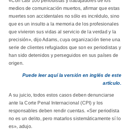
«Con casi 100 periodistas y trabajadores de los
medios de comunicación muertos, afirmar que estas
muertes son accidentales no sólo es incrédulo, sino
que es un insulto a la memoria de los profesionales
que vivieron sus vidas al servicio de la verdad y la
precisión», dijo Adams, cuya organización tiene una
serie de clientes refugiados que son ex periodistas y
han sido detenidos y perseguidos en sus países de
origen.
Puede leer aquí la versión en inglés de este
artículo.
A su juicio, todos estos casos deben denunciarse
ante la Corte Penal Internacional (CPI) y los
responsables deben rendir cuentas. «Ser periodista
no es un delito, pero matarlos sistemáticamente sí lo
es», adujo.