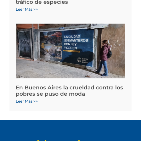
tráfico de especies
Leer Más >>
En Buenos Aires la crueldad contra los
pobres se puso de moda
Leer Más >>