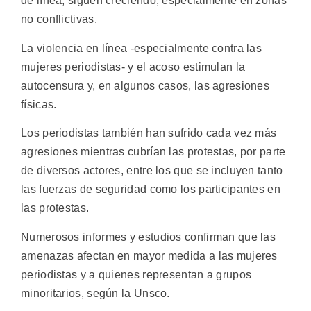
de línea, siguen creciendo, especialmente en zonas
no conflictivas.
La violencia en línea -especialmente contra las
mujeres periodistas- y el acoso estimulan la
autocensura y, en algunos casos, las agresiones
físicas.
Los periodistas también han sufrido cada vez más
agresiones mientras cubrían las protestas, por parte
de diversos actores, entre los que se incluyen tanto
las fuerzas de seguridad como los participantes en
las protestas.
Numerosos informes y estudios confirman que las
amenazas afectan en mayor medida a las mujeres
periodistas y a quienes representan a grupos
minoritarios, según la Unsco.