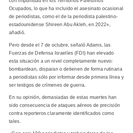
con impunidad en los Territorios Palestinos
Ocupados, lo que ha incluido el asesinato ocasional
de periodistas, como el de la periodista palestino-
estadounidense Shireen Abu Akleh, en 2022»,
añadió.
Pero desde el 7 de octubre, señaló Adams, las
Fuerzas de Defensa Israelíes (FDI) han elevado
esta situación a un nivel completamente nuevo:
bombardean, disparan o detienen de forma rutinaria
a periodistas sólo por informar desde primera línea y
ser testigos de crímenes de guerra.
En su opinión, demasiadas de estas muertes han
sido consecuencia de ataques aéreos de precisión
contra reporteros claramente identificados como
tales.