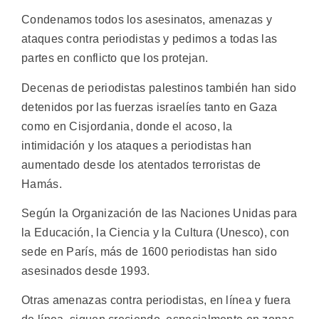
Condenamos todos los asesinatos, amenazas y
ataques contra periodistas y pedimos a todas las
partes en conflicto que los protejan.
Decenas de periodistas palestinos también han sido
detenidos por las fuerzas israelíes tanto en Gaza
como en Cisjordania, donde el acoso, la
intimidación y los ataques a periodistas han
aumentado desde los atentados terroristas de
Hamás.
Según la Organización de las Naciones Unidas para
la Educación, la Ciencia y la Cultura (Unesco), con
sede en París, más de 1600 periodistas han sido
asesinados desde 1993.
Otras amenazas contra periodistas, en línea y fuera