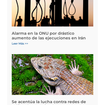
Alarma en la ONU por drástico
aumento de las ejecuciones en Irán
Leer Más >>
Se acentúa la lucha contra redes de