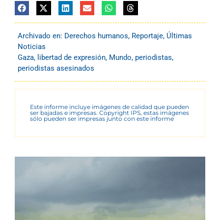
Archivado en:
Derechos humanos
,
Reportaje
,
Últimas
Noticias
Gaza
,
libertad de expresión
,
Mundo
,
periodistas
,
periodistas asesinados
Este informe incluye imágenes de calidad que pueden
ser bajadas e impresas. Copyright IPS, estas imágenes
sólo pueden ser impresas junto con este informe