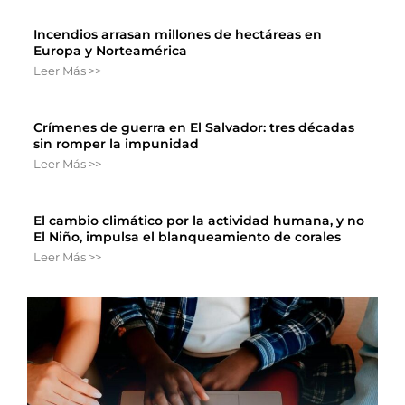
Incendios arrasan millones de hectáreas en
Europa y Norteamérica
Leer Más >>
Crímenes de guerra en El Salvador: tres décadas
sin romper la impunidad
Leer Más >>
El cambio climático por la actividad humana, y no
El Niño, impulsa el blanqueamiento de corales
Leer Más >>