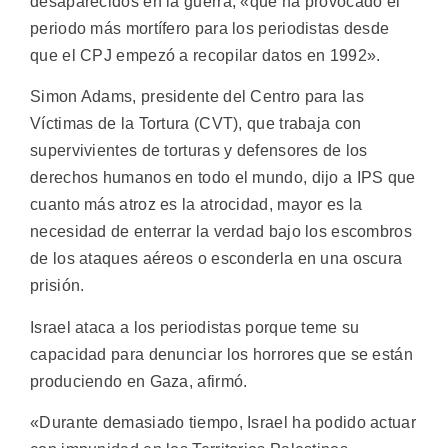
desaparecidos en la guerra, «que ha provocado el
periodo más mortífero para los periodistas desde
que el CPJ empezó a recopilar datos en 1992».
Simon Adams, presidente del Centro para las
Víctimas de la Tortura (CVT), que trabaja con
supervivientes de torturas y defensores de los
derechos humanos en todo el mundo, dijo a IPS que
cuanto más atroz es la atrocidad, mayor es la
necesidad de enterrar la verdad bajo los escombros
de los ataques aéreos o esconderla en una oscura
prisión.
Israel ataca a los periodistas porque teme su
capacidad para denunciar los horrores que se están
produciendo en Gaza, afirmó.
«Durante demasiado tiempo, Israel ha podido actuar