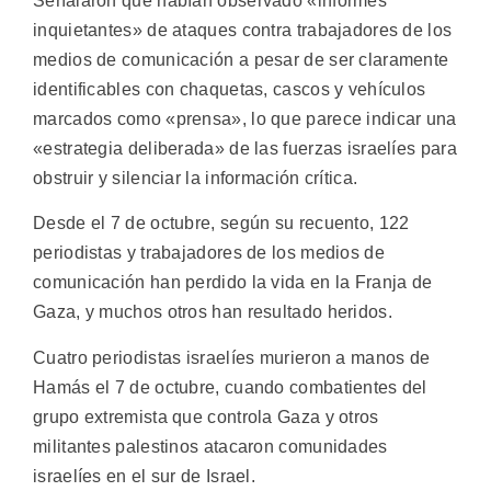
Señalaron que habían observado «informes
inquietantes» de ataques contra trabajadores de los
medios de comunicación a pesar de ser claramente
identificables con chaquetas, cascos y vehículos
marcados como «prensa», lo que parece indicar una
«estrategia deliberada» de las fuerzas israelíes para
obstruir y silenciar la información crítica.
Desde el 7 de octubre, según su recuento, 122
periodistas y trabajadores de los medios de
comunicación han perdido la vida en la Franja de
Gaza, y muchos otros han resultado heridos.
Cuatro periodistas israelíes murieron a manos de
Hamás el 7 de octubre, cuando combatientes del
grupo extremista que controla Gaza y otros
militantes palestinos atacaron comunidades
israelíes en el sur de Israel.