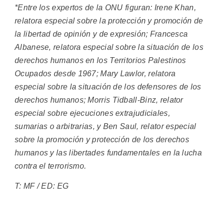
*Entre los expertos de la ONU figuran: Irene Khan,
relatora especial sobre la protección y promoción de
la libertad de opinión y de expresión; Francesca
Albanese, relatora especial sobre la situación de los
derechos humanos en los Territorios Palestinos
Ocupados desde 1967; Mary Lawlor, relatora
especial sobre la situación de los defensores de los
derechos humanos; Morris Tidball-Binz, relator
especial sobre ejecuciones extrajudiciales,
sumarias o arbitrarias, y Ben Saul, relator especial
sobre la promoción y protección de los derechos
humanos y las libertades fundamentales en la lucha
contra el terrorismo.
T: MF / ED: EG