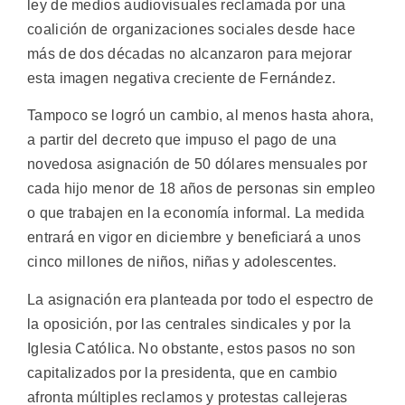
ley de medios audiovisuales reclamada por una
coalición de organizaciones sociales desde hace
más de dos décadas no alcanzaron para mejorar
esta imagen negativa creciente de Fernández.
Tampoco se logró un cambio, al menos hasta ahora,
a partir del decreto que impuso el pago de una
novedosa asignación de 50 dólares mensuales por
cada hijo menor de 18 años de personas sin empleo
o que trabajen en la economía informal. La medida
entrará en vigor en diciembre y beneficiará a unos
cinco millones de niños, niñas y adolescentes.
La asignación era planteada por todo el espectro de
la oposición, por las centrales sindicales y por la
Iglesia Católica. No obstante, estos pasos no son
capitalizados por la presidenta, que en cambio
afronta múltiples reclamos y protestas callejeras