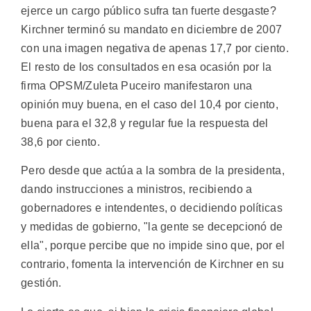
ejerce un cargo público sufra tan fuerte desgaste?
Kirchner terminó su mandato en diciembre de 2007
con una imagen negativa de apenas 17,7 por ciento.
El resto de los consultados en esa ocasión por la
firma OPSM/Zuleta Puceiro manifestaron una
opinión muy buena, en el caso del 10,4 por ciento,
buena para el 32,8 y regular fue la respuesta del
38,6 por ciento.
Pero desde que actúa a la sombra de la presidenta,
dando instrucciones a ministros, recibiendo a
gobernadores e intendentes, o decidiendo políticas
y medidas de gobierno, "la gente se decepcionó de
ella", porque percibe que no impide sino que, por el
contrario, fomenta la intervención de Kirchner en su
gestión.