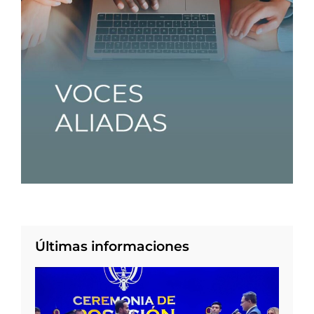
Últimas informaciones