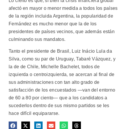
Lo cierto es que, si bien la crisis financiera global
afectó en mayor o menor medida a todos los países
de la región incluida Argentina, la popularidad de
Fernández es mucho menor que la de los
presidentes de países vecinos, que además están
culminando sus mandatos.
Tanto el presidente de Brasil, Luiz Inácio Lula da
Silva, como su par de Uruguay, Tabaré Vázquez, y
la de de Chile, Michelle Bachelet, todos de
izquierda o centroizquierda, se acercan al final de
sus administraciones con tan alto grado de
satisfacción de los encuestados —van del entorno
de 60 a 80 por ciento— que a los candidatos a
sucederlos dentro de sus mismo partidos se les
hace difícil equipararse.