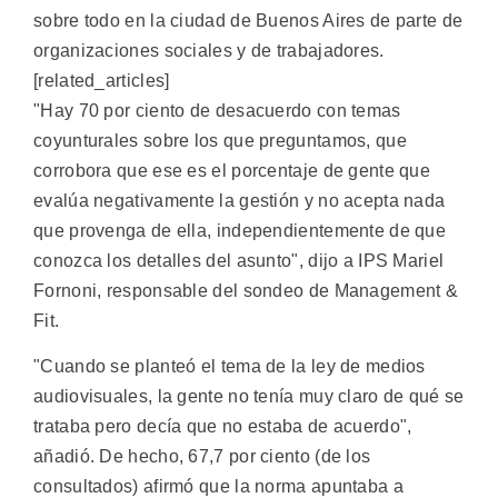
sobre todo en la ciudad de Buenos Aires de parte de
organizaciones sociales y de trabajadores.
[related_articles]
"Hay 70 por ciento de desacuerdo con temas
coyunturales sobre los que preguntamos, que
corrobora que ese es el porcentaje de gente que
evalúa negativamente la gestión y no acepta nada
que provenga de ella, independientemente de que
conozca los detalles del asunto", dijo a IPS Mariel
Fornoni, responsable del sondeo de Management &
Fit.
"Cuando se planteó el tema de la ley de medios
audiovisuales, la gente no tenía muy claro de qué se
trataba pero decía que no estaba de acuerdo",
añadió. De hecho, 67,7 por ciento (de los
consultados) afirmó que la norma apuntaba a