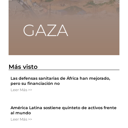
Más visto
Las defensas sanitarias de África han mejorado,
pero su financiación no
Leer Más >>
América Latina sostiene quinteto de activos frente
al mundo
Leer Más >>