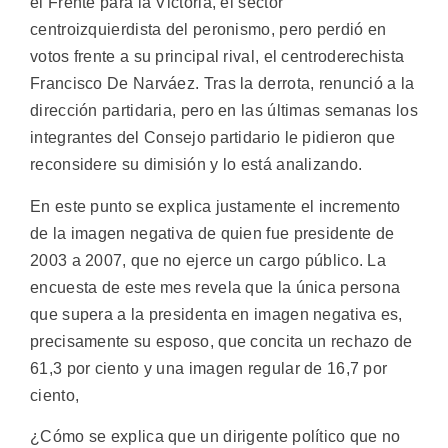
el Frente para la Victoria, el sector
centroizquierdista del peronismo, pero perdió en
votos frente a su principal rival, el centroderechista
Francisco De Narváez. Tras la derrota, renunció a la
dirección partidaria, pero en las últimas semanas los
integrantes del Consejo partidario le pidieron que
reconsidere su dimisión y lo está analizando.
En este punto se explica justamente el incremento
de la imagen negativa de quien fue presidente de
2003 a 2007, que no ejerce un cargo público. La
encuesta de este mes revela que la única persona
que supera a la presidenta en imagen negativa es,
precisamente su esposo, que concita un rechazo de
61,3 por ciento y una imagen regular de 16,7 por
ciento,
¿Cómo se explica que un dirigente político que no