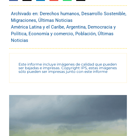
Archivado en:
Derechos humanos
,
Desarrollo Sostenible
,
Migraciones
,
Últimas Noticias
América Latina y el Caribe
,
Argentina
,
Democracia y
Política
,
Economía y comercio
,
Población
,
Últimas
Noticias
Este informe incluye imágenes de calidad que pueden
ser bajadas e impresas. Copyright IPS, estas imágenes
sólo pueden ser impresas junto con este informe