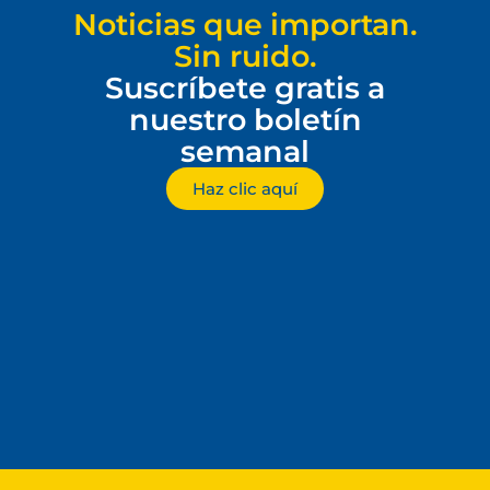
Noticias que importan.
Sin ruido.
Suscríbete gratis a
nuestro boletín
semanal
Haz clic aquí