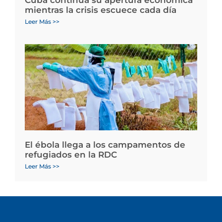
mientras la crisis escuece cada día
Leer Más >>
El ébola llega a los campamentos de
refugiados en la RDC
Leer Más >>