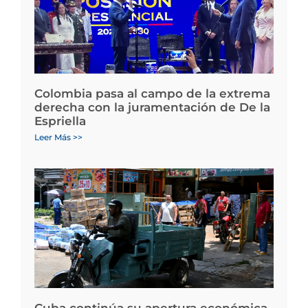
Colombia pasa al campo de la extrema
derecha con la juramentación de De la
Espriella
Leer Más >>
Cuba continúa su apertura económica