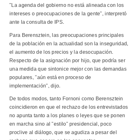
"La agenda del gobierno no está alineada con los
intereses o preocupaciones de la gente", interpretó
ante la consulta de IPS.
Para Berensztein, las preocupaciones principales
de la población en la actualidad son la inseguridad,
el aumento de los precios y la desocupación.
Respecto de la asignación por hijo, que podría ser
una medida que sintonice mejor con las demandas
populares, "aún está en proceso de
implementación", dijo.
De todos modos, tanto Fornoni como Berensztein
coincidieron en que el rechazo de los entrevistados
no apunta tanto a los planes o leyes que se ponen
en marcha sino al "estilo" presidencial, poco
proclive al diálogo, que se agudiza a pesar del