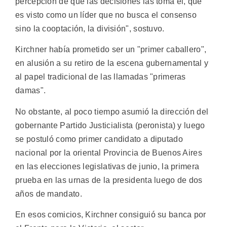
percepción de que las decisiones las toma él, que
es visto como un líder que no busca el consenso
sino la cooptación, la división", sostuvo.
Kirchner había prometido ser un "primer caballero",
en alusión a su retiro de la escena gubernamental y
al papel tradicional de las llamadas "primeras
damas".
No obstante, al poco tiempo asumió la dirección del
gobernante Partido Justicialista (peronista) y luego
se postuló como primer candidato a diputado
nacional por la oriental Provincia de Buenos Aires
en las elecciones legislativas de junio, la primera
prueba en las urnas de la presidenta luego de dos
años de mandato.
En esos comicios, Kirchner consiguió su banca por