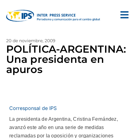
20 de noviembre, 2009
POLÍTICA-ARGENTINA:
Una presidenta en
apuros
Corresponsal de IPS
La presidenta de Argentina, Cristina Fernández,
avanzó este año en una serie de medidas
reclamadas por la oposición y organizaciones