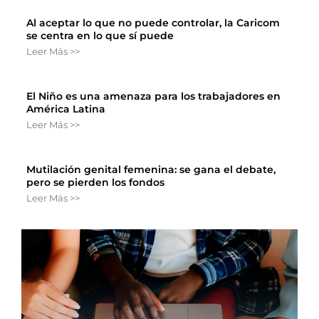
Al aceptar lo que no puede controlar, la Caricom
se centra en lo que sí puede
Leer Más >>
El Niño es una amenaza para los trabajadores en
América Latina
Leer Más >>
Mutilación genital femenina: se gana el debate,
pero se pierden los fondos
Leer Más >>