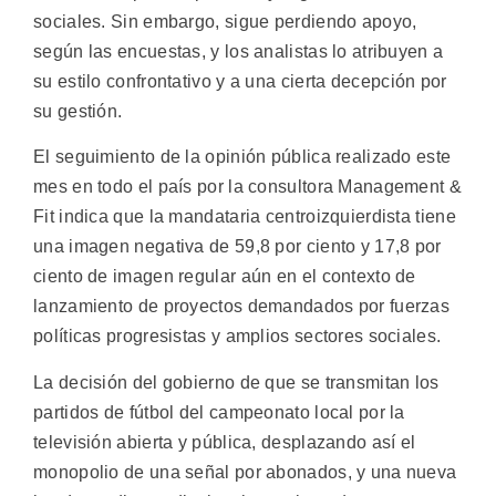
sociales. Sin embargo, sigue perdiendo apoyo,
según las encuestas, y los analistas lo atribuyen a
su estilo confrontativo y a una cierta decepción por
su gestión.
El seguimiento de la opinión pública realizado este
mes en todo el país por la consultora Management &
Fit indica que la mandataria centroizquierdista tiene
una imagen negativa de 59,8 por ciento y 17,8 por
ciento de imagen regular aún en el contexto de
lanzamiento de proyectos demandados por fuerzas
políticas progresistas y amplios sectores sociales.
La decisión del gobierno de que se transmitan los
partidos de fútbol del campeonato local por la
televisión abierta y pública, desplazando así el
monopolio de una señal por abonados, y una nueva