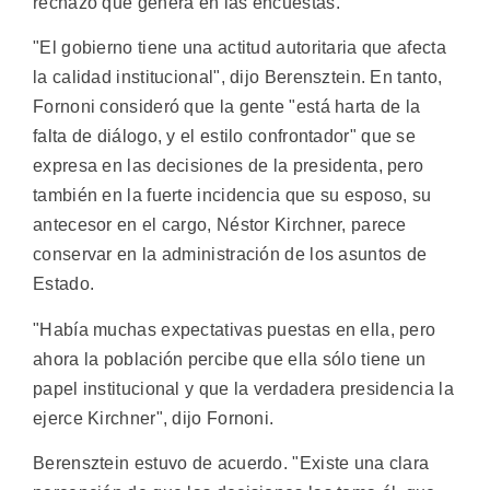
rechazo que genera en las encuestas.
"El gobierno tiene una actitud autoritaria que afecta
la calidad institucional", dijo Berensztein. En tanto,
Fornoni consideró que la gente "está harta de la
falta de diálogo, y el estilo confrontador" que se
expresa en las decisiones de la presidenta, pero
también en la fuerte incidencia que su esposo, su
antecesor en el cargo, Néstor Kirchner, parece
conservar en la administración de los asuntos de
Estado.
"Había muchas expectativas puestas en ella, pero
ahora la población percibe que ella sólo tiene un
papel institucional y que la verdadera presidencia la
ejerce Kirchner", dijo Fornoni.
Berensztein estuvo de acuerdo. "Existe una clara