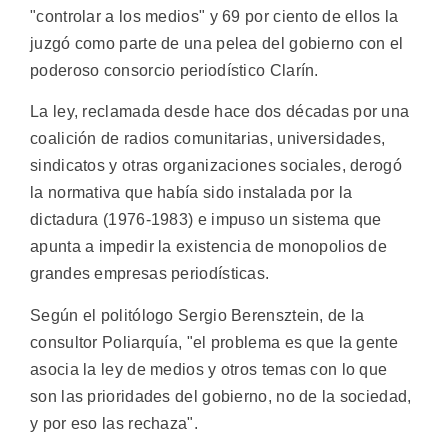
"controlar a los medios" y 69 por ciento de ellos la
juzgó como parte de una pelea del gobierno con el
poderoso consorcio periodístico Clarín.
La ley, reclamada desde hace dos décadas por una
coalición de radios comunitarias, universidades,
sindicatos y otras organizaciones sociales, derogó
la normativa que había sido instalada por la
dictadura (1976-1983) e impuso un sistema que
apunta a impedir la existencia de monopolios de
grandes empresas periodísticas.
Según el politólogo Sergio Berensztein, de la
consultor Poliarquía, "el problema es que la gente
asocia la ley de medios y otros temas con lo que
son las prioridades del gobierno, no de la sociedad,
y por eso las rechaza".