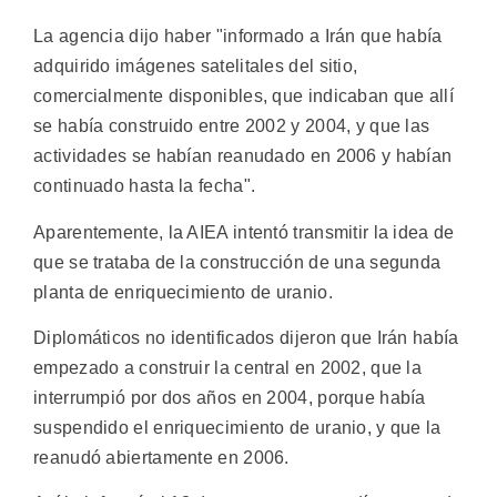
La agencia dijo haber "informado a Irán que había
adquirido imágenes satelitales del sitio,
comercialmente disponibles, que indicaban que allí
se había construido entre 2002 y 2004, y que las
actividades se habían reanudado en 2006 y habían
continuado hasta la fecha".
Aparentemente, la AIEA intentó transmitir la idea de
que se trataba de la construcción de una segunda
planta de enriquecimiento de uranio.
Diplomáticos no identificados dijeron que Irán había
empezado a construir la central en 2002, que la
interrumpió por dos años en 2004, porque había
suspendido el enriquecimiento de uranio, y que la
reanudó abiertamente en 2006.