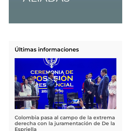
Últimas informaciones
Colombia pasa al campo de la extrema
derecha con la juramentación de De la
Espriella