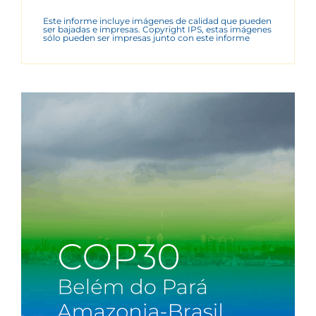
Este informe incluye imágenes de calidad que pueden
ser bajadas e impresas. Copyright IPS, estas imágenes
sólo pueden ser impresas junto con este informe