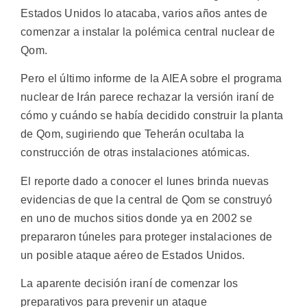
Estados Unidos lo atacaba, varios años antes de
comenzar a instalar la polémica central nuclear de
Qom.
Pero el último informe de la AIEA sobre el programa
nuclear de Irán parece rechazar la versión iraní de
cómo y cuándo se había decidido construir la planta
de Qom, sugiriendo que Teherán ocultaba la
construcción de otras instalaciones atómicas.
El reporte dado a conocer el lunes brinda nuevas
evidencias de que la central de Qom se construyó
en uno de muchos sitios donde ya en 2002 se
prepararon túneles para proteger instalaciones de
un posible ataque aéreo de Estados Unidos.
La aparente decisión iraní de comenzar los
preparativos para prevenir un ataque