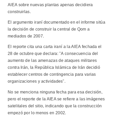
AIEA sobre nuevas plantas apenas decidiera
construirlas.
El argumento iraní documentado en el informe sitúa
la decisión de construir la central de Qom a
mediados de 2007.
El reporte cita una carta iraní a la AIEA fechada el
28 de octubre que declara: "A consecuencia del
aumento de las amenazas de ataques militares
contra Irán, la República Islámica de Irán decidió
establecer centros de contingencia para varias
organizaciones y actividades".
No se menciona ninguna fecha para esa decisión,
pero el reporte de la AIEA se refiere a las imágenes
satelitales del sitio, indicando que la construcción
empezó por lo menos en 2002.