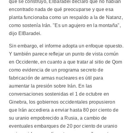
que se construyó, ElBaradei declaró que no habían
encontrado nada de qué preocuparse y que esa
planta funcionaba como un respaldo a la de Natanz,
como sostenía Irán. "Es un agujero en la montaña",
dijo ElBaradei.
Sin embargo, el informe adopta un enfoque opuesto.
Y también parece reflejar un punto de vista común
en Occidente, en cuanto a que tratar al sitio de Qom
como evidencia de un programa secreto de
fabricación de armas nucleares es útil para
aumentar la presión sobre Irán. En las
conversaciones sostenidas el 1 de octubre en
Ginebra, los gobiernos occidentales propusieron
que Irán accediera a enviar hasta 80 por ciento de
su uranio empobrecido a Rusia, a cambio de
eventuales embarques de 20 por ciento de uranio