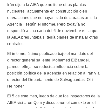
Irán dijo a la AIEA que no tiene otras plantas
nucleares "actualmente en construcción o en
operaciones que no hayan sido declaradas ante la
Agencia", según el informe. Pero todavía no
respondió a una carta del 6 de noviembre en la que
la AIEA preguntaba si tenía planes de instalar otras
centrales.
El informe, último publicado bajo el mandato del
director general saliente, Mohamed ElBaradei,
parece reflejar su reducida influencia sobre la
posición política de la agencia en relación a Irán y al
director del Departamento de Salvaguardas, Olli
Heinonen.
El 5 de este mes, luego de que los inspectores de la
AIEA visitaron Qom y discutieron el contexto en el