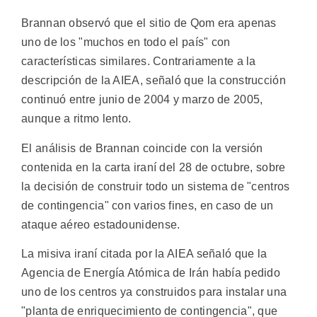
Brannan observó que el sitio de Qom era apenas
uno de los "muchos en todo el país" con
características similares. Contrariamente a la
descripción de la AIEA, señaló que la construcción
continuó entre junio de 2004 y marzo de 2005,
aunque a ritmo lento.
El análisis de Brannan coincide con la versión
contenida en la carta iraní del 28 de octubre, sobre
la decisión de construir todo un sistema de "centros
de contingencia" con varios fines, en caso de un
ataque aéreo estadounidense.
La misiva iraní citada por la AIEA señaló que la
Agencia de Energía Atómica de Irán había pedido
uno de los centros ya construidos para instalar una
"planta de enriquecimiento de contingencia", que