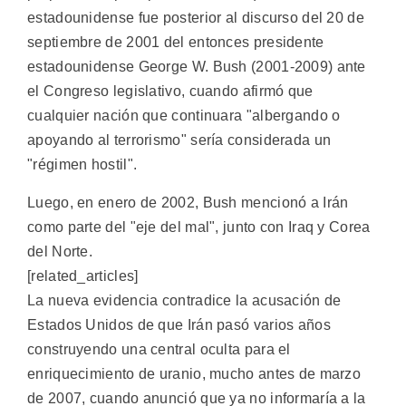
estadounidense fue posterior al discurso del 20 de
septiembre de 2001 del entonces presidente
estadounidense George W. Bush (2001-2009) ante
el Congreso legislativo, cuando afirmó que
cualquier nación que continuara "albergando o
apoyando al terrorismo" sería considerada un
"régimen hostil".
Luego, en enero de 2002, Bush mencionó a Irán
como parte del "eje del mal", junto con Iraq y Corea
del Norte.
[related_articles]
La nueva evidencia contradice la acusación de
Estados Unidos de que Irán pasó varios años
construyendo una central oculta para el
enriquecimiento de uranio, mucho antes de marzo
de 2007, cuando anunció que ya no informaría a la