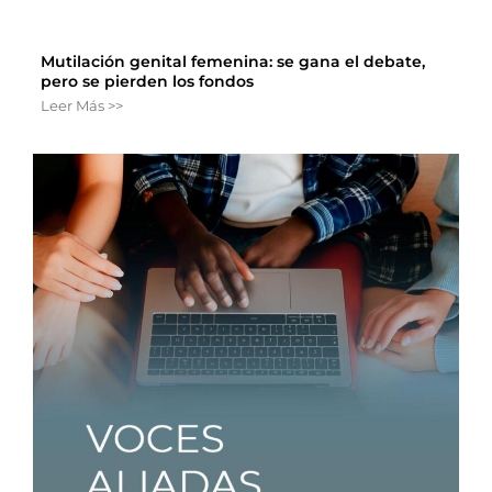
Mutilación genital femenina: se gana el debate,
pero se pierden los fondos
Leer Más >>