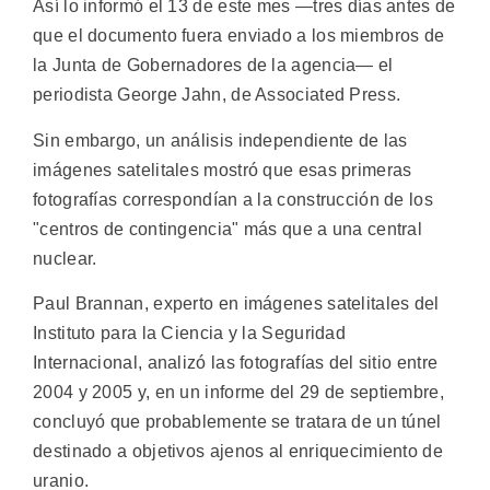
Así lo informó el 13 de este mes —tres días antes de
que el documento fuera enviado a los miembros de
la Junta de Gobernadores de la agencia— el
periodista George Jahn, de Associated Press.
Sin embargo, un análisis independiente de las
imágenes satelitales mostró que esas primeras
fotografías correspondían a la construcción de los
"centros de contingencia" más que a una central
nuclear.
Paul Brannan, experto en imágenes satelitales del
Instituto para la Ciencia y la Seguridad
Internacional, analizó las fotografías del sitio entre
2004 y 2005 y, en un informe del 29 de septiembre,
concluyó que probablemente se tratara de un túnel
destinado a objetivos ajenos al enriquecimiento de
uranio.