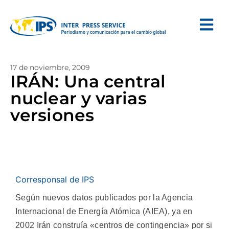
17 de noviembre, 2009
IRÁN: Una central
nuclear y varias
versiones
Corresponsal de IPS
Según nuevos datos publicados por la Agencia
Internacional de Energía Atómica (AIEA), ya en
2002 Irán construía «centros de contingencia» por si