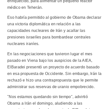
enriquecido, para alimentar un pequeño reactor
médico en Teherán.
Eso habría permitido al gobierno de Obama declarar
una victoria diplomática en relación a las
capacidades nucleares de Irán y acallar las
presiones israelíes para bombardear centrales
nucleares iraníes.
En las negociaciones que tuvieron lugar el mes
pasado en Viena bajo los auspicios de la AIEA,
ElBaradei presentó un proyecto de acuerdo basado
en esa propuesta de Occidente. Sin embargo, Irán la
rechazó e hizo una contrapropuesta que le permite
administrar sus reservas de uranio empobrecido.
"Nos estamos quedando sin tiempo", advirtió
Obama a Irán el domingo, aludiendo a las