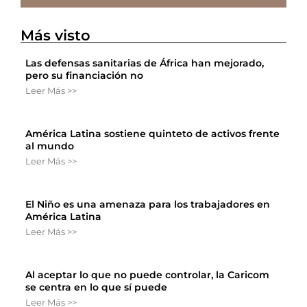
Más visto
Las defensas sanitarias de África han mejorado,
pero su financiación no
Leer Más >>
América Latina sostiene quinteto de activos frente
al mundo
Leer Más >>
El Niño es una amenaza para los trabajadores en
América Latina
Leer Más >>
Al aceptar lo que no puede controlar, la Caricom
se centra en lo que sí puede
Leer Más >>