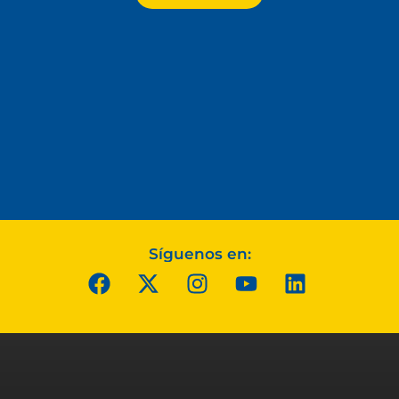
Síguenos en: