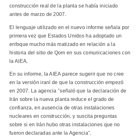
construcción real de la planta se había iniciado
antes de marzo de 2007.
El lenguaje utilizado en el nuevo informe señala por
primera vez que Estados Unidos ha adoptado un
enfoque mucho más matizado en relación a la
historia del sitio de Qom en sus comunicaciones con
la AIEA.
En su informe, la AIEA parece sugerir que no cree
en la versión iraní de que la construcción empezó
en 2007. La agencia "señaló que la declaración de
Irán sobre la nueva planta reduce el grado de
confianza, en ausencia de otras instalaciones
nucleares en construcción, y suscita preguntas
sobre si en Irán hubo otras instalaciones que no
fueron declaradas ante la Agencia".