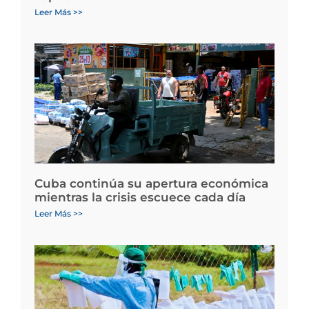
Leer Más >>
Cuba continúa su apertura económica
mientras la crisis escuece cada día
Leer Más >>