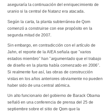
aseguraría la continuación del enriquecimiento de
uranio si la central de Natanz era atacada.
Según la carta, la planta subterránea de Qom
comenzó a construirse con ese propósito en la
segunda mitad de 2007.
Sin embargo, en contradicción con el artículo de
Jahn, el reporte de la AIEA señala que "varios
estados miembro" han "argumentado que el trabajo
de diseño en la planta había comenzado en 2006".
Si realmente fue así, las obras de construcción
vistas en los años anteriores obviamente no pueden
haber sido de una central atómica.
Un alto funcionario del gobierno de Barack Obama
señaló en una conferencia de prensa del 25 de
septiembre sobre el sitio de Qom que la