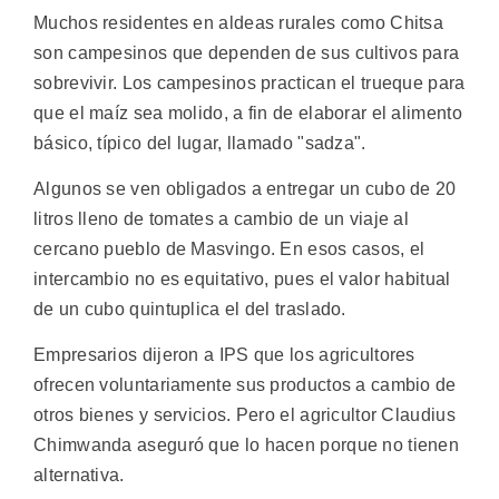
Muchos residentes en aldeas rurales como Chitsa
son campesinos que dependen de sus cultivos para
sobrevivir. Los campesinos practican el trueque para
que el maíz sea molido, a fin de elaborar el alimento
básico, típico del lugar, llamado "sadza".
Algunos se ven obligados a entregar un cubo de 20
litros lleno de tomates a cambio de un viaje al
cercano pueblo de Masvingo. En esos casos, el
intercambio no es equitativo, pues el valor habitual
de un cubo quintuplica el del traslado.
Empresarios dijeron a IPS que los agricultores
ofrecen voluntariamente sus productos a cambio de
otros bienes y servicios. Pero el agricultor Claudius
Chimwanda aseguró que lo hacen porque no tienen
alternativa.