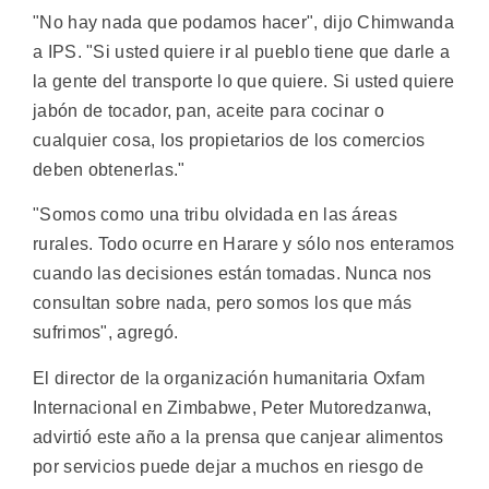
"No hay nada que podamos hacer", dijo Chimwanda
a IPS. "Si usted quiere ir al pueblo tiene que darle a
la gente del transporte lo que quiere. Si usted quiere
jabón de tocador, pan, aceite para cocinar o
cualquier cosa, los propietarios de los comercios
deben obtenerlas."
"Somos como una tribu olvidada en las áreas
rurales. Todo ocurre en Harare y sólo nos enteramos
cuando las decisiones están tomadas. Nunca nos
consultan sobre nada, pero somos los que más
sufrimos", agregó.
El director de la organización humanitaria Oxfam
Internacional en Zimbabwe, Peter Mutoredzanwa,
advirtió este año a la prensa que canjear alimentos
por servicios puede dejar a muchos en riesgo de