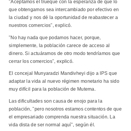
"Aceptamos el trueque con la esperanza de que lo
que obtengamos sea intercambiado por efectivo en
la ciudad y nos dé la oportunidad de reabastecer a
nuestros comercios", explicó.
"No hay nada que podamos hacer, porque,
simplemente, la población carece de acceso al
dinero. Si actuáramos de otro modo tendríamos que
cerrar los comercios", explicó.
El concejal Munyaradzi Mandivheyi dijo a IPS que
adaptar la vida al nuevo régimen monetario ha sido
muy difícil para la población de Mutema.
Las dificultades son causa de enojo para la
población, "pero nosotros estamos contentos de que
el empresariado comprenda nuestra situación. La
vida dista de ser normal aquí", según él.