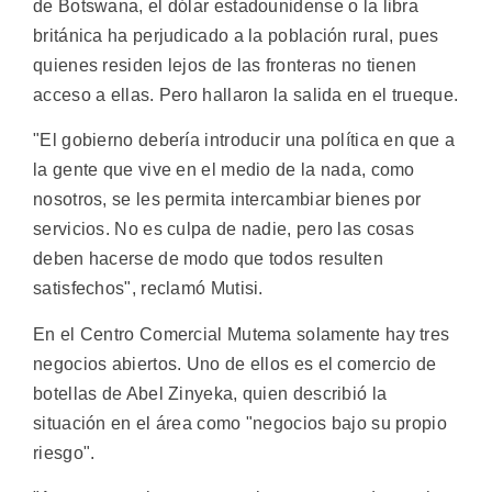
de Botswana, el dólar estadounidense o la libra
británica ha perjudicado a la población rural, pues
quienes residen lejos de las fronteras no tienen
acceso a ellas. Pero hallaron la salida en el trueque.
"El gobierno debería introducir una política en que a
la gente que vive en el medio de la nada, como
nosotros, se les permita intercambiar bienes por
servicios. No es culpa de nadie, pero las cosas
deben hacerse de modo que todos resulten
satisfechos", reclamó Mutisi.
En el Centro Comercial Mutema solamente hay tres
negocios abiertos. Uno de ellos es el comercio de
botellas de Abel Zinyeka, quien describió la
situación en el área como "negocios bajo su propio
riesgo".