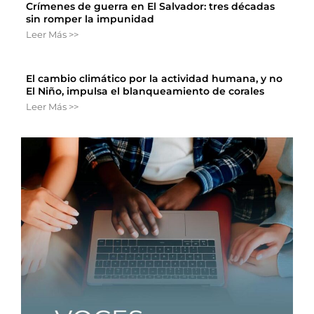
Crímenes de guerra en El Salvador: tres décadas
sin romper la impunidad
Leer Más >>
El cambio climático por la actividad humana, y no
El Niño, impulsa el blanqueamiento de corales
Leer Más >>