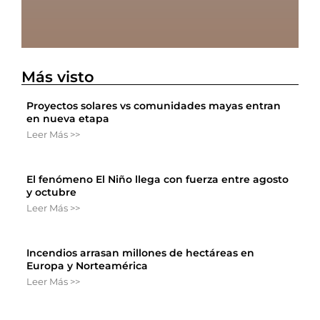
Más visto
Proyectos solares vs comunidades mayas entran
en nueva etapa
Leer Más >>
El fenómeno El Niño llega con fuerza entre agosto
y octubre
Leer Más >>
Incendios arrasan millones de hectáreas en
Europa y Norteamérica
Leer Más >>