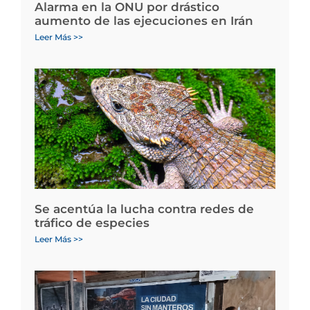
Alarma en la ONU por drástico
aumento de las ejecuciones en Irán
Leer Más >>
Se acentúa la lucha contra redes de
tráfico de especies
Leer Más >>