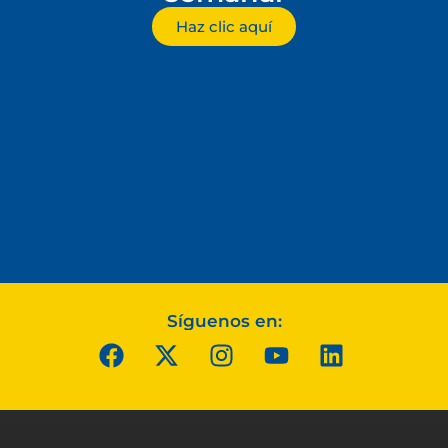
Haz clic aquí
Síguenos en: