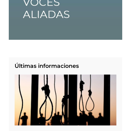
Últimas informaciones