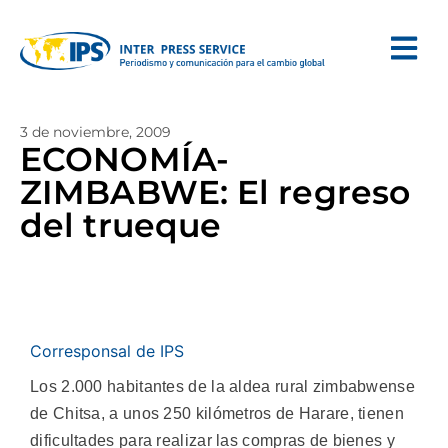
3 de noviembre, 2009
ECONOMÍA-
ZIMBABWE: El regreso
del trueque
Corresponsal de IPS
Los 2.000 habitantes de la aldea rural zimbabwense
de Chitsa, a unos 250 kilómetros de Harare, tienen
dificultades para realizar las compras de bienes y