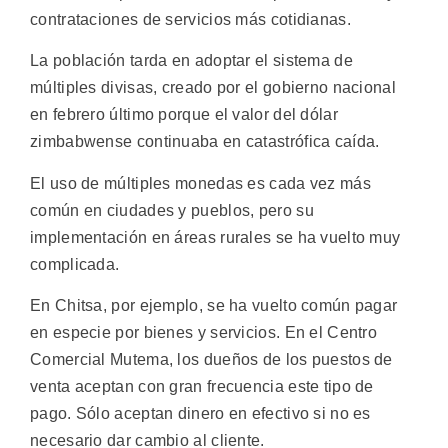
contrataciones de servicios más cotidianas.
La población tarda en adoptar el sistema de
múltiples divisas, creado por el gobierno nacional
en febrero último porque el valor del dólar
zimbabwense continuaba en catastrófica caída.
El uso de múltiples monedas es cada vez más
común en ciudades y pueblos, pero su
implementación en áreas rurales se ha vuelto muy
complicada.
En Chitsa, por ejemplo, se ha vuelto común pagar
en especie por bienes y servicios. En el Centro
Comercial Mutema, los dueños de los puestos de
venta aceptan con gran frecuencia este tipo de
pago. Sólo aceptan dinero en efectivo si no es
necesario dar cambio al cliente.