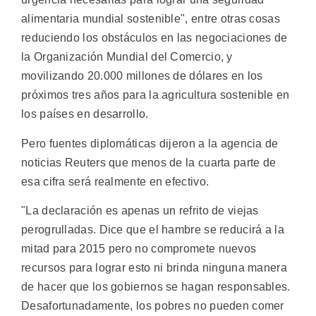
alimentaria mundial sostenible", entre otras cosas
reduciendo los obstáculos en las negociaciones de
la Organización Mundial del Comercio, y
movilizando 20.000 millones de dólares en los
próximos tres años para la agricultura sostenible en
los países en desarrollo.
Pero fuentes diplomáticas dijeron a la agencia de
noticias Reuters que menos de la cuarta parte de
esa cifra será realmente en efectivo.
"La declaración es apenas un refrito de viejas
perogrulladas. Dice que el hambre se reducirá a la
mitad para 2015 pero no compromete nuevos
recursos para lograr esto ni brinda ninguna manera
de hacer que los gobiernos se hagan responsables.
Desafortunadamente, los pobres no pueden comer