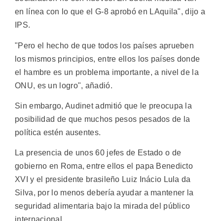
en línea con lo que el G-8 aprobó en LAquila", dijo a
IPS.
"Pero el hecho de que todos los países aprueben
los mismos principios, entre ellos los países donde
el hambre es un problema importante, a nivel de la
ONU, es un logro", añadió.
Sin embargo, Audinet admitió que le preocupa la
posibilidad de que muchos pesos pesados de la
política estén ausentes.
La presencia de unos 60 jefes de Estado o de
gobierno en Roma, entre ellos el papa Benedicto
XVI y el presidente brasileño Luiz Inácio Lula da
Silva, por lo menos debería ayudar a mantener la
seguridad alimentaria bajo la mirada del público
internacional.