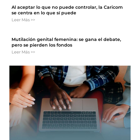
Al aceptar lo que no puede controlar, la Caricom
se centra en lo que sí puede
Leer Más >>
Mutilación genital femenina: se gana el debate,
pero se pierden los fondos
Leer Más >>