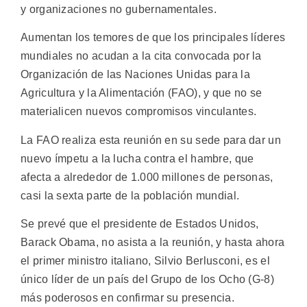
y organizaciones no gubernamentales.
Aumentan los temores de que los principales líderes
mundiales no acudan a la cita convocada por la
Organización de las Naciones Unidas para la
Agricultura y la Alimentación (FAO), y que no se
materialicen nuevos compromisos vinculantes.
La FAO realiza esta reunión en su sede para dar un
nuevo ímpetu a la lucha contra el hambre, que
afecta a alrededor de 1.000 millones de personas,
casi la sexta parte de la población mundial.
Se prevé que el presidente de Estados Unidos,
Barack Obama, no asista a la reunión, y hasta ahora
el primer ministro italiano, Silvio Berlusconi, es el
único líder de un país del Grupo de los Ocho (G-8)
más poderosos en confirmar su presencia.