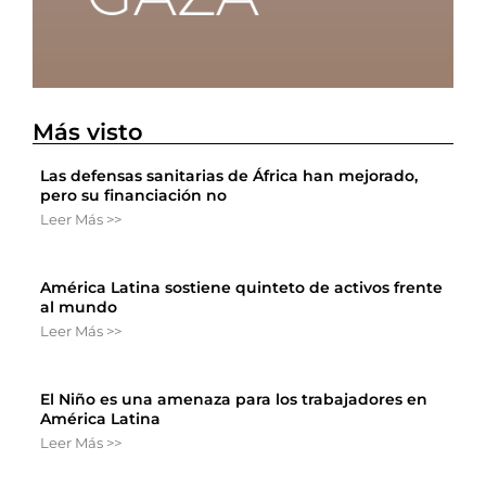
Más visto
Las defensas sanitarias de África han mejorado,
pero su financiación no
Leer Más >>
América Latina sostiene quinteto de activos frente
al mundo
Leer Más >>
El Niño es una amenaza para los trabajadores en
América Latina
Leer Más >>