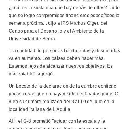
¿cuál es la sustancia que hay detrás de ellas? Dudo
que se logre compromisos financieros específicos la
semana próxima", dijo a IPS Markus Giger, del
Centro para el Desarrollo y el Ambiente de la
Universidad de Berna.
"La cantidad de personas hambrientas y desnutridas
va en aumento. Los países deben hacer más.
Estamos lejos de alcanzar nuestros objetivos. Es
inaceptable", agregó.
Un boceto de la declaración de la cumbre contiene
pocas cosas que no hayan sido declaradas por el G-
8 en su cumbre realizada del 8 al 10 de julio en la
localidad italiana de L'Aquila.
Allí, el G-8 prometió "actuar con la escala y la
urgencia necesarias para lograr una seguridad