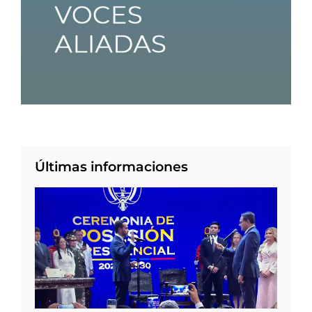
Últimas informaciones