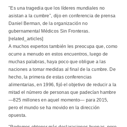
"Es una tragedia que los líderes mundiales no
asistan a la cumbre", dijo en conferencia de prensa
Daniel Berman, de la organización no
gubernamental Médicos Sin Fronteras.
[related_articles]
A muchos expertos también les preocupa que, como
ocurre a menudo en estos encuentros, luego de
muchas palabras, haya poco que obligue a las
naciones a tomar medidas al final de la cumbre. De
hecho, la primera de estas conferencias
alimentarias, en 1996, fijó el objetivo de reducir a la
mitad el número de personas que padecían hambre
—825 millones en aquel momento— para 2015,
pero el mundo se ha movido en la dirección
opuesta.
"Podemos obtener más declaraciones buenas, pero