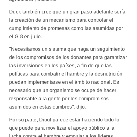
Duck también cree que un gran paso adelante sería
la creación de un mecanismo para controlar el
cumplimiento de promesas como las asumidas por
el G-8 en julio.
"Necesitamos un sistema que haga un seguimiento
de los compromisos de los donantes para garantizar
las inversiones en los países, a fin de que las
políticas para combatir el hambre y la desnutrición
puedan implementarse en el ámbito nacional. Es
necesario que un organismo se ocupe de hacer
responsable a la gente por los compromisos
asumidos en estas cumbres", dijo.
Por su parte, Diouf parece estar haciendo todo lo
que puede para movilizar el apoyo público a la
lucha contra el hambre y empujar a los líderes