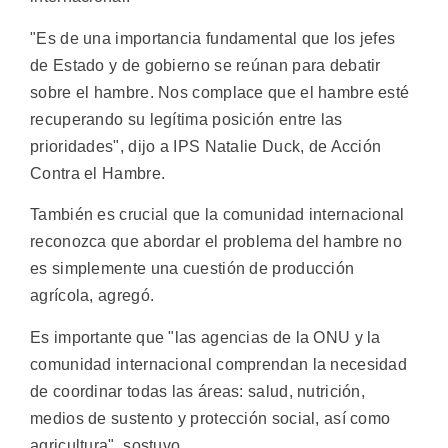
"Es de una importancia fundamental que los jefes
de Estado y de gobierno se reúnan para debatir
sobre el hambre. Nos complace que el hambre esté
recuperando su legítima posición entre las
prioridades", dijo a IPS Natalie Duck, de Acción
Contra el Hambre.
También es crucial que la comunidad internacional
reconozca que abordar el problema del hambre no
es simplemente una cuestión de producción
agrícola, agregó.
Es importante que "las agencias de la ONU y la
comunidad internacional comprendan la necesidad
de coordinar todas las áreas: salud, nutrición,
medios de sustento y protección social, así como
agricultura", sostuvo.