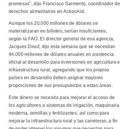
promesas", dijo Francisco Sarmento, coordinador de
derechos alimentarios en ActionAid.
Aunque los 20.000 millones de dólares se
materializaran en billetes, serían insuficientes,
según la FAO. El director general de esa agencia,
Jacques Diouf, dijo esta semana que se necesitan
44.000 millones de dólares anuales en asistencia
oficial al desarrollo para inversiones en agricultura e
infraestructura rural, agregando que los propios
países en desarrollo deben asignar mayores
proporciones de sus presupuestos a estas áreas.
Este dinero se necesita para mejorar el acceso de
los agricultores a sistemas de irrigación, maquinaria
moderna, semillas y fertilizantes, así como para
mejorar la infraestructura rural y las carreteras, a fin
de poder obtener los insumos que necesitan para