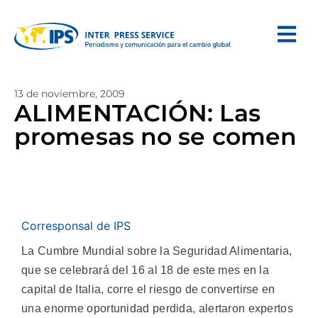
13 de noviembre, 2009
ALIMENTACIÓN: Las
promesas no se comen
Corresponsal de IPS
La Cumbre Mundial sobre la Seguridad Alimentaria,
que se celebrará del 16 al 18 de este mes en la
capital de Italia, corre el riesgo de convertirse en
una enorme oportunidad perdida, alertaron expertos