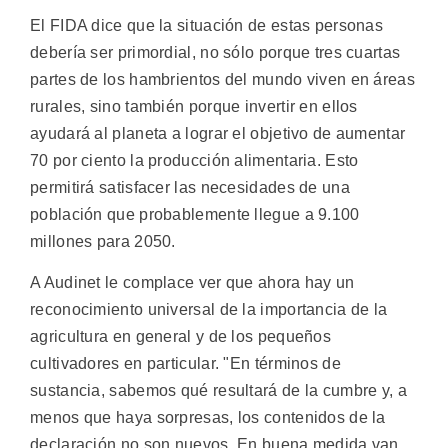
El FIDA dice que la situación de estas personas
debería ser primordial, no sólo porque tres cuartas
partes de los hambrientos del mundo viven en áreas
rurales, sino también porque invertir en ellos
ayudará al planeta a lograr el objetivo de aumentar
70 por ciento la producción alimentaria. Esto
permitirá satisfacer las necesidades de una
población que probablemente llegue a 9.100
millones para 2050.
A Audinet le complace ver que ahora hay un
reconocimiento universal de la importancia de la
agricultura en general y de los pequeños
cultivadores en particular. "En términos de
sustancia, sabemos qué resultará de la cumbre y, a
menos que haya sorpresas, los contenidos de la
declaración no son nuevos. En buena medida van