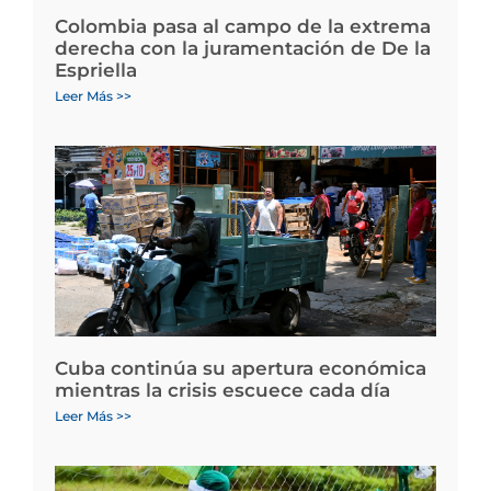
Colombia pasa al campo de la extrema
derecha con la juramentación de De la
Espriella
Leer Más >>
Cuba continúa su apertura económica
mientras la crisis escuece cada día
Leer Más >>