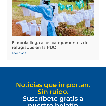
El ébola llega a los campamentos de
refugiados en la RDC
Leer Más >>
Noticias que importan.
Sin ruido.
Suscríbete gratis a
nuestro boletín