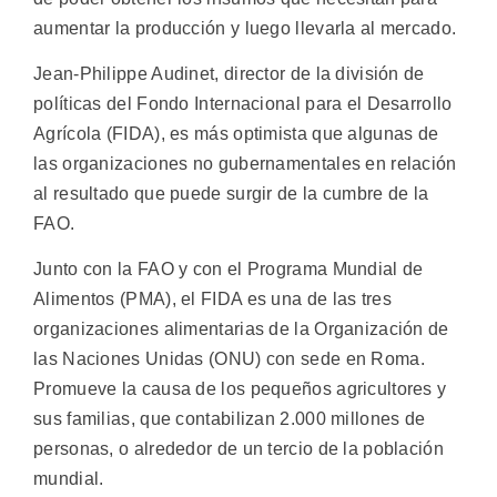
aumentar la producción y luego llevarla al mercado.
Jean-Philippe Audinet, director de la división de
políticas del Fondo Internacional para el Desarrollo
Agrícola (FIDA), es más optimista que algunas de
las organizaciones no gubernamentales en relación
al resultado que puede surgir de la cumbre de la
FAO.
Junto con la FAO y con el Programa Mundial de
Alimentos (PMA), el FIDA es una de las tres
organizaciones alimentarias de la Organización de
las Naciones Unidas (ONU) con sede en Roma.
Promueve la causa de los pequeños agricultores y
sus familias, que contabilizan 2.000 millones de
personas, o alrededor de un tercio de la población
mundial.