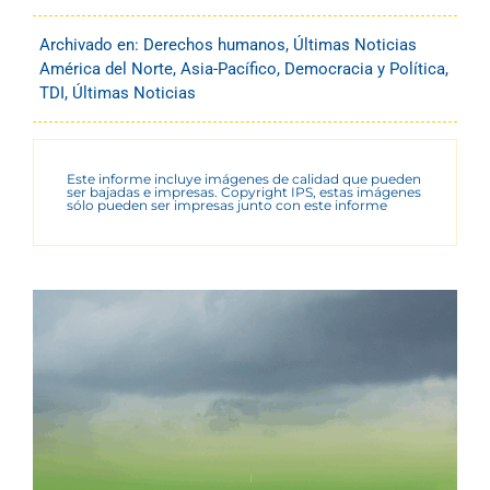
Archivado en:
Derechos humanos
,
Últimas Noticias
América del Norte
,
Asia-Pacífico
,
Democracia y Política
,
TDI
,
Últimas Noticias
Este informe incluye imágenes de calidad que pueden
ser bajadas e impresas. Copyright IPS, estas imágenes
sólo pueden ser impresas junto con este informe