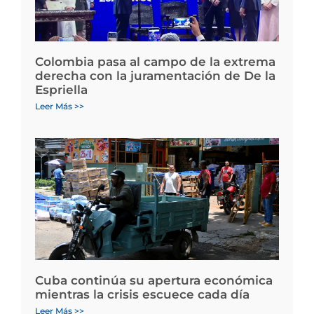
Colombia pasa al campo de la extrema
derecha con la juramentación de De la
Espriella
Leer Más >>
Cuba continúa su apertura económica
mientras la crisis escuece cada día
Leer Más >>