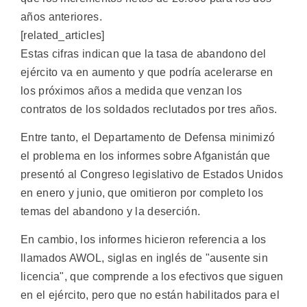
años anteriores.
[related_articles]
Estas cifras indican que la tasa de abandono del
ejército va en aumento y que podría acelerarse en
los próximos años a medida que venzan los
contratos de los soldados reclutados por tres años.
Entre tanto, el Departamento de Defensa minimizó
el problema en los informes sobre Afganistán que
presentó al Congreso legislativo de Estados Unidos
en enero y junio, que omitieron por completo los
temas del abandono y la deserción.
En cambio, los informes hicieron referencia a los
llamados AWOL, siglas en inglés de "ausente sin
licencia", que comprende a los efectivos que siguen
en el ejército, pero que no están habilitados para el