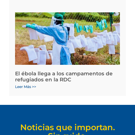
El ébola llega a los campamentos de
refugiados en la RDC
Leer Más >>
Noticias que importan.