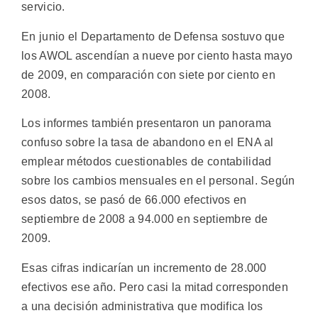
servicio.
En junio el Departamento de Defensa sostuvo que
los AWOL ascendían a nueve por ciento hasta mayo
de 2009, en comparación con siete por ciento en
2008.
Los informes también presentaron un panorama
confuso sobre la tasa de abandono en el ENA al
emplear métodos cuestionables de contabilidad
sobre los cambios mensuales en el personal. Según
esos datos, se pasó de 66.000 efectivos en
septiembre de 2008 a 94.000 en septiembre de
2009.
Esas cifras indicarían un incremento de 28.000
efectivos ese año. Pero casi la mitad corresponden
a una decisión administrativa que modifica los