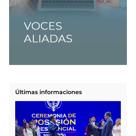
Últimas informaciones