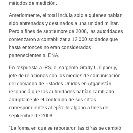
métodos de medición.
Anteriormente, el total incluía sólo a quienes habían
sido entrenados y destinados a una unidad militar.
Pero a fines de septiembre de 2008, las autoridades
comenzaron a contabilizar a 12.000 soldados que
hasta entonces no eran considerados
pertenecientes al ENA.
En respuesta a IPS, el sargento Grady L. Epperly,
jefe de relaciones con los medios de comunicación
del comando de Estados Unidos en Afganistán,
reconoció que las autoridades habían cambiado
abruptamente el contenido de sus cifras
correspondientes al ejército afgano a fines de
septiembre de 2008.
"La forma en que se reportaron las cifras se cambió