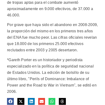
de tropas aptas para el combate aumentó
aproximadamente en 9.000 efectivos, de 37.000 a
46.000.
Por grave que haya sido el abandono en 2008-2009,
la proporción del mismo en los primeros tres años
del ENA fue mucho peor. Las cifras oficiales revelan
que 18.000 de los primeros 25.000 efectivos
reclutados entre 2003 y 2005 desertaron.
*Gareth Porter es un historiador y periodista
especializado en la política de seguridad nacional
de Estados Unidos. La edición de bolsillo de su
último libro, "Perils of Dominance: Imbalance of
Power and the Road to War in Vietnam", se editó en
2006.