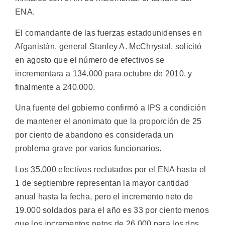
ENA.
El comandante de las fuerzas estadounidenses en
Afganistán, general Stanley A. McChrystal, solicitó
en agosto que el número de efectivos se
incrementara a 134.000 para octubre de 2010, y
finalmente a 240.000.
Una fuente del gobierno confirmó a IPS a condición
de mantener el anonimato que la proporción de 25
por ciento de abandono es considerada un
problema grave por varios funcionarios.
Los 35.000 efectivos reclutados por el ENA hasta el
1 de septiembre representan la mayor cantidad
anual hasta la fecha, pero el incremento neto de
19.000 soldados para el año es 33 por ciento menos
que los incrementos netos de 26.000 para los dos