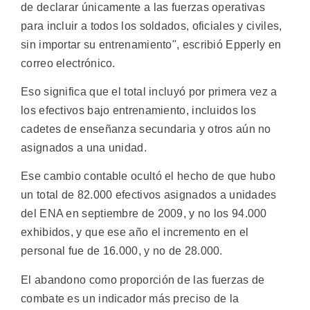
de declarar únicamente a las fuerzas operativas
para incluir a todos los soldados, oficiales y civiles,
sin importar su entrenamiento", escribió Epperly en
correo electrónico.
Eso significa que el total incluyó por primera vez a
los efectivos bajo entrenamiento, incluidos los
cadetes de enseñanza secundaria y otros aún no
asignados a una unidad.
Ese cambio contable ocultó el hecho de que hubo
un total de 82.000 efectivos asignados a unidades
del ENA en septiembre de 2009, y no los 94.000
exhibidos, y que ese año el incremento en el
personal fue de 16.000, y no de 28.000.
El abandono como proporción de las fuerzas de
combate es un indicador más preciso de la