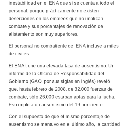
inestabilidad en el ENA que si se cuenta a todo el
personal, porque prácticamente no existen
deserciones en los empleos que no implican
combate y sus porcentajes de renovación del
alistamiento son muy superiores.
El personal no combatiente del ENA incluye a miles
de civiles.
El ENA tiene una elevada tasa de ausentismo. Un
informe de la Oficina de Responsabilidad del
Gobierno (GAO, por sus siglas en inglés) reveló
que, hasta febrero de 2008, de 32.000 fuerzas de
combate, sólo 26.000 estaban aptas para la lucha.
Eso implica un ausentismo del 19 por ciento.
Con el supuesto de que el mismo porcentaje de
ausentismo se mantuvo en el último año, la cantidad