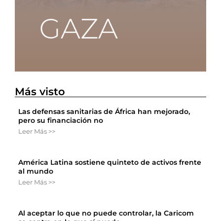
Más visto
Las defensas sanitarias de África han mejorado,
pero su financiación no
Leer Más >>
América Latina sostiene quinteto de activos frente
al mundo
Leer Más >>
Al aceptar lo que no puede controlar, la Caricom