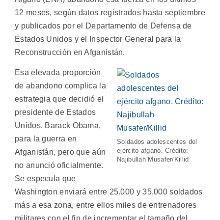
12 meses, según datos registrados hasta septiembre
y publicados por el Departamento de Defensa de
Estados Unidos y el Inspector General para la
Reconstrucción en Afganistán.
Esa elevada proporción
de abandono complica la
estrategia que decidió el
presidente de Estados
Unidos, Barack Obama,
para la guerra en
Soldados adolescentes del
ejército afgano. Crédito:
Afganistán, pero que aún
Najibullah Musafer/Killid
no anunció oficialmente.
Se especula que
Washington enviará entre 25.000 y 35.000 soldados
más a esa zona, entre ellos miles de entrenadores
militares con el fin de incrementar el tamaño del