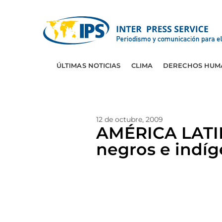
ÚLTIMAS NOTICIAS
CLIMA
DERECHOS HUM
12 de octubre, 2009
AMÉRICA LATIN
negros e indí