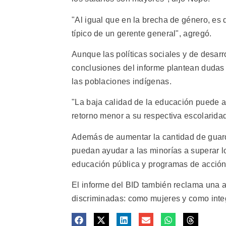
"Al igual que en la brecha de género, es d
típico de un gerente general", agregó.
Aunque las políticas sociales y de desarr
conclusiones del informe plantean dudas 
las poblaciones indígenas.
"La baja calidad de la educación puede a
retorno menor a su respectiva escolaridad
Además de aumentar la cantidad de guarder
puedan ayudar a las minorías a superar l
educación pública y programas de acción 
El informe del BID también reclama una a
discriminadas: como mujeres y como inte