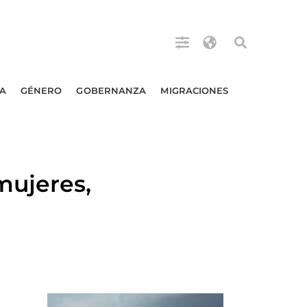
A
GÉNERO
GOBERNANZA
MIGRACIONES
mujeres,