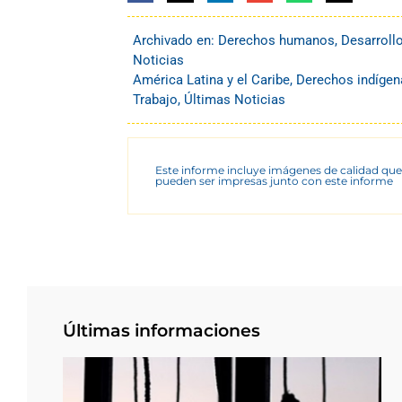
Archivado en:
Derechos humanos
,
Desarroll
Noticias
América Latina y el Caribe
,
Derechos indígen
Trabajo
,
Últimas Noticias
Este informe incluye imágenes de calidad que
pueden ser impresas junto con este informe
Últimas informaciones