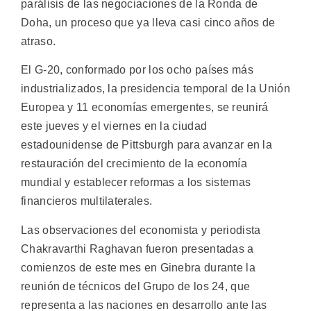
parálisis de las negociaciones de la Ronda de
Doha, un proceso que ya lleva casi cinco años de
atraso.
El G-20, conformado por los ocho países más
industrializados, la presidencia temporal de la Unión
Europea y 11 economías emergentes, se reunirá
este jueves y el viernes en la ciudad
estadounidense de Pittsburgh para avanzar en la
restauración del crecimiento de la economía
mundial y establecer reformas a los sistemas
financieros multilaterales.
Las observaciones del economista y periodista
Chakravarthi Raghavan fueron presentadas a
comienzos de este mes en Ginebra durante la
reunión de técnicos del Grupo de los 24, que
representa a las naciones en desarrollo ante las