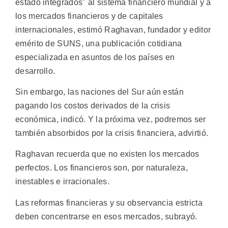
estado integrados" al sistema financiero mundial y a
los mercados financieros y de capitales
internacionales, estimó Raghavan, fundador y editor
emérito de SUNS, una publicación cotidiana
especializada en asuntos de los países en
desarrollo.
Sin embargo, las naciones del Sur aún están
pagando los costos derivados de la crisis
económica, indicó. Y la próxima vez, podremos ser
también absorbidos por la crisis financiera, advirtió.
Raghavan recuerda que no existen los mercados
perfectos. Los financieros son, por naturaleza,
inestables e irracionales.
Las reformas financieras y su observancia estricta
deben concentrarse en esos mercados, subrayó.