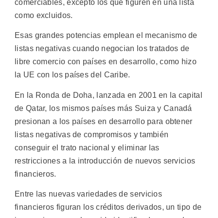
comerciables, excepto los que figuren en una lista
como excluidos.
Esas grandes potencias emplean el mecanismo de
listas negativas cuando negocian los tratados de
libre comercio con países en desarrollo, como hizo
la UE con los países del Caribe.
En la Ronda de Doha, lanzada en 2001 en la capital
de Qatar, los mismos países más Suiza y Canadá
presionan a los países en desarrollo para obtener
listas negativas de compromisos y también
conseguir el trato nacional y eliminar las
restricciones a la introducción de nuevos servicios
financieros.
Entre las nuevas variedades de servicios
financieros figuran los créditos derivados, un tipo de