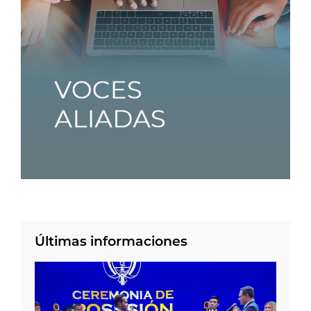
Últimas informaciones