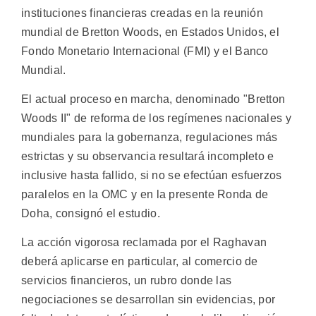
instituciones financieras creadas en la reunión
mundial de Bretton Woods, en Estados Unidos, el
Fondo Monetario Internacional (FMI) y el Banco
Mundial.
El actual proceso en marcha, denominado "Bretton
Woods II" de reforma de los regímenes nacionales y
mundiales para la gobernanza, regulaciones más
estrictas y su observancia resultará incompleto e
inclusive hasta fallido, si no se efectúan esfuerzos
paralelos en la OMC y en la presente Ronda de
Doha, consignó el estudio.
La acción vigorosa reclamada por el Raghavan
deberá aplicarse en particular, al comercio de
servicios financieros, un rubro donde las
negociaciones se desarrollan sin evidencias, por