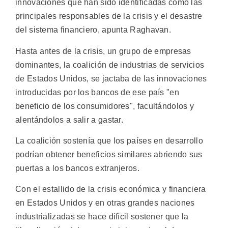
innovaciones que han sido identificadas como las
principales responsables de la crisis y el desastre
del sistema financiero, apunta Raghavan.
Hasta antes de la crisis, un grupo de empresas
dominantes, la coalición de industrias de servicios
de Estados Unidos, se jactaba de las innovaciones
introducidas por los bancos de ese país "en
beneficio de los consumidores", facultándolos y
alentándolos a salir a gastar.
La coalición sostenía que los países en desarrollo
podrían obtener beneficios similares abriendo sus
puertas a los bancos extranjeros.
Con el estallido de la crisis económica y financiera
en Estados Unidos y en otras grandes naciones
industrializadas se hace difícil sostener que la