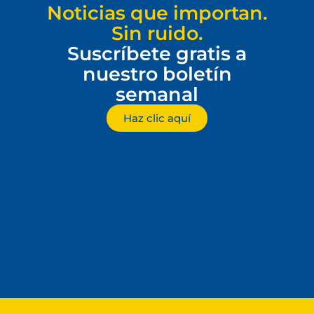
Noticias que importan.
Sin ruido.
Suscríbete gratis a
nuestro boletín
semanal
Haz clic aquí