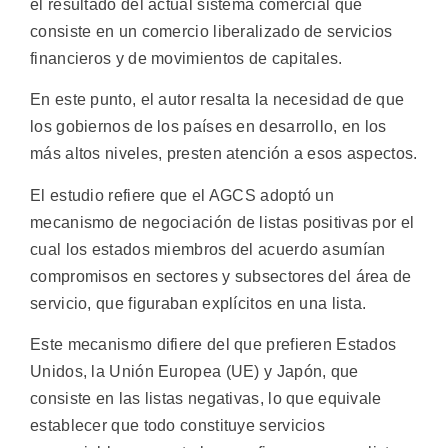
el resultado del actual sistema comercial que
consiste en un comercio liberalizado de servicios
financieros y de movimientos de capitales.
En este punto, el autor resalta la necesidad de que
los gobiernos de los países en desarrollo, en los
más altos niveles, presten atención a esos aspectos.
El estudio refiere que el AGCS adoptó un
mecanismo de negociación de listas positivas por el
cual los estados miembros del acuerdo asumían
compromisos en sectores y subsectores del área de
servicio, que figuraban explícitos en una lista.
Este mecanismo difiere del que prefieren Estados
Unidos, la Unión Europea (UE) y Japón, que
consiste en las listas negativas, lo que equivale
establecer que todo constituye servicios