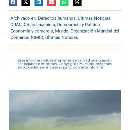
Archivado en:
Derechos humanos
,
Últimas Noticias
CRAC
,
Crisis financiera
,
Democracia y Política
,
Economía y comercio
,
Mundo
,
Organización Mundial del
Comercio (OMC)
,
Últimas Noticias
Este informe incluye imágenes de calidad que pueden
ser bajadas e impresas. Copyright IPS, estas imágenes
sólo pueden ser impresas junto con este informe