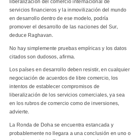
liberalización del comercio internacional de
servicios financieros y la inmovilización del mundo
en desarrollo dentro de ese modelo, podría
promover el desarrollo de las naciones del Sur,
deduce Raghavan.
No hay simplemente pruebas empíricas y los datos
citados son dudosos, afirma.
Los países en desarrollo deben resistir, en cualquier
negociación de acuerdos de libre comercio, los
intentos de establecer compromisos de
liberalización de los servicios comerciales, ya sea
en los rubros de comercio como de inversiones,
advierte.
La Ronda de Doha se encuentra estancada y
probablemente no llegara a una conclusión en uno o