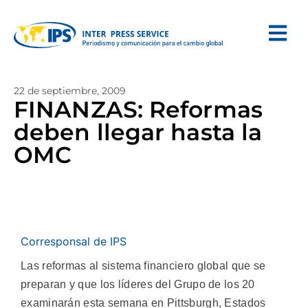
22 de septiembre, 2009
FINANZAS: Reformas
deben llegar hasta la
OMC
Corresponsal de IPS
Las reformas al sistema financiero global que se
preparan y que los líderes del Grupo de los 20
examinarán esta semana en Pittsburgh, Estados