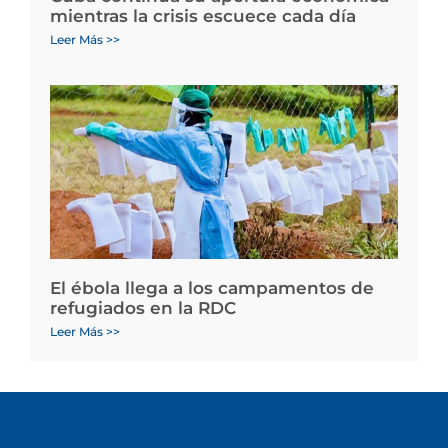
mientras la crisis escuece cada día
Leer Más >>
El ébola llega a los campamentos de
refugiados en la RDC
Leer Más >>