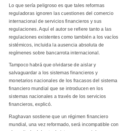
Lo que sería peligroso es que tales reformas
reguladoras ignoren las cuestiones del comercio
internacional de servicios financieros y sus
regulaciones. Aquí el autor se refiere tanto a las
regulaciones existentes como también a los vacíos
sistémicos, incluida la ausencia absoluta de
regímenes sobre bancarrota internacional.
Tampoco habrá que olvidarse de aislar y
salvaguardar a los sistemas financieros y
monetarios nacionales de los fracasos del sistema
financiero mundial que se introducen en los
sistemas nacionales a través de los servicios
financieros, explicó.
Raghavan sostiene que un régimen financiero
mundial, una vez reformado, será incompatible con