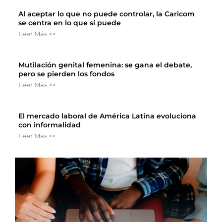
Al aceptar lo que no puede controlar, la Caricom
se centra en lo que sí puede
Leer Más >>
Mutilación genital femenina: se gana el debate,
pero se pierden los fondos
Leer Más >>
El mercado laboral de América Latina evoluciona
con informalidad
Leer Más >>