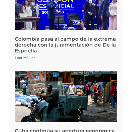
Colombia pasa al campo de la extrema
derecha con la juramentación de De la
Espriella
Leer Más >>
Cuba continúa su apertura económica