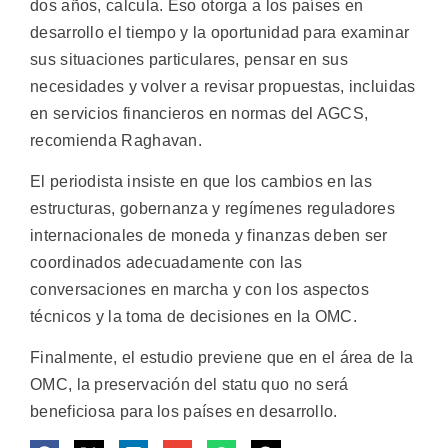
dos años, calcula. Eso otorga a los países en
desarrollo el tiempo y la oportunidad para examinar
sus situaciones particulares, pensar en sus
necesidades y volver a revisar propuestas, incluidas
en servicios financieros en normas del AGCS,
recomienda Raghavan.
El periodista insiste en que los cambios en las
estructuras, gobernanza y regímenes reguladores
internacionales de moneda y finanzas deben ser
coordinados adecuadamente con las
conversaciones en marcha y con los aspectos
técnicos y la toma de decisiones en la OMC.
Finalmente, el estudio previene que en el área de la
OMC, la preservación del statu quo no será
beneficiosa para los países en desarrollo.