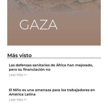
Más visto
Las defensas sanitarias de África han mejorado,
pero su financiación no
Leer Más >>
El Niño es una amenaza para los trabajadores en
América Latina
Leer Más >>