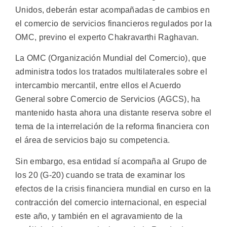
Unidos, deberán estar acompañadas de cambios en
el comercio de servicios financieros regulados por la
OMC, previno el experto Chakravarthi Raghavan.
La OMC (Organización Mundial del Comercio), que
administra todos los tratados multilaterales sobre el
intercambio mercantil, entre ellos el Acuerdo
General sobre Comercio de Servicios (AGCS), ha
mantenido hasta ahora una distante reserva sobre el
tema de la interrelación de la reforma financiera con
el área de servicios bajo su competencia.
Sin embargo, esa entidad sí acompaña al Grupo de
los 20 (G-20) cuando se trata de examinar los
efectos de la crisis financiera mundial en curso en la
contracción del comercio internacional, en especial
este año, y también en el agravamiento de la