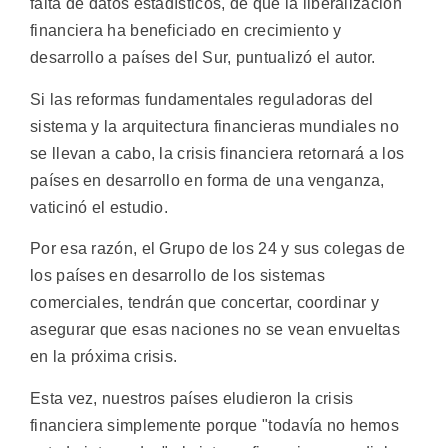
falta de datos estadísticos, de que la liberalización
financiera ha beneficiado en crecimiento y
desarrollo a países del Sur, puntualizó el autor.
Si las reformas fundamentales reguladoras del
sistema y la arquitectura financieras mundiales no
se llevan a cabo, la crisis financiera retornará a los
países en desarrollo en forma de una venganza,
vaticinó el estudio.
Por esa razón, el Grupo de los 24 y sus colegas de
los países en desarrollo de los sistemas
comerciales, tendrán que concertar, coordinar y
asegurar que esas naciones no se vean envueltas
en la próxima crisis.
Esta vez, nuestros países eludieron la crisis
financiera simplemente porque "todavía no hemos