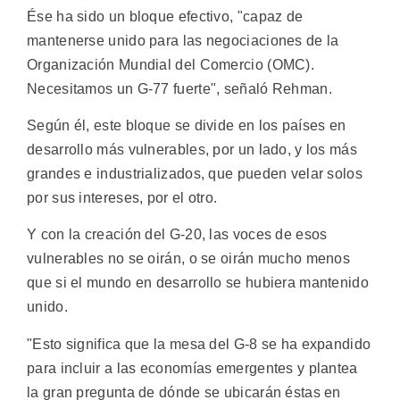
Ése ha sido un bloque efectivo, "capaz de
mantenerse unido para las negociaciones de la
Organización Mundial del Comercio (OMC).
Necesitamos un G-77 fuerte", señaló Rehman.
Según él, este bloque se divide en los países en
desarrollo más vulnerables, por un lado, y los más
grandes e industrializados, que pueden velar solos
por sus intereses, por el otro.
Y con la creación del G-20, las voces de esos
vulnerables no se oirán, o se oirán mucho menos
que si el mundo en desarrollo se hubiera mantenido
unido.
"Esto significa que la mesa del G-8 se ha expandido
para incluir a las economías emergentes y plantea
la gran pregunta de dónde se ubicarán éstas en