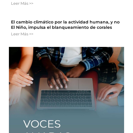
Leer Más >>
El cambio climático por la actividad humana, y no
El Niño, impulsa el blanqueamiento de corales
Leer Más >>