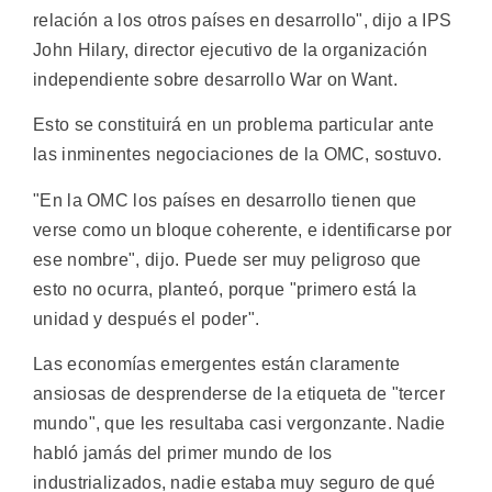
relación a los otros países en desarrollo", dijo a IPS
John Hilary, director ejecutivo de la organización
independiente sobre desarrollo War on Want.
Esto se constituirá en un problema particular ante
las inminentes negociaciones de la OMC, sostuvo.
"En la OMC los países en desarrollo tienen que
verse como un bloque coherente, e identificarse por
ese nombre", dijo. Puede ser muy peligroso que
esto no ocurra, planteó, porque "primero está la
unidad y después el poder".
Las economías emergentes están claramente
ansiosas de desprenderse de la etiqueta de "tercer
mundo", que les resultaba casi vergonzante. Nadie
habló jamás del primer mundo de los
industrializados, nadie estaba muy seguro de qué