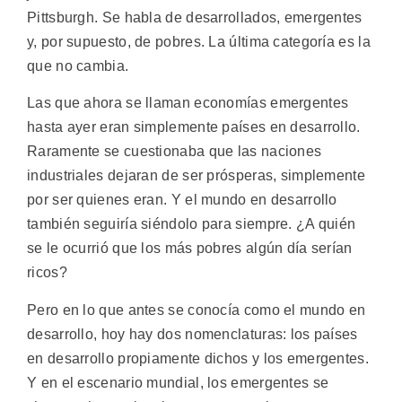
Pittsburgh. Se habla de desarrollados, emergentes
y, por supuesto, de pobres. La última categoría es la
que no cambia.
Las que ahora se llaman economías emergentes
hasta ayer eran simplemente países en desarrollo.
Raramente se cuestionaba que las naciones
industriales dejaran de ser prósperas, simplemente
por ser quienes eran. Y el mundo en desarrollo
también seguiría siéndolo para siempre. ¿A quién
se le ocurrió que los más pobres algún día serían
ricos?
Pero en lo que antes se conocía como el mundo en
desarrollo, hoy hay dos nomenclaturas: los países
en desarrollo propiamente dichos y los emergentes.
Y en el escenario mundial, los emergentes se