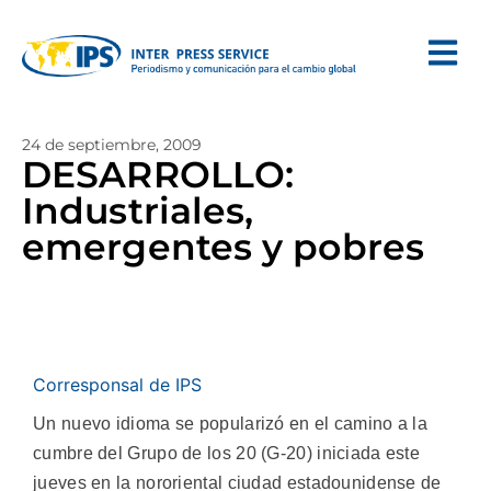
24 de septiembre, 2009
DESARROLLO:
Industriales,
emergentes y pobres
Corresponsal de IPS
Un nuevo idioma se popularizó en el camino a la
cumbre del Grupo de los 20 (G-20) iniciada este
jueves en la nororiental ciudad estadounidense de