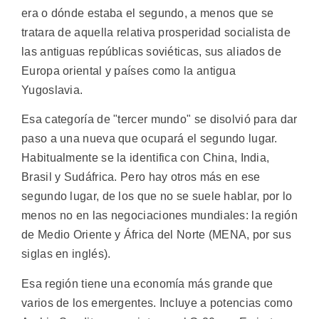
era o dónde estaba el segundo, a menos que se
tratara de aquella relativa prosperidad socialista de
las antiguas repúblicas soviéticas, sus aliados de
Europa oriental y países como la antigua
Yugoslavia.
Esa categoría de "tercer mundo" se disolvió para dar
paso a una nueva que ocupará el segundo lugar.
Habitualmente se la identifica con China, India,
Brasil y Sudáfrica. Pero hay otros más en ese
segundo lugar, de los que no se suele hablar, por lo
menos no en las negociaciones mundiales: la región
de Medio Oriente y África del Norte (MENA, por sus
siglas en inglés).
Esa región tiene una economía más grande que
varios de los emergentes. Incluye a potencias como