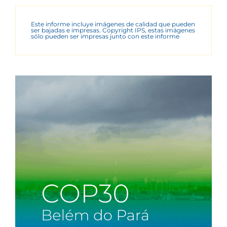
Este informe incluye imágenes de calidad que pueden
ser bajadas e impresas. Copyright IPS, estas imágenes
sólo pueden ser impresas junto con este informe