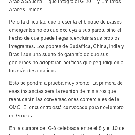
Arabia Saudita —que integra el G-20— y Emiratos
Árabes Unidos.
Pero la dificultad que presenta el bloque de países
emergentes no es que excluya a sus pares, sino el
hecho de que puede llegar a excluir a sus propios
integrantes. Los pobres de Sudáfrica, China, India y
Brasil son una suerte de garantía de que sus
gobiernos no adoptarán políticas que perjudiquen a
los más desposeídos.
Esto se pondrá a prueba muy pronto. La primera de
esas instancias será la reunión de ministros que
reanudarán las conversaciones comerciales de la
OMC. El encuentro está convocado para noviembre
en Ginebra.
En la cumbre del G-8 celebrada entre el 8 y el 10 de