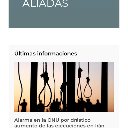
Últimas informaciones
Alarma en la ONU por drástico
aumento de las ejecuciones en Irán