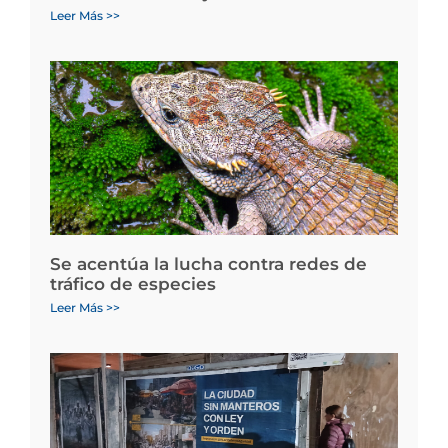
Leer Más >>
Se acentúa la lucha contra redes de
tráfico de especies
Leer Más >>