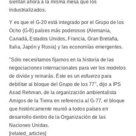
sientan ahora a la misma mesa que los
industrializados.
Y es que el G-20 está integrado por el Grupo de los
Ocho (G-8) países más poderosos (Alemania,
Canadá, Estados Unidos, Francia, Gran Bretaña,
Italia, Japón y Rusia) y las economías emergentes.
"Sólo necesitamos fijarnos en la historia de las
negociaciones internacionales para ver los modelos
de divide y reinarás. Éste es un esfuerzo para
debilitar al bloque del Grupo de los 77", dijo a IPS
Asad Rehman, de la organización ambientalista
Amigos de la Tierra en referencia al G-77, el bloque
que históricamente reunió a todos países en
desarrollo dentro de la Organización de las
Naciones Unidas.
[related_articles]