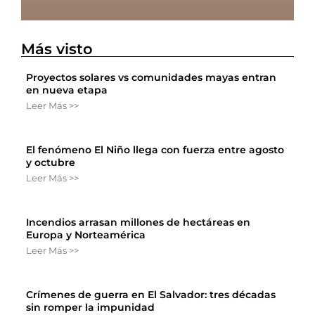
Más visto
Proyectos solares vs comunidades mayas entran
en nueva etapa
Leer Más >>
El fenómeno El Niño llega con fuerza entre agosto
y octubre
Leer Más >>
Incendios arrasan millones de hectáreas en
Europa y Norteamérica
Leer Más >>
Crímenes de guerra en El Salvador: tres décadas
sin romper la impunidad