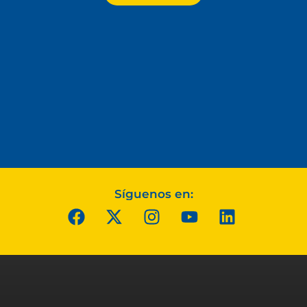
Síguenos en: