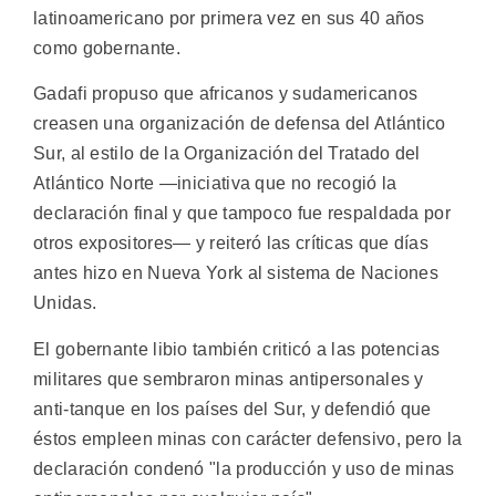
latinoamericano por primera vez en sus 40 años
como gobernante.
Gadafi propuso que africanos y sudamericanos
creasen una organización de defensa del Atlántico
Sur, al estilo de la Organización del Tratado del
Atlántico Norte —iniciativa que no recogió la
declaración final y que tampoco fue respaldada por
otros expositores— y reiteró las críticas que días
antes hizo en Nueva York al sistema de Naciones
Unidas.
El gobernante libio también criticó a las potencias
militares que sembraron minas antipersonales y
anti-tanque en los países del Sur, y defendió que
éstos empleen minas con carácter defensivo, pero la
declaración condenó "la producción y uso de minas