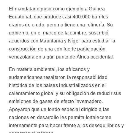
El mandatario puso como ejemplo a Guinea
Ecuatorial, que produce casi 400.000 barriles
diarios de crudo, pero no tiene una refinería. Su
gobierno, en el marco de la cumbre, suscribió
acuerdos con Mauritania y Níger para estudiar la
construcción de una con fuerte participación
venezolana en algún punto de África occidental.
En materia ambiental, los africanos y
sudamericanos resaltaron la responsabilidad
histórica de los países industrializados en el
calentamiento global y su obligación de reducir sus
emisiones de gases de efecto invernadero.
Apoyaron que un fondo especial dirigido a las
naciones en desarrollo les permita fortalecerse
internamente para hacer frente a los desequilibrios y