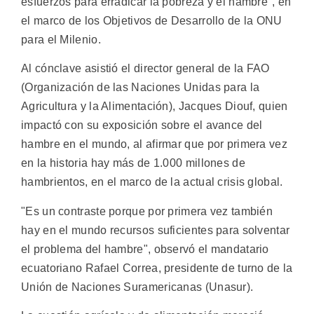
esfuerzos para erradicar la pobreza y el hambre", en
el marco de los Objetivos de Desarrollo de la ONU
para el Milenio.
Al cónclave asistió el director general de la FAO
(Organización de las Naciones Unidas para la
Agricultura y la Alimentación), Jacques Diouf, quien
impactó con su exposición sobre el avance del
hambre en el mundo, al afirmar que por primera vez
en la historia hay más de 1.000 millones de
hambrientos, en el marco de la actual crisis global.
"Es un contraste porque por primera vez también
hay en el mundo recursos suficientes para solventar
el problema del hambre", observó el mandatario
ecuatoriano Rafael Correa, presidente de turno de la
Unión de Naciones Suramericanas (Unasur).