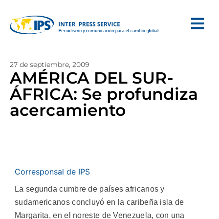
27 de septiembre, 2009
AMÉRICA DEL SUR-
ÁFRICA: Se profundiza
acercamiento
Corresponsal de IPS
La segunda cumbre de países africanos y
sudamericanos concluyó en la caribeña isla de
Margarita, en el noreste de Venezuela, con una