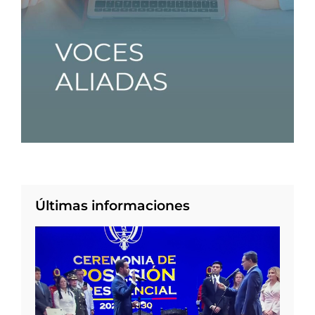
Últimas informaciones