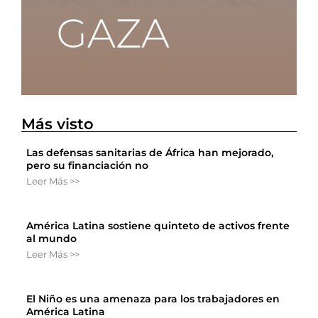
Más visto
Las defensas sanitarias de África han mejorado,
pero su financiación no
Leer Más >>
América Latina sostiene quinteto de activos frente
al mundo
Leer Más >>
El Niño es una amenaza para los trabajadores en
América Latina