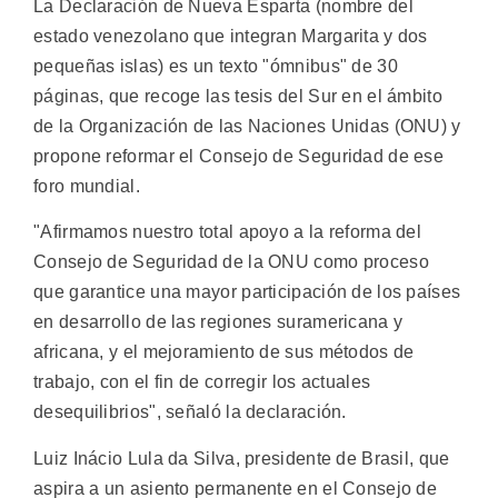
La Declaración de Nueva Esparta (nombre del
estado venezolano que integran Margarita y dos
pequeñas islas) es un texto "ómnibus" de 30
páginas, que recoge las tesis del Sur en el ámbito
de la Organización de las Naciones Unidas (ONU) y
propone reformar el Consejo de Seguridad de ese
foro mundial.
"Afirmamos nuestro total apoyo a la reforma del
Consejo de Seguridad de la ONU como proceso
que garantice una mayor participación de los países
en desarrollo de las regiones suramericana y
africana, y el mejoramiento de sus métodos de
trabajo, con el fin de corregir los actuales
desequilibrios", señaló la declaración.
Luiz Inácio Lula da Silva, presidente de Brasil, que
aspira a un asiento permanente en el Consejo de