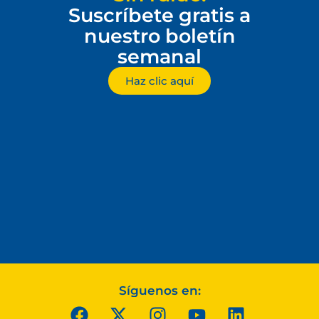
Suscríbete gratis a
nuestro boletín
semanal
Haz clic aquí
Síguenos en: