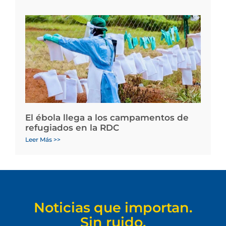
El ébola llega a los campamentos de
refugiados en la RDC
Leer Más >>
Noticias que importan.
Sin ruido.