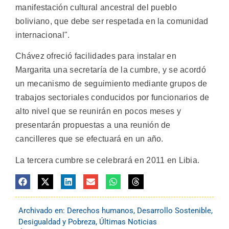
manifestación cultural ancestral del pueblo
boliviano, que debe ser respetada en la comunidad
internacional".
Chávez ofreció facilidades para instalar en
Margarita una secretaría de la cumbre, y se acordó
un mecanismo de seguimiento mediante grupos de
trabajos sectoriales conducidos por funcionarios de
alto nivel que se reunirán en pocos meses y
presentarán propuestas a una reunión de
cancilleres que se efectuará en un año.
La tercera cumbre se celebrará en 2011 en Libia.
Archivado en:
Derechos humanos
,
Desarrollo Sostenible
,
Desigualdad y Pobreza
,
Últimas Noticias