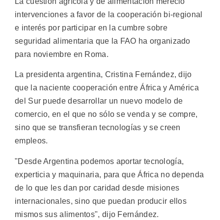
La cuestión agrícola y de alimentación mereció
intervenciones a favor de la cooperación bi-regional
e interés por participar en la cumbre sobre
seguridad alimentaria que la FAO ha organizado
para noviembre en Roma.
La presidenta argentina, Cristina Fernández, dijo
que la naciente cooperación entre África y América
del Sur puede desarrollar un nuevo modelo de
comercio, en el que no sólo se venda y se compre,
sino que se transfieran tecnologías y se creen
empleos.
"Desde Argentina podemos aportar tecnología,
experticia y maquinaria, para que África no dependa
de lo que les dan por caridad desde misiones
internacionales, sino que puedan producir ellos
mismos sus alimentos", dijo Fernández.