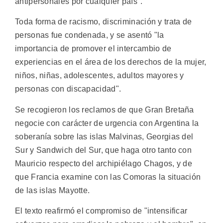
antipersonales por cualquier país".
Toda forma de racismo, discriminación y trata de
personas fue condenada, y se asentó "la
importancia de promover el intercambio de
experiencias en el área de los derechos de la mujer,
niños, niñas, adolescentes, adultos mayores y
personas con discapacidad".
Se recogieron los reclamos de que Gran Bretaña
negocie con carácter de urgencia con Argentina la
soberanía sobre las islas Malvinas, Georgias del
Sur y Sandwich del Sur, que haga otro tanto con
Mauricio respecto del archipiélago Chagos, y de
que Francia examine con las Comoras la situación
de las islas Mayotte.
El texto reafirmó el compromiso de "intensificar