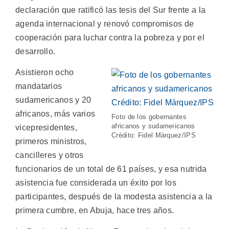
declaración que ratificó las tesis del Sur frente a la
agenda internacional y renovó compromisos de
cooperación para luchar contra la pobreza y por el
desarrollo.
Asistieron ocho
mandatarios
sudamericanos y 20
africanos, más varios
Foto de los gobernantes
africanos y sudamericanos
vicepresidentes,
Crédito: Fidel Márquez/IPS
primeros ministros,
cancilleres y otros
funcionarios de un total de 61 países, y esa nutrida
asistencia fue considerada un éxito por los
participantes, después de la modesta asistencia a la
primera cumbre, en Abuja, hace tres años.