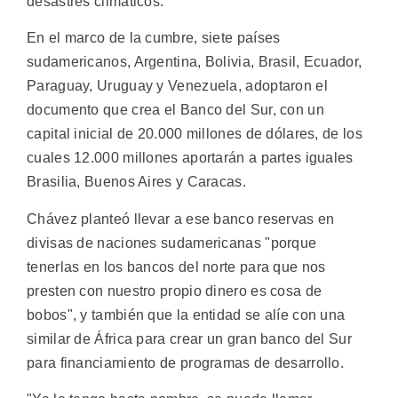
desastres climáticos.
En el marco de la cumbre, siete países
sudamericanos, Argentina, Bolivia, Brasil, Ecuador,
Paraguay, Uruguay y Venezuela, adoptaron el
documento que crea el Banco del Sur, con un
capital inicial de 20.000 millones de dólares, de los
cuales 12.000 millones aportarán a partes iguales
Brasilia, Buenos Aires y Caracas.
Chávez planteó llevar a ese banco reservas en
divisas de naciones sudamericanas "porque
tenerlas en los bancos del norte para que nos
presten con nuestro propio dinero es cosa de
bobos", y también que la entidad se alíe con una
similar de África para crear un gran banco del Sur
para financiamiento de programas de desarrollo.