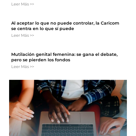
Leer Más >>
Al aceptar lo que no puede controlar, la Caricom
se centra en lo que sí puede
Leer Más >>
Mutilación genital femenina: se gana el debate,
pero se pierden los fondos
Leer Más >>