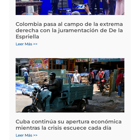
Colombia pasa al campo de la extrema
derecha con la juramentación de De la
Espriella
Leer Más >>
Cuba continúa su apertura económica
mientras la crisis escuece cada día
Leer Más >>