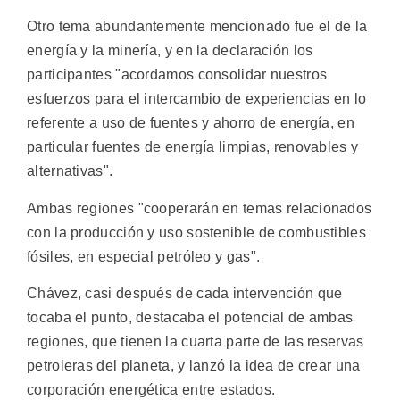
Otro tema abundantemente mencionado fue el de la
energía y la minería, y en la declaración los
participantes "acordamos consolidar nuestros
esfuerzos para el intercambio de experiencias en lo
referente a uso de fuentes y ahorro de energía, en
particular fuentes de energía limpias, renovables y
alternativas".
Ambas regiones "cooperarán en temas relacionados
con la producción y uso sostenible de combustibles
fósiles, en especial petróleo y gas".
Chávez, casi después de cada intervención que
tocaba el punto, destacaba el potencial de ambas
regiones, que tienen la cuarta parte de las reservas
petroleras del planeta, y lanzó la idea de crear una
corporación energética entre estados.