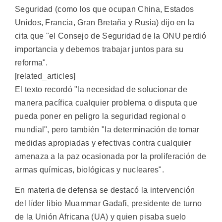
Seguridad (como los que ocupan China, Estados
Unidos, Francia, Gran Bretaña y Rusia) dijo en la
cita que "el Consejo de Seguridad de la ONU perdió
importancia y debemos trabajar juntos para su
reforma".
[related_articles]
El texto recordó "la necesidad de solucionar de
manera pacífica cualquier problema o disputa que
pueda poner en peligro la seguridad regional o
mundial", pero también "la determinación de tomar
medidas apropiadas y efectivas contra cualquier
amenaza a la paz ocasionada por la proliferación de
armas químicas, biológicas y nucleares".
En materia de defensa se destacó la intervención
del líder libio Muammar Gadafi, presidente de turno
de la Unión Africana (UA) y quien pisaba suelo