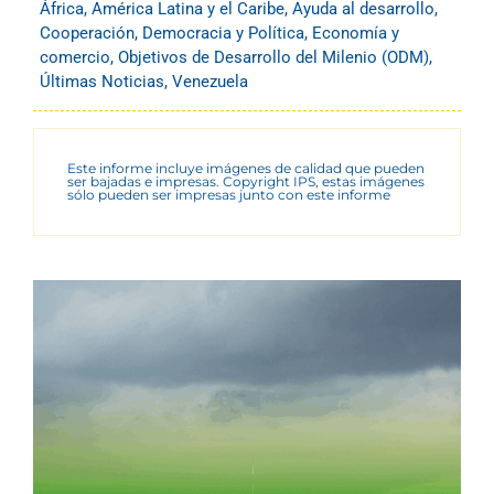
África
,
América Latina y el Caribe
,
Ayuda al desarrollo
,
Cooperación
,
Democracia y Política
,
Economía y
comercio
,
Objetivos de Desarrollo del Milenio (ODM)
,
Últimas Noticias
,
Venezuela
Este informe incluye imágenes de calidad que pueden
ser bajadas e impresas. Copyright IPS, estas imágenes
sólo pueden ser impresas junto con este informe