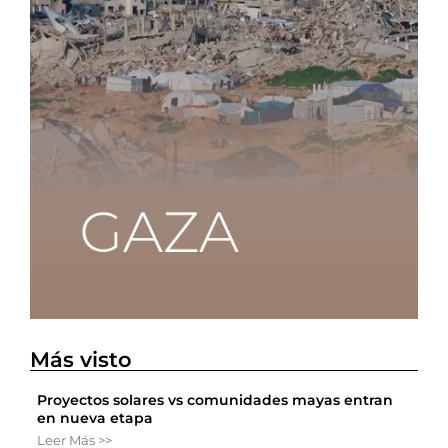
Más visto
Proyectos solares vs comunidades mayas entran
en nueva etapa
Leer Más >>