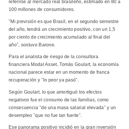
referirse al mercado real brasileño, estimado en 80 a
100 millones de consumidores.
"Mi previsión es que Brasil, en el segundo semestre
del año, tendrá un crecimiento positivo, con un 1,5
por ciento de crecimiento acumulado al final del
año", sostuvo Barone.
Para el analista de riesgo de la consultora
financiera Modal Asset, Tomás Goulart, la economía
nacional parece estar en un momento de franca
recuperación y "lo peor ya pasó".
Según Goulart, lo que amortiguó los efectos
negativos fue el consumo de las familias, como
consecuencia "de una masa salarial elevada" y un
desempleo "que no fue tan fuerte".
Ese panorama positivo incidió en la gran inversión