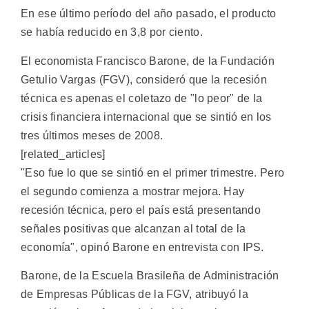
En ese último período del año pasado, el producto
se había reducido en 3,8 por ciento.
El economista Francisco Barone, de la Fundación
Getulio Vargas (FGV), consideró que la recesión
técnica es apenas el coletazo de "lo peor" de la
crisis financiera internacional que se sintió en los
tres últimos meses de 2008.
[related_articles]
"Eso fue lo que se sintió en el primer trimestre. Pero
el segundo comienza a mostrar mejora. Hay
recesión técnica, pero el país está presentando
señales positivas que alcanzan al total de la
economía", opinó Barone en entrevista con IPS.
Barone, de la Escuela Brasileña de Administración
de Empresas Públicas de la FGV, atribuyó la