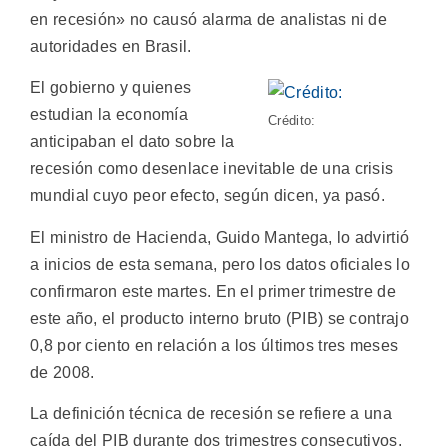
en recesión» no causó alarma de analistas ni de
autoridades en Brasil.
El gobierno y quienes
estudian la economía
Crédito:
anticipaban el dato sobre la
recesión como desenlace inevitable de una crisis
mundial cuyo peor efecto, según dicen, ya pasó.
El ministro de Hacienda, Guido Mantega, lo advirtió
a inicios de esta semana, pero los datos oficiales lo
confirmaron este martes. En el primer trimestre de
este año, el producto interno bruto (PIB) se contrajo
0,8 por ciento en relación a los últimos tres meses
de 2008.
La definición técnica de recesión se refiere a una
caída del PIB durante dos trimestres consecutivos.