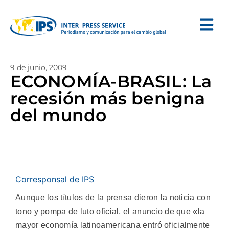
9 de junio, 2009
ECONOMÍA-BRASIL: La
recesión más benigna
del mundo
Corresponsal de IPS
Aunque los títulos de la prensa dieron la noticia con
tono y pompa de luto oficial, el anuncio de que «la
mayor economía latinoamericana entró oficialmente