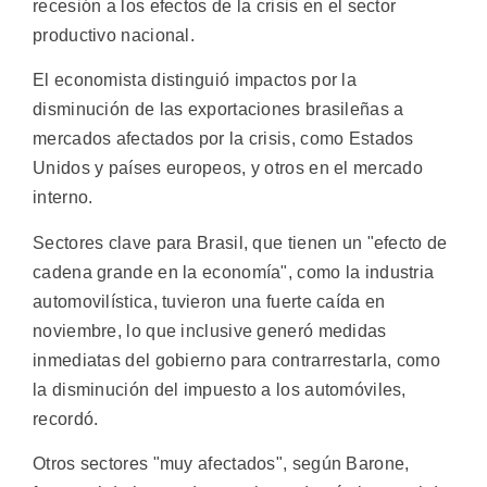
recesión a los efectos de la crisis en el sector
productivo nacional.
El economista distinguió impactos por la
disminución de las exportaciones brasileñas a
mercados afectados por la crisis, como Estados
Unidos y países europeos, y otros en el mercado
interno.
Sectores clave para Brasil, que tienen un "efecto de
cadena grande en la economía", como la industria
automovilística, tuvieron una fuerte caída en
noviembre, lo que inclusive generó medidas
inmediatas del gobierno para contrarrestarla, como
la disminución del impuesto a los automóviles,
recordó.
Otros sectores "muy afectados", según Barone,