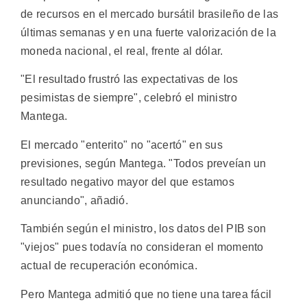
de recursos en el mercado bursátil brasileño de las
últimas semanas y en una fuerte valorización de la
moneda nacional, el real, frente al dólar.
"El resultado frustró las expectativas de los
pesimistas de siempre", celebró el ministro
Mantega.
El mercado "enterito" no "acertó" en sus
previsiones, según Mantega. "Todos preveían un
resultado negativo mayor del que estamos
anunciando", añadió.
También según el ministro, los datos del PIB son
"viejos" pues todavía no consideran el momento
actual de recuperación económica.
Pero Mantega admitió que no tiene una tarea fácil