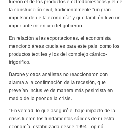
fueron el de los productos electrodomésticos y el de
la construcción civil, tradicionalmente "un gran
impulsor de de la economía" y que también tuvo un
importante incentivo del gobierno.
En relación a las exportaciones, el economista
mencionó áreas cruciales para este país, como los
productos textiles y los del complejo cárnico-
frigorífico.
Barone y otros analistas no reaccionaron con
alarma a la confirmación de la recesión, que
preveían inclusive de manera más pesimista en
medio de lo peor de la crisis.
"En verdad, lo que aseguró el bajo impacto de la
crisis fueron los fundamentos sólidos de nuestra
economía, estabilizada desde 1994", opinó.