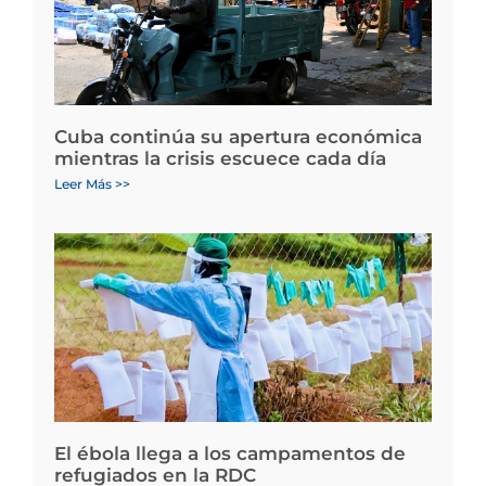
Cuba continúa su apertura económica
mientras la crisis escuece cada día
Leer Más >>
El ébola llega a los campamentos de
refugiados en la RDC