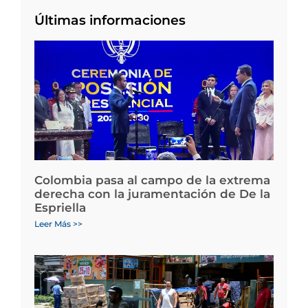
Últimas informaciones
Colombia pasa al campo de la extrema
derecha con la juramentación de De la
Espriella
Leer Más >>