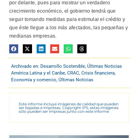
por delante, pues para mostrar un verdadero
crecimiento económico, el gobierno tendrá que
seguir tomando medidas para estimular el crédito y
que éste llegue a los más afectados, las pequeñas y
medianas empresas.
Archivado en:
Desarrollo Sostenible
,
Últimas Noticias
América Latina y el Caribe
,
CRAC
,
Crisis financiera
,
Economía y comercio
,
Últimas Noticias
Este informe incluye imágenes de calidad que pueden
ser bajadas e impresas. Copyright IPS, estas imágenes
sólo pueden ser impresas junto con este informe