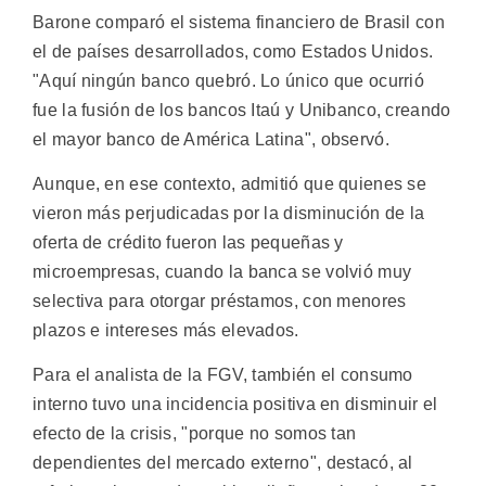
Barone comparó el sistema financiero de Brasil con
el de países desarrollados, como Estados Unidos.
"Aquí ningún banco quebró. Lo único que ocurrió
fue la fusión de los bancos Itaú y Unibanco, creando
el mayor banco de América Latina", observó.
Aunque, en ese contexto, admitió que quienes se
vieron más perjudicadas por la disminución de la
oferta de crédito fueron las pequeñas y
microempresas, cuando la banca se volvió muy
selectiva para otorgar préstamos, con menores
plazos e intereses más elevados.
Para el analista de la FGV, también el consumo
interno tuvo una incidencia positiva en disminuir el
efecto de la crisis, "porque no somos tan
dependientes del mercado externo", destacó, al