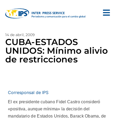
14 de abril, 2009
CUBA-ESTADOS
UNIDOS: Mínimo alivio
de restricciones
Corresponsal de IPS
El ex presidente cubano Fidel Castro consideró
«positiva, aunque mínima» la decisión del
mandatario de Estados Unidos, Barack Obama, de