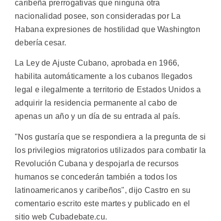
caribeña prerrogativas que ninguna otra
nacionalidad posee, son consideradas por La
Habana expresiones de hostilidad que Washington
debería cesar.
La Ley de Ajuste Cubano, aprobada en 1966,
habilita automáticamente a los cubanos llegados
legal e ilegalmente a territorio de Estados Unidos a
adquirir la residencia permanente al cabo de
apenas un año y un día de su entrada al país.
"Nos gustaría que se respondiera a la pregunta de si
los privilegios migratorios utilizados para combatir la
Revolución Cubana y despojarla de recursos
humanos se concederán también a todos los
latinoamericanos y caribeños", dijo Castro en su
comentario escrito este martes y publicado en el
sitio web Cubadebate.cu.