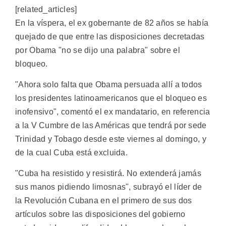
[related_articles]
En la víspera, el ex gobernante de 82 años se había
quejado de que entre las disposiciones decretadas
por Obama "no se dijo una palabra" sobre el
bloqueo.
"Ahora solo falta que Obama persuada allí a todos
los presidentes latinoamericanos que el bloqueo es
inofensivo", comentó el ex mandatario, en referencia
a la V Cumbre de las Américas que tendrá por sede
Trinidad y Tobago desde este viernes al domingo, y
de la cual Cuba está excluida.
"Cuba ha resistido y resistirá. No extenderá jamás
sus manos pidiendo limosnas", subrayó el líder de
la Revolución Cubana en el primero de sus dos
artículos sobre las disposiciones del gobierno