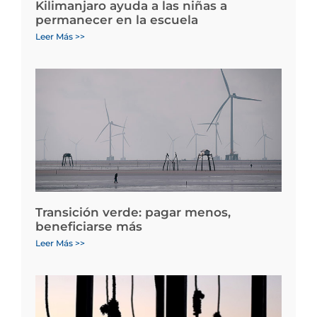
Kilimanjaro ayuda a las niñas a
permanecer en la escuela
Leer Más >>
Transición verde: pagar menos,
beneficiarse más
Leer Más >>