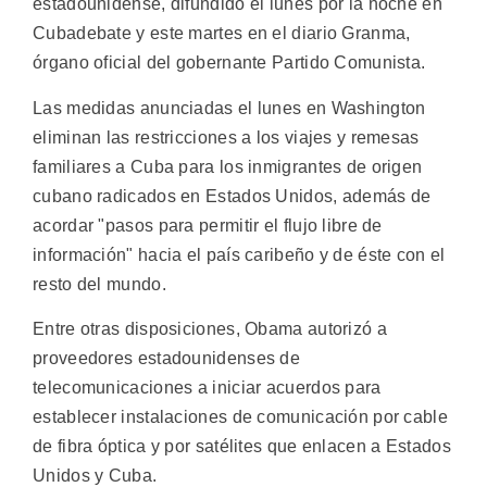
estadounidense, difundido el lunes por la noche en
Cubadebate y este martes en el diario Granma,
órgano oficial del gobernante Partido Comunista.
Las medidas anunciadas el lunes en Washington
eliminan las restricciones a los viajes y remesas
familiares a Cuba para los inmigrantes de origen
cubano radicados en Estados Unidos, además de
acordar "pasos para permitir el flujo libre de
información" hacia el país caribeño y de éste con el
resto del mundo.
Entre otras disposiciones, Obama autorizó a
proveedores estadounidenses de
telecomunicaciones a iniciar acuerdos para
establecer instalaciones de comunicación por cable
de fibra óptica y por satélites que enlacen a Estados
Unidos y Cuba.