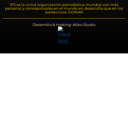
IPS es la única organización periodística mundial con más
personal y corresponsales en el mundo en desarrollo que en los
países ricos. DONAR
Desarrollo & Hosting: Atiko.Studio