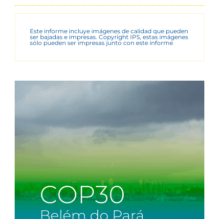
Este informe incluye imágenes de calidad que pueden
ser bajadas e impresas. Copyright IPS, estas imágenes
sólo pueden ser impresas junto con este informe