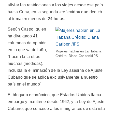
aliviar las restricciones a los viajes desde ese país
hacia Cuba, en la segunda «reflexión» que dedicó
al tema en menos de 24 horas.
Según Castro, quien
ha divulgado 41
columnas de opinión
en lo que va del año,
Mujeres hablan en La Habana
Crédito: Diana Cariboni/IPS
"hacen falta otras
muchas (medidas),
incluida la eliminación de la Ley asesina de Ajuste
Cubano que se aplica exclusivamente a nuestro
país en el mundo".
El bloqueo económico, que Estados Unidos llama
embargo y mantiene desde 1962, y la Ley de Ajuste
Cubano, que concede a los inmigrantes de esta isla