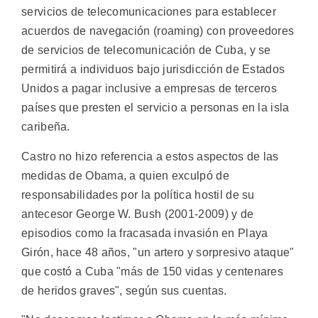
servicios de telecomunicaciones para establecer
acuerdos de navegación (roaming) con proveedores
de servicios de telecomunicación de Cuba, y se
permitirá a individuos bajo jurisdicción de Estados
Unidos a pagar inclusive a empresas de terceros
países que presten el servicio a personas en la isla
caribeña.
Castro no hizo referencia a estos aspectos de las
medidas de Obama, a quien exculpó de
responsabilidades por la política hostil de su
antecesor George W. Bush (2001-2009) y de
episodios como la fracasada invasión en Playa
Girón, hace 48 años, "un artero y sorpresivo ataque"
que costó a Cuba "más de 150 vidas y centenares
de heridos graves", según sus cuentas.