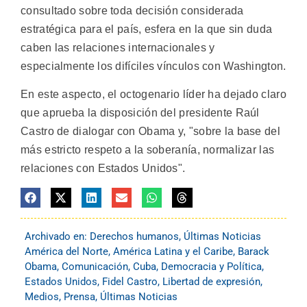
consultado sobre toda decisión considerada
estratégica para el país, esfera en la que sin duda
caben las relaciones internacionales y
especialmente los difíciles vínculos con Washington.
En este aspecto, el octogenario líder ha dejado claro
que aprueba la disposición del presidente Raúl
Castro de dialogar con Obama y, "sobre la base del
más estricto respeto a la soberanía, normalizar las
relaciones con Estados Unidos".
Archivado en:
Derechos humanos
,
Últimas Noticias
América del Norte
,
América Latina y el Caribe
,
Barack
Obama
,
Comunicación
,
Cuba
,
Democracia y Política
,
Estados Unidos
,
Fidel Castro
,
Libertad de expresión
,
Medios
,
Prensa
,
Últimas Noticias