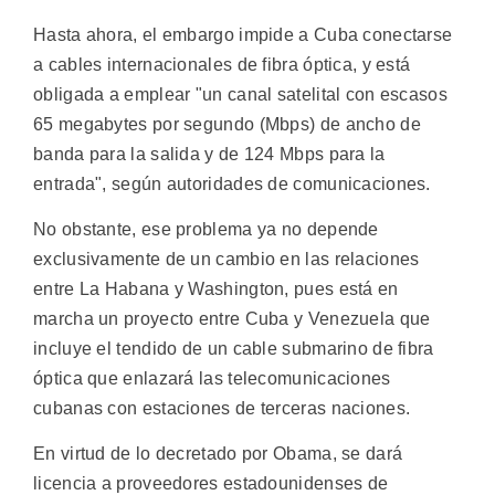
Hasta ahora, el embargo impide a Cuba conectarse
a cables internacionales de fibra óptica, y está
obligada a emplear "un canal satelital con escasos
65 megabytes por segundo (Mbps) de ancho de
banda para la salida y de 124 Mbps para la
entrada", según autoridades de comunicaciones.
No obstante, ese problema ya no depende
exclusivamente de un cambio en las relaciones
entre La Habana y Washington, pues está en
marcha un proyecto entre Cuba y Venezuela que
incluye el tendido de un cable submarino de fibra
óptica que enlazará las telecomunicaciones
cubanas con estaciones de terceras naciones.
En virtud de lo decretado por Obama, se dará
licencia a proveedores estadounidenses de