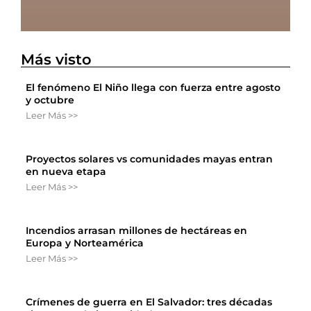
Más visto
El fenómeno El Niño llega con fuerza entre agosto
y octubre
Leer Más >>
Proyectos solares vs comunidades mayas entran
en nueva etapa
Leer Más >>
Incendios arrasan millones de hectáreas en
Europa y Norteamérica
Leer Más >>
Crímenes de guerra en El Salvador: tres décadas