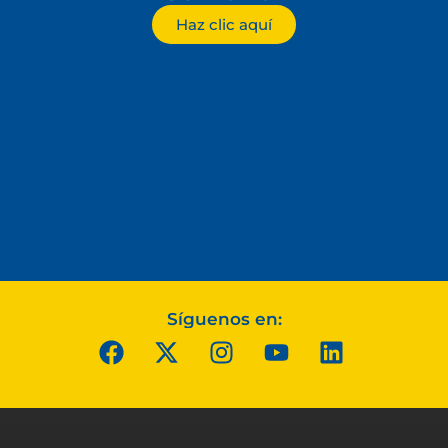
Haz clic aquí
Síguenos en: