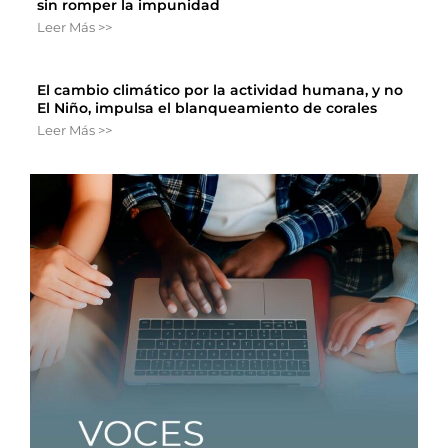
sin romper la impunidad
Leer Más >>
El cambio climático por la actividad humana, y no
El Niño, impulsa el blanqueamiento de corales
Leer Más >>