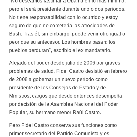
"No deseamos lastimar a Obama en lo más mínimo,
pero él será presidente durante uno o dos períodos.
No tiene responsabilidad con lo ocurrido y estoy
seguro de que no cometería las atrocidades de
Bush. Tras él, sin embargo, puede venir otro igual o
peor que su antecesor. Los hombres pasan; los
pueblos perduran", escribió el ex mandatario.
Alejado del poder desde julio de 2006 por graves
problemas de salud, Fidel Castro desistió en febrero
de 2008 a gobernar un nuevo período como
presidente de los Consejos de Estado y de
Ministros, cargos que desde entonces desempeña,
por decisión de la Asamblea Nacional del Poder
Popular, su hermano menor Raúl Castro.
Pero Fidel Castro conserva sus funciones como
primer secretario del Partido Comunista y es