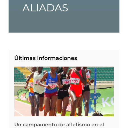
Últimas informaciones
Un campamento de atletismo en el