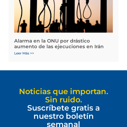
Alarma en la ONU por drástico
aumento de las ejecuciones en Irán
Leer Más >>
Noticias que importan.
Sin ruido.
Suscríbete gratis a
nuestro boletín
semanal