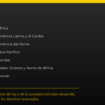
frica
mérica Latina y el Caribe
mérica del Norte
sia-Pacífico
uropa
edio Oriente y Norte de África
undo
s del Sur y de la sociedad civil sobre desarrollo,
 los derechos reservados.