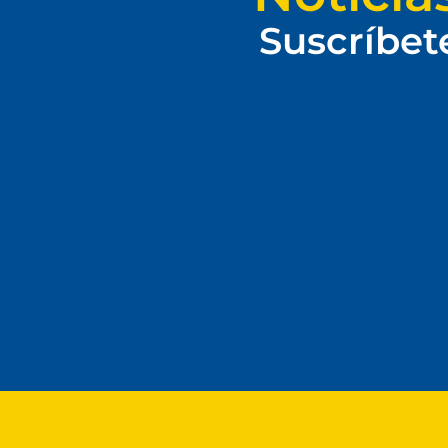
Suscríbet