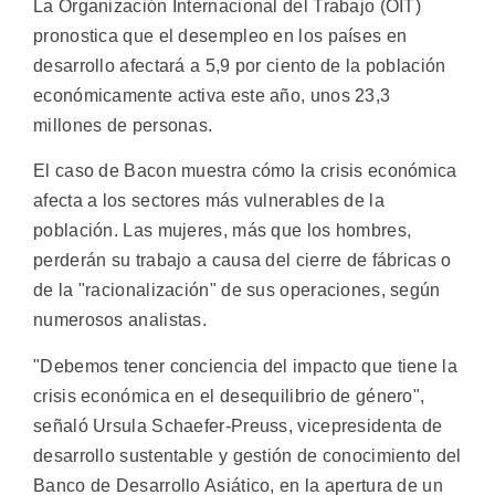
La Organización Internacional del Trabajo (OIT)
pronostica que el desempleo en los países en
desarrollo afectará a 5,9 por ciento de la población
económicamente activa este año, unos 23,3
millones de personas.
El caso de Bacon muestra cómo la crisis económica
afecta a los sectores más vulnerables de la
población. Las mujeres, más que los hombres,
perderán su trabajo a causa del cierre de fábricas o
de la "racionalización" de sus operaciones, según
numerosos analistas.
"Debemos tener conciencia del impacto que tiene la
crisis económica en el desequilibrio de género",
señaló Ursula Schaefer-Preuss, vicepresidenta de
desarrollo sustentable y gestión de conocimiento del
Banco de Desarrollo Asiático, en la apertura de un