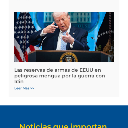
Las reservas de armas de EEUU en
peligrosa mengua por la guerra con
Irán
Leer Más >>
Noticias que importan.