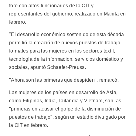
foro con altos funcionarios de la OIT y
representantes del gobierno, realizado en Manila en
febrero.
"El desarrollo económico sostenido de esta década
permitió la creación de nuevos puestos de trabajo
formales para las mujeres en los sectores textil,
tecnología de la información, servicios doméstico y
sociales, apuntó Schaefer-Preuss.
"Ahora son las primeras que despiden", remarcó.
Las mujeres de los países en desarrollo de Asia,
como Filipinas, India, Tailandia y Vietnam, son las
"primeras en acusar el golpe de la disminución de
puestos de trabajo", según un estudio divulgado por
la OIT en febrero.