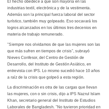
El hecho obedece a que son mayoría en las
industrias textil, electrónica y de la vestimenta.
Además son la principal fuerza laboral del sector
turístico, también muy golpeado. Eso socavará los
logros alcanzados en los últimos tres decenios en
materia de trabajo remunerado.
"Siempre nos olvidamos de que las mujeres son las
que más sufren en tiempos de crisis", subrayó
Nieves Confesor, del Centro de Gestión de
Desarrollo, del Instituto de Gestión Asiático, en
entrevista con IPS. Lo mismo sucedió hace 10 años
a raíz de la crisis que golpeó a esta región.
La discriminación es otra de las cargas que llevan
las mujeres, con o sin crisis, dijo a IPS Nazrul Islam
Khan, secretario general del Instituto de Estudios
Laborales de Bangladesh. "No tuvieron prioridad en