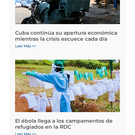
Cuba continúa su apertura económica
mientras la crisis escuece cada día
Leer Más >>
El ébola llega a los campamentos de
refugiados en la RDC
Leer Más >>