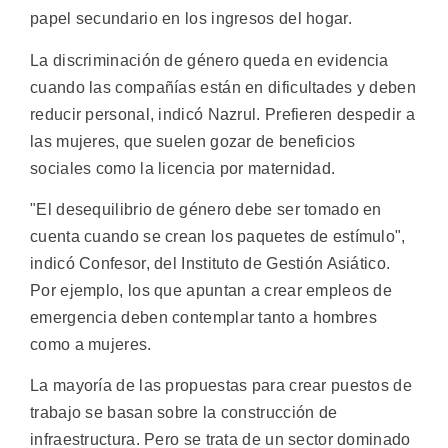
papel secundario en los ingresos del hogar.
La discriminación de género queda en evidencia
cuando las compañías están en dificultades y deben
reducir personal, indicó Nazrul. Prefieren despedir a
las mujeres, que suelen gozar de beneficios
sociales como la licencia por maternidad.
"El desequilibrio de género debe ser tomado en
cuenta cuando se crean los paquetes de estímulo",
indicó Confesor, del Instituto de Gestión Asiático.
Por ejemplo, los que apuntan a crear empleos de
emergencia deben contemplar tanto a hombres
como a mujeres.
La mayoría de las propuestas para crear puestos de
trabajo se basan sobre la construcción de
infraestructura. Pero se trata de un sector dominado