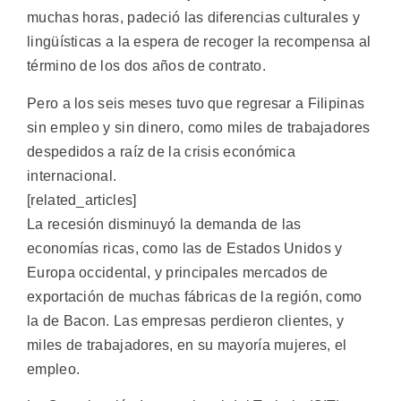
muchas horas, padeció las diferencias culturales y
lingüísticas a la espera de recoger la recompensa al
término de los dos años de contrato.
Pero a los seis meses tuvo que regresar a Filipinas
sin empleo y sin dinero, como miles de trabajadores
despedidos a raíz de la crisis económica
internacional.
[related_articles]
La recesión disminuyó la demanda de las
economías ricas, como las de Estados Unidos y
Europa occidental, y principales mercados de
exportación de muchas fábricas de la región, como
la de Bacon. Las empresas perdieron clientes, y
miles de trabajadores, en su mayoría mujeres, el
empleo.