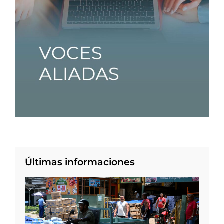
Últimas informaciones