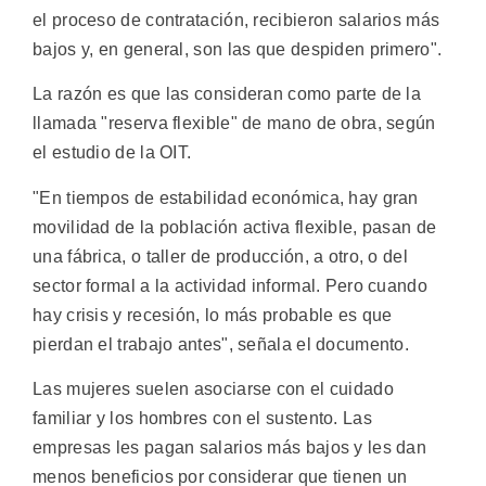
el proceso de contratación, recibieron salarios más
bajos y, en general, son las que despiden primero".
La razón es que las consideran como parte de la
llamada "reserva flexible" de mano de obra, según
el estudio de la OIT.
"En tiempos de estabilidad económica, hay gran
movilidad de la población activa flexible, pasan de
una fábrica, o taller de producción, a otro, o del
sector formal a la actividad informal. Pero cuando
hay crisis y recesión, lo más probable es que
pierdan el trabajo antes", señala el documento.
Las mujeres suelen asociarse con el cuidado
familiar y los hombres con el sustento. Las
empresas les pagan salarios más bajos y les dan
menos beneficios por considerar que tienen un