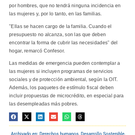
por hombres, que no tendrá ninguna incidencia en
las mujeres y, por lo tanto, en las familias.
"Ellas se hacen cargo de la familia. Cuando el
presupuesto no alcanza, son las que deben
encontrar la forma de cubrir las necesidades" del
hogar, remarcó Confesor.
Las medidas de emergencia pueden contemplar a
las mujeres si incluyen programas de servicios
sociales y de protección ambiental, según la OIT.
Además, los paquetes de estímulo fiscal deben
incluir propuestas de microcrédito, en especial para
las desempleadas más pobres.
Archivado en:
Derechos humanos
,
Desarrollo Sostenible
,