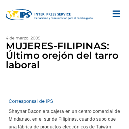
4 de marzo, 2009
MUJERES-FILIPINAS:
Último orejón del tarro
laboral
Corresponsal de IPS
Shaynar Bacon era cajera en un centro comercial de
Mindanao, en el sur de Filipinas, cuando supo que
una fábrica de productos electrónicos de Taiwán