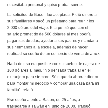
necesitaba personal y quiso probar suerte.
La solicitud de Bacon fue aceptada. Pidió dinero a
sus familiares y sacó un préstamo para reunir los
2.000 dólares del viaje. Ella pensó que con el
salario prometido de 500 dólares al mes podría
pagar sus deudas, ayudar a sus padres y mandar a
sus hermanos a la escuela, además de hacer
realidad su sueño de un comercio de venta de arroz.
Nada de eso era posible con su sueldo de cajera de
100 dólares al mes. "No pensaba trabajar en el
extranjero para siempre. Sólo quería ahorrar dinero
para montar mi negocio y comprar una casa para mi
familia", relató.
Ese sueño alentó a Bacon, de 25 años, a
trasladarse a Taiwán en junio de 2008. Trabajó