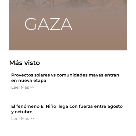
Más visto
Proyectos solares vs comunidades mayas entran
en nueva etapa
Leer Más >>
El fenómeno El Niño llega con fuerza entre agosto
y octubre
Leer Más >>