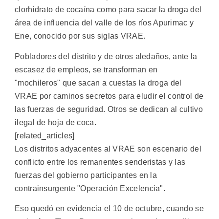
clorhidrato de cocaína como para sacar la droga del
área de influencia del valle de los ríos Apurimac y
Ene, conocido por sus siglas VRAE.
Pobladores del distrito y de otros aledaños, ante la
escasez de empleos, se transforman en
"mochileros" que sacan a cuestas la droga del
VRAE por caminos secretos para eludir el control de
las fuerzas de seguridad. Otros se dedican al cultivo
ilegal de hoja de coca.
[related_articles]
Los distritos adyacentes al VRAE son escenario del
conflicto entre los remanentes senderistas y las
fuerzas del gobierno participantes en la
contrainsurgente "Operación Excelencia".
Eso quedó en evidencia el 10 de octubre, cuando se