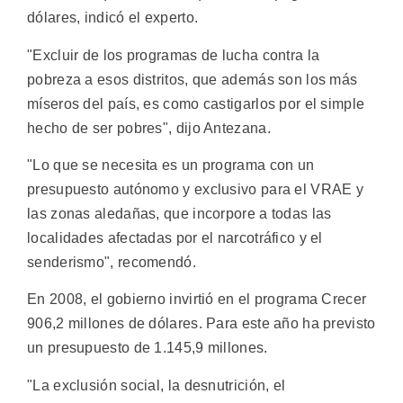
dólares, indicó el experto.
"Excluir de los programas de lucha contra la
pobreza a esos distritos, que además son los más
míseros del país, es como castigarlos por el simple
hecho de ser pobres", dijo Antezana.
"Lo que se necesita es un programa con un
presupuesto autónomo y exclusivo para el VRAE y
las zonas aledañas, que incorpore a todas las
localidades afectadas por el narcotráfico y el
senderismo", recomendó.
En 2008, el gobierno invirtió en el programa Crecer
906,2 millones de dólares. Para este año ha previsto
un presupuesto de 1.145,9 millones.
"La exclusión social, la desnutrición, el