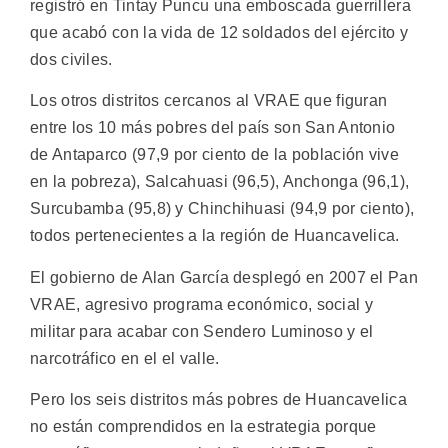
registró en Tintay Puncu una emboscada guerrillera
que acabó con la vida de 12 soldados del ejército y
dos civiles.
Los otros distritos cercanos al VRAE que figuran
entre los 10 más pobres del país son San Antonio
de Antaparco (97,9 por ciento de la población vive
en la pobreza), Salcahuasi (96,5), Anchonga (96,1),
Surcubamba (95,8) y Chinchihuasi (94,9 por ciento),
todos pertenecientes a la región de Huancavelica.
El gobierno de Alan García desplegó en 2007 el Pan
VRAE, agresivo programa económico, social y
militar para acabar con Sendero Luminoso y el
narcotráfico en el el valle.
Pero los seis distritos más pobres de Huancavelica
no están comprendidos en la estrategia porque