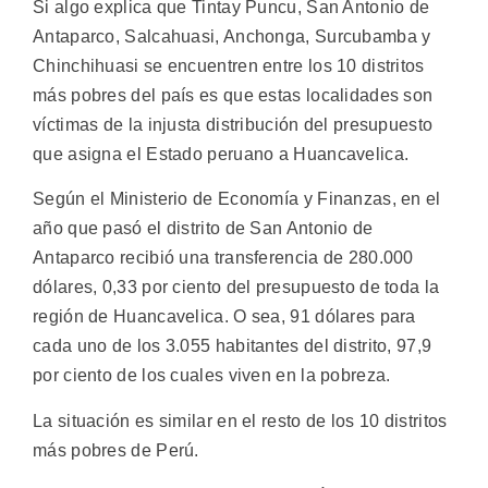
Si algo explica que Tintay Puncu, San Antonio de
Antaparco, Salcahuasi, Anchonga, Surcubamba y
Chinchihuasi se encuentren entre los 10 distritos
más pobres del país es que estas localidades son
víctimas de la injusta distribución del presupuesto
que asigna el Estado peruano a Huancavelica.
Según el Ministerio de Economía y Finanzas, en el
año que pasó el distrito de San Antonio de
Antaparco recibió una transferencia de 280.000
dólares, 0,33 por ciento del presupuesto de toda la
región de Huancavelica. O sea, 91 dólares para
cada uno de los 3.055 habitantes del distrito, 97,9
por ciento de los cuales viven en la pobreza.
La situación es similar en el resto de los 10 distritos
más pobres de Perú.