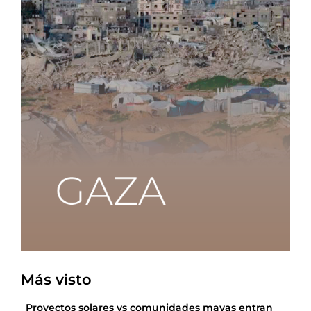
Más visto
Proyectos solares vs comunidades mayas entran