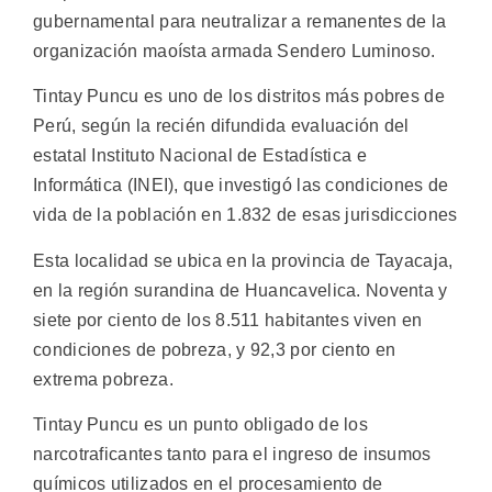
gubernamental para neutralizar a remanentes de la
organización maoísta armada Sendero Luminoso.
Tintay Puncu es uno de los distritos más pobres de
Perú, según la recién difundida evaluación del
estatal Instituto Nacional de Estadística e
Informática (INEI), que investigó las condiciones de
vida de la población en 1.832 de esas jurisdicciones
Esta localidad se ubica en la provincia de Tayacaja,
en la región surandina de Huancavelica. Noventa y
siete por ciento de los 8.511 habitantes viven en
condiciones de pobreza, y 92,3 por ciento en
extrema pobreza.
Tintay Puncu es un punto obligado de los
narcotraficantes tanto para el ingreso de insumos
químicos utilizados en el procesamiento de