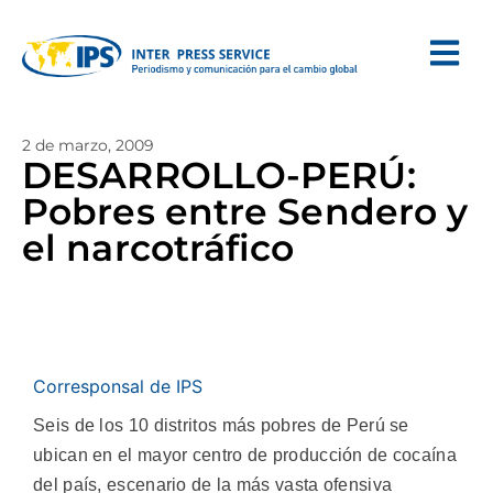
2 de marzo, 2009
DESARROLLO-PERÚ:
Pobres entre Sendero y
el narcotráfico
Corresponsal de IPS
Seis de los 10 distritos más pobres de Perú se
ubican en el mayor centro de producción de cocaína
del país, escenario de la más vasta ofensiva