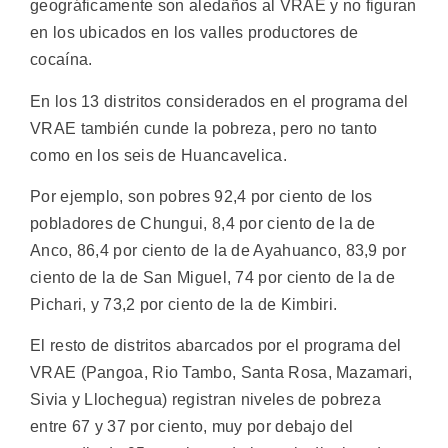
geográficamente son aledaños al VRAE y no figuran
en los ubicados en los valles productores de
cocaína.
En los 13 distritos considerados en el programa del
VRAE también cunde la pobreza, pero no tanto
como en los seis de Huancavelica.
Por ejemplo, son pobres 92,4 por ciento de los
pobladores de Chungui, 8,4 por ciento de la de
Anco, 86,4 por ciento de la de Ayahuanco, 83,9 por
ciento de la de San Miguel, 74 por ciento de la de
Pichari, y 73,2 por ciento de la de Kimbiri.
El resto de distritos abarcados por el programa del
VRAE (Pangoa, Rio Tambo, Santa Rosa, Mazamari,
Sivia y Llochegua) registran niveles de pobreza
entre 67 y 37 por ciento, muy por debajo del