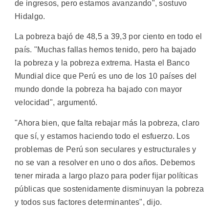
de ingresos, pero estamos avanzando", sostuvo
Hidalgo.
La pobreza bajó de 48,5 a 39,3 por ciento en todo el
país. "Muchas fallas hemos tenido, pero ha bajado
la pobreza y la pobreza extrema. Hasta el Banco
Mundial dice que Perú es uno de los 10 países del
mundo donde la pobreza ha bajado con mayor
velocidad", argumentó.
"Ahora bien, que falta rebajar más la pobreza, claro
que sí, y estamos haciendo todo el esfuerzo. Los
problemas de Perú son seculares y estructurales y
no se van a resolver en uno o dos años. Debemos
tener mirada a largo plazo para poder fijar políticas
públicas que sostenidamente disminuyan la pobreza
y todos sus factores determinantes", dijo.