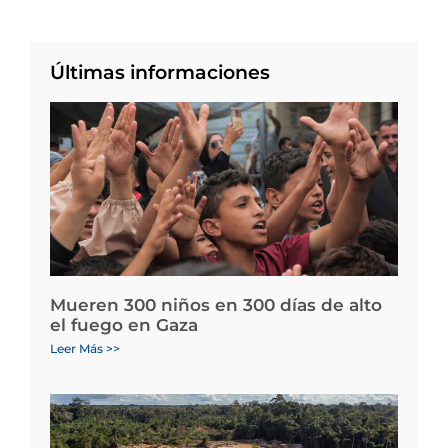
Últimas informaciones
Mueren 300 niños en 300 días de alto
el fuego en Gaza
Leer Más >>