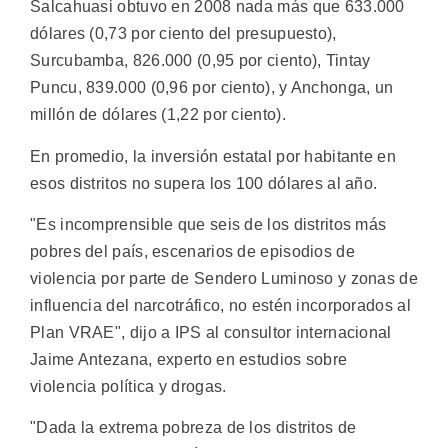
Salcahuasi obtuvo en 2008 nada más que 633.000
dólares (0,73 por ciento del presupuesto),
Surcubamba, 826.000 (0,95 por ciento), Tintay
Puncu, 839.000 (0,96 por ciento), y Anchonga, un
millón de dólares (1,22 por ciento).
En promedio, la inversión estatal por habitante en
esos distritos no supera los 100 dólares al año.
"Es incomprensible que seis de los distritos más
pobres del país, escenarios de episodios de
violencia por parte de Sendero Luminoso y zonas de
influencia del narcotráfico, no estén incorporados al
Plan VRAE", dijo a IPS al consultor internacional
Jaime Antezana, experto en estudios sobre
violencia política y drogas.
"Dada la extrema pobreza de los distritos de