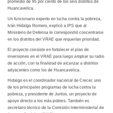
promedio de 95 por ciento de los seis distritos de
Huancavelica.
Un funcionario experto en lucha contra la pobreza,
Iván Hidalgo Romero, explicó a IPS que al
Ministerio de Defensa le correspondió concentrarse
en los distritos del VRAE que requerían prioridad.
El proyecto consiste en fortalecer el plan de
inversiones en el VRAE para luego ampliar su radio
de acción, con la finalidad de alcanzar a distritos
adyacentes como los de Huancavelica.
Hidalgo es el coordinador nacional de Crecer, uno
de los principales programas de lucha contra la
pobreza, y presidente de Juntos, un proyecto de
apoyo directo a los más pobres. También es
secretario técnico de la Comisión Interministerial de