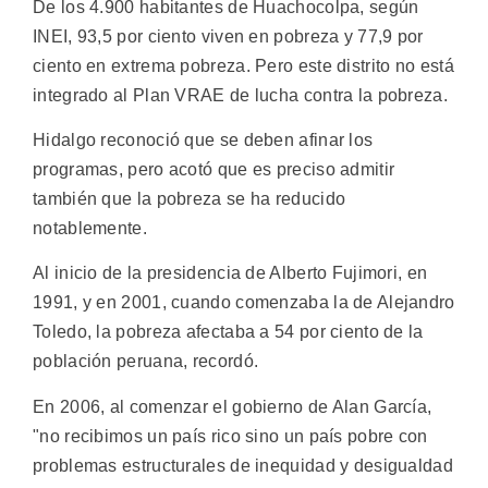
De los 4.900 habitantes de Huachocolpa, según
INEI, 93,5 por ciento viven en pobreza y 77,9 por
ciento en extrema pobreza. Pero este distrito no está
integrado al Plan VRAE de lucha contra la pobreza.
Hidalgo reconoció que se deben afinar los
programas, pero acotó que es preciso admitir
también que la pobreza se ha reducido
notablemente.
Al inicio de la presidencia de Alberto Fujimori, en
1991, y en 2001, cuando comenzaba la de Alejandro
Toledo, la pobreza afectaba a 54 por ciento de la
población peruana, recordó.
En 2006, al comenzar el gobierno de Alan García,
"no recibimos un país rico sino un país pobre con
problemas estructurales de inequidad y desigualdad