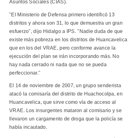
Asuntos Sociales (CIAS).
"El Ministerio de Defensa primero identificó 13
distritos y ahora son 31, lo que demuestra un gran
esfuerzo", dijo Hidalgo a IPS. "Nadie duda de que
existe más pobreza en los distritos de Huancavelica
que en los del VRAE, pero conforme avance la
ejecución del plan se irán incorporando más. No
hay nada cerrado ni nada que no se pueda
perfeccionar."
El 14 de noviembre de 2007, un grupo senderista
atacó la comisaría del distrito de Huachocolpa, en
Huancavelica, que sirve como vía de acceso al
VRAE. Los insurgentes mataron al comisario y se
llevaron un cargamento de droga que la policía se
había incautado.