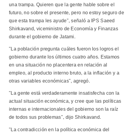
una trampa. Quieren que la gente hable sobre el
futuro, no sobre el presente, pero no estoy seguro de
que esta trampa les ayude", señaló a IPS Saeed
Shirkavand, viceministro de Economía y Finanzas
durante el gobierno de Jatami.
"La población pregunta cuáles fueron los logros el
gobierno durante los últimos cuatro años. Estamos
en una situación no placentera en relación al
empleo, al producto interno bruto, a la inflación y a
otras variables económicas", agregó.
"La gente está verdaderamente insatisfecha con la
actual situación económica, y cree que las políticas
internas e internacionales del gobierno son la raíz
de todos sus problemas", dijo Shirkavand.
"La contradicción en la política económica del