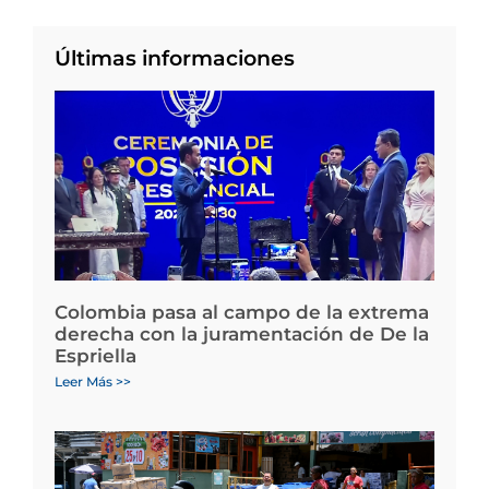
Últimas informaciones
Colombia pasa al campo de la extrema
derecha con la juramentación de De la
Espriella
Leer Más >>