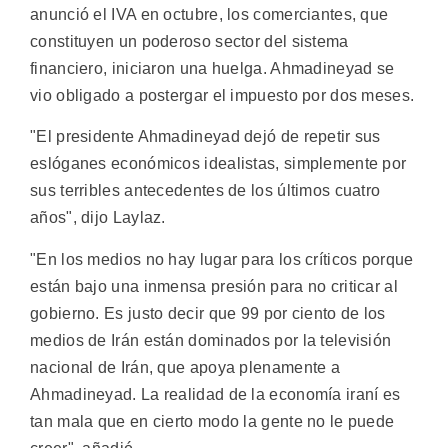
anunció el IVA en octubre, los comerciantes, que
constituyen un poderoso sector del sistema
financiero, iniciaron una huelga. Ahmadineyad se
vio obligado a postergar el impuesto por dos meses.
"El presidente Ahmadineyad dejó de repetir sus
eslóganes económicos idealistas, simplemente por
sus terribles antecedentes de los últimos cuatro
años", dijo Laylaz.
"En los medios no hay lugar para los críticos porque
están bajo una inmensa presión para no criticar al
gobierno. Es justo decir que 99 por ciento de los
medios de Irán están dominados por la televisión
nacional de Irán, que apoya plenamente a
Ahmadineyad. La realidad de la economía iraní es
tan mala que en cierto modo la gente no le puede