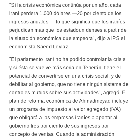
"Si la crisis económica continúa por un año, cada
iraní perderá 1.000 dólares —20 por ciento de los
ingresos anuales—, lo que significa que los iraníes
perjudican más que los estadounidenses a partir de
la situación económica que empeora", dijo a IPS el
economista Saeed Leylaz.
"El parlamento iraní no ha podido controlar la crisis,
y si ésta se vuelve más seria en Teherán, tiene el
potencial de convertirse en una crisis social, y de
debilitar al gobierno, que no tiene ningún sistema de
controles mutuos sobre sus actividades", agregó. El
plan de reforma económica de Ahmadineyad incluye
un programa de impuesto al valor agregado (IVA)
que obligará a las empresas iraníes a aportar al
gobierno tres por ciento de sus ingresos por
concepto de ventas. Cuando la administración