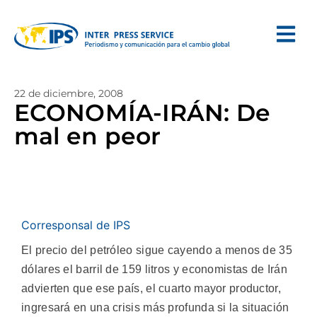
22 de diciembre, 2008
ECONOMÍA-IRÁN: De
mal en peor
Corresponsal de IPS
El precio del petróleo sigue cayendo a menos de 35
dólares el barril de 159 litros y economistas de Irán
advierten que ese país, el cuarto mayor productor,
ingresará en una crisis más profunda si la situación