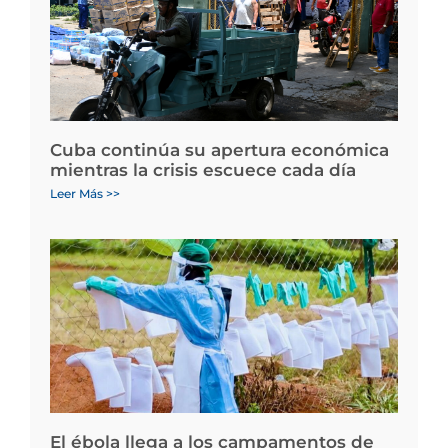
Cuba continúa su apertura económica
mientras la crisis escuece cada día
Leer Más >>
El ébola llega a los campamentos de