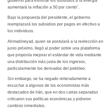
gobierno para eliminar los subsidios a la energía
aumentará la inflación a 50 por ciento".
Bajo la propuesta del presidente, el gobierno
reemplazará los subsidios por pagos en efectivo a
los individuos.
Ahmadineyad, quien se postulará a la reelección en
junio próximo, llegó al poder sobre una plataforma
que proponía mejorar el estándar de vida mediante
una distribución más justa de los ingresos,
particularmente los derivados del petróleo.
Sin embargo, se ha negado reiteradamente a
escuchar a algunos de los economistas más
destacados de Irán, que en dos cartas separadas
criticaron sus políticas económicas y pidieron
cambios inmediatos.