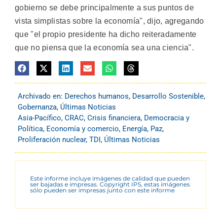
gobierno se debe principalmente a sus puntos de
vista simplistas sobre la economía", dijo, agregando
que "el propio presidente ha dicho reiteradamente
que no piensa que la economía sea una ciencia".
Archivado en:
Derechos humanos
,
Desarrollo Sostenible
,
Gobernanza
,
Últimas Noticias
Asia-Pacífico
,
CRAC
,
Crisis financiera
,
Democracia y
Política
,
Economía y comercio
,
Energía
,
Paz
,
Proliferación nuclear
,
TDI
,
Últimas Noticias
Este informe incluye imágenes de calidad que pueden
ser bajadas e impresas. Copyright IPS, estas imágenes
sólo pueden ser impresas junto con este informe