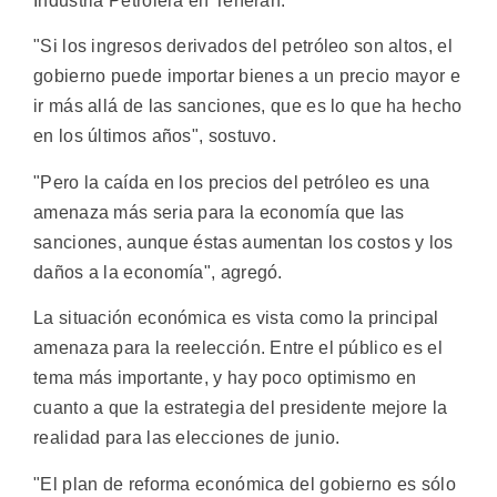
Industria Petrolera en Teherán.
"Si los ingresos derivados del petróleo son altos, el
gobierno puede importar bienes a un precio mayor e
ir más allá de las sanciones, que es lo que ha hecho
en los últimos años", sostuvo.
"Pero la caída en los precios del petróleo es una
amenaza más seria para la economía que las
sanciones, aunque éstas aumentan los costos y los
daños a la economía", agregó.
La situación económica es vista como la principal
amenaza para la reelección. Entre el público es el
tema más importante, y hay poco optimismo en
cuanto a que la estrategia del presidente mejore la
realidad para las elecciones de junio.
"El plan de reforma económica del gobierno es sólo