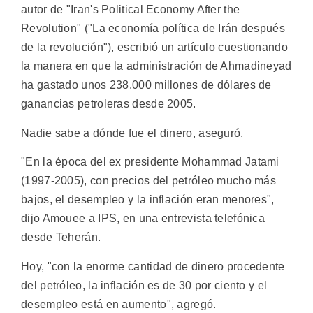
autor de "Iran's Political Economy After the
Revolution" ("La economía política de Irán después
de la revolución"), escribió un artículo cuestionando
la manera en que la administración de Ahmadineyad
ha gastado unos 238.000 millones de dólares de
ganancias petroleras desde 2005.
Nadie sabe a dónde fue el dinero, aseguró.
"En la época del ex presidente Mohammad Jatami
(1997-2005), con precios del petróleo mucho más
bajos, el desempleo y la inflación eran menores",
dijo Amouee a IPS, en una entrevista telefónica
desde Teherán.
Hoy, "con la enorme cantidad de dinero procedente
del petróleo, la inflación es de 30 por ciento y el
desempleo está en aumento", agregó.