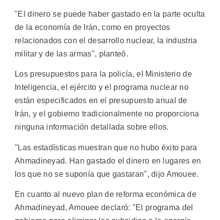
"El dinero se puede haber gastado en la parte oculta
de la economía de Irán, como en proyectos
relacionados con el desarrollo nuclear, la industria
militar y de las armas", planteó.
Los presupuestos para la policía, el Ministerio de
Inteligencia, el ejército y el programa nuclear no
están especificados en el presupuesto anual de
Irán, y el gobierno tradicionalmente no proporciona
ninguna información detallada sobre ellos.
"Las estadísticas muestran que no hubo éxito para
Ahmadineyad. Han gastado el dinero en lugares en
los que no se suponía que gastaran", dijo Amouee.
En cuanto al nuevo plan de reforma económica de
Ahmadineyad, Amouee declaró: "El programa del