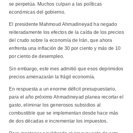
se perpetúa. Muchos culpan a las políticas
económicas del gobierno.
El presidente Mahmoud Ahmadineyad ha negado
reiteradamente los efectos de la caída de los precios
del crudo sobre la economía de Irán, que ahora
enfrenta una inflación de 30 por ciento y más de 10
por ciento de desempleo.
Sin embargo, este mes admitió que esos deprimidos
precios amenazarán la frágil economía.
En respuesta a un enorme déficit presupuestario,
para el año próximo Ahmadineyad planea recortar el
gasto, eliminar los generosos subsidios al
combustible que se implementan desde hace más
de dos décadas e incrementar los impuestos.