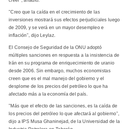
creer", añadió.
"Creo que la caída en el crecimiento de las
inversiones mostrará sus efectos perjudiciales luego
de 2009, y se verá en un mayor desempleo e
inflación", dijo Leylaz.
El Consejo de Seguridad de la ONU adoptó
múltiples sanciones en respuesta a la insistencia de
Irán en su programa de enriquecimiento de uranio
desde 2006. Sin embargo, muchos economistas
creen que es el mal manejo del gobierno y el
desplome de los precios del petróleo lo que ha
afectado más a la economía del país.
"Más que el efecto de las sanciones, es la caída de
los precios del petróleo lo que afectará al gobierno",
dijo a IPS Musa Ghaninejad, de la Universidad de la