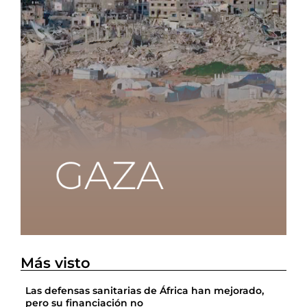
Más visto
Las defensas sanitarias de África han mejorado,
pero su financiación no