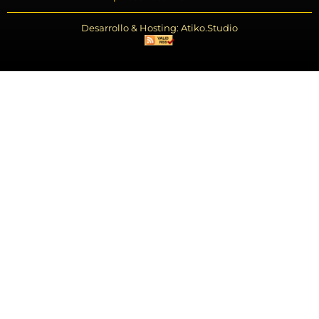
Desarrollo & Hosting: Atiko.Studio