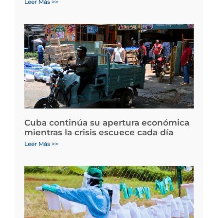
Leer Más >>
Cuba continúa su apertura económica
mientras la crisis escuece cada día
Leer Más >>