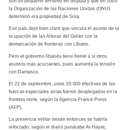
son un pequeño territorio en disputa y que en 2000
la Organización de las Naciones Unidas (ONU)
determinó era propiedad de Siria.
Ese país dejó bien claro que vincula el asunto de la
ocupación de las Alturas del Golán con la
demarcación de fronteras con Líbano.
Pero el gobierno libanés tiene frente a sí otros
asuntos más acuciantes, pues aumenta la tensión
con Damasco.
El 22 de septiembre, unos 10.000 efectivos de las
fuerzas especiales sirias fueron desplegados en la
frontera norte, según la Agencia France Press
(AFP).
La presencia militar desde entonces se habría
reforzado, según el diario panárabe Al-Hayat,