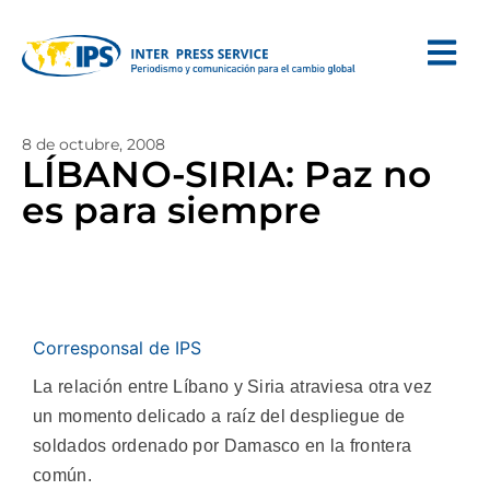
8 de octubre, 2008
LÍBANO-SIRIA: Paz no
es para siempre
Corresponsal de IPS
La relación entre Líbano y Siria atraviesa otra vez
un momento delicado a raíz del despliegue de
soldados ordenado por Damasco en la frontera
común.