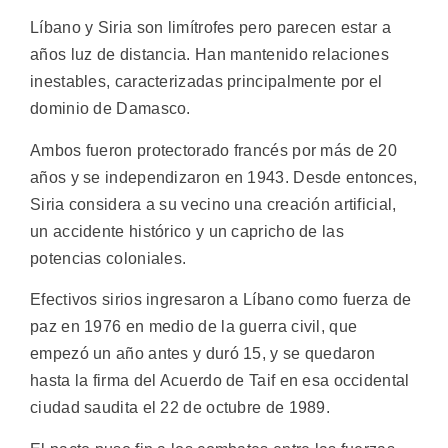
Líbano y Siria son limítrofes pero parecen estar a
años luz de distancia. Han mantenido relaciones
inestables, caracterizadas principalmente por el
dominio de Damasco.
Ambos fueron protectorado francés por más de 20
años y se independizaron en 1943. Desde entonces,
Siria considera a su vecino una creación artificial,
un accidente histórico y un capricho de las
potencias coloniales.
Efectivos sirios ingresaron a Líbano como fuerza de
paz en 1976 en medio de la guerra civil, que
empezó un año antes y duró 15, y se quedaron
hasta la firma del Acuerdo de Taif en esa occidental
ciudad saudita el 22 de octubre de 1989.