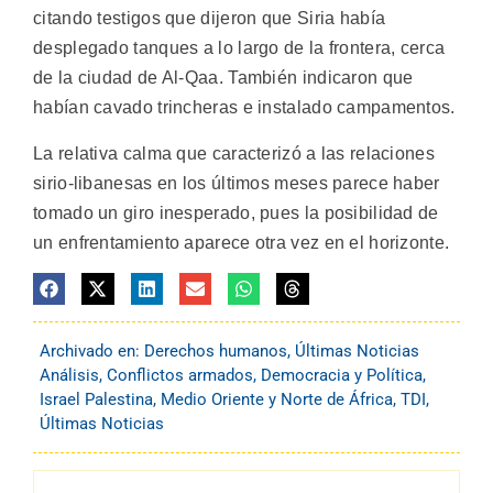
citando testigos que dijeron que Siria había
desplegado tanques a lo largo de la frontera, cerca
de la ciudad de Al-Qaa. También indicaron que
habían cavado trincheras e instalado campamentos.
La relativa calma que caracterizó a las relaciones
sirio-libanesas en los últimos meses parece haber
tomado un giro inesperado, pues la posibilidad de
un enfrentamiento aparece otra vez en el horizonte.
Archivado en:
Derechos humanos
,
Últimas Noticias
Análisis
,
Conflictos armados
,
Democracia y Política
,
Israel Palestina
,
Medio Oriente y Norte de África
,
TDI
,
Últimas Noticias