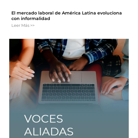
El mercado laboral de América Latina evoluciona
con informalidad
Leer Más >>