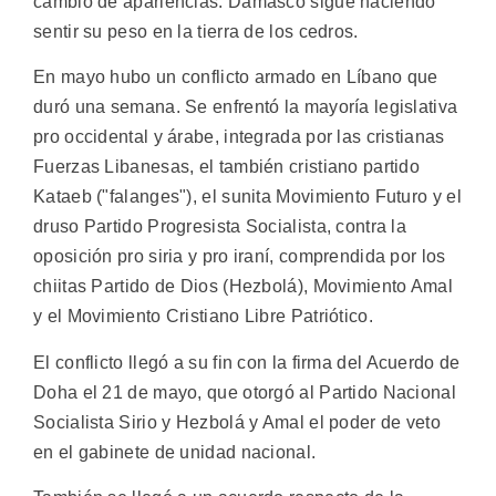
cambio de apariencias. Damasco sigue haciendo
sentir su peso en la tierra de los cedros.
En mayo hubo un conflicto armado en Líbano que
duró una semana. Se enfrentó la mayoría legislativa
pro occidental y árabe, integrada por las cristianas
Fuerzas Libanesas, el también cristiano partido
Kataeb ("falanges"), el sunita Movimiento Futuro y el
druso Partido Progresista Socialista, contra la
oposición pro siria y pro iraní, comprendida por los
chiitas Partido de Dios (Hezbolá), Movimiento Amal
y el Movimiento Cristiano Libre Patriótico.
El conflicto llegó a su fin con la firma del Acuerdo de
Doha el 21 de mayo, que otorgó al Partido Nacional
Socialista Sirio y Hezbolá y Amal el poder de veto
en el gabinete de unidad nacional.