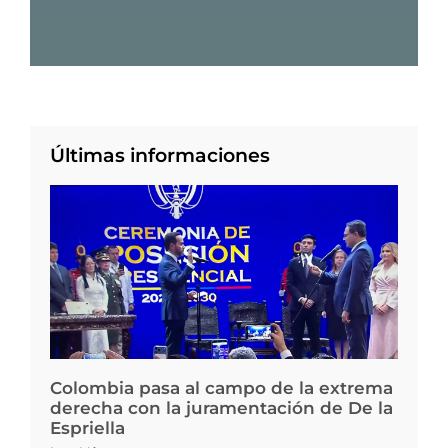
Últimas informaciones
Colombia pasa al campo de la extrema
derecha con la juramentación de De la
Espriella