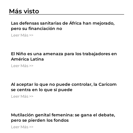
Más visto
Las defensas sanitarias de África han mejorado,
pero su financiación no
Leer Más >>
El Niño es una amenaza para los trabajadores en
América Latina
Leer Más >>
Al aceptar lo que no puede controlar, la Caricom
se centra en lo que sí puede
Leer Más >>
Mutilación genital femenina: se gana el debate,
pero se pierden los fondos
Leer Más >>