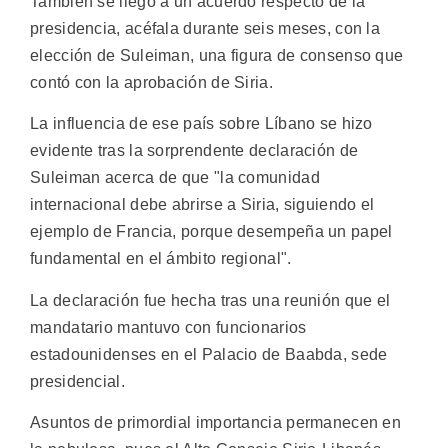
También se llegó a un acuerdo respecto de la
presidencia, acéfala durante seis meses, con la
elección de Suleiman, una figura de consenso que
contó con la aprobación de Siria.
La influencia de ese país sobre Líbano se hizo
evidente tras la sorprendente declaración de
Suleiman acerca de que "la comunidad
internacional debe abrirse a Siria, siguiendo el
ejemplo de Francia, porque desempeña un papel
fundamental en el ámbito regional".
La declaración fue hecha tras una reunión que el
mandatario mantuvo con funcionarios
estadounidenses en el Palacio de Baabda, sede
presidencial.
Asuntos de primordial importancia permanecen en