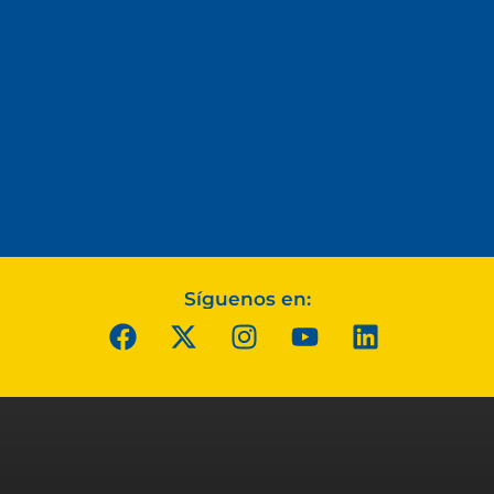
Síguenos en: