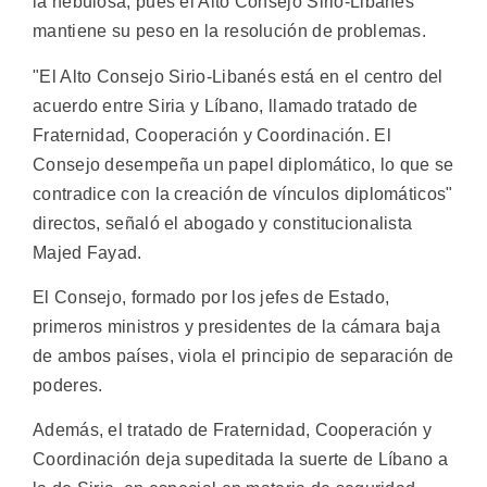
la nebulosa, pues el Alto Consejo Sirio-Libanés
mantiene su peso en la resolución de problemas.
"El Alto Consejo Sirio-Libanés está en el centro del
acuerdo entre Siria y Líbano, llamado tratado de
Fraternidad, Cooperación y Coordinación. El
Consejo desempeña un papel diplomático, lo que se
contradice con la creación de vínculos diplomáticos"
directos, señaló el abogado y constitucionalista
Majed Fayad.
El Consejo, formado por los jefes de Estado,
primeros ministros y presidentes de la cámara baja
de ambos países, viola el principio de separación de
poderes.
Además, el tratado de Fraternidad, Cooperación y
Coordinación deja supeditada la suerte de Líbano a