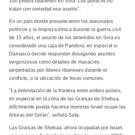
100 presos libaneses en Siria. Los políticos no
tratan con seriedad ese asunto".
En un país donde prevalecieron los asesinatos
políticos y la limpieza étnica durante la guerra civil
de 15 años, el asunto de los detenidos en Siria es
considerado una caja de Pandora, en especial si
Damasco decide responder divulgando asuntos
vergonzosos como detalles de masacres
perpetradas por líderes libaneses durante el
conflicto, o la ubicación de fosas comunes.
"La delimitación de la frontera entre ambos países,
en especial en la zona de las Granjas de Shebaa,
difícilmente pueda hacerse mientras Israel ocupe las
Alturas del Golán", señaló Safa.
Las Granjas de Shebaa, ahora ocupadas por Israel,