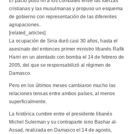
El pacto puso fin a los combates entre las fuerzas
cristianas y las musulmanas y propuso un esquema
de gobierno con representación de las diferentes
agrupaciones.
[related_articles]
La ocupación de Siria duró casi 30 años, hasta el
asesinato del entonces primer ministro libanés Rafik
Hariri en un atentado con bomba el 14 de febrero de
2005, del que se responsabilizó al régimen de
Damasco.
Pero en los últimos meses cambiaron mucho las
relaciones tensas entre ambos países, al menos
superficialmente.
La histórica cumbre entre el presidente libanés
Michel Suleiman y su contraparte sirio Bashar al-
Assad, realizada en Damasco el 14 de agosto,