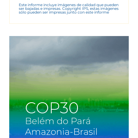
Este informe incluye imágenes de calidad que pueden
ser bajadas e impresas. Copyright IPS, estas imágenes
sólo pueden ser impresas junto con este informe