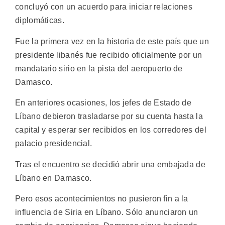
concluyó con un acuerdo para iniciar relaciones
diplomáticas.
Fue la primera vez en la historia de este país que un
presidente libanés fue recibido oficialmente por un
mandatario sirio en la pista del aeropuerto de
Damasco.
En anteriores ocasiones, los jefes de Estado de
Líbano debieron trasladarse por su cuenta hasta la
capital y esperar ser recibidos en los corredores del
palacio presidencial.
Tras el encuentro se decidió abrir una embajada de
Líbano en Damasco.
Pero esos acontecimientos no pusieron fin a la
influencia de Siria en Líbano. Sólo anunciaron un