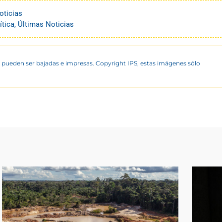
oticias
ítica
,
Últimas Noticias
 pueden ser bajadas e impresas. Copyright IPS, estas imágenes sólo