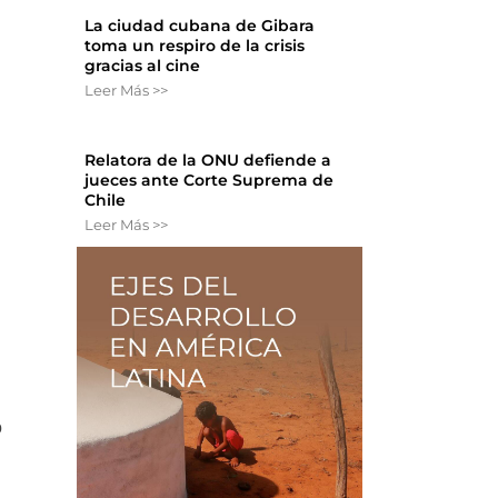
La ciudad cubana de Gibara
toma un respiro de la crisis
gracias al cine
Leer Más >>
Relatora de la ONU defiende a
jueces ante Corte Suprema de
Chile
Leer Más >>
o