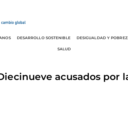
ANOS
DESARROLLO SOSTENIBLE
DESIGUALDAD Y POBREZ
SALUD
iecinueve acusados por l