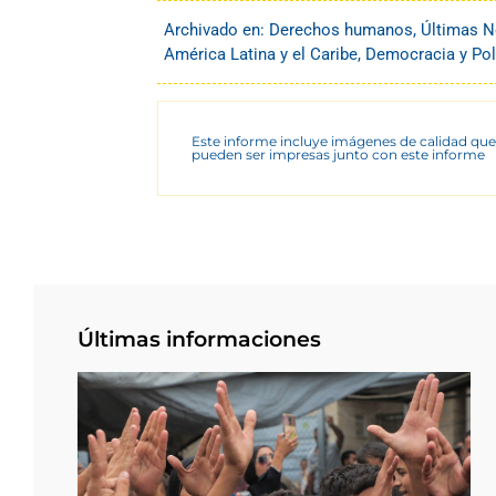
Archivado en:
Derechos humanos
,
Últimas N
América Latina y el Caribe
,
Democracia y Pol
Este informe incluye imágenes de calidad que
pueden ser impresas junto con este informe
Últimas informaciones