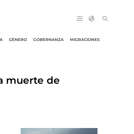
A
GÉNERO
GOBERNANZA
MIGRACIONES
a muerte de