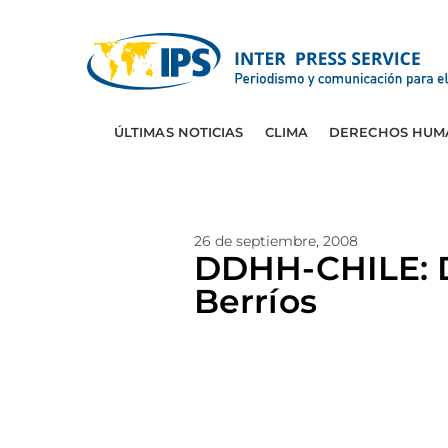
ÚLTIMAS NOTICIAS
CLIMA
DERECHOS HUM
26 de septiembre, 2008
DDHH-CHILE: D
Berríos