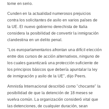
tome en serio.
Cunden en la actualidad numerosos prejuicios
contra los solicitantes de asilo en varios países de
la UE. El nuevo gobierno derechista de Italia
considera la posibilidad de convertir la inmigración
clandestina en un delito penal.
"Los europarlamentarios afrontan una difícil elección
entre dos cursos de acción alternativos, ninguno de
los cuales garantizará una protección suficiente de
los principios básicos que debería apuntalar la ley
de inmigración y asilo de la UE", dijo Peers.
Amnistía Internacional describió como "chocante" la
posibilidad de que la detención de 18 meses se
vuelva común. La organización consideró vital que
las detenciones, de cualquier duración, sean