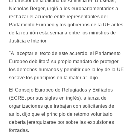
El director de la oficina de Amnistía en Bruselas,
Nicholas Berger, urgió a los europarlamentarios a
rechazar el acuerdo entre representantes del
Parlamento Europeo y los gobiernos de la UE antes
de la reunión esta semana entre los ministros de
Justicia e Interior.
"Al aceptar el texto de este acuerdo, el Parlamento
Europeo debilitará su propio mandato de proteger
los derechos humanos y permitir que la ley de la UE
socave los principios en la materia", dijo.
El Consejo Europeo de Refugiados y Exiliados
(ECRE, por sus siglas en inglés), alianza de
organizaciones que trabajan con solicitantes de
asilo, dijo que el principio de retorno voluntario
debería jerarquizarse por sobre las expulsiones
forzadas.