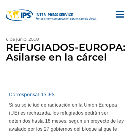
6 de junio, 2008
REFUGIADOS-EUROPA:
Asilarse en la cárcel
Corresponsal de IPS
Si su solicitud de radicación en la Unión Europea
(UE) es rechazada, los refugiados podrán ser
detenidos hasta 18 meses, según un proyecto de ley
avalado por los 27 gobiernos del bloque al que le