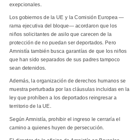
exepcionales.
Los gobiernos de la UE y la Comisión Europea —
rama ejecutiva del bloque— acordaron que los
niños solicitantes de asilo que carecen de la
protección de no puedan ser deportados. Pero
Amnistía también busca garantías de que los niños
que han sido separados de sus padres tampoco
sean detenidos.
Además, la organización de derechos humanos se
muestra perturbada por las cláusulas incluidas en la
ley que prohíben a los deportados reingresar a
territorio de la UE.
Según Amnistía, prohibir el ingreso le cerraría el
camino a quienes huyen de persecución.