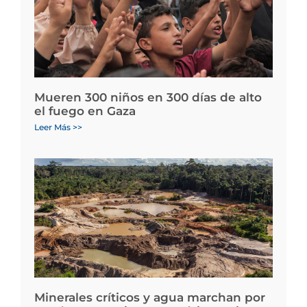
Mueren 300 niños en 300 días de alto
el fuego en Gaza
Leer Más >>
Minerales críticos y agua marchan por