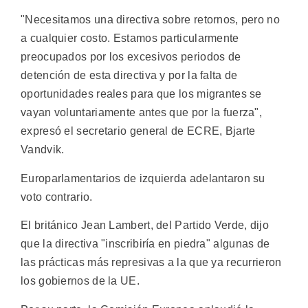
"Necesitamos una directiva sobre retornos, pero no
a cualquier costo. Estamos particularmente
preocupados por los excesivos periodos de
detención de esta directiva y por la falta de
oportunidades reales para que los migrantes se
vayan voluntariamente antes que por la fuerza",
expresó el secretario general de ECRE, Bjarte
Vandvik.
Europarlamentarios de izquierda adelantaron su
voto contrario.
El británico Jean Lambert, del Partido Verde, dijo
que la directiva "inscribiría en piedra" algunas de
las prácticas más represivas a la que ya recurrieron
los gobiernos de la UE.