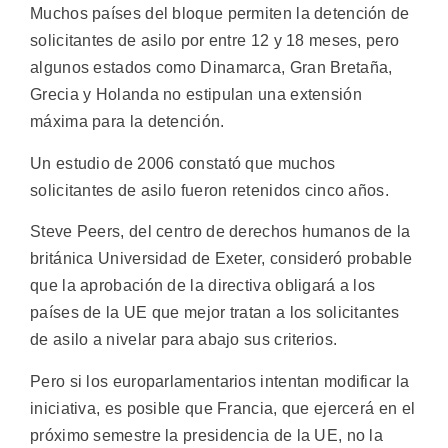
Muchos países del bloque permiten la detención de
solicitantes de asilo por entre 12 y 18 meses, pero
algunos estados como Dinamarca, Gran Bretaña,
Grecia y Holanda no estipulan una extensión
máxima para la detención.
Un estudio de 2006 constató que muchos
solicitantes de asilo fueron retenidos cinco años.
Steve Peers, del centro de derechos humanos de la
británica Universidad de Exeter, consideró probable
que la aprobación de la directiva obligará a los
países de la UE que mejor tratan a los solicitantes
de asilo a nivelar para abajo sus criterios.
Pero si los europarlamentarios intentan modificar la
iniciativa, es posible que Francia, que ejercerá en el
próximo semestre la presidencia de la UE, no la