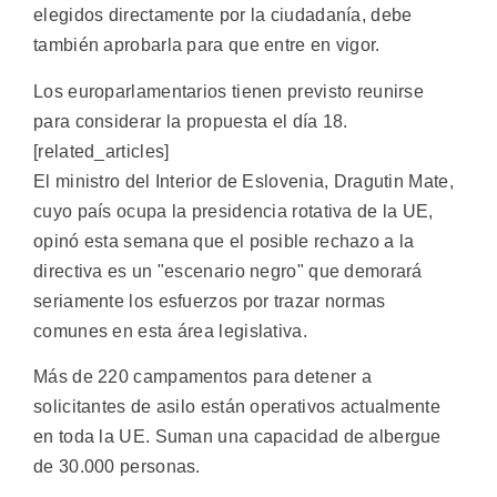
elegidos directamente por la ciudadanía, debe
también aprobarla para que entre en vigor.
Los europarlamentarios tienen previsto reunirse
para considerar la propuesta el día 18.
[related_articles]
El ministro del Interior de Eslovenia, Dragutin Mate,
cuyo país ocupa la presidencia rotativa de la UE,
opinó esta semana que el posible rechazo a la
directiva es un "escenario negro" que demorará
seriamente los esfuerzos por trazar normas
comunes en esta área legislativa.
Más de 220 campamentos para detener a
solicitantes de asilo están operativos actualmente
en toda la UE. Suman una capacidad de albergue
de 30.000 personas.