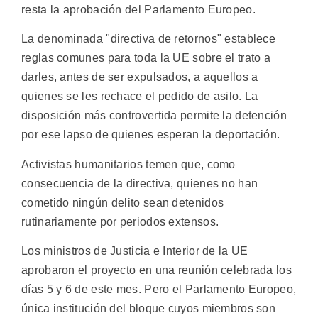
resta la aprobación del Parlamento Europeo.
La denominada "directiva de retornos" establece
reglas comunes para toda la UE sobre el trato a
darles, antes de ser expulsados, a aquellos a
quienes se les rechace el pedido de asilo. La
disposición más controvertida permite la detención
por ese lapso de quienes esperan la deportación.
Activistas humanitarios temen que, como
consecuencia de la directiva, quienes no han
cometido ningún delito sean detenidos
rutinariamente por periodos extensos.
Los ministros de Justicia e Interior de la UE
aprobaron el proyecto en una reunión celebrada los
días 5 y 6 de este mes. Pero el Parlamento Europeo,
única institución del bloque cuyos miembros son