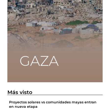
Más visto
Proyectos solares vs comunidades mayas entran
en nueva etapa