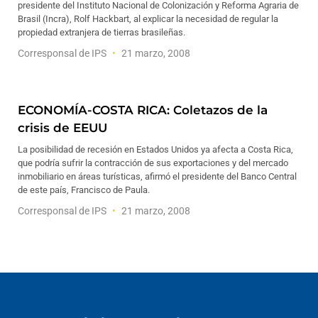
presidente del Instituto Nacional de Colonización y Reforma Agraria de
Brasil (Incra), Rolf Hackbart, al explicar la necesidad de regular la
propiedad extranjera de tierras brasileñas.
Corresponsal de IPS
21 marzo, 2008
ECONOMÍA-COSTA RICA: Coletazos de la
crisis de EEUU
La posibilidad de recesión en Estados Unidos ya afecta a Costa Rica,
que podría sufrir la contracción de sus exportaciones y del mercado
inmobiliario en áreas turísticas, afirmó el presidente del Banco Central
de este país, Francisco de Paula.
Corresponsal de IPS
21 marzo, 2008