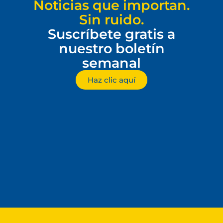
Noticias que importan.
Sin ruido.
Suscríbete gratis a
nuestro boletín
semanal
Haz clic aquí