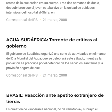
restos de lo que creían era su cuerpo. Tras dos semanas de duelo,
descubrieron que el joven estaba vivo en la unidad de cuidados
intensivos del hospital al-Shifa, en
Corresponsal de IPS
21 marzo, 2008
AGUA-SUDÁFRICA: Torrente de críticas al
gobierno
El gobierno de Sudáfrica organizó una serie de actividades en el marco
del Día Mundial del Agua, que se celebrará este sábado, mientras la
población se preocupa por el deterioro de los servicios sanitarios y la
provisión segura de ese
Corresponsal de IPS
21 marzo, 2008
BRASIL: Reacción ante apetito extranjero de
tierras
Es cuestión de «soberanía nacional, no de xenofobia», subrayó el