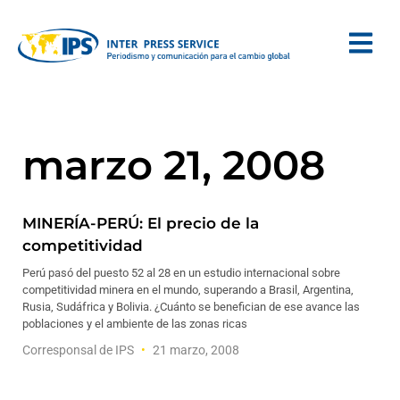
marzo 21, 2008
MINERÍA-PERÚ: El precio de la
competitividad
Perú pasó del puesto 52 al 28 en un estudio internacional sobre
competitividad minera en el mundo, superando a Brasil, Argentina,
Rusia, Sudáfrica y Bolivia. ¿Cuánto se benefician de ese avance las
poblaciones y el ambiente de las zonas ricas
Corresponsal de IPS
21 marzo, 2008