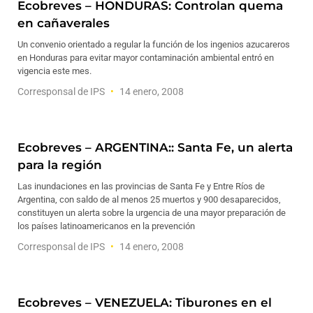
Ecobreves – HONDURAS: Controlan quema
en cañaverales
Un convenio orientado a regular la función de los ingenios azucareros
en Honduras para evitar mayor contaminación ambiental entró en
vigencia este mes.
Corresponsal de IPS
14 enero, 2008
Ecobreves – ARGENTINA:: Santa Fe, un alerta
para la región
Las inundaciones en las provincias de Santa Fe y Entre Ríos de
Argentina, con saldo de al menos 25 muertos y 900 desaparecidos,
constituyen un alerta sobre la urgencia de una mayor preparación de
los países latinoamericanos en la prevención
Corresponsal de IPS
14 enero, 2008
Ecobreves – VENEZUELA: Tiburones en el