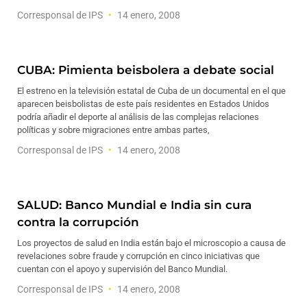
Corresponsal de IPS
14 enero, 2008
CUBA: Pimienta beisbolera a debate social
El estreno en la televisión estatal de Cuba de un documental en el que
aparecen beisbolistas de este país residentes en Estados Unidos
podría añadir el deporte al análisis de las complejas relaciones
políticas y sobre migraciones entre ambas partes,
Corresponsal de IPS
14 enero, 2008
SALUD: Banco Mundial e India sin cura
contra la corrupción
Los proyectos de salud en India están bajo el microscopio a causa de
revelaciones sobre fraude y corrupción en cinco iniciativas que
cuentan con el apoyo y supervisión del Banco Mundial.
Corresponsal de IPS
14 enero, 2008