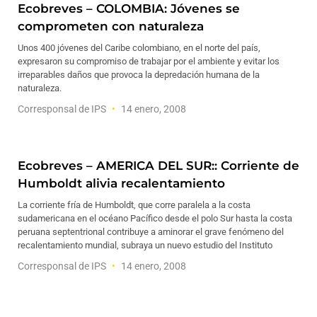
Ecobreves – COLOMBIA: Jóvenes se
comprometen con naturaleza
Unos 400 jóvenes del Caribe colombiano, en el norte del país,
expresaron su compromiso de trabajar por el ambiente y evitar los
irreparables daños que provoca la depredación humana de la
naturaleza.
Corresponsal de IPS
14 enero, 2008
Ecobreves – AMERICA DEL SUR:: Corriente de
Humboldt alivia recalentamiento
La corriente fría de Humboldt, que corre paralela a la costa
sudamericana en el océano Pacífico desde el polo Sur hasta la costa
peruana septentrional contribuye a aminorar el grave fenómeno del
recalentamiento mundial, subraya un nuevo estudio del Instituto
Corresponsal de IPS
14 enero, 2008