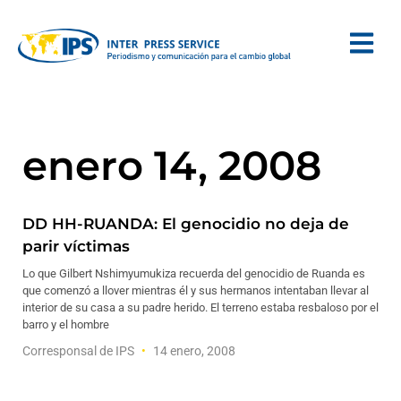
enero 14, 2008
DD HH-RUANDA: El genocidio no deja de
parir víctimas
Lo que Gilbert Nshimyumukiza recuerda del genocidio de Ruanda es
que comenzó a llover mientras él y sus hermanos intentaban llevar al
interior de su casa a su padre herido. El terreno estaba resbaloso por el
barro y el hombre
Corresponsal de IPS
14 enero, 2008