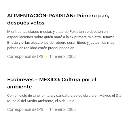
ALIMENTACIÓN-PAKISTÁN: Primero pan,
después votos
Mientras las clases medias y altas de Pakistán se debaten en
especulaciones sobre quién mató a la ex primera ministra Benazir
Bhutto y si las elecciones de febrero serán libres y justas, los más
pobres en realidad están preocupados en
Corresponsal de IPS
14 enero, 2008
Ecobreves – MEXICO: Cultura por el
ambiente
Con un ciclo de cine, pintura y caricatura se celebrará en México el Día
Mundial del Medio Ambiente, el 5 de junio.
Corresponsal de IPS
14 enero, 2008