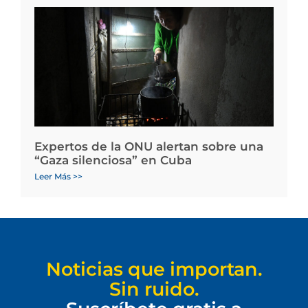
Expertos de la ONU alertan sobre una
“Gaza silenciosa” en Cuba
Leer Más >>
Noticias que importan.
Sin ruido.