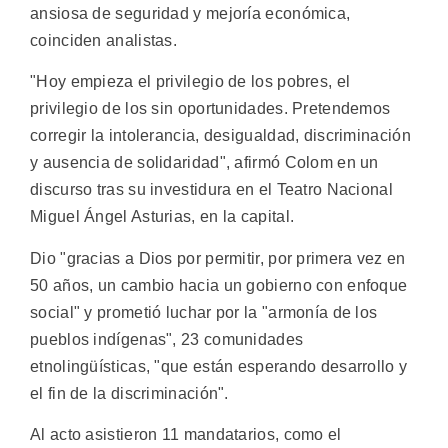
ansiosa de seguridad y mejoría económica,
coinciden analistas.
"Hoy empieza el privilegio de los pobres, el
privilegio de los sin oportunidades. Pretendemos
corregir la intolerancia, desigualdad, discriminación
y ausencia de solidaridad", afirmó Colom en un
discurso tras su investidura en el Teatro Nacional
Miguel Ángel Asturias, en la capital.
Dio "gracias a Dios por permitir, por primera vez en
50 años, un cambio hacia un gobierno con enfoque
social" y prometió luchar por la "armonía de los
pueblos indígenas", 23 comunidades
etnolingüísticas, "que están esperando desarrollo y
el fin de la discriminación".
Al acto asistieron 11 mandatarios, como el