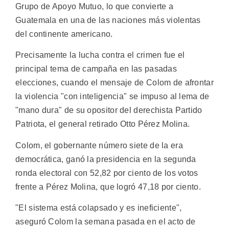
Grupo de Apoyo Mutuo, lo que convierte a
Guatemala en una de las naciones más violentas
del continente americano.
Precisamente la lucha contra el crimen fue el
principal tema de campaña en las pasadas
elecciones, cuando el mensaje de Colom de afrontar
la violencia "con inteligencia" se impuso al lema de
"mano dura" de su opositor del derechista Partido
Patriota, el general retirado Otto Pérez Molina.
Colom, el gobernante número siete de la era
democrática, ganó la presidencia en la segunda
ronda electoral con 52,82 por ciento de los votos
frente a Pérez Molina, que logró 47,18 por ciento.
"El sistema está colapsado y es ineficiente",
aseguró Colom la semana pasada en el acto de