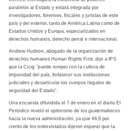
paralelos al Estado y estará integrada por
investigadores, forenses, fiscales y juristas de este
país y del exterior, tanto de América Latina como de
Estados Unidos y Europa, especializados en
derechos humanos, derecho penal e internacional.
Andrew Hudson, abogado de la organización de
derechos humanos Human Rights First, dijo a IPS
que la Cicig "puede romper con la cultura de
impunidad del país, fortalecer sus instituciones
judiciales y desarticular los cuerpos ilegales de
seguridad del Estado".
Una encuesta difundida el 7 de enero en el diario El
Periódico reveló el optimismo de los guatemaltecos
hacia la nueva administración, ya que 46,9 por
ciento de los entrevistados dijeron esperar que la