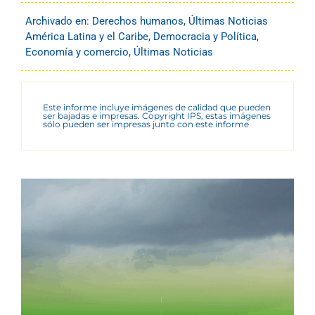
Archivado en:
Derechos humanos
,
Últimas Noticias
América Latina y el Caribe
,
Democracia y Política
,
Economía y comercio
,
Últimas Noticias
Este informe incluye imágenes de calidad que pueden
ser bajadas e impresas. Copyright IPS, estas imágenes
sólo pueden ser impresas junto con este informe