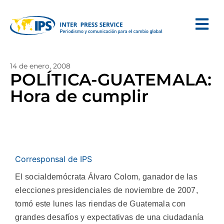
14 de enero, 2008
POLÍTICA-GUATEMALA:
Hora de cumplir
Corresponsal de IPS
El socialdemócrata Álvaro Colom, ganador de las
elecciones presidenciales de noviembre de 2007,
tomó este lunes las riendas de Guatemala con
grandes desafíos y expectativas de una ciudadanía