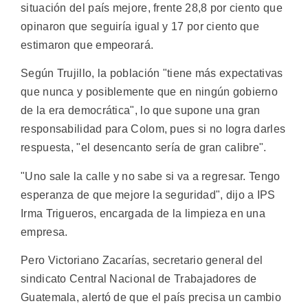
situación del país mejore, frente 28,8 por ciento que
opinaron que seguiría igual y 17 por ciento que
estimaron que empeorará.
Según Trujillo, la población "tiene más expectativas
que nunca y posiblemente que en ningún gobierno
de la era democrática", lo que supone una gran
responsabilidad para Colom, pues si no logra darles
respuesta, "el desencanto sería de gran calibre".
"Uno sale la calle y no sabe si va a regresar. Tengo
esperanza de que mejore la seguridad", dijo a IPS
Irma Trigueros, encargada de la limpieza en una
empresa.
Pero Victoriano Zacarías, secretario general del
sindicato Central Nacional de Trabajadores de
Guatemala, alertó de que el país precisa un cambio