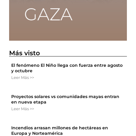
Más visto
El fenómeno El Niño llega con fuerza entre agosto
y octubre
Leer Más >>
Proyectos solares vs comunidades mayas entran
en nueva etapa
Leer Más >>
Incendios arrasan millones de hectáreas en
Europa y Norteamérica