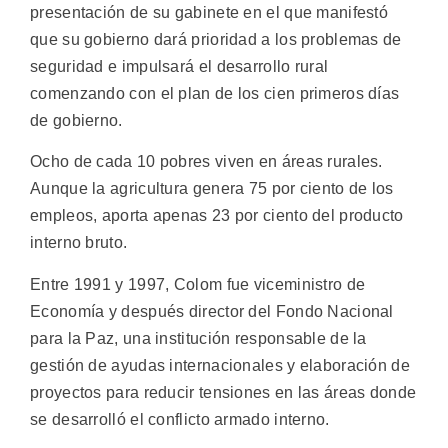
presentación de su gabinete en el que manifestó
que su gobierno dará prioridad a los problemas de
seguridad e impulsará el desarrollo rural
comenzando con el plan de los cien primeros días
de gobierno.
Ocho de cada 10 pobres viven en áreas rurales.
Aunque la agricultura genera 75 por ciento de los
empleos, aporta apenas 23 por ciento del producto
interno bruto.
Entre 1991 y 1997, Colom fue viceministro de
Economía y después director del Fondo Nacional
para la Paz, una institución responsable de la
gestión de ayudas internacionales y elaboración de
proyectos para reducir tensiones en las áreas donde
se desarrolló el conflicto armado interno.