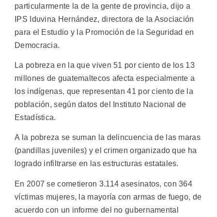
particularmente la de la gente de provincia, dijo a
IPS Iduvina Hernández, directora de la Asociación
para el Estudio y la Promoción de la Seguridad en
Democracia.
La pobreza en la que viven 51 por ciento de los 13
millones de guatemaltecos afecta especialmente a
los indígenas, que representan 41 por ciento de la
población, según datos del Instituto Nacional de
Estadística.
A la pobreza se suman la delincuencia de las maras
(pandillas juveniles) y el crimen organizado que ha
logrado infiltrarse en las estructuras estatales.
En 2007 se cometieron 3.114 asesinatos, con 364
víctimas mujeres, la mayoría con armas de fuego, de
acuerdo con un informe del no gubernamental