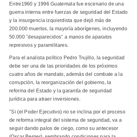
Entre1960 y 1996 Guatemala fue escenario de una
guerra interna entre fuerzas de seguridad del Estado
y la insurgencia izquierdista que dejó más de
200.000 muertos, la mayoría aborígenes, incluyendo
50.000 "desaparecidos" a manos de aparatos
represivos y paramilitares.
Para el analista político Pedro Trujillo, la seguridad
debe ser una de las prioridades de los próximos
cuatro años de mandato, además del combate a la
corrupción, la reorganización del gobierno, la
reforma del Estado y la garantía de seguridad
jurídica para atraer inversiones.
"Si (el Poder Ejecutivo) no se inclina por el proceso
de reforma integral del sistema de seguridad, va a
seguir dando palos de ciego, como su antecesor
(Oscar Berger), sembrando condiciones para la