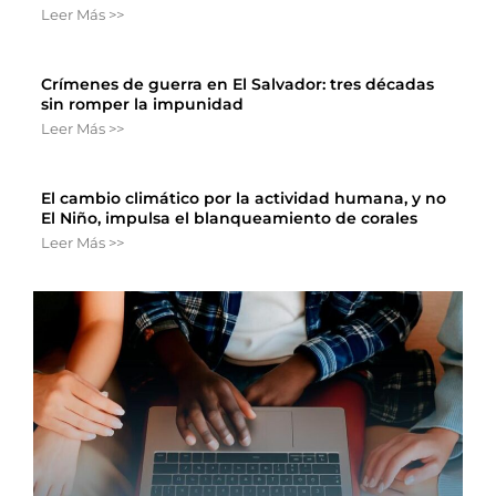
Leer Más >>
Crímenes de guerra en El Salvador: tres décadas
sin romper la impunidad
Leer Más >>
El cambio climático por la actividad humana, y no
El Niño, impulsa el blanqueamiento de corales
Leer Más >>