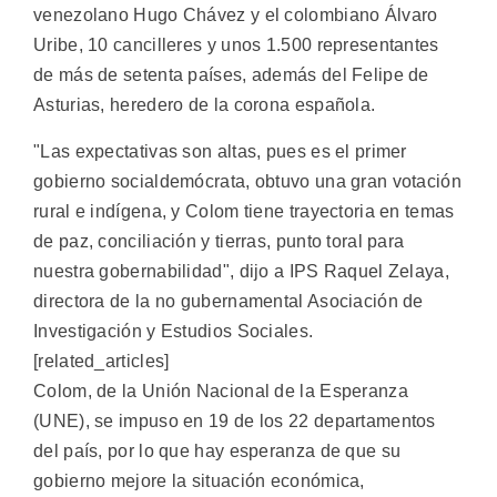
venezolano Hugo Chávez y el colombiano Álvaro
Uribe, 10 cancilleres y unos 1.500 representantes
de más de setenta países, además del Felipe de
Asturias, heredero de la corona española.
"Las expectativas son altas, pues es el primer
gobierno socialdemócrata, obtuvo una gran votación
rural e indígena, y Colom tiene trayectoria en temas
de paz, conciliación y tierras, punto toral para
nuestra gobernabilidad", dijo a IPS Raquel Zelaya,
directora de la no gubernamental Asociación de
Investigación y Estudios Sociales.
[related_articles]
Colom, de la Unión Nacional de la Esperanza
(UNE), se impuso en 19 de los 22 departamentos
del país, por lo que hay esperanza de que su
gobierno mejore la situación económica,