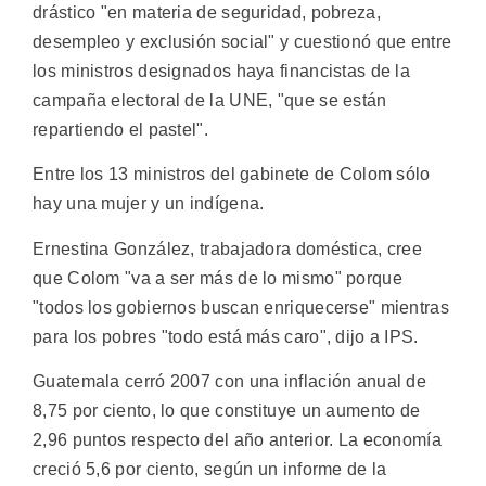
drástico "en materia de seguridad, pobreza,
desempleo y exclusión social" y cuestionó que entre
los ministros designados haya financistas de la
campaña electoral de la UNE, "que se están
repartiendo el pastel".
Entre los 13 ministros del gabinete de Colom sólo
hay una mujer y un indígena.
Ernestina González, trabajadora doméstica, cree
que Colom "va a ser más de lo mismo" porque
"todos los gobiernos buscan enriquecerse" mientras
para los pobres "todo está más caro", dijo a IPS.
Guatemala cerró 2007 con una inflación anual de
8,75 por ciento, lo que constituye un aumento de
2,96 puntos respecto del año anterior. La economía
creció 5,6 por ciento, según un informe de la