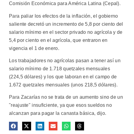
Comisión Económica para América Latina (Cepal).
Para paliar los efectos de la inflación, el gobierno
saliente decretó un incremento de 5,8 por ciento del
salario mínimo en el sector privado no agrícola y de
5,4 por ciento en el agrícola, que entraron en
vigencia el 1 de enero.
Los trabajadores no agrícolas pasan a tener así un
salario mínimo de 1.718 quetzales mensuales
(224,5 dólares) y los que laboran en el campo de
1.672 quetzales mensuales (unos 218,5 dólares).
Para Zacarías no se trata de un aumento sino de un
"reajuste" insuficiente, ya que esos sueldos no
alcanzan para pagar la canasta básica, dijo.