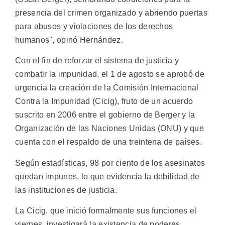
presencia del crimen organizado y abriendo puertas
para abusos y violaciones de los derechos
humanos", opinó Hernández.
Con el fin de reforzar el sistema de justicia y
combatir la impunidad, el 1 de agosto se aprobó de
urgencia la creación de la Comisión Internacional
Contra la Impunidad (Cicig), fruto de un acuerdo
suscrito en 2006 entre el gobierno de Berger y la
Organización de las Naciones Unidas (ONU) y que
cuenta con el respaldo de una treintena de países.
Según estadísticas, 98 por ciento de los asesinatos
quedan impunes, lo que evidencia la debilidad de
las instituciones de justicia.
La Cicig, que inició formalmente sus funciones el
viernes, investigará la existencia de poderes