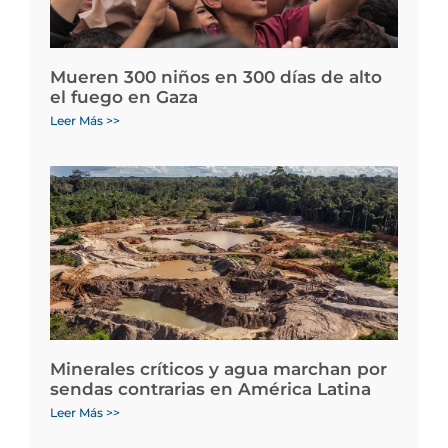
Mueren 300 niños en 300 días de alto
el fuego en Gaza
Leer Más >>
Minerales críticos y agua marchan por
sendas contrarias en América Latina
Leer Más >>