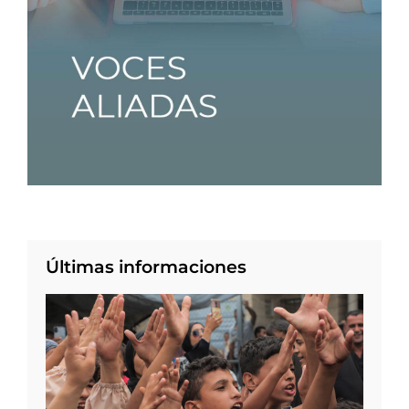
Últimas informaciones