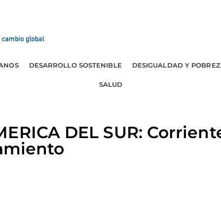
ANOS
DESARROLLO SOSTENIBLE
DESIGUALDAD Y POBREZ
SALUD
MERICA DEL SUR: Corrien
tamiento