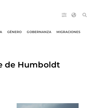
A
GÉNERO
GOBERNANZA
MIGRACIONES
te de Humboldt