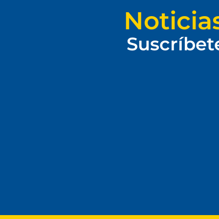
Noticia
Suscríbet