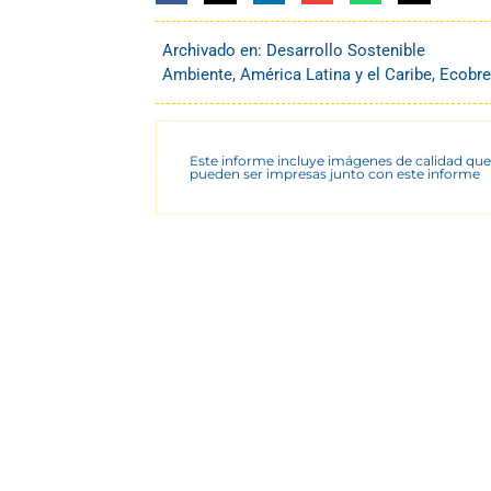
Archivado en:
Desarrollo Sostenible
Ambiente
,
América Latina y el Caribe
,
Ecobre
Este informe incluye imágenes de calidad que
pueden ser impresas junto con este informe