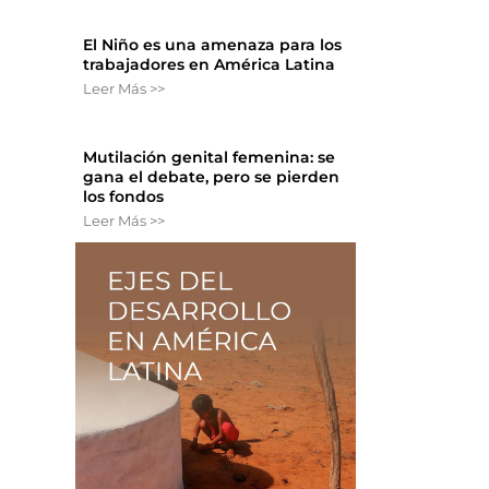
El Niño es una amenaza para los
trabajadores en América Latina
Leer Más >>
Mutilación genital femenina: se
gana el debate, pero se pierden
los fondos
Leer Más >>