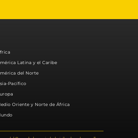
frica
mérica Latina y el Caribe
mérica del Norte
sia-Pacífico
uropa
edio Oriente y Norte de África
undo