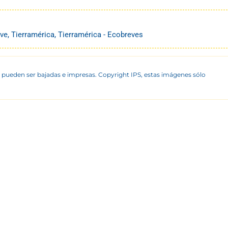
ve
,
Tierramérica
,
Tierramérica - Ecobreves
 pueden ser bajadas e impresas. Copyright IPS, estas imágenes sólo