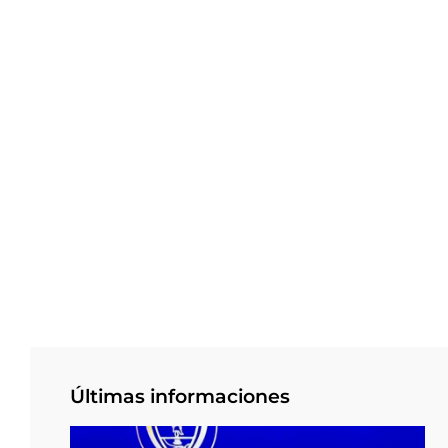
Últimas informaciones