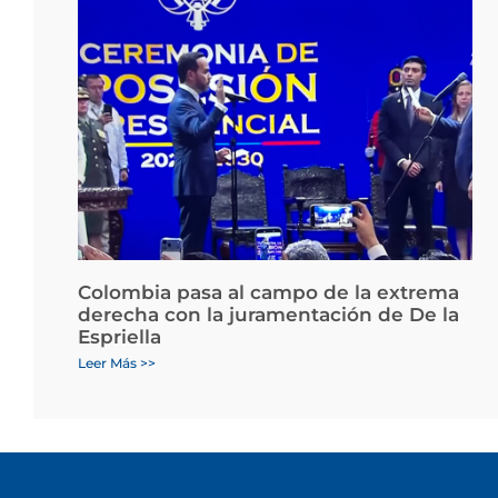
Colombia pasa al campo de la extrema
derecha con la juramentación de De la
Espriella
Leer Más >>