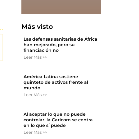
Más visto
Las defensas sanitarias de África
han mejorado, pero su
financiación no
Leer Más >>
América Latina sostiene
quinteto de activos frente al
mundo
Leer Más >>
Al aceptar lo que no puede
controlar, la Caricom se centra
en lo que sí puede
Leer Más >>