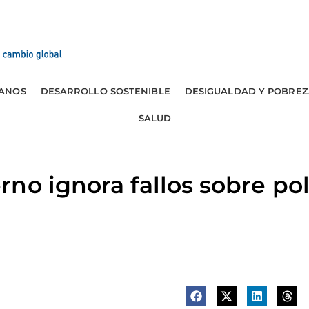
ANOS
DESARROLLO SOSTENIBLE
DESIGUALDAD Y POBREZ
SALUD
no ignora fallos sobre po