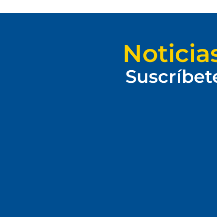
Noticia
Suscríbet