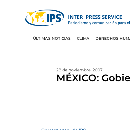
ÚLTIMAS NOTICIAS
CLIMA
DERECHOS HUM
28 de noviembre, 2007
MÉXICO: Gobier