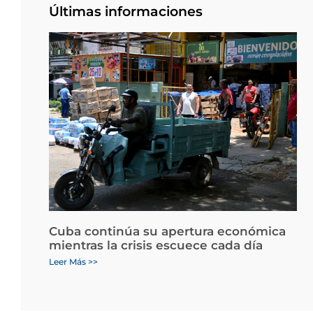
Últimas informaciones
Cuba continúa su apertura económica
mientras la crisis escuece cada día
Leer Más >>