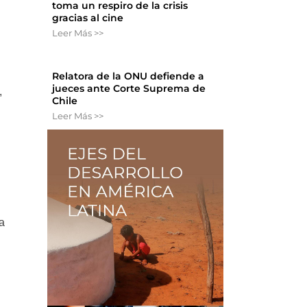
toma un respiro de la crisis
gracias al cine
Leer Más >>
Relatora de la ONU defiende a
jueces ante Corte Suprema de
,
Chile
Leer Más >>
ía