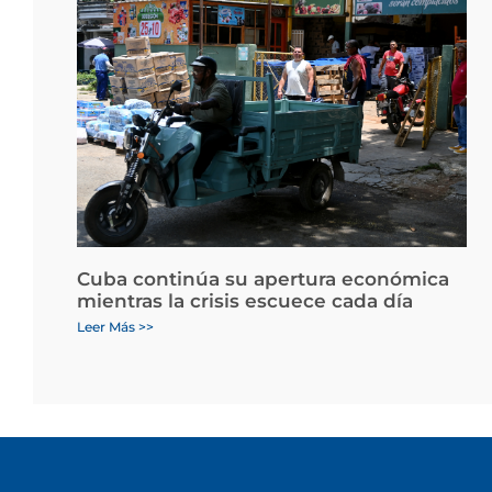
Cuba continúa su apertura económica
mientras la crisis escuece cada día
Leer Más >>