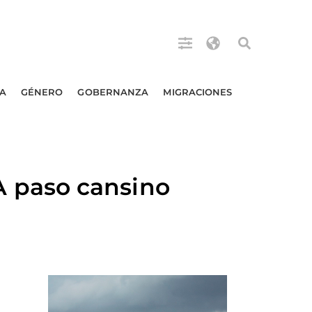
A
GÉNERO
GOBERNANZA
MIGRACIONES
 paso cansino