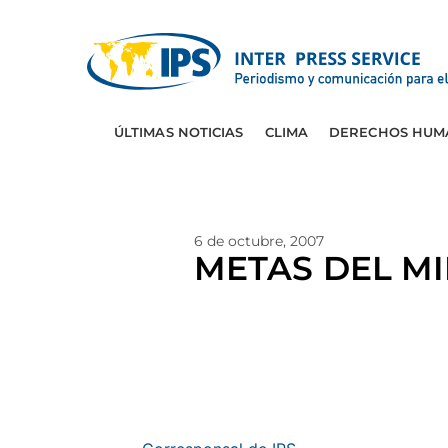
ÚLTIMAS NOTICIAS
CLIMA
DERECHOS HUM
6 de octubre, 2007
METAS DEL MI