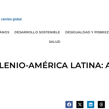
ANOS
DESARROLLO SOSTENIBLE
DESIGUALDAD Y POBREZ
SALUD
LENIO-AMÉRICA LATINA: A