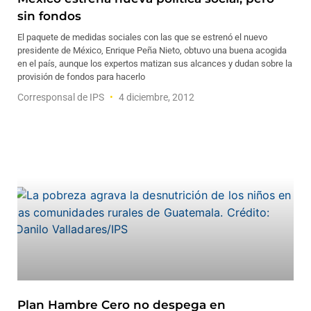
sin fondos
El paquete de medidas sociales con las que se estrenó el nuevo
presidente de México, Enrique Peña Nieto, obtuvo una buena acogida
en el país, aunque los expertos matizan sus alcances y dudan sobre la
provisión de fondos para hacerlo
Corresponsal de IPS
4 diciembre, 2012
Plan Hambre Cero no despega en