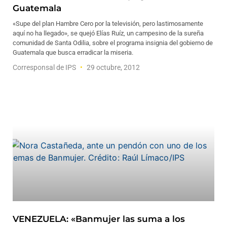
Guatemala
«Supe del plan Hambre Cero por la televisión, pero lastimosamente
aquí no ha llegado», se quejó Elías Ruíz, un campesino de la sureña
comunidad de Santa Odilia, sobre el programa insignia del gobierno de
Guatemala que busca erradicar la miseria.
Corresponsal de IPS
29 octubre, 2012
VENEZUELA: «Banmujer las suma a los