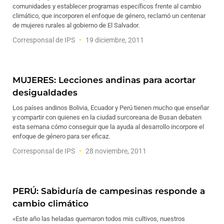
comunidades y establecer programas específicos frente al cambio
climático, que incorporen el enfoque de género, reclamó un centenar
de mujeres rurales al gobierno de El Salvador.
Corresponsal de IPS
19 diciembre, 2011
MUJERES: Lecciones andinas para acortar
desigualdades
Los países andinos Bolivia, Ecuador y Perú tienen mucho que enseñar
y compartir con quienes en la ciudad surcoreana de Busan debaten
esta semana cómo conseguir que la ayuda al desarrollo incorpore el
enfoque de género para ser eficaz.
Corresponsal de IPS
28 noviembre, 2011
PERÚ: Sabiduría de campesinas responde a
cambio climático
«Este año las heladas quemaron todos mis cultivos, nuestros