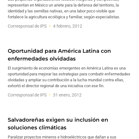
representan en México un ariete para la defensa del territorio, la
identidad y las semillas nativas, en una labor poco visible que
fortalece la agricultura ecológica y familiar, según especialistas.
Corresponsal de IPS
4 febrero, 2012
Oportunidad para América Latina con
enfermedades olvidadas
El surgimiento de economías emergentes en América Latina es una
oportunidad para mejorar las estrategias para combatir enfermedades
olvidadas y ampliar su contribución a la lucha mundial contra ellas,
exhortó el director regional de una iniciativa con ese fin.
Corresponsal de IPS
31 enero, 2012
Salvadoreñas exigen su inclusión en
soluciones climáticas
Paralizar proyectos mineros e hidroeléctricos que dañan a sus