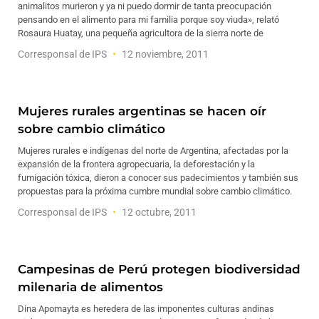
animalitos murieron y ya ni puedo dormir de tanta preocupación
pensando en el alimento para mi familia porque soy viuda», relató
Rosaura Huatay, una pequeña agricultora de la sierra norte de
Corresponsal de IPS
12 noviembre, 2011
Mujeres rurales argentinas se hacen oír
sobre cambio climático
Mujeres rurales e indígenas del norte de Argentina, afectadas por la
expansión de la frontera agropecuaria, la deforestación y la
fumigación tóxica, dieron a conocer sus padecimientos y también sus
propuestas para la próxima cumbre mundial sobre cambio climático.
Corresponsal de IPS
12 octubre, 2011
Campesinas de Perú protegen biodiversidad
milenaria de alimentos
Dina Apomayta es heredera de las imponentes culturas andinas