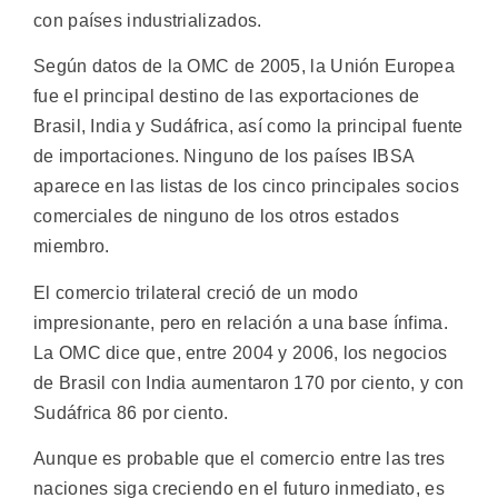
con países industrializados.
Según datos de la OMC de 2005, la Unión Europea
fue el principal destino de las exportaciones de
Brasil, India y Sudáfrica, así como la principal fuente
de importaciones. Ninguno de los países IBSA
aparece en las listas de los cinco principales socios
comerciales de ninguno de los otros estados
miembro.
El comercio trilateral creció de un modo
impresionante, pero en relación a una base ínfima.
La OMC dice que, entre 2004 y 2006, los negocios
de Brasil con India aumentaron 170 por ciento, y con
Sudáfrica 86 por ciento.
Aunque es probable que el comercio entre las tres
naciones siga creciendo en el futuro inmediato, es