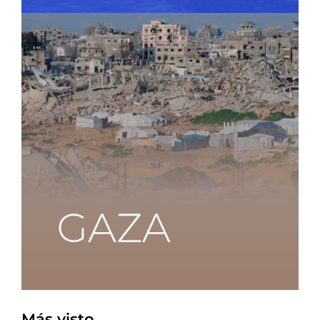
Más visto