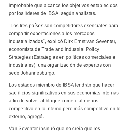
improbable que alcance los objetivos establecidos
por los líderes de IBSA, según analistas.
"Los tres países son competidores esenciales para
compartir exportaciones a los mercados
industrializados", explicó Dirk Ernst van Seventer,
economista de Trade and Industrial Policy
Strategies (Estrategias en políticas comerciales e
industriales), una organización de expertos con
sede Johannesburgo.
Los estados miembro de IBSA tendrán que hacer
sacrificios significativos en sus economías internas
a fin de volver al bloque comercial menos
competitivo en lo interno pero más competitivo en lo
externo, agregó.
Van Seventer insinuó que no creía que los