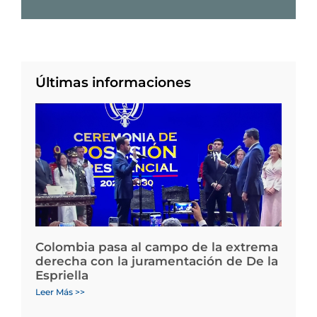
Últimas informaciones
Colombia pasa al campo de la extrema
derecha con la juramentación de De la
Espriella
Leer Más >>