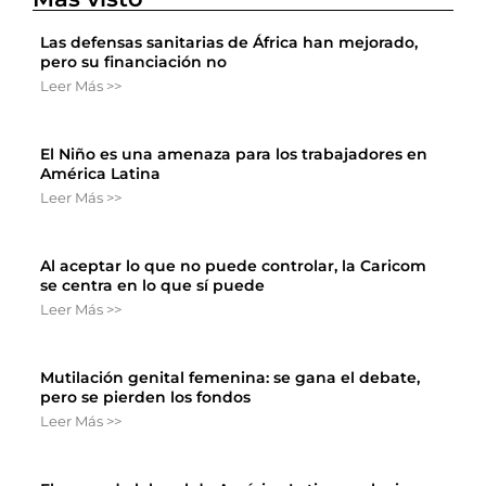
Las defensas sanitarias de África han mejorado,
pero su financiación no
Leer Más >>
El Niño es una amenaza para los trabajadores en
América Latina
Leer Más >>
Al aceptar lo que no puede controlar, la Caricom
se centra en lo que sí puede
Leer Más >>
Mutilación genital femenina: se gana el debate,
pero se pierden los fondos
Leer Más >>