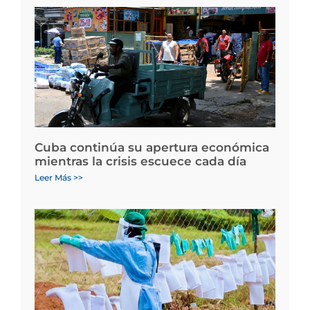
Cuba continúa su apertura económica
mientras la crisis escuece cada día
Leer Más >>