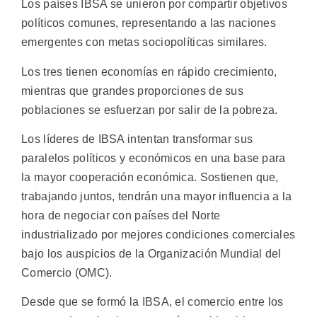
Los países IBSA se unieron por compartir objetivos
políticos comunes, representando a las naciones
emergentes con metas sociopolíticas similares.
Los tres tienen economías en rápido crecimiento,
mientras que grandes proporciones de sus
poblaciones se esfuerzan por salir de la pobreza.
Los líderes de IBSA intentan transformar sus
paralelos políticos y económicos en una base para
la mayor cooperación económica. Sostienen que,
trabajando juntos, tendrán una mayor influencia a la
hora de negociar con países del Norte
industrializado por mejores condiciones comerciales
bajo los auspicios de la Organización Mundial del
Comercio (OMC).
Desde que se formó la IBSA, el comercio entre los