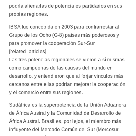
podría alienarlas de potenciales partidarios en sus
propias regiones.
IBSA fue concebida en 2003 para contrarrestar al
Grupo de los Ocho (G-8) países más poderosos y
para promover la cooperación Sur-Sur.
[related_articles]
Las tres potencias regionales se vieron a sí mismas
como campeonas de las causas del mundo en
desarrollo, y entendieron que al forjar vínculos más
cercanos entre ellas podrían mejorar la cooperación
y el comercio entre sus regiones.
Sudáfrica es la superpotencia de la Unión Aduanera
de África Austral y la Comunidad de Desarrollo de
África Austral. Brasil es, por lejos, el miembro más
influyente del Mercado Común del Sur (Mercosur,