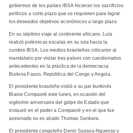
gobiernos de los países IBSA hicieran los sacrificios
políticos a corto plazo que se requieren para lograr
los deseados objetivos económicos a largo plazo.
En su séptimo viaje al continente africano, Lula
realizó polémicas escalas en su ruta hacia la
cumbre IBSA. Los medios brasileños criticaron al
mandatario por visitar tres países con cuestionados
antecedentes en la práctica de la democracia:
Burkina Fasso, República del Congo y Angola.
El presidente brasileño visitó a su par burkinés
Blaise Compaoré este lunes, en ocasión del
vigésimo aniversario del golpe de Estado que
instauró en el poder a Compaoré y en el que fue
asesinado su ex aliado Thomas Sankara.
El presidente congoleño Denis Sassou-Nguesso y