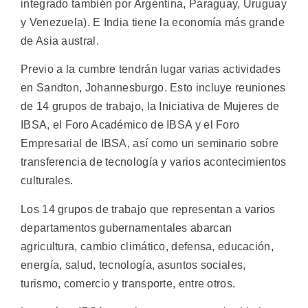
integrado también por Argentina, Paraguay, Uruguay
y Venezuela). E India tiene la economía más grande
de Asia austral.
Previo a la cumbre tendrán lugar varias actividades
en Sandton, Johannesburgo. Esto incluye reuniones
de 14 grupos de trabajo, la Iniciativa de Mujeres de
IBSA, el Foro Académico de IBSA y el Foro
Empresarial de IBSA, así como un seminario sobre
transferencia de tecnología y varios acontecimientos
culturales.
Los 14 grupos de trabajo que representan a varios
departamentos gubernamentales abarcan
agricultura, cambio climático, defensa, educación,
energía, salud, tecnología, asuntos sociales,
turismo, comercio y transporte, entre otros.