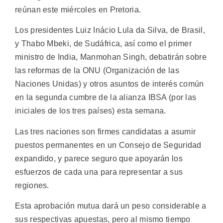
reúnan este miércoles en Pretoria.
Los presidentes Luiz Inácio Lula da Silva, de Brasil,
y Thabo Mbeki, de Sudáfrica, así como el primer
ministro de India, Manmohan Singh, debatirán sobre
las reformas de la ONU (Organización de las
Naciones Unidas) y otros asuntos de interés común
en la segunda cumbre de la alianza IBSA (por las
iniciales de los tres países) esta semana.
Las tres naciones son firmes candidatas a asumir
puestos permanentes en un Consejo de Seguridad
expandido, y parece seguro que apoyarán los
esfuerzos de cada una para representar a sus
regiones.
Esta aprobación mutua dará un peso considerable a
sus respectivas apuestas, pero al mismo tiempo