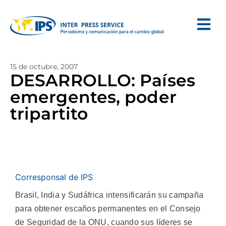
15 de octubre, 2007
DESARROLLO: Países
emergentes, poder
tripartito
Corresponsal de IPS
Brasil, India y Sudáfrica intensificarán su campaña
para obtener escaños permanentes en el Consejo
de Seguridad de la ONU, cuando sus líderes se