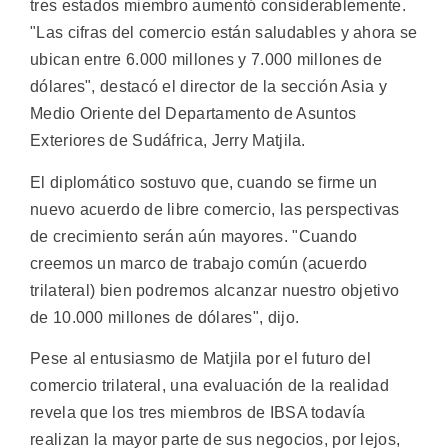
tres estados miembro aumentó considerablemente.
"Las cifras del comercio están saludables y ahora se
ubican entre 6.000 millones y 7.000 millones de
dólares", destacó el director de la sección Asia y
Medio Oriente del Departamento de Asuntos
Exteriores de Sudáfrica, Jerry Matjila.
El diplomático sostuvo que, cuando se firme un
nuevo acuerdo de libre comercio, las perspectivas
de crecimiento serán aún mayores. "Cuando
creemos un marco de trabajo común (acuerdo
trilateral) bien podremos alcanzar nuestro objetivo
de 10.000 millones de dólares", dijo.
Pese al entusiasmo de Matjila por el futuro del
comercio trilateral, una evaluación de la realidad
revela que los tres miembros de IBSA todavía
realizan la mayor parte de sus negocios, por lejos,