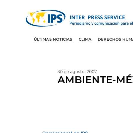
ÚLTIMAS NOTICIAS
CLIMA
DERECHOS HUM
30 de agosto, 2007
AMBIENTE-MÉXI