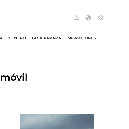
A
GÉNERO
GOBERNANZA
MIGRACIONES
omóvil