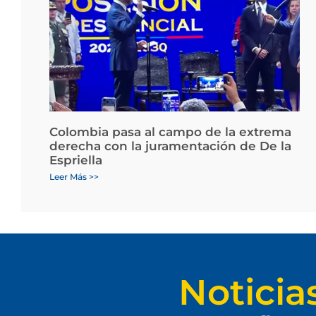
Colombia pasa al campo de la extrema
derecha con la juramentación de De la
Espriella
Leer Más >>
Noticia