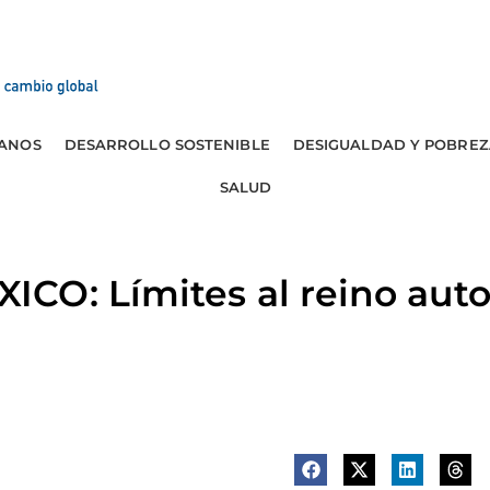
ANOS
DESARROLLO SOSTENIBLE
DESIGUALDAD Y POBREZ
SALUD
CO: Límites al reino aut