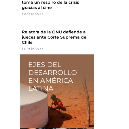
toma un respiro de la crisis
gracias al cine
Leer Más >>
Relatora de la ONU defiende a
jueces ante Corte Suprema de
Chile
Leer Más >>
.