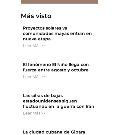
Más visto
Proyectos solares vs
comunidades mayas entran en
nueva etapa
Leer Más >>
El fenómeno El Niño llega con
fuerza entre agosto y octubre
Leer Más >>
Las cifras de bajas
estadounidenses siguen
fluctuando en la guerra con Irán
Leer Más >>
La ciudad cubana de Gibara