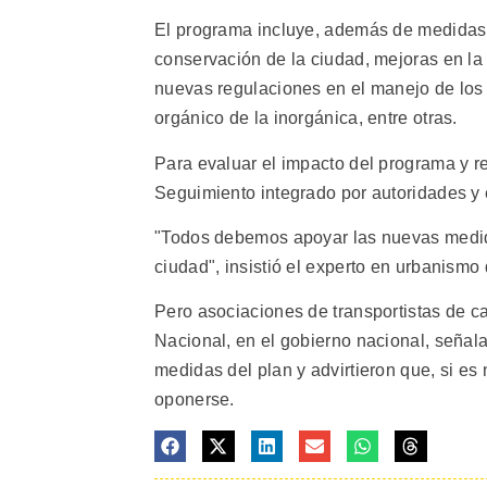
El programa incluye, además de medidas e
conservación de la ciudad, mejoras en la 
nuevas regulaciones en el manejo de los re
orgánico de la inorgánica, entre otras.
Para evaluar el impacto del programa y r
Seguimiento integrado por autoridades y 
"Todos debemos apoyar las nuevas medida
ciudad", insistió el experto en urbanismo
Pero asociaciones de transportistas de ca
Nacional, en el gobierno nacional, señala
medidas del plan y advirtieron que, si es
oponerse.