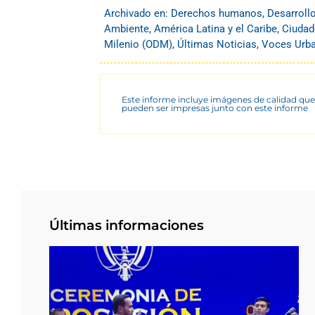
Archivado en:
Derechos humanos
,
Desarroll
Ambiente
,
América Latina y el Caribe
,
Ciudad
Milenio (ODM)
,
Últimas Noticias
,
Voces Urb
Este informe incluye imágenes de calidad que
pueden ser impresas junto con este informe
Últimas informaciones