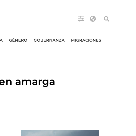
A
GÉNERO
GOBERNANZA
MIGRACIONES
 en amarga