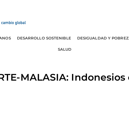
ANOS
DESARROLLO SOSTENIBLE
DESIGUALDAD Y POBREZ
SALUD
TE-MALASIA: Indonesios