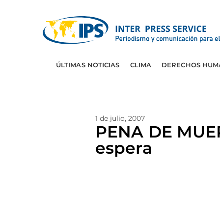
ÚLTIMAS NOTICIAS
CLIMA
DERECHOS HUM
1 de julio, 2007
PENA DE MUER
espera