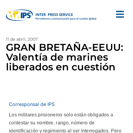
11 de abril, 2007
GRAN BRETAÑA-EEUU:
Valentía de marines
liberados en cuestión
Corresponsal de IPS
Los militares prisioneros solo están obligados a
contestar su nombre, rango, número de
identificación y regimiento al ser interrogados. Pero