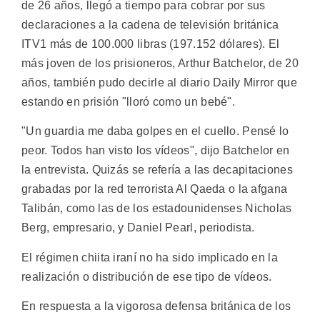
de 26 años, llegó a tiempo para cobrar por sus
declaraciones a la cadena de televisión británica
ITV1 más de 100.000 libras (197.152 dólares). El
más joven de los prisioneros, Arthur Batchelor, de 20
años, también pudo decirle al diario Daily Mirror que
estando en prisión "lloró como un bebé".
"Un guardia me daba golpes en el cuello. Pensé lo
peor. Todos han visto los vídeos", dijo Batchelor en
la entrevista. Quizás se refería a las decapitaciones
grabadas por la red terrorista Al Qaeda o la afgana
Talibán, como las de los estadounidenses Nicholas
Berg, empresario, y Daniel Pearl, periodista.
El régimen chiita iraní no ha sido implicado en la
realización o distribución de ese tipo de vídeos.
En respuesta a la vigorosa defensa británica de los