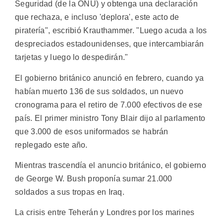
Seguridad (de la ONU) y obtenga una declaración
que rechaza, e incluso 'deplora', este acto de
piratería", escribió Krauthammer. "Luego acuda a los
despreciados estadounidenses, que intercambiarán
tarjetas y luego lo despedirán."
El gobierno británico anunció en febrero, cuando ya
habían muerto 136 de sus soldados, un nuevo
cronograma para el retiro de 7.000 efectivos de ese
país. El primer ministro Tony Blair dijo al parlamento
que 3.000 de esos uniformados se habrán
replegado este año.
Mientras trascendía el anuncio británico, el gobierno
de George W. Bush proponía sumar 21.000
soldados a sus tropas en Iraq.
La crisis entre Teherán y Londres por los marines