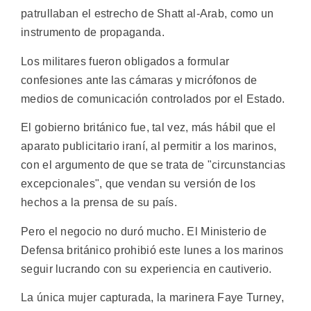
patrullaban el estrecho de Shatt al-Arab, como un
instrumento de propaganda.
Los militares fueron obligados a formular
confesiones ante las cámaras y micrófonos de
medios de comunicación controlados por el Estado.
El gobierno británico fue, tal vez, más hábil que el
aparato publicitario iraní, al permitir a los marinos,
con el argumento de que se trata de "circunstancias
excepcionales", que vendan su versión de los
hechos a la prensa de su país.
Pero el negocio no duró mucho. El Ministerio de
Defensa británico prohibió este lunes a los marinos
seguir lucrando con su experiencia en cautiverio.
La única mujer capturada, la marinera Faye Turney,