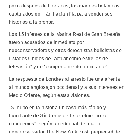
poco después de liberados, los marines británicos
capturados por Irán hacían fila para vender sus
historias a la prensa.
Los 15 infantes de la Marina Real de Gran Bretaña
fueron acusados de inmediato por
neoconservadores y otros derechistas belicistas de
Estados Unidos de "actuar como estrellas de
televisión" y de "comportamiento humillante".
La respuesta de Londres al arresto fue una afrenta
al mundo anglosajón occidental y a sus intereses en
Medio Oriente, según estas visiones.
"Si hubo en la historia un caso más rápido y
humillante de Síndrome de Estocolmo, no lo
conocemos", según un editorial del diario
neoconservador The New York Post, propiedad del