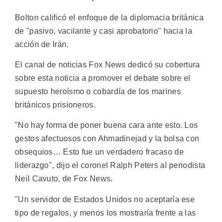
Bolton calificó el enfoque de la diplomacia británica
de "pasivo, vacilante y casi aprobatorio" hacia la
acción de Irán.
El canal de noticias Fox News dedicó su cobertura
sobre esta noticia a promover el debate sobre el
supuesto heroísmo o cobardía de los marines
británicos prisioneros.
"No hay forma de poner buena cara ante esto. Los
gestos afectuosos con Ahmadinejad y la bolsa con
obsequios… Esto fue un verdadero fracaso de
liderazgo", dijo el coronel Ralph Peters al periodista
Neil Cavuto, de Fox News.
"Un servidor de Estados Unidos no aceptaría ese
tipo de regalos, y menos los mostraría frente a las