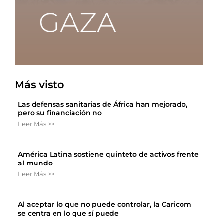
Más visto
Las defensas sanitarias de África han mejorado,
pero su financiación no
Leer Más >>
América Latina sostiene quinteto de activos frente
al mundo
Leer Más >>
Al aceptar lo que no puede controlar, la Caricom
se centra en lo que sí puede