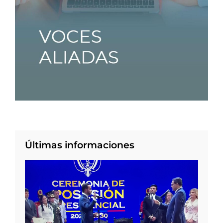
Últimas informaciones