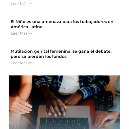
Leer Más >>
El Niño es una amenaza para los trabajadores en
América Latina
Leer Más >>
Mutilación genital femenina: se gana el debate,
pero se pierden los fondos
Leer Más >>