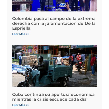
Colombia pasa al campo de la extrema
derecha con la juramentación de De la
Espriella
Leer Más >>
Cuba continúa su apertura económica
mientras la crisis escuece cada día
Leer Más >>