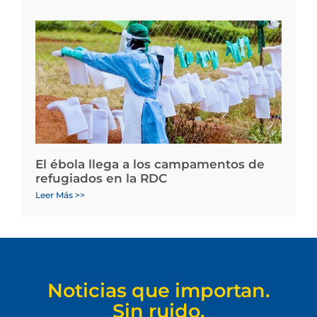
El ébola llega a los campamentos de
refugiados en la RDC
Leer Más >>
Noticias que importan.
Sin ruido.