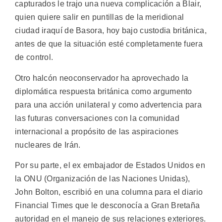
capturados le trajo una nueva complicación a Blair,
quien quiere salir en puntillas de la meridional
ciudad iraquí de Basora, hoy bajo custodia británica,
antes de que la situación esté completamente fuera
de control.
Otro halcón neoconservador ha aprovechado la
diplomática respuesta británica como argumento
para una acción unilateral y como advertencia para
las futuras conversaciones con la comunidad
internacional a propósito de las aspiraciones
nucleares de Irán.
Por su parte, el ex embajador de Estados Unidos en
la ONU (Organización de las Naciones Unidas),
John Bolton, escribió en una columna para el diario
Financial Times que le desconocía a Gran Bretaña
autoridad en el manejo de sus relaciones exteriores.