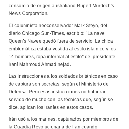
consorcio de origen australiano Rupert Murdoch's
News Corporation.
El columnista neoconservador Mark Steyn, del
diario Chicago Sun-Times, escribió: "La nave
Queen's Navee quedó fuera de servicio. La chica
emblemática estaba vestida al estilo islámico y los
14 hombres, ropa informal al estilo" del presidente
iraní Mahmoud Ahmadinejad.
Las instrucciones a los soldados británicos en caso
de captura son secretas, según el Ministerio de
Defensa. Pero esas instrucciones no hubieran
servido de mucho con las técnicas que, según se
dice, aplican los iraníes en estos casos.
Irán usó a los marines, capturados por miembros de
la Guardia Revolucionaria de Irán cuando