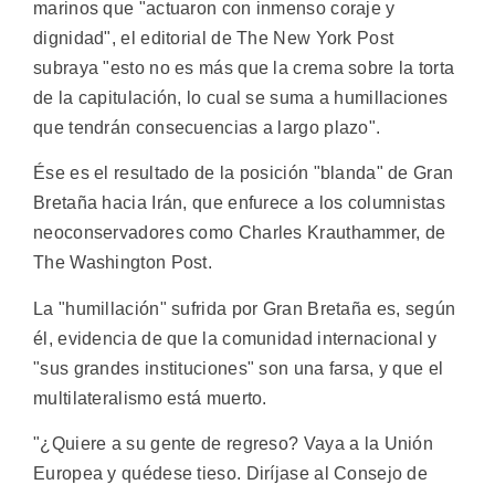
marinos que "actuaron con inmenso coraje y
dignidad", el editorial de The New York Post
subraya "esto no es más que la crema sobre la torta
de la capitulación, lo cual se suma a humillaciones
que tendrán consecuencias a largo plazo".
Ése es el resultado de la posición "blanda" de Gran
Bretaña hacia Irán, que enfurece a los columnistas
neoconservadores como Charles Krauthammer, de
The Washington Post.
La "humillación" sufrida por Gran Bretaña es, según
él, evidencia de que la comunidad internacional y
"sus grandes instituciones" son una farsa, y que el
multilateralismo está muerto.
"¿Quiere a su gente de regreso? Vaya a la Unión
Europea y quédese tieso. Diríjase al Consejo de