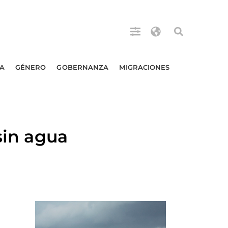
A
GÉNERO
GOBERNANZA
MIGRACIONES
sin agua