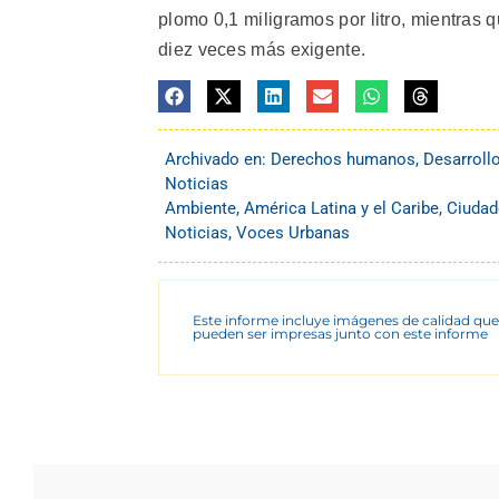
plomo 0,1 miligramos por litro, mientras 
diez veces más exigente.
Archivado en:
Derechos humanos
,
Desarroll
Noticias
Ambiente
,
América Latina y el Caribe
,
Ciudad
Noticias
,
Voces Urbanas
Este informe incluye imágenes de calidad que
pueden ser impresas junto con este informe