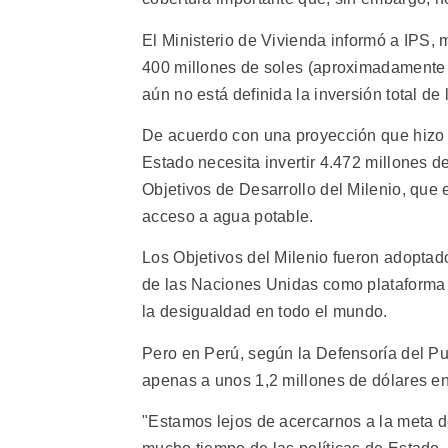
El Ministerio de Vivienda informó a IPS, 
400 millones de soles (aproximadamente 
aún no está definida la inversión total d
De acuerdo con una proyección que hizo 
Estado necesita invertir 4.472 millones 
Objetivos de Desarrollo del Milenio, que 
acceso a agua potable.
Los Objetivos del Milenio fueron adoptad
de las Naciones Unidas como plataforma p
la desigualdad en todo el mundo.
Pero en Perú, según la Defensoría del Pue
apenas a unos 1,2 millones de dólares en
"Estamos lejos de acercarnos a la meta 