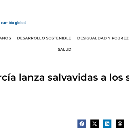
ANOS
DESARROLLO SOSTENIBLE
DESIGUALDAD Y POBREZ
SALUD
cía lanza salvavidas a los 