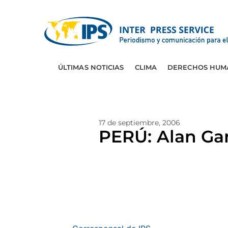
ÚLTIMAS NOTICIAS
CLIMA
DERECHOS HUM
17 de septiembre, 2006
PERÚ: Alan Gar