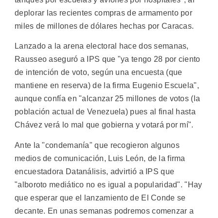
deplorar las recientes compras de armamento por
miles de millones de dólares hechas por Caracas.
Lanzado a la arena electoral hace dos semanas,
Rausseo aseguró a IPS que "ya tengo 28 por ciento
de intención de voto, según una encuesta (que
mantiene en reserva) de la firma Eugenio Escuela",
aunque confía en "alcanzar 25 millones de votos (la
población actual de Venezuela) pues al final hasta
Chávez verá lo mal que gobierna y votará por mí".
Ante la "condemanía" que recogieron algunos
medios de comunicación, Luis León, de la firma
encuestadora Datanálisis, advirtió a IPS que
"alboroto mediático no es igual a popularidad". "Hay
que esperar que el lanzamiento de El Conde se
decante. En unas semanas podremos comenzar a