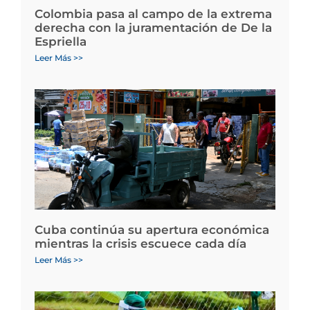
Colombia pasa al campo de la extrema
derecha con la juramentación de De la
Espriella
Leer Más >>
Cuba continúa su apertura económica
mientras la crisis escuece cada día
Leer Más >>