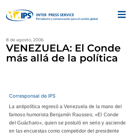
8 de agosto, 2006
VENEZUELA: El Conde
más allá de la política
Corresponsal de IPS
La antipolítica regresó a Venezuela de la mano del
famoso humorista Benjamín Rausseo, «El Conde
del Guácharo», quien se postuló en serio y asciende
en las encuestas como competidor del presidente