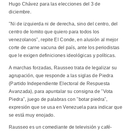
Hugo Chávez para las elecciones del 3 de
diciembre.
"Ni de izquierda ni de derecha, sino del centro, del
centro de lomito que quiero para todos los
venezolanos", repite El Conde, en alusión al mejor
corte de carne vacuna del país, ante los periodistas
que le exigen definiciones ideológicas y políticas.
A marchas forzadas, Rausseo trata de legalizar su
agrupación, que responde a las siglas de Piedra
(Partido Independiente Electoral de Respuesta
Avanzada), para apuntalar su consigna de "Vota
Piedra", juego de palabras con "botar piedra",
expresión que se usa en Venezuela para indicar que
se está muy enojado.
Rausseo es un comediante de televisión y café-