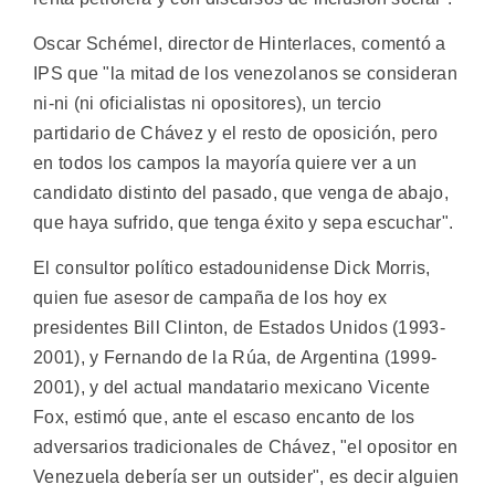
Oscar Schémel, director de Hinterlaces, comentó a
IPS que "la mitad de los venezolanos se consideran
ni-ni (ni oficialistas ni opositores), un tercio
partidario de Chávez y el resto de oposición, pero
en todos los campos la mayoría quiere ver a un
candidato distinto del pasado, que venga de abajo,
que haya sufrido, que tenga éxito y sepa escuchar".
El consultor político estadounidense Dick Morris,
quien fue asesor de campaña de los hoy ex
presidentes Bill Clinton, de Estados Unidos (1993-
2001), y Fernando de la Rúa, de Argentina (1999-
2001), y del actual mandatario mexicano Vicente
Fox, estimó que, ante el escaso encanto de los
adversarios tradicionales de Chávez, "el opositor en
Venezuela debería ser un outsider", es decir alguien