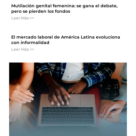
Mutilación genital femenina: se gana el debate,
pero se pierden los fondos
Leer Más >>
El mercado laboral de América Latina evoluciona
con informalidad
Leer Más >>