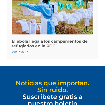
El ébola llega a los campamentos de
refugiados en la RDC
Leer Más >>
Noticias que importan.
Sin ruido.
Suscríbete gratis a
nuestro boletín