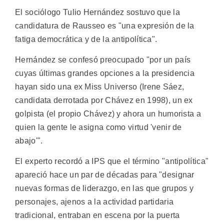
El sociólogo Tulio Hernández sostuvo que la
candidatura de Rausseo es "una expresión de la
fatiga democrática y de la antipolítica".
Hernández se confesó preocupado "por un país
cuyas últimas grandes opciones a la presidencia
hayan sido una ex Miss Universo (Irene Sáez,
candidata derrotada por Chávez en 1998), un ex
golpista (el propio Chávez) y ahora un humorista a
quien la gente le asigna como virtud 'venir de
abajo'".
El experto recordó a IPS que el término "antipolítica"
apareció hace un par de décadas para "designar
nuevas formas de liderazgo, en las que grupos y
personajes, ajenos a la actividad partidaria
tradicional, entraban en escena por la puerta