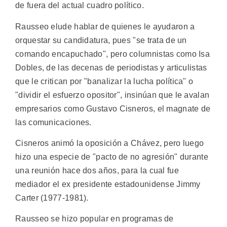
de fuera del actual cuadro político.
Rausseo elude hablar de quienes le ayudaron a
orquestar su candidatura, pues "se trata de un
comando encapuchado", pero columnistas como Isa
Dobles, de las decenas de periodistas y articulistas
que le critican por "banalizar la lucha política" o
"dividir el esfuerzo opositor", insinúan que le avalan
empresarios como Gustavo Cisneros, el magnate de
las comunicaciones.
Cisneros animó la oposición a Chávez, pero luego
hizo una especie de "pacto de no agresión" durante
una reunión hace dos años, para la cual fue
mediador el ex presidente estadounidense Jimmy
Carter (1977-1981).
Rausseo se hizo popular en programas de