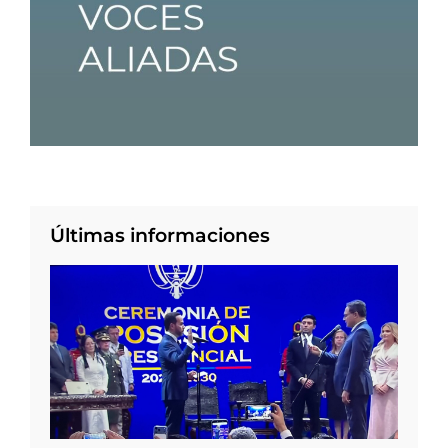
Últimas informaciones