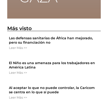
Más visto
Las defensas sanitarias de África han mejorado,
pero su financiación no
Leer Más >>
El Niño es una amenaza para los trabajadores en
América Latina
Leer Más >>
Al aceptar lo que no puede controlar, la Caricom
se centra en lo que sí puede
Leer Más >>