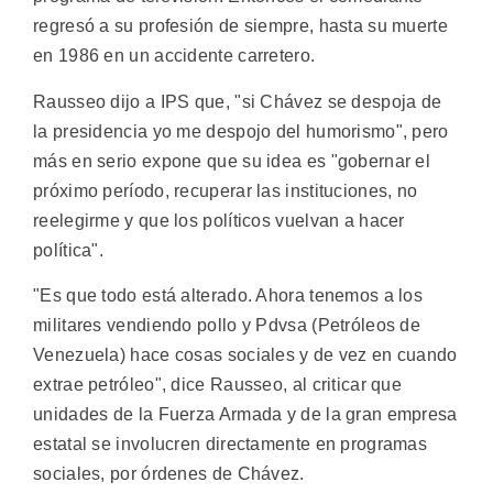
regresó a su profesión de siempre, hasta su muerte
en 1986 en un accidente carretero.
Rausseo dijo a IPS que, "si Chávez se despoja de
la presidencia yo me despojo del humorismo", pero
más en serio expone que su idea es "gobernar el
próximo período, recuperar las instituciones, no
reelegirme y que los políticos vuelvan a hacer
política".
"Es que todo está alterado. Ahora tenemos a los
militares vendiendo pollo y Pdvsa (Petróleos de
Venezuela) hace cosas sociales y de vez en cuando
extrae petróleo", dice Rausseo, al criticar que
unidades de la Fuerza Armada y de la gran empresa
estatal se involucren directamente en programas
sociales, por órdenes de Chávez.