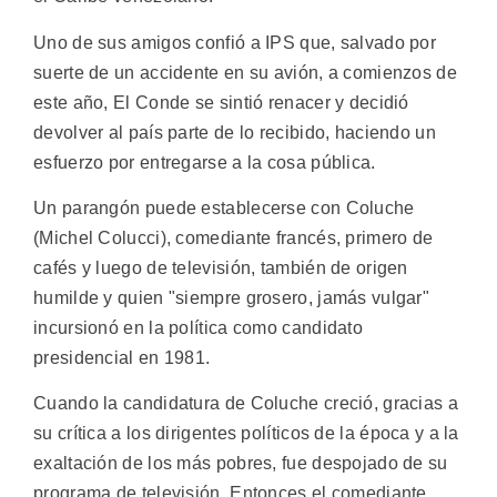
Uno de sus amigos confió a IPS que, salvado por
suerte de un accidente en su avión, a comienzos de
este año, El Conde se sintió renacer y decidió
devolver al país parte de lo recibido, haciendo un
esfuerzo por entregarse a la cosa pública.
Un parangón puede establecerse con Coluche
(Michel Colucci), comediante francés, primero de
cafés y luego de televisión, también de origen
humilde y quien "siempre grosero, jamás vulgar"
incursionó en la política como candidato
presidencial en 1981.
Cuando la candidatura de Coluche creció, gracias a
su crítica a los dirigentes políticos de la época y a la
exaltación de los más pobres, fue despojado de su
programa de televisión. Entonces el comediante