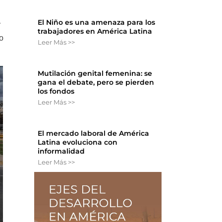
El Niño es una amenaza para los
y
trabajadores en América Latina
o
Leer Más >>
Mutilación genital femenina: se
gana el debate, pero se pierden
los fondos
Leer Más >>
El mercado laboral de América
Latina evoluciona con
informalidad
Leer Más >>