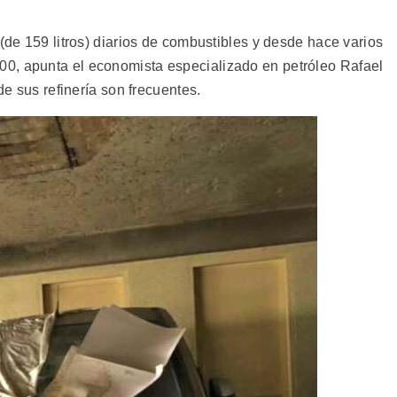
 (de 159 litros) diarios de combustibles y desde hace varios
0, apunta el economista especializado en petróleo Rafael
de sus refinería son frecuentes.