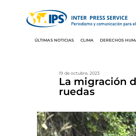
ÚLTIMAS NOTICIAS
CLIMA
DERECHOS HUM
19 de octubre, 2023
La migración d
ruedas