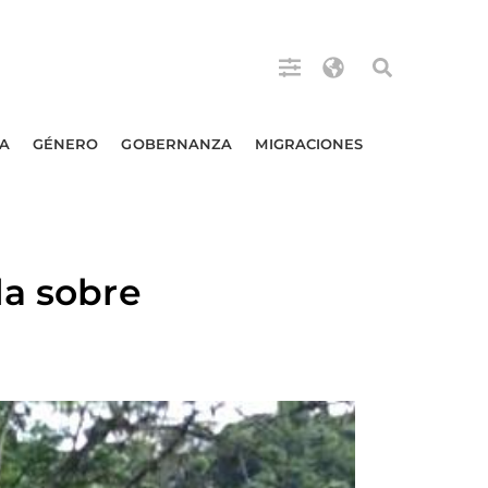
A
GÉNERO
GOBERNANZA
MIGRACIONES
la sobre