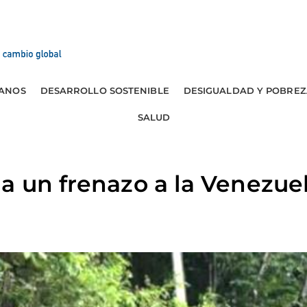
ANOS
DESARROLLO SOSTENIBLE
DESIGUALDAD Y POBREZ
SALUD
a un frenazo a la Venezue