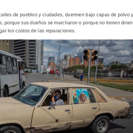
calles de pueblos y ciudades, duermen bajo capas de polvo 
os, porque sus dueños se marcharon o porque no tienen diner
gar los costos de las reparaciones.