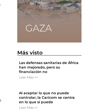
n
Más visto
Las defensas sanitarias de África
han mejorado, pero su
financiación no
Leer Más >>
Al aceptar lo que no puede
controlar, la Caricom se centra
e
en lo que sí puede
Leer Más >>