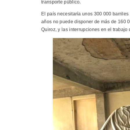
transporte público.
El país necesitaría unos 300 000 barriles
años no puede disponer de más de 160 00
Quiroz, y las interrupciones en el trabajo 