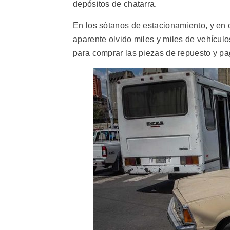
depósitos de chatarra.
En los sótanos de estacionamiento, y en 
aparente olvido miles y miles de vehícul
para comprar las piezas de repuesto y pa