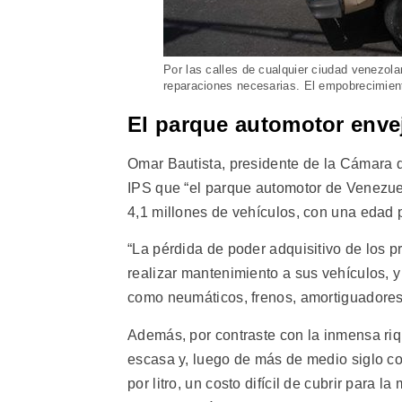
Por las calles de cualquier ciudad venezola
reparaciones necesarias. El empobrecimient
El parque automotor enve
Omar Bautista, presidente de la Cámara 
IPS que “el parque automotor de Venezue
4,1 millones de vehículos, con una edad 
“La pérdida de poder adquisitivo de los 
realizar mantenimiento a sus vehículos, 
como neumáticos, frenos, amortiguadores 
Además, por contraste con la inmensa riq
escasa y, luego de más de medio siglo c
por litro, un costo difícil de cubrir para 